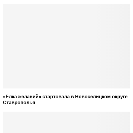
«Ёлка желаний» стартовала в Новоселицком округе
Ставрополья