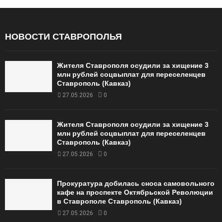
НОВОСТИ СТАВРОПОЛЬЯ
Жителя Ставрополя осудили за хищение 3
млн рублей соцвыплат для переселенцев
Ставрополь (Кавказ)
27.05.2026
0
Жителя Ставрополя осудили за хищение 3
млн рублей соцвыплат для переселенцев
Ставрополь (Кавказ)
27.05.2026
0
Прокуратура добилась сноса самовольного
кафе на проспекте Октябрьской Революции
в Ставрополе Ставрополь (Кавказ)
27.05.2026
0