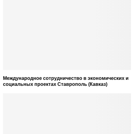
Международное сотрудничество в экономических и
социальных проектах Ставрополь (Кавказ)