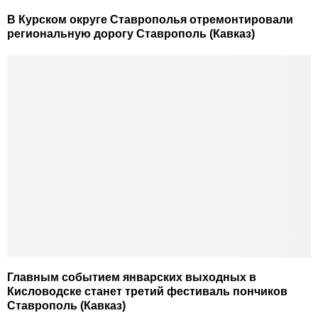
В Курском округе Ставрополья отремонтировали
региональную дорогу Ставрополь (Кавказ)
Главным событием январских выходных в
Кисловодске станет третий фестиваль пончиков
Ставрополь (Кавказ)