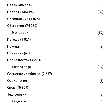
Недвижимость
(6)
Новости Москвы
(67)
Образование
(1 825)
Общество
(74 760)
Мотивация
(37)
Погода
(1 021)
Пожары
(9)
Политика
(6 000)
Происшествия
(29 371)
Катастрофы
(17)
Сельское хозяйство
(2 217)
Социология
(8)
Спорт
(5 809)
Технологии
(3)
Гаджеты
(1)