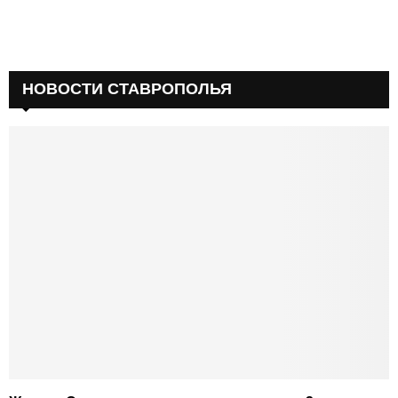
НОВОСТИ СТАВРОПОЛЬЯ