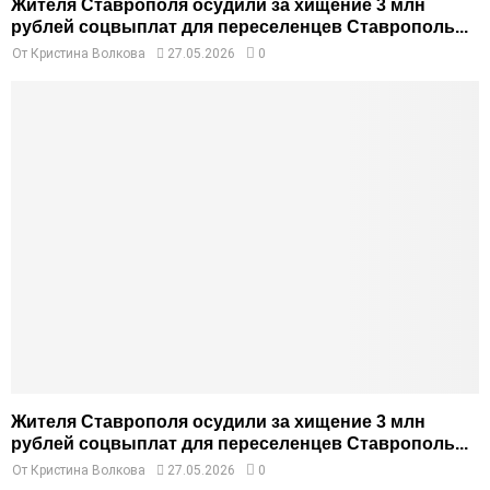
Жителя Ставрополя осудили за хищение 3 млн
рублей соцвыплат для переселенцев Ставрополь...
От
Кристина Волкова
27.05.2026
0
Жителя Ставрополя осудили за хищение 3 млн
рублей соцвыплат для переселенцев Ставрополь...
От
Кристина Волкова
27.05.2026
0