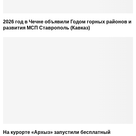
2026 год в Чечне объявили Годом горных районов и
развития МСП Ставрополь (Кавказ)
На курорте «Архыз» запустили бесплатный