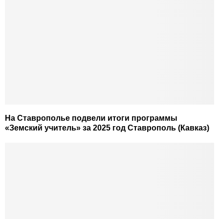
На Ставрополье подвели итоги программы
«Земский учитель» за 2025 год Ставрополь (Кавказ)