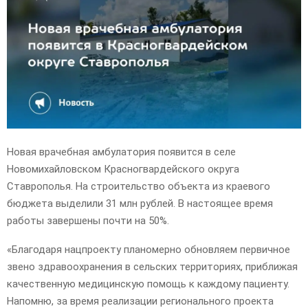
E
N
U
Новая врачебная амбулатория появится в селе
Новомихайловском Красногвардейского округа
Ставрополья. На строительство объекта из краевого
бюджета выделили 31 млн рублей. В настоящее время
работы завершены почти на 50%.
«Благодаря нацпроекту планомерно обновляем первичное
звено здравоохранения в сельских территориях, приближая
качественную медицинскую помощь к каждому пациенту.
Напомню, за время реализации регионального проекта