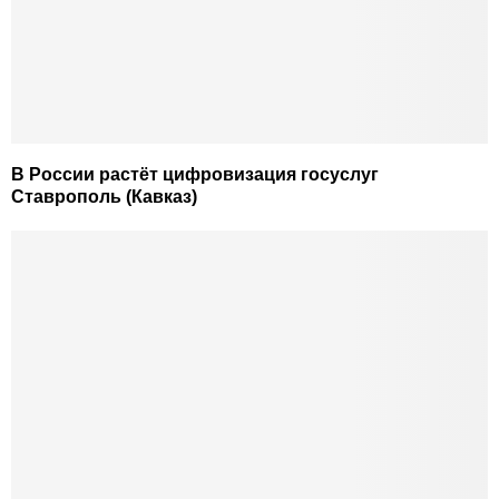
В России растёт цифровизация госуслуг
Ставрополь (Кавказ)