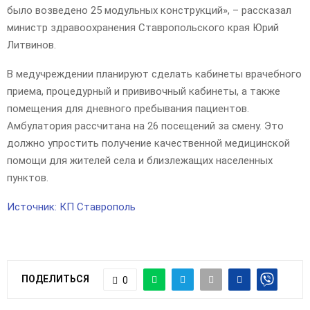
было возведено 25 модульных конструкций», – рассказал
министр здравоохранения Ставропольского края Юрий
Литвинов.
В медучреждении планируют сделать кабинеты врачебного
приема, процедурный и прививочный кабинеты, а также
помещения для дневного пребывания пациентов.
Амбулатория рассчитана на 26 посещений за смену. Это
должно упростить получение качественной медицинской
помощи для жителей села и близлежащих населенных
пунктов.
Источник: КП Ставрополь
ПОДЕЛИТЬСЯ
0