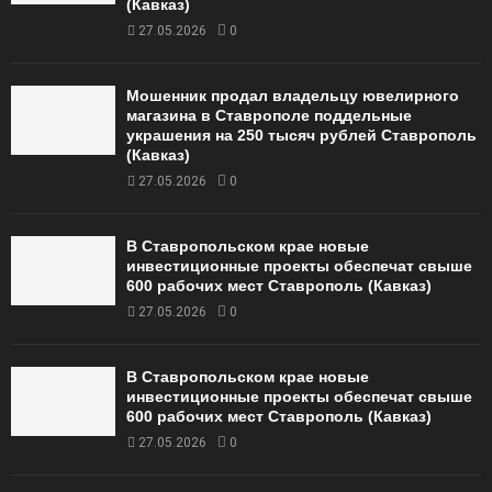
(Кавказ)
27.05.2026
0
Мошенник продал владельцу ювелирного
магазина в Ставрополе поддельные
украшения на 250 тысяч рублей Ставрополь
(Кавказ)
27.05.2026
0
В Ставропольском крае новые
инвестиционные проекты обеспечат свыше
600 рабочих мест Ставрополь (Кавказ)
27.05.2026
0
В Ставропольском крае новые
инвестиционные проекты обеспечат свыше
600 рабочих мест Ставрополь (Кавказ)
27.05.2026
0