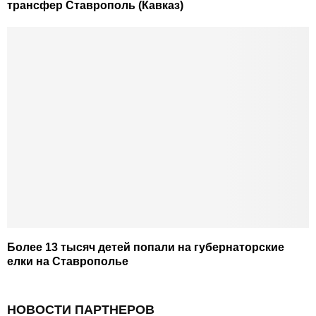
трансфер Ставрополь (Кавказ)
Более 13 тысяч детей попали на губернаторские
елки на Ставрополье
НОВОСТИ ПАРТНЕРОВ