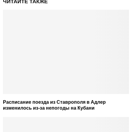
ЧИТАЙТЕ ТАКЖЕ
Расписание поезда из Ставрополя в Адлер
изменилось из-за непогоды на Кубани