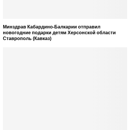
Минздрав Кабардино-Балкарии отправил
новогодние подарки детям Херсонской области
Ставрополь (Кавказ)