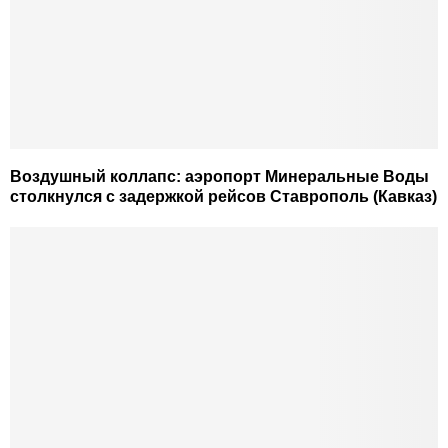
Воздушный коллапс: аэропорт Минеральные Воды
столкнулся с задержкой рейсов Ставрополь (Кавказ)