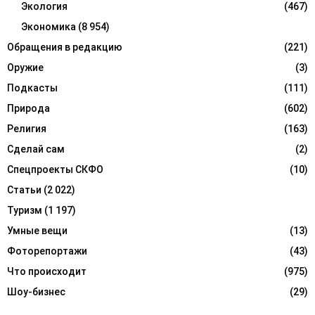
Экология
(467)
Экономика
(8 954)
Обращения в редакцию
(221)
Оружие
(3)
Подкасты
(111)
Природа
(602)
Религия
(163)
Сделай сам
(2)
Спецпроекты СКФО
(10)
Статьи
(2 022)
Туризм
(1 197)
Умные вещи
(13)
Фоторепортажи
(43)
Что происходит
(975)
Шоу-бизнес
(29)