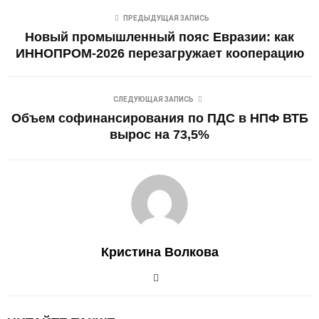
ПРЕДЫДУЩАЯ ЗАПИСЬ
Новый промышленный пояс Евразии: как
ИННОПРОМ-2026 перезагружает кооперацию
СЛЕДУЮЩАЯ ЗАПИСЬ
Объем софинансирования по ПДС в НПФ ВТБ
вырос на 73,5%
Кристина Волкова