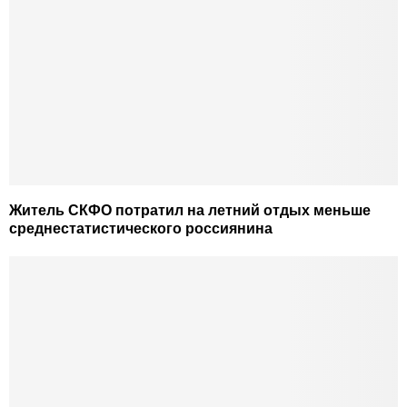
Житель СКФО потратил на летний отдых меньше
среднестатистического россиянина