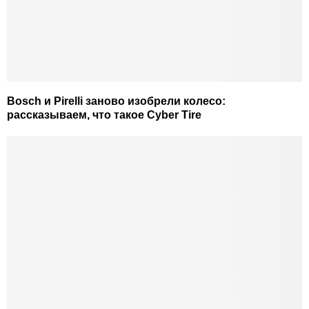
Bosch и Pirelli заново изобрели колесо:
рассказываем, что такое Cyber ​​Tire