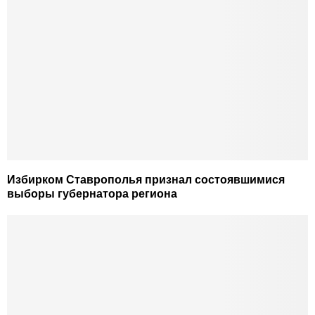
Избирком Ставрополья признал состоявшимися
выборы губернатора региона