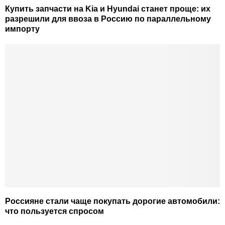
Купить запчасти на Kia и Hyundai станет проще: их
разрешили для ввоза в Россию по параллельному
импорту
Россияне стали чаще покупать дорогие автомобили:
что пользуется спросом