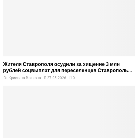
Жителя Ставрополя осудили за хищение 3 млн
рублей соцвыплат для переселенцев Ставрополь...
От
Кристина Волкова
27.05.2026
0