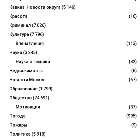
Кавказ. Новости округа
(5 146)
Красота
(16)
Криминал
(7 026)
Культура
(7 796)
Впечатления
(113)
Наука
(3 245)
Наука и техника
(32)
Недвижимость
(6)
Новости Москвы
(67)
Образование
(1 799)
Общество
(74 691)
Мотивация
(37)
Погода
(995)
Пожары
(9)
Политика
(5 910)