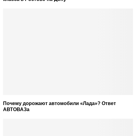
Почему дорожают автомобили «Лада»? Ответ
АВТОВАЗа