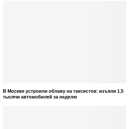
В Москве устроили облаву на таксистов: изъяли 1,5
тысячи автомобилей за неделю