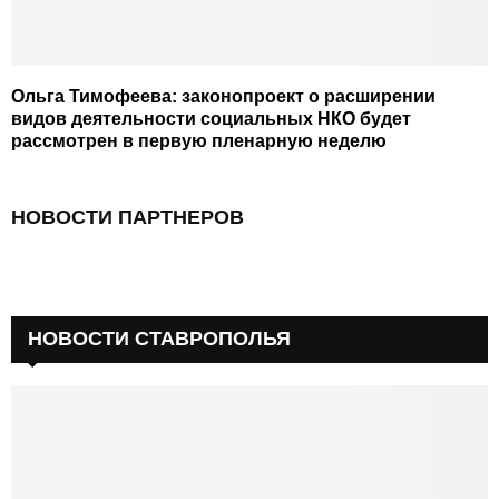
Ольга Тимофеева: законопроект о расширении
видов деятельности социальных НКО будет
рассмотрен в первую пленарную неделю
НОВОСТИ ПАРТНЕРОВ
НОВОСТИ СТАВРОПОЛЬЯ