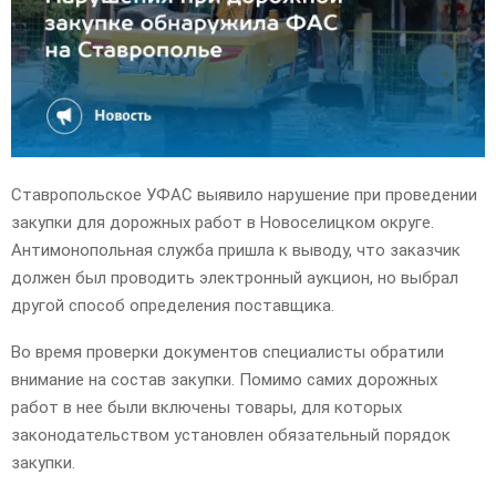
E
N
U
Ставропольское УФАС выявило нарушение при проведении
закупки для дорожных работ в Новоселицком округе.
Антимонопольная служба пришла к выводу, что заказчик
должен был проводить электронный аукцион, но выбрал
другой способ определения поставщика.
Во время проверки документов специалисты обратили
внимание на состав закупки. Помимо самих дорожных
работ в нее были включены товары, для которых
законодательством установлен обязательный порядок
закупки.