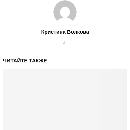
Кристина Волкова
ЧИТАЙТЕ ТАКЖЕ