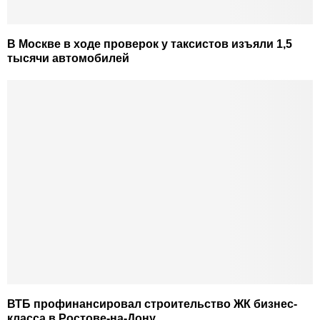
В Москве в ходе проверок у таксистов изъяли 1,5
тысячи автомобилей
ВТБ профинансировал строительство ЖК бизнес-
класса в Ростове-на-Дону