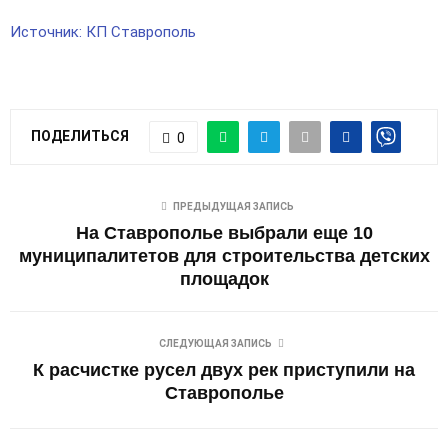
Источник: КП Ставрополь
ПОДЕЛИТЬСЯ
0
ПРЕДЫДУЩАЯ ЗАПИСЬ
На Ставрополье выбрали еще 10
муниципалитетов для строительства детских
площадок
СЛЕДУЮЩАЯ ЗАПИСЬ
К расчистке русел двух рек приступили на
Ставрополье