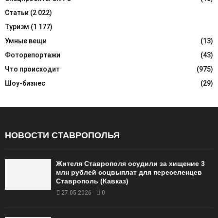
Статьи
(2 022)
Туризм
(1 177)
Умные вещи
(13)
Фоторепортажи
(43)
Что происходит
(975)
Шоу-бизнес
(29)
НОВОСТИ СТАВРОПОЛЬЯ
Жителя Ставрополя осудили за хищение 3
млн рублей соцвыплат для переселенцев
Ставрополь (Кавказ)
27.05.2026
0