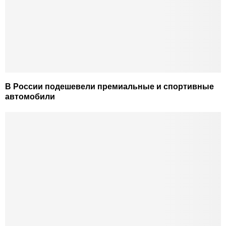
В России подешевели премиальные и спортивные
автомобили