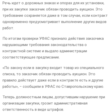
Речь идет о дорожных знаках и опорах для их установки,
при их закупке заказчик обязан проводить аукцион. Это
требование сохраняется даже в том случае, если контракт
одновременно предусматривает выполнение других видов
работ.
По итогам проверки УФАС признало действия заказчика
нарушающими требования законодательства о
контрактной системе и выдало администрации
соответствующее предписание.
«По закону если в закупку входит товар из специального
списка, то заказчик обязан проводить аукцион. Это
правило действует даже если в контракте есть и другие
работы», – сообщили в УФАС по Ставропольскому краю.
Теперь должностным лицам, допустившим нарушение при
организации закупки, грозит административная
ответственность в виде штрафов.