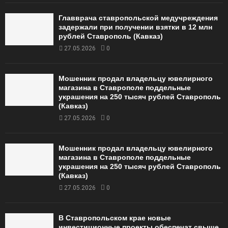
Главврача ставропольской медучреждения
задержали при получении взятки в 12 млн
рублей Ставрополь (Кавказ)
27.05.2026
0
Мошенник продал владельцу ювелирного
магазина в Ставрополе поддельные
украшения на 250 тысяч рублей Ставрополь
(Кавказ)
27.05.2026
0
Мошенник продал владельцу ювелирного
магазина в Ставрополе поддельные
украшения на 250 тысяч рублей Ставрополь
(Кавказ)
27.05.2026
0
В Ставропольском крае новые
инвестиционные проекты обеспечат свыше