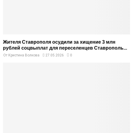
Жителя Ставрополя осудили за хищение 3 млн
рублей соцвыплат для переселенцев Ставрополь...
От
Кристина Волкова
27.05.2026
0