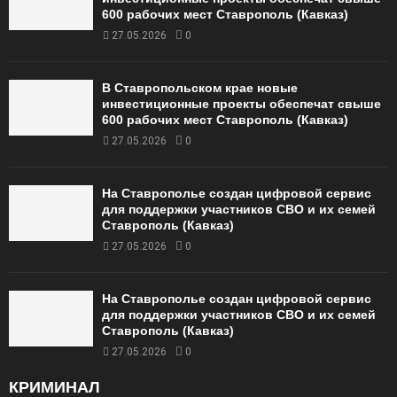
600 рабочих мест Ставрополь (Кавказ)
27.05.2026
0
В Ставропольском крае новые
инвестиционные проекты обеспечат свыше
600 рабочих мест Ставрополь (Кавказ)
27.05.2026
0
На Ставрополье создан цифровой сервис
для поддержки участников СВО и их семей
Ставрополь (Кавказ)
27.05.2026
0
На Ставрополье создан цифровой сервис
для поддержки участников СВО и их семей
Ставрополь (Кавказ)
27.05.2026
0
КРИМИНАЛ