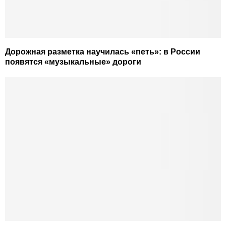
Дорожная разметка научилась «петь»: в России
появятся «музыкальные» дороги