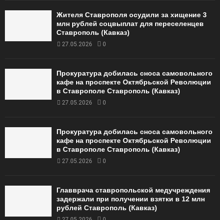
Жителя Ставрополя осудили за хищение 3
млн рублей соцвыплат для переселенцев
Ставрополь (Кавказ)
27.05.2026
0
Прокуратура добилась сноса самовольного
кафе на проспекте Октябрьской Революции
в Ставрополе Ставрополь (Кавказ)
27.05.2026
0
Прокуратура добилась сноса самовольного
кафе на проспекте Октябрьской Революции
в Ставрополе Ставрополь (Кавказ)
27.05.2026
0
Главврача ставропольской медучреждения
задержали при получении взятки в 12 млн
рублей Ставрополь (Кавказ)
27.05.2026
0