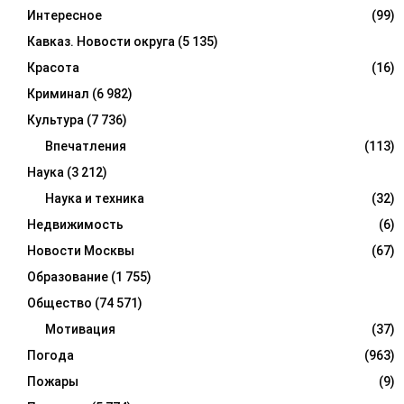
Интересное
(99)
Кавказ. Новости округа
(5 135)
Красота
(16)
Криминал
(6 982)
Культура
(7 736)
Впечатления
(113)
Наука
(3 212)
Наука и техника
(32)
Недвижимость
(6)
Новости Москвы
(67)
Образование
(1 755)
Общество
(74 571)
Мотивация
(37)
Погода
(963)
Пожары
(9)