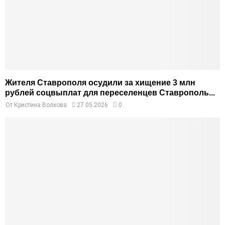
Жителя Ставрополя осудили за хищение 3 млн
рублей соцвыплат для переселенцев Ставрополь...
От
Кристина Волкова
27.05.2026
0