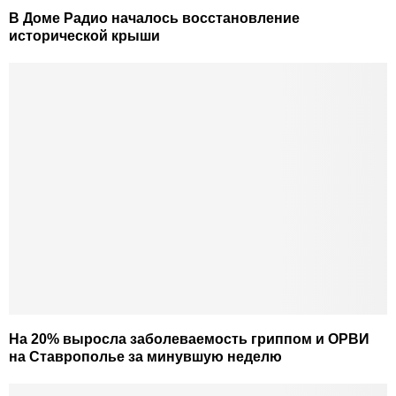
В Доме Радио началось восстановление
исторической крыши
На 20% выросла заболеваемость гриппом и ОРВИ
на Ставрополье за минувшую неделю