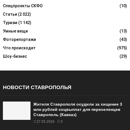
Спецпроекты СКФО
(10)
Статьи
(2 022)
Туризм
(1 142)
Умные вещи
(13)
Фоторепортажи
(43)
Что происходит
(975)
Шоу-бизнес
(29)
НОВОСТИ СТАВРОПОЛЬЯ
Жителя Ставрополя осудили за хищение 3
млн рублей соцвыплат для переселенцев
Ставрополь (Кавказ)
27.05.2026
0