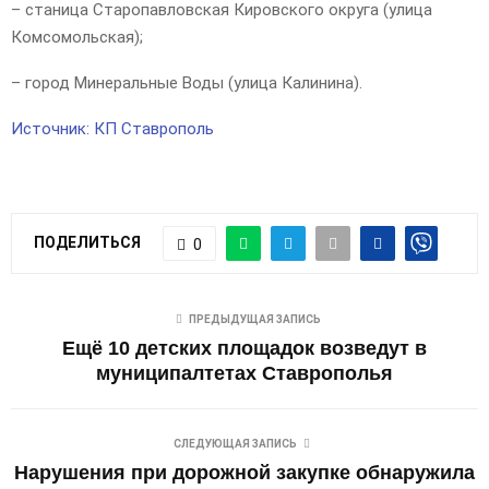
– станица Старопавловская Кировского округа (улица
Комсомольская);
– город Минеральные Воды (улица Калинина).
Источник: КП Ставрополь
ПОДЕЛИТЬСЯ
0
ПРЕДЫДУЩАЯ ЗАПИСЬ
Ещё 10 детских площадок возведут в
муниципалтетах Ставрополья
СЛЕДУЮЩАЯ ЗАПИСЬ
Нарушения при дорожной закупке обнаружила