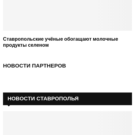
Ставропольские учёные обогащают молочные
продукты селеном
НОВОСТИ ПАРТНЕРОВ
НОВОСТИ СТАВРОПОЛЬЯ