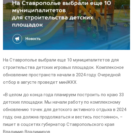
E
N
U
На Ставрополье выбрали еще 10 муниципалитетов для
строительства детских игровых площадок. Комплексное
обновление пространств начали в 2024 году. Очередной
отбор в августе проведет минЖКХ.
«В целом до конца года планируем построить по краю 33
детских площадки. Мы начали работу по комплексному
обновлению точек для детского активного отдыха в 2024
году, она должна продолжаться и вестись постоянно», –
пишет в соцсетях губернатор Ставропольского края
Владимир Владимиров.