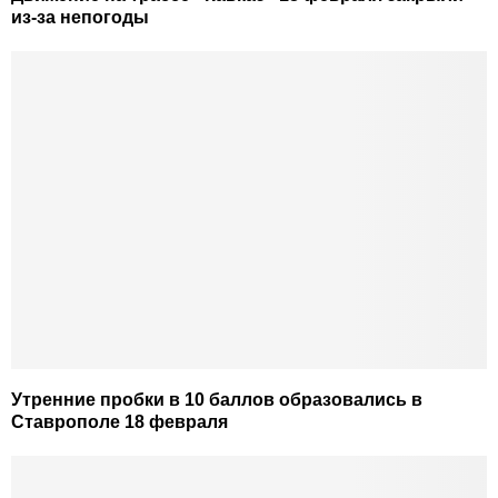
из-за непогоды
Утренние пробки в 10 баллов образовались в
Ставрополе 18 февраля