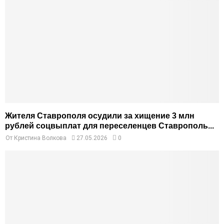
Жителя Ставрополя осудили за хищение 3 млн
рублей соцвыплат для переселенцев Ставрополь...
От
Кристина Волкова
27.05.2026
0