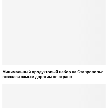
Минимальный продуктовый набор на Ставрополье
оказался самым дорогим по стране