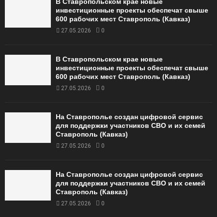
В Ставропольском крае новые
инвестиционные проекты обеспечат свыше
600 рабочих мест Ставрополь (Кавказ)
27.05.2026
0
В Ставропольском крае новые
инвестиционные проекты обеспечат свыше
600 рабочих мест Ставрополь (Кавказ)
27.05.2026
0
На Ставрополье создан цифровой сервис
для поддержки участников СВО и их семей
Ставрополь (Кавказ)
27.05.2026
0
На Ставрополье создан цифровой сервис
для поддержки участников СВО и их семей
Ставрополь (Кавказ)
27.05.2026
0