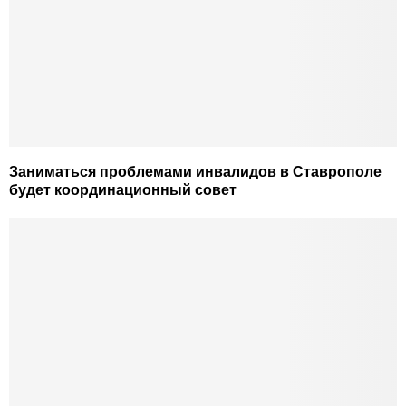
Заниматься проблемами инвалидов в Ставрополе
будет координационный совет