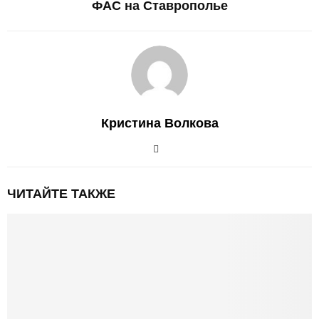
ФАС на Ставрополье
Кристина Волкова
ЧИТАЙТЕ ТАКЖЕ