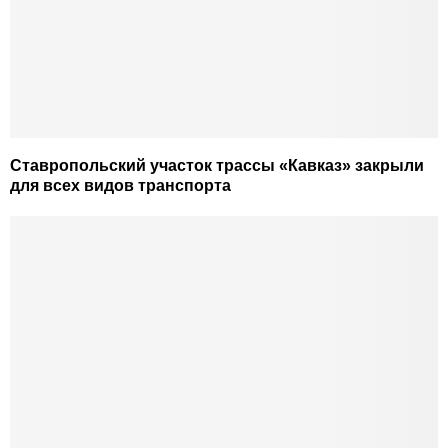
Ставропольский участок трассы «Кавказ» закрыли
для всех видов транспорта