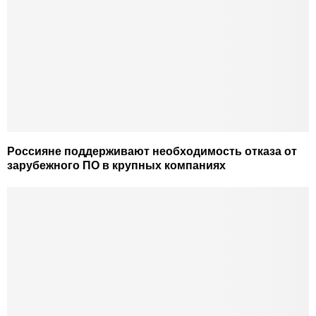
Россияне поддерживают необходимость отказа от
зарубежного ПО в крупных компаниях