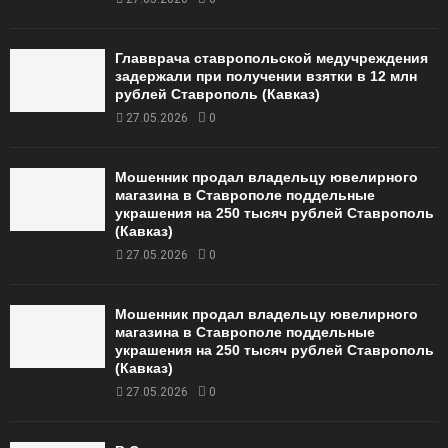
Главврача ставропольской медучреждения
задержали при получении взятки в 12 млн
рублей Ставрополь (Кавказ)
27.05.2026
0
Мошенник продал владельцу ювелирного
магазина в Ставрополе поддельные
украшения на 250 тысяч рублей Ставрополь
(Кавказ)
27.05.2026
0
Мошенник продал владельцу ювелирного
магазина в Ставрополе поддельные
украшения на 250 тысяч рублей Ставрополь
(Кавказ)
27.05.2026
0