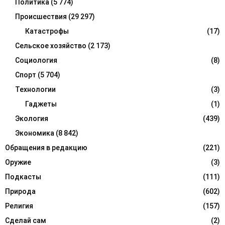
Политика
(5 774)
Происшествия
(29 297)
Катастрофы
(17)
Сельское хозяйство
(2 173)
Социология
(8)
Спорт
(5 704)
Технологии
(3)
Гаджеты
(1)
Экология
(439)
Экономика
(8 842)
Обращения в редакцию
(221)
Оружие
(3)
Подкасты
(111)
Природа
(602)
Религия
(157)
Сделай сам
(2)