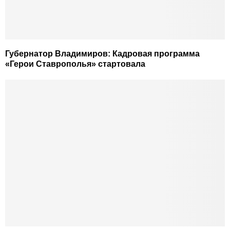
Губернатор Владимиров: Кадровая программа
«Герои Ставрополья» стартовала