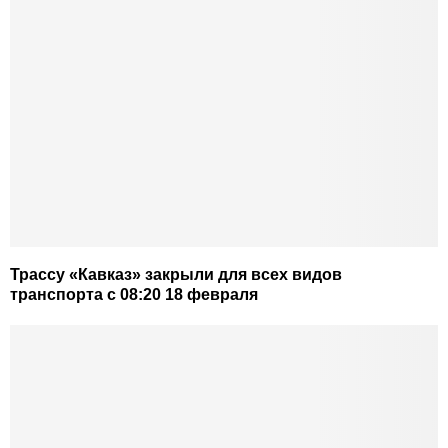
Трассу «Кавказ» закрыли для всех видов
транспорта с 08:20 18 февраля