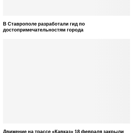
В Ставрополе разработали гид по
достопримечательностям города
Движение на трассе «Кавказ» 18 февраля закрыли