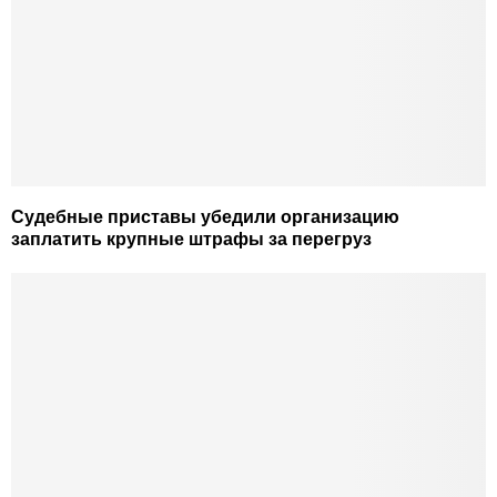
Судебные приставы убедили организацию
заплатить крупные штрафы за перегруз