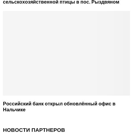
сельскохозяйственной птицы в пос. Рыздвяном
Российский банк открыл обновлённый офис в
Нальчике
НОВОСТИ ПАРТНЕРОВ