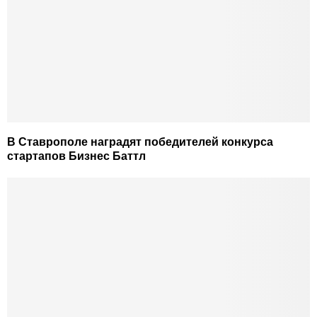
В Ставрополе наградят победителей конкурса
стартапов Бизнес Баттл