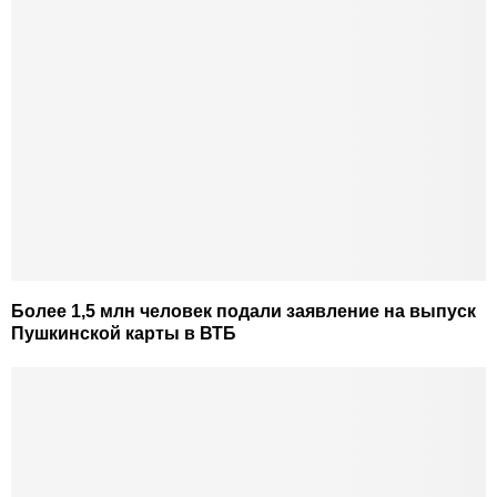
Более 1,5 млн человек подали заявление на выпуск
Пушкинской карты в ВТБ