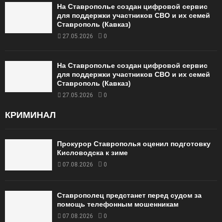
На Ставрополье создан цифровой сервис
для поддержки участников СВО и их семей
Ставрополь (Кавказ)
27.05.2026
0
На Ставрополье создан цифровой сервис
для поддержки участников СВО и их семей
Ставрополь (Кавказ)
27.05.2026
0
КРИМИНАЛ
Прокурор Ставрополья оценил подготовку
Кисловодска к зиме
07.08.2026
0
Ставрополец предстанет перед судом за
помощь телефонным мошенникам
07.08.2026
0