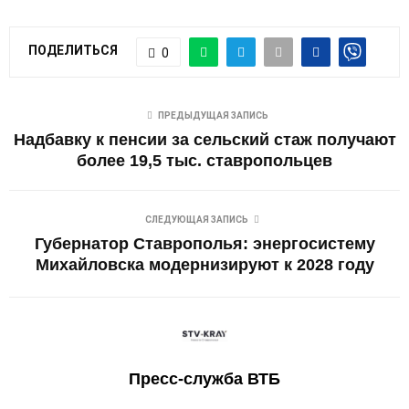
ПОДЕЛИТЬСЯ
0
ПРЕДЫДУЩАЯ ЗАПИСЬ
Надбавку к пенсии за сельский стаж получают
более 19,5 тыс. ставропольцев
СЛЕДУЮЩАЯ ЗАПИСЬ
Губернатор Ставрополья: энергосистему
Михайловска модернизируют к 2028 году
Пресс-служба ВТБ