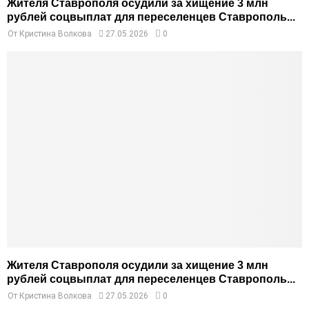
Жителя Ставрополя осудили за хищение 3 млн
рублей соцвыплат для переселенцев Ставрополь...
От
Кристина Волкова
27.05.2026
0
Жителя Ставрополя осудили за хищение 3 млн
рублей соцвыплат для переселенцев Ставрополь...
От
Кристина Волкова
27.05.2026
0