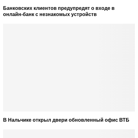
Банковских клиентов предупредят о входе в
онлайн-банк с незнакомых устройств
В Нальчике открыл двери обновленный офис ВТБ