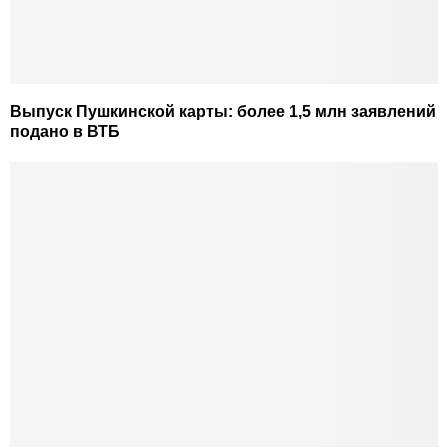
Выпуск Пушкинской карты: более 1,5 млн заявлений
подано в ВТБ