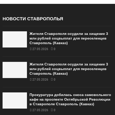
НОВОСТИ СТАВРОПОЛЬЯ
Жителя Ставрополя осудили за хищение 3
млн рублей соцвыплат для переселенцев
Ставрополь (Кавказ)
27.05.2026
0
Жителя Ставрополя осудили за хищение 3
млн рублей соцвыплат для переселенцев
Ставрополь (Кавказ)
27.05.2026
0
Прокуратура добилась сноса самовольного
кафе на проспекте Октябрьской Революции
в Ставрополе Ставрополь (Кавказ)
27.05.2026
0