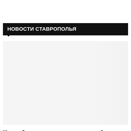
НОВОСТИ СТАВРОПОЛЬЯ