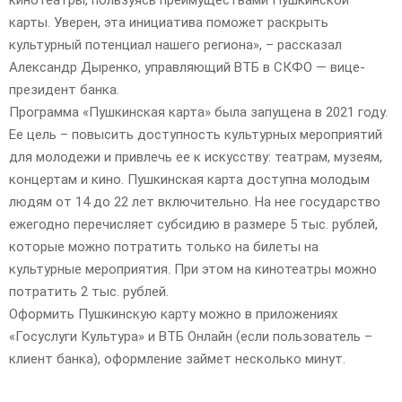
карты. Уверен, эта инициатива поможет раскрыть
культурный потенциал нашего региона», – рассказал
Александр Дыренко, управляющий ВТБ в СКФО — вице-
президент банка.
Программа «Пушкинская карта» была запущена в 2021 году.
Ее цель – повысить доступность культурных мероприятий
для молодежи и привлечь ее к искусству: театрам, музеям,
концертам и кино. Пушкинская карта доступна молодым
людям от 14 до 22 лет включительно. На нее государство
ежегодно перечисляет субсидию в размере 5 тыс. рублей,
которые можно потратить только на билеты на
культурные мероприятия. При этом на кинотеатры можно
потратить 2 тыс. рублей.
Оформить Пушкинскую карту можно в приложениях
«Госуслуги Культура» и ВТБ Онлайн (если пользователь –
клиент банка), оформление займет несколько минут.