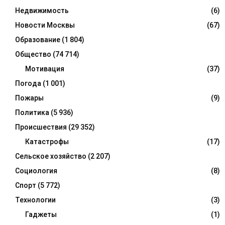
Недвижимость
(6)
Новости Москвы
(67)
Образование
(1 804)
Общество
(74 714)
Мотивация
(37)
Погода
(1 001)
Пожары
(9)
Политика
(5 936)
Происшествия
(29 352)
Катастрофы
(17)
Сельское хозяйство
(2 207)
Социология
(8)
Спорт
(5 772)
Технологии
(3)
Гаджеты
(1)