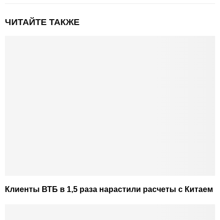
ЧИТАЙТЕ ТАКЖЕ
Клиенты ВТБ в 1,5 раза нарастили расчеты с Китаем