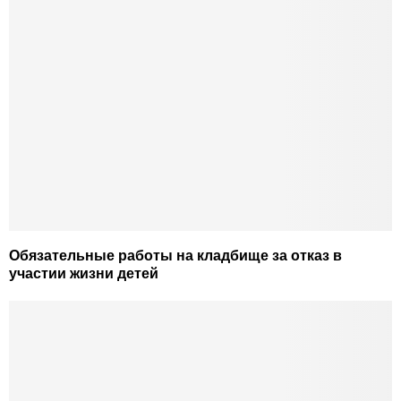
Обязательные работы на кладбище за отказ в
участии жизни детей