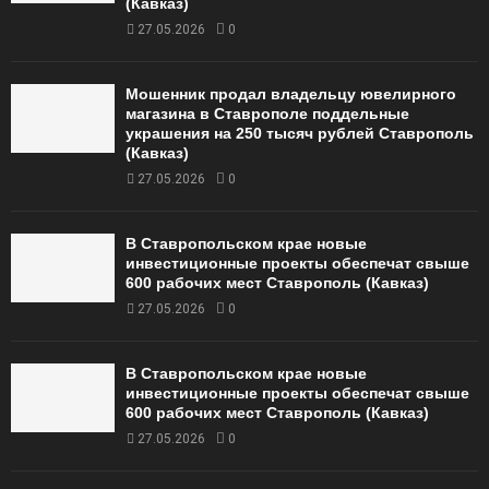
(Кавказ)
27.05.2026
0
Мошенник продал владельцу ювелирного
магазина в Ставрополе поддельные
украшения на 250 тысяч рублей Ставрополь
(Кавказ)
27.05.2026
0
В Ставропольском крае новые
инвестиционные проекты обеспечат свыше
600 рабочих мест Ставрополь (Кавказ)
27.05.2026
0
В Ставропольском крае новые
инвестиционные проекты обеспечат свыше
600 рабочих мест Ставрополь (Кавказ)
27.05.2026
0