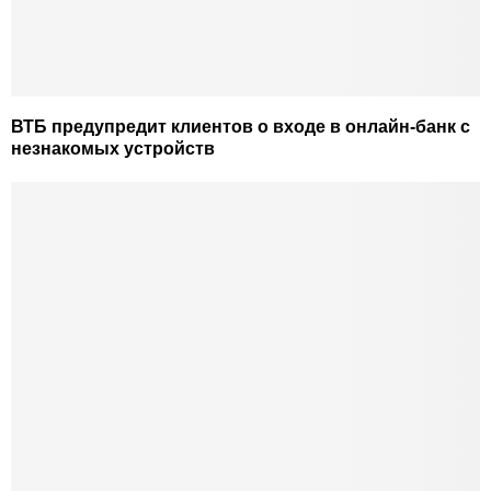
ВТБ предупредит клиентов о входе в онлайн-банк с
незнакомых устройств