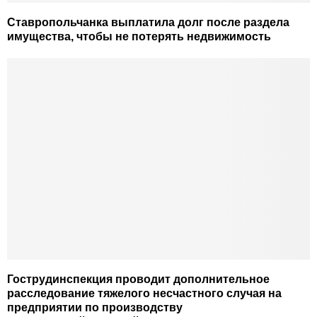
Ставропольчанка выплатила долг после раздела
имущества, чтобы не потерять недвижимость
Гострудинспекция проводит дополнительное
расследование тяжелого несчастного случая на
предприятии по производству