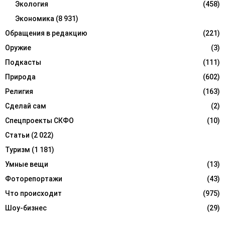
Экология
(458)
Экономика
(8 931)
Обращения в редакцию
(221)
Оружие
(3)
Подкасты
(111)
Природа
(602)
Религия
(163)
Сделай сам
(2)
Спецпроекты СКФО
(10)
Статьи
(2 022)
Туризм
(1 181)
Умные вещи
(13)
Фоторепортажи
(43)
Что происходит
(975)
Шоу-бизнес
(29)