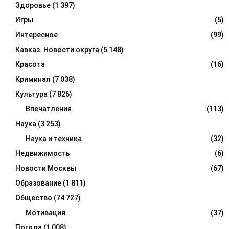
Здоровье
(1 397)
Игры
(5)
Интересное
(99)
Кавказ. Новости округа
(5 148)
Красота
(16)
Криминал
(7 038)
Культура
(7 826)
Впечатления
(113)
Наука
(3 253)
Наука и техника
(32)
Недвижимость
(6)
Новости Москвы
(67)
Образование
(1 811)
Общество
(74 727)
Мотивация
(37)
Погода
(1 008)