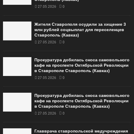
27.05.2026
0
Жителя Ставрополя осудили за хищение 3
млн рублей соцвыплат для переселенцев
Ставрополь (Кавказ)
27.05.2026
0
Прокуратура добилась сноса самовольного
кафе на проспекте Октябрьской Революции
в Ставрополе Ставрополь (Кавказ)
27.05.2026
0
Прокуратура добилась сноса самовольного
кафе на проспекте Октябрьской Революции
в Ставрополе Ставрополь (Кавказ)
27.05.2026
0
Главврача ставропольской медучреждения