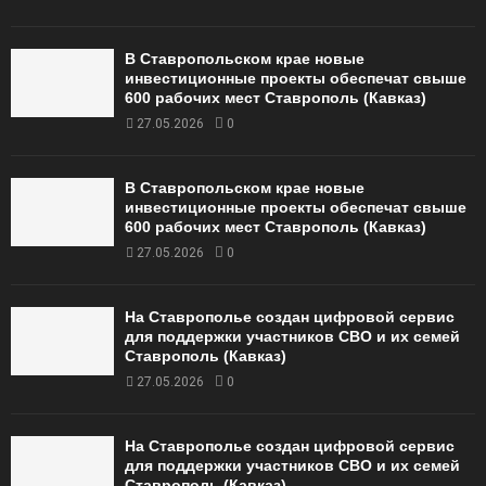
В Ставропольском крае новые
инвестиционные проекты обеспечат свыше
600 рабочих мест Ставрополь (Кавказ)
27.05.2026
0
В Ставропольском крае новые
инвестиционные проекты обеспечат свыше
600 рабочих мест Ставрополь (Кавказ)
27.05.2026
0
На Ставрополье создан цифровой сервис
для поддержки участников СВО и их семей
Ставрополь (Кавказ)
27.05.2026
0
На Ставрополье создан цифровой сервис
для поддержки участников СВО и их семей
Ставрополь (Кавказ)