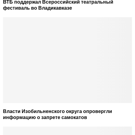
ВТБ поддержал Всероссийский театральный
фестиваль во Владикавказе
Власти Изобильненского округа опровергли
информацию о запрете самокатов