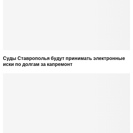
Суды Ставрополья будут принимать электронные
иски по долгам за капремонт