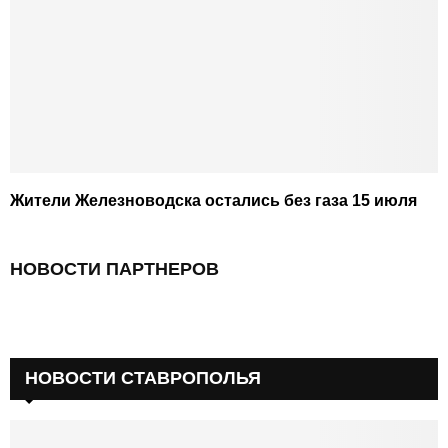
Жители Железноводска остались без газа 15 июля
НОВОСТИ ПАРТНЕРОВ
НОВОСТИ СТАВРОПОЛЬЯ