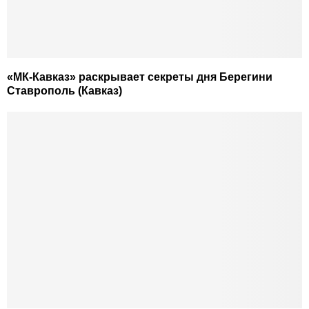
«МК-Кавказ» раскрывает секреты дня Берегини
Ставрополь (Кавказ)