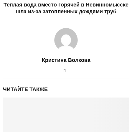
Тёплая вода вместо горячей в Невинномысске
шла из-за затопленных дождями труб
Кристина Волкова
ЧИТАЙТЕ ТАКЖЕ