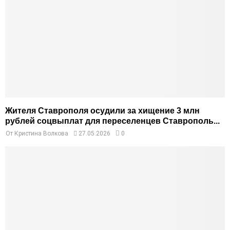
Жителя Ставрополя осудили за хищение 3 млн
рублей соцвыплат для переселенцев Ставрополь...
От
Кристина Волкова
27.05.2026
0