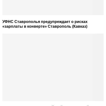
УФНС Ставрополья предупреждает о рисках
«зарплаты в конверте» Ставрополь (Кавказ)