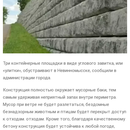
E
N
U
Три контейнерные площадки в виде углового завитка, или
«улитки», обустраивают в Невинномысске, сообщили в
администрации города.
Конструкция полностью окружает мусорные баки, тем
самым удерживая неприятный запах внутри периметра.
Мусор при ветре не будет разлетаться, бездомные
безнадзорным животным и птицам будет перекрыт доступ
к отходам. отходам. Кроме того, благодаря качественному
бетону конструкция будет устойчива к любой погоде,