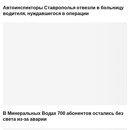
Автоинспекторы Ставрополья отвезли в больницу
водителя, нуждавшегося в операции
В Минеральных Водах 700 абонентов остались без
света из-за аварии