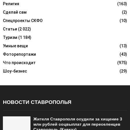
Религия
(163)
Сделай сам
(2)
Спецпроекты СКФО
(10)
Статьи
(2 022)
Туризм
(1 184)
Умные вещи
(13)
Фоторепортажи
(43)
Что происходит
(975)
Шоу-бизнес
(29)
НОВОСТИ СТАВРОПОЛЬЯ
Жителя Ставрополя осудили за хищение 3
млн рублей соцвыплат для переселенцев
Ставрополь (Кавказ)