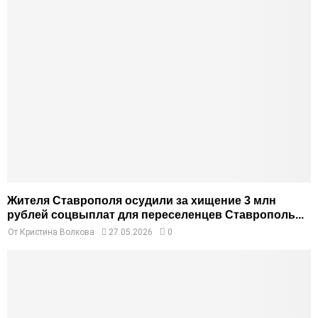
Жителя Ставрополя осудили за хищение 3 млн
рублей соцвыплат для переселенцев Ставрополь...
От
Кристина Волкова
27.05.2026
0