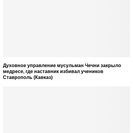
Духовное управление мусульман Чечни закрыло
медресе, где наставник избивал учеников
Ставрополь (Кавказ)