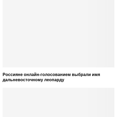
Россияне онлайн-голосованием выбрали имя
дальневосточному леопарду