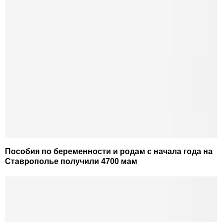
Пособия по беременности и родам с начала года на
Ставрополье получили 4700 мам