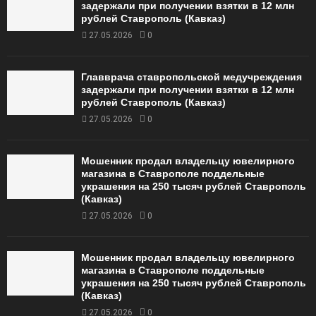
задержали при получении взятки в 12 млн
рублей Ставрополь (Кавказ)
27.05.2026
0
Главврача ставропольской медучреждения
задержали при получении взятки в 12 млн
рублей Ставрополь (Кавказ)
27.05.2026
0
Мошенник продал владельцу ювелирного
магазина в Ставрополе поддельные
украшения на 250 тысяч рублей Ставрополь
(Кавказ)
27.05.2026
0
Мошенник продал владельцу ювелирного
магазина в Ставрополе поддельные
украшения на 250 тысяч рублей Ставрополь
(Кавказ)
27.05.2026
0