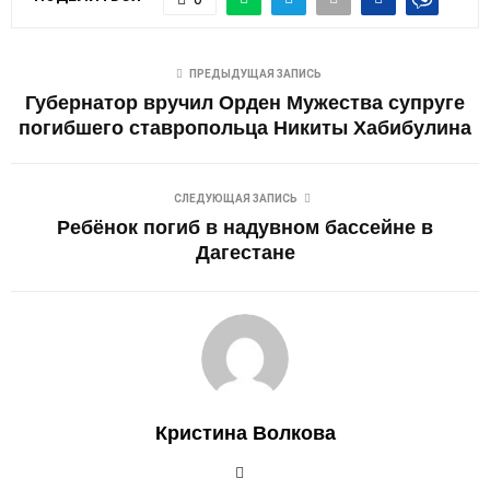
ПРЕДЫДУЩАЯ ЗАПИСЬ
Губернатор вручил Орден Мужества супруге
погибшего ставропольца Никиты Хабибулина
СЛЕДУЮЩАЯ ЗАПИСЬ
Ребёнок погиб в надувном бассейне в
Дагестане
Кристина Волкова