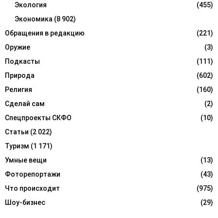
Экология
(455)
Экономика
(8 902)
Обращения в редакцию
(221)
Оружие
(3)
Подкасты
(111)
Природа
(602)
Религия
(160)
Сделай сам
(2)
Спецпроекты СКФО
(10)
Статьи
(2 022)
Туризм
(1 171)
Умные вещи
(13)
Фоторепортажи
(43)
Что происходит
(975)
Шоу-бизнес
(29)