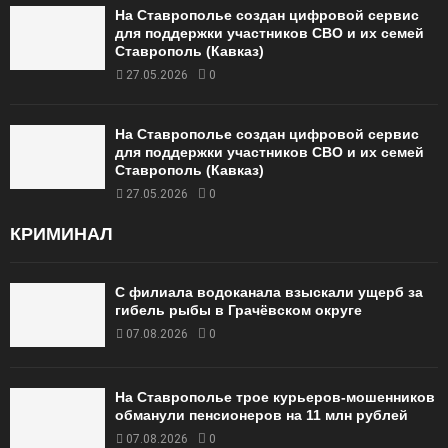
На Ставрополье создан цифровой сервис
для поддержки участников СВО и их семей
Ставрополь (Кавказ)
27.05.2026
0
На Ставрополье создан цифровой сервис
для поддержки участников СВО и их семей
Ставрополь (Кавказ)
27.05.2026
0
КРИМИНАЛ
С филиала водоканала взыскали ущерб за
гибель рыбы в Грачёвском округе
07.08.2026
0
На Ставрополье трое курьеров-мошенников
обманули пенсионеров на 11 млн рублей
07.08.2026
0