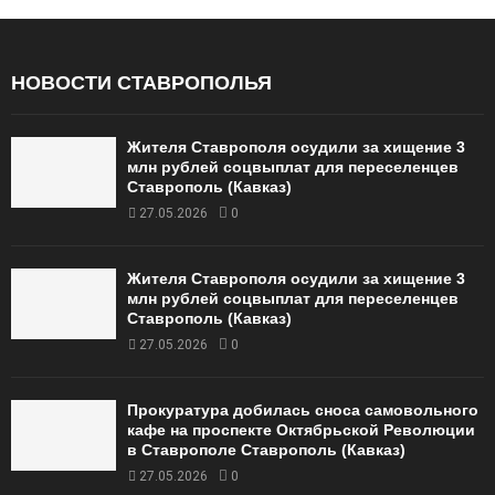
НОВОСТИ СТАВРОПОЛЬЯ
Жителя Ставрополя осудили за хищение 3
млн рублей соцвыплат для переселенцев
Ставрополь (Кавказ)
27.05.2026
0
Жителя Ставрополя осудили за хищение 3
млн рублей соцвыплат для переселенцев
Ставрополь (Кавказ)
27.05.2026
0
Прокуратура добилась сноса самовольного
кафе на проспекте Октябрьской Революции
в Ставрополе Ставрополь (Кавказ)
27.05.2026
0