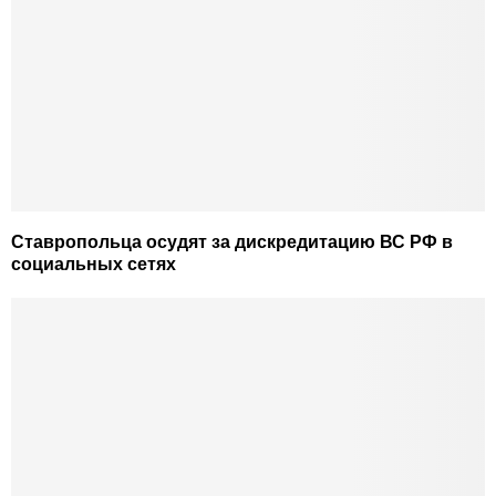
Ставропольца осудят за дискредитацию ВС РФ в
социальных сетях