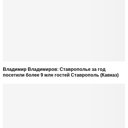
Владимир Владимиров: Ставрополье за год
посетили более 9 млн гостей Ставрополь (Кавказ)