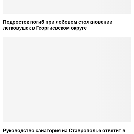
Подросток погиб при лобовом столкновении
легковушек в Георгиевском округе
Руководство санатория на Ставрополье ответит в