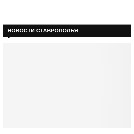
НОВОСТИ СТАВРОПОЛЬЯ