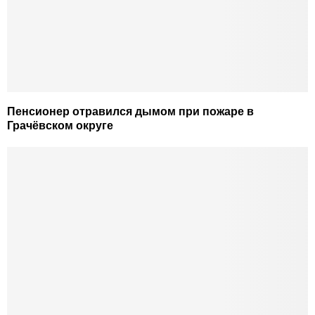
Пенсионер отравился дымом при пожаре в
Грачёвском округе