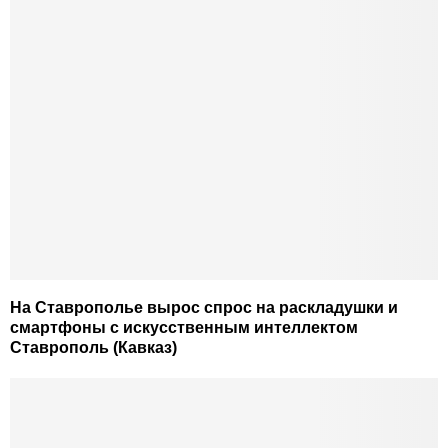
На Ставрополье вырос спрос на раскладушки и
смартфоны с искусственным интеллектом
Ставрополь (Кавказ)