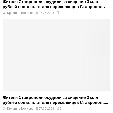
Жителя Ставрополя осудили за хищение 3 млн
рублей соцвыплат для переселенцев Ставрополь...
От
Кристина Волкова
27.05.2026
0
Жителя Ставрополя осудили за хищение 3 млн
рублей соцвыплат для переселенцев Ставрополь...
От
Кристина Волкова
27.05.2026
0