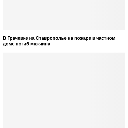
В Грачевке на Ставрополье на пожаре в частном
доме погиб мужчина