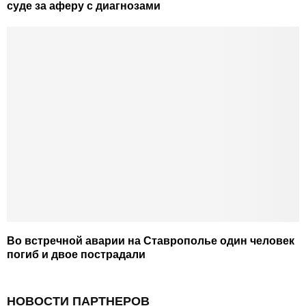
суде за аферу с диагнозами
Во встречной аварии на Ставрополье один человек
погиб и двое пострадали
НОВОСТИ ПАРТНЕРОВ