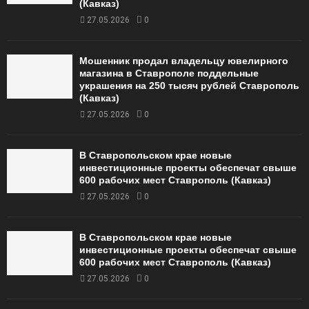
(Кавказ)
27.05.2026
0
Мошенник продал владельцу ювелирного
магазина в Ставрополе поддельные
украшения на 250 тысяч рублей Ставрополь
(Кавказ)
27.05.2026
0
В Ставропольском крае новые
инвестиционные проекты обеспечат свыше
600 рабочих мест Ставрополь (Кавказ)
27.05.2026
0
В Ставропольском крае новые
инвестиционные проекты обеспечат свыше
600 рабочих мест Ставрополь (Кавказ)
27.05.2026
0