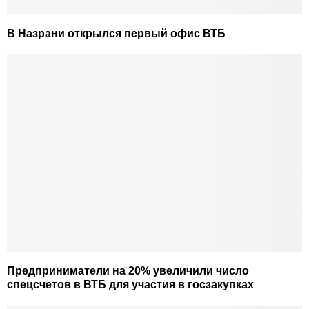
В Назрани открылся первый офис ВТБ
Предприниматели на 20% увеличили число
спецсчетов в ВТБ для участия в госзакупках