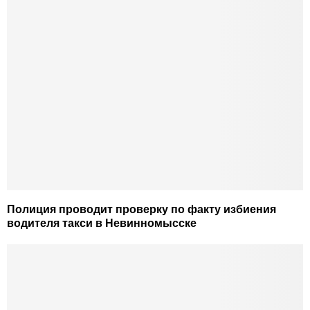
Полиция проводит проверку по факту избиения
водителя такси в Невинномысске