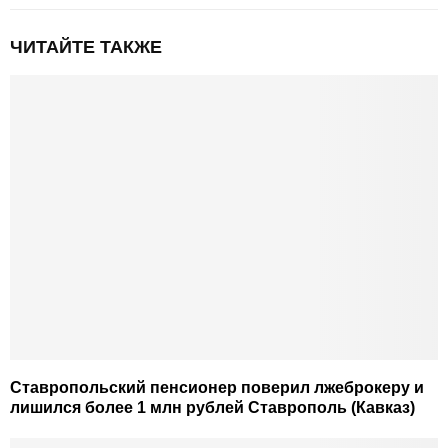
ЧИТАЙТЕ ТАКЖЕ
Ставропольский пенсионер поверил лжеброкеру и
лишился более 1 млн рублей Ставрополь (Кавказ)