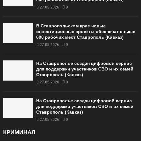
27.05.2026
0
В Ставропольском крае новые
инвестиционные проекты обеспечат свыше
600 рабочих мест Ставрополь (Кавказ)
27.05.2026
0
На Ставрополье создан цифровой сервис
для поддержки участников СВО и их семей
Ставрополь (Кавказ)
27.05.2026
0
На Ставрополье создан цифровой сервис
для поддержки участников СВО и их семей
Ставрополь (Кавказ)
27.05.2026
0
КРИМИНАЛ