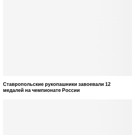
Ставропольские рукопашники завоевали 12
медалей на чемпионате России