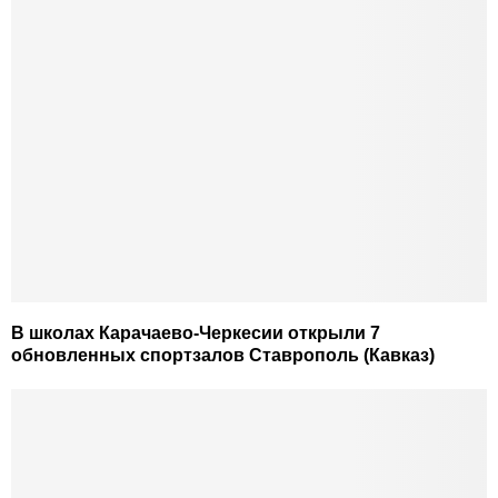
В школах Карачаево-Черкесии открыли 7
обновленных спортзалов Ставрополь (Кавказ)