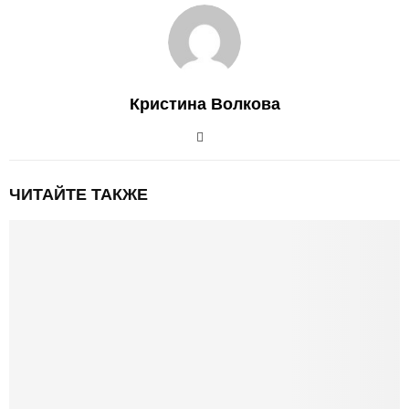
Кристина Волкова
ЧИТАЙТЕ ТАКЖЕ