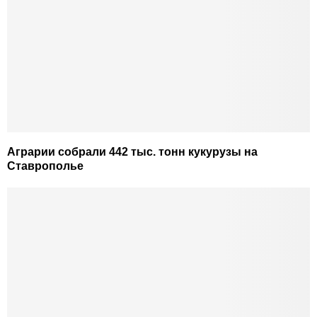
Аграрии собрали 442 тыс. тонн кукурузы на
Ставрополье