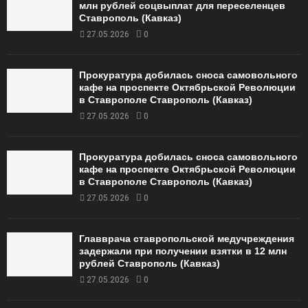
млн рублей соцвыплат для переселенцев
Ставрополь (Кавказ)
27.05.2026
0
Прокуратура добилась сноса самовольного
кафе на проспекте Октябрьской Революции
в Ставрополе Ставрополь (Кавказ)
27.05.2026
0
Прокуратура добилась сноса самовольного
кафе на проспекте Октябрьской Революции
в Ставрополе Ставрополь (Кавказ)
27.05.2026
0
Главврача ставропольской медучреждения
задержали при получении взятки в 12 млн
рублей Ставрополь (Кавказ)
27.05.2026
0