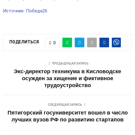
Источник: Победа26
ПОДЕЛИТЬСЯ
0
ПРЕДЫДУЩАЯ ЗАПИСЬ
Экс-директор техникума в Кисловодске
осужден за хищение и фиктивное
трудоустройство
СЛЕДУЮЩАЯ ЗАПИСЬ
Пятигорский госуниверситет вошел в число
лучших вузов РФ по развитию стартапов