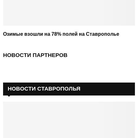
Озимые взошли на 78% полей на Ставрополье
НОВОСТИ ПАРТНЕРОВ
НОВОСТИ СТАВРОПОЛЬЯ