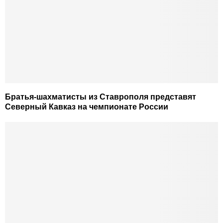
Братья-шахматисты из Ставрополя представят
Северный Кавказ на чемпионате России