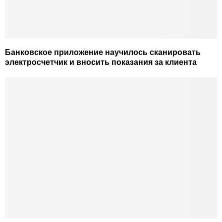
Банковское приложение научилось сканировать
электросчетчик и вносить показания за клиента