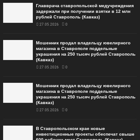
Главврача ставропольской медучреждения
задержали при получении взятки в 12 млн
рублей Ставрополь (Кавказ)
27.05.2026
0
Мошенник продал владельцу ювелирного
магазина в Ставрополе поддельные
украшения на 250 тысяч рублей Ставрополь
(Кавказ)
27.05.2026
0
Мошенник продал владельцу ювелирного
магазина в Ставрополе поддельные
украшения на 250 тысяч рублей Ставрополь
(Кавказ)
27.05.2026
0
В Ставропольском крае новые
инвестиционные проекты обеспечат свыше
600 рабочих мест Ставрополь (Кавказ)