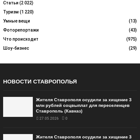
Статьи
(2 022)
Туризм
(1 220)
Умные вещи
(13)
Фоторепортажи
(43)
Что происходит
(975)
Шоу-бизнес
(29)
НОВОСТИ СТАВРОПОЛЬЯ
Жителя Ставрополя осудили за хищение 3
млн рублей соцвыплат для переселенцев
Ставрополь (Кавказ)
27.05.2026
0
Жителя Ставрополя осудили за хищение 3