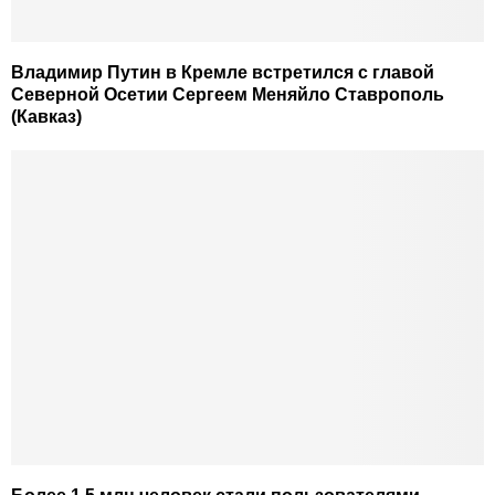
Владимир Путин в Кремле встретился с главой
Северной Осетии Сергеем Меняйло Ставрополь
(Кавказ)