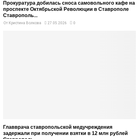
Прокуратура добилась сноса самовольного кафе на
проспекте Октябрьской Революции в Ставрополе
Ставрополь...
От
Кристина Волкова
27.05.2026
0
Главврача ставропольской медучреждения
задержали при получении взятки в 12 млн рублей