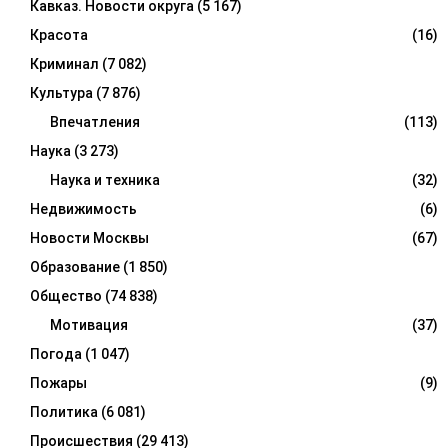
Кавказ. Новости округа
(5 167)
Красота
(16)
Криминал
(7 082)
Культура
(7 876)
Впечатления
(113)
Наука
(3 273)
Наука и техника
(32)
Недвижимость
(6)
Новости Москвы
(67)
Образование
(1 850)
Общество
(74 838)
Мотивация
(37)
Погода
(1 047)
Пожары
(9)
Политика
(6 081)
Происшествия
(29 413)