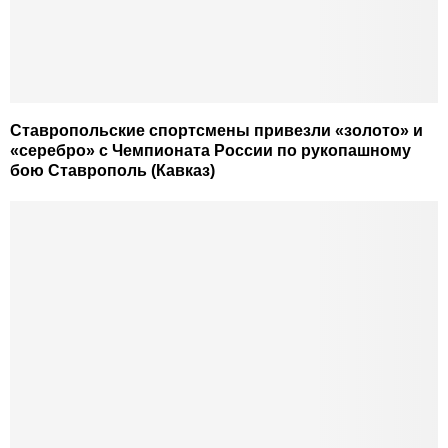
Ставропольские спортсмены привезли «золото» и
«серебро» с Чемпионата России по рукопашному
бою Ставрополь (Кавказ)