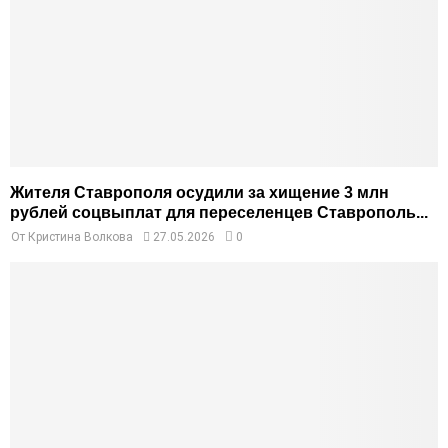
Жителя Ставрополя осудили за хищение 3 млн
рублей соцвыплат для переселенцев Ставрополь...
От
Кристина Волкова
27.05.2026
0