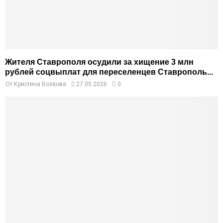
Жителя Ставрополя осудили за хищение 3 млн
рублей соцвыплат для переселенцев Ставрополь...
От
Кристина Волкова
27.05.2026
0