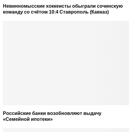
Невинномысские хоккеисты обыграли сочинскую
команду со счётом 10:4 Ставрополь (Кавказ)
Российские банки возобновляют выдачу
«Семейной ипотеки»