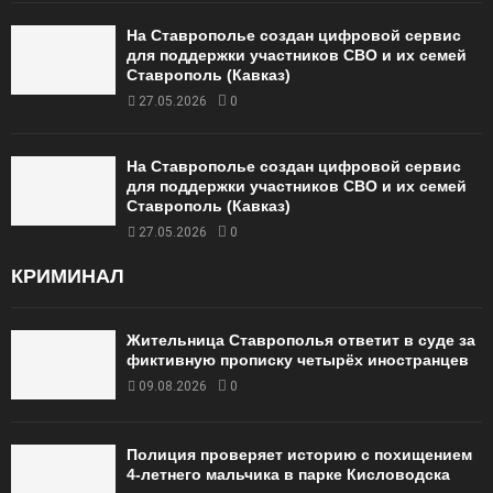
На Ставрополье создан цифровой сервис
для поддержки участников СВО и их семей
Ставрополь (Кавказ)
27.05.2026
0
На Ставрополье создан цифровой сервис
для поддержки участников СВО и их семей
Ставрополь (Кавказ)
27.05.2026
0
КРИМИНАЛ
Жительница Ставрополья ответит в суде за
фиктивную прописку четырёх иностранцев
09.08.2026
0
Полиция проверяет историю с похищением
4-летнего мальчика в парке Кисловодска