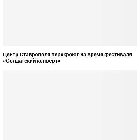
Центр Ставрополя перекроют на время фестиваля
«Солдатский конверт»