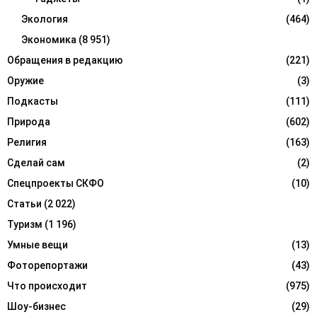
Экология
(464)
Экономика
(8 951)
Обращения в редакцию
(221)
Оружие
(3)
Подкасты
(111)
Природа
(602)
Религия
(163)
Сделай сам
(2)
Спецпроекты СКФО
(10)
Статьи
(2 022)
Туризм
(1 196)
Умные вещи
(13)
Фоторепортажи
(43)
Что происходит
(975)
Шоу-бизнес
(29)