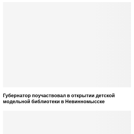
Губернатор поучаствовал в открытии детской
модельной библиотеки в Невинномысске