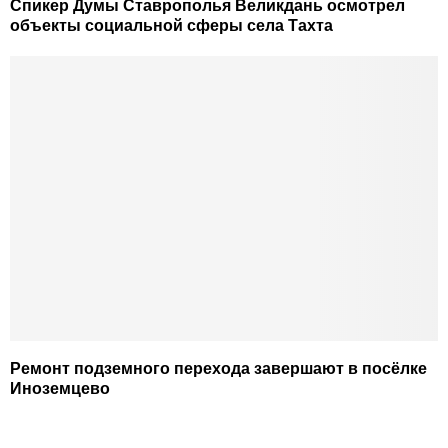
Спикер Думы Ставрополья Великдань осмотрел
объекты социальной сферы села Тахта
Ремонт подземного перехода завершают в посёлке
Иноземцево