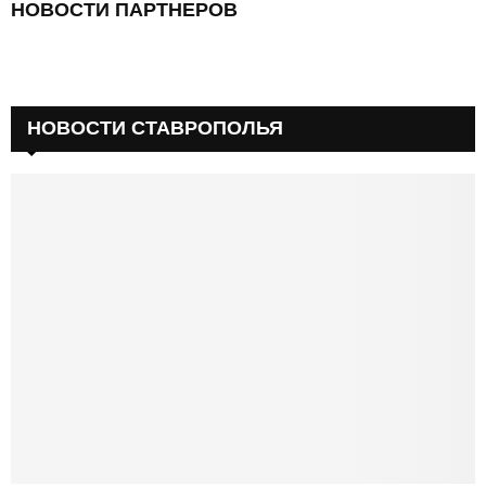
НОВОСТИ ПАРТНЕРОВ
НОВОСТИ СТАВРОПОЛЬЯ