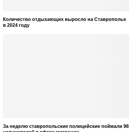
Количество отдыхающих выросло на Ставрополье
в 2024 году
За неделю ставропольские полицейские поймали 98