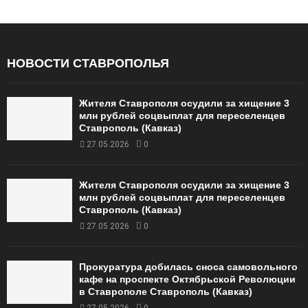
НОВОСТИ СТАВРОПОЛЬЯ
Жителя Ставрополя осудили за хищение 3
млн рублей соцвыплат для переселенцев
Ставрополь (Кавказ)
27.05.2026
0
Жителя Ставрополя осудили за хищение 3
млн рублей соцвыплат для переселенцев
Ставрополь (Кавказ)
27.05.2026
0
Прокуратура добилась сноса самовольного
кафе на проспекте Октябрьской Революции
в Ставрополе Ставрополь (Кавказ)