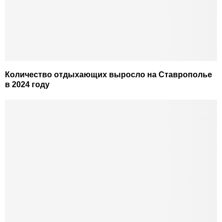
Количество отдыхающих выросло на Ставрополье
в 2024 году