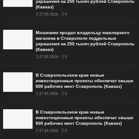
украшения на 250 тысяч рублей Ставрополь
(Кавказ)
27.05.2026
0
Мошенник продал владельцу ювелирного
магазина в Ставрополе поддельные
украшения на 250 тысяч рублей Ставрополь
(Кавказ)
27.05.2026
0
В Ставропольском крае новые
инвестиционные проекты обеспечат свыше
600 рабочих мест Ставрополь (Кавказ)
27.05.2026
0
В Ставропольском крае новые
инвестиционные проекты обеспечат свыше
600 рабочих мест Ставрополь (Кавказ)
27.05.2026
0