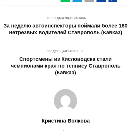
ПРЕДЫДУЩАЯ ЗАПИСЬ
За неделю автоинспекторы поймали более 160
нетрезвых водителей Ставрополь (Кавказ)
СЛЕДУЮЩАЯ ЗАПИСЬ
Спортсмены из Кисловодска стали
чемпионами края по теннису Ставрополь
(Кавказ)
Кристина Волкова