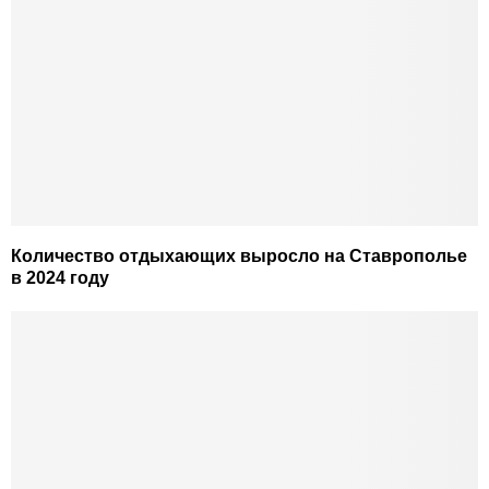
Количество отдыхающих выросло на Ставрополье
в 2024 году