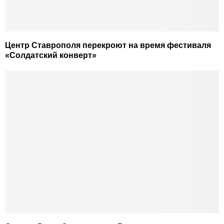
Центр Ставрополя перекроют на время фестиваля
«Солдатский конверт»