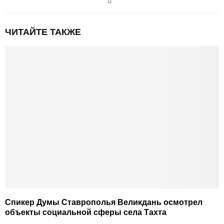
ЧИТАЙТЕ ТАКЖЕ
Спикер Думы Ставрополья Великдань осмотрел
объекты социальной сферы села Тахта