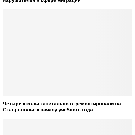
нарушителей в сфере миграции
Четыре школы капитально отремонтировали на
Ставрополье к началу учебного года