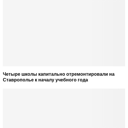
Четыре школы капитально отремонтировали на
Ставрополье к началу учебного года