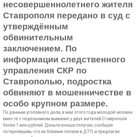
несовершеннолетнего жителя
Ставрополя передано в суд с
утверждённым
обвинительным
заключением. По
информации следственного
управления СКР по
Ставрополью, подростка
обвиняют в мошенничестве в
особо крупном размере.
По данным уголовного дела, в мае этого года молодой человек
вместе с подельником выманил у двух жителей Ставрополя
более 1 млн рублей. Деньги юноша получал, сообщая
потерпевшим, что их близкие попали в ДТП, и предлагая