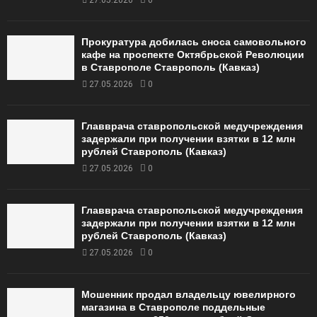
27.05.2026
0
Прокуратура добилась сноса самовольного
кафе на проспекте Октябрьской Революции
в Ставрополе Ставрополь (Кавказ)
27.05.2026
0
Главврача ставропольской медучреждения
задержали при получении взятки в 12 млн
рублей Ставрополь (Кавказ)
27.05.2026
0
Главврача ставропольской медучреждения
задержали при получении взятки в 12 млн
рублей Ставрополь (Кавказ)
27.05.2026
0
Мошенник продал владельцу ювелирного
магазина в Ставрополе поддельные