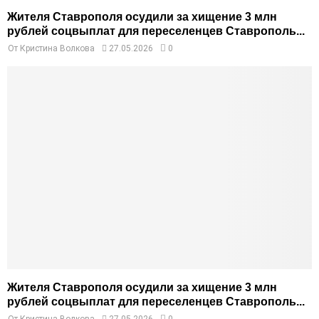
Жителя Ставрополя осудили за хищение 3 млн
рублей соцвыплат для переселенцев Ставрополь...
От
Кристина Волкова
27.05.2026
0
Жителя Ставрополя осудили за хищение 3 млн
рублей соцвыплат для переселенцев Ставрополь...