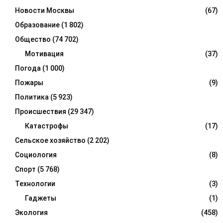
Новости Москвы
(67)
Образование
(1 802)
Общество
(74 702)
Мотивация
(37)
Погода
(1 000)
Пожары
(9)
Политика
(5 923)
Происшествия
(29 347)
Катастрофы
(17)
Сельское хозяйство
(2 202)
Социология
(8)
Спорт
(5 768)
Технологии
(3)
Гаджеты
(1)
Экология
(458)