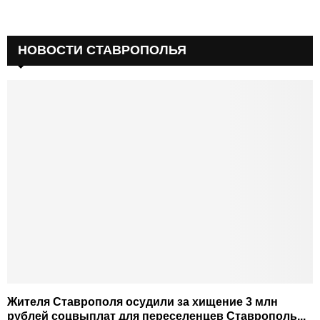
НОВОСТИ СТАВРОПОЛЬЯ
Жителя Ставрополя осудили за хищение 3 млн
рублей соцвыплат для переселенцев Ставрополь...