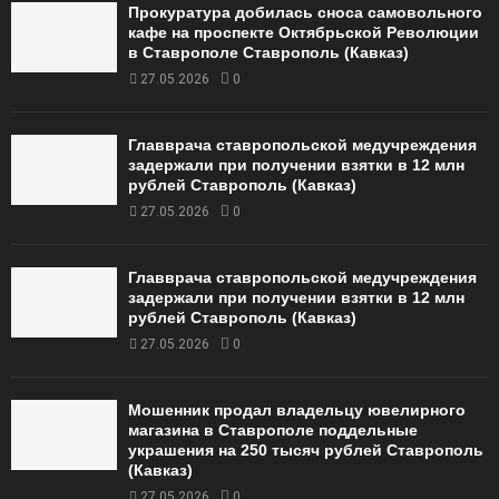
Прокуратура добилась сноса самовольного
кафе на проспекте Октябрьской Революции
в Ставрополе Ставрополь (Кавказ)
27.05.2026
0
Главврача ставропольской медучреждения
задержали при получении взятки в 12 млн
рублей Ставрополь (Кавказ)
27.05.2026
0
Главврача ставропольской медучреждения
задержали при получении взятки в 12 млн
рублей Ставрополь (Кавказ)
27.05.2026
0
Мошенник продал владельцу ювелирного
магазина в Ставрополе поддельные
украшения на 250 тысяч рублей Ставрополь
(Кавказ)
27.05.2026
0