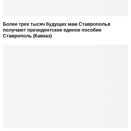
Более трех тысяч будущих мам Ставрополья
получают президентское единое пособие
Ставрополь (Кавказ)