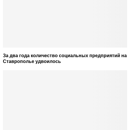
За два года количество социальных предприятий на
Ставрополье удвоилось