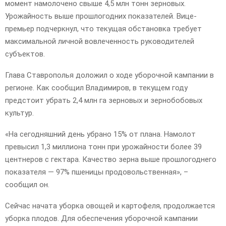
момент намолочено свыше 4,5 млн тонн зерновых.
Урожайность выше прошлогодних показателей. Вице-
премьер подчеркнул, что текущая обстановка требует
максимальной личной вовлеченность руководителей
субъектов.
Глава Ставрополья доложил о ходе уборочной кампании в
регионе. Как сообщил Владимиров, в текущем году
предстоит убрать 2,4 млн га зерновых и зернобобовых
культур.
«На сегодняшний день убрано 15% от плана. Намолот
превысил 1,3 миллиона тонн при урожайности более 39
центнеров с гектара. Качество зерна выше прошлогоднего
показателя — 97% пшеницы продовольственная», –
сообщил он.
Сейчас начата уборка овощей и картофеля, продолжается
уборка плодов. Для обеспечения уборочной кампании