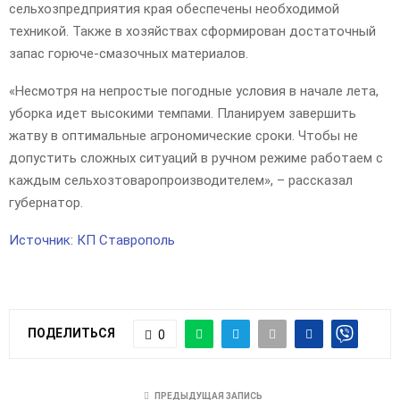
сельхозпредприятия края обеспечены необходимой
техникой. Также в хозяйствах сформирован достаточный
запас горюче-смазочных материалов.
«Несмотря на непростые погодные условия в начале лета,
уборка идет высокими темпами. Планируем завершить
жатву в оптимальные агрономические сроки. Чтобы не
допустить сложных ситуаций в ручном режиме работаем с
каждым сельхозтоваропроизводителем», – рассказал
губернатор.
Источник: КП Ставрополь
ПОДЕЛИТЬСЯ
0
ПРЕДЫДУЩАЯ ЗАПИСЬ