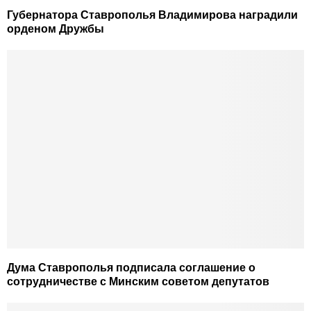
Губернатора Ставрополья Владимирова наградили
орденом Дружбы
Дума Ставрополья подписала соглашение о
сотрудничестве с Минским советом депутатов