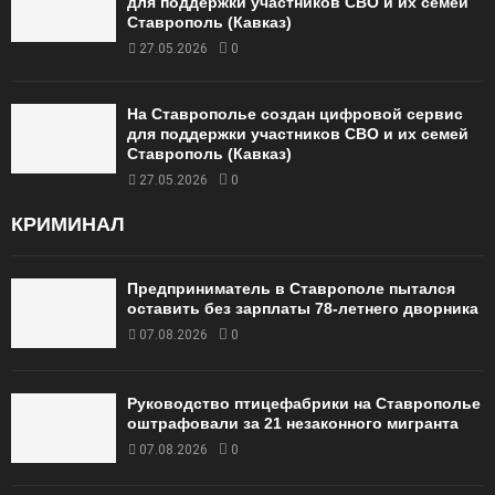
для поддержки участников СВО и их семей
Ставрополь (Кавказ)
27.05.2026
0
На Ставрополье создан цифровой сервис
для поддержки участников СВО и их семей
Ставрополь (Кавказ)
27.05.2026
0
КРИМИНАЛ
Предприниматель в Ставрополе пытался
оставить без зарплаты 78-летнего дворника
07.08.2026
0
Руководство птицефабрики на Ставрополье
оштрафовали за 21 незаконного мигранта
07.08.2026
0