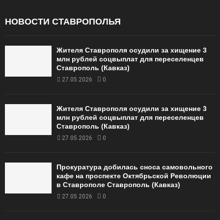
НОВОСТИ СТАВРОПОЛЬЯ
Жителя Ставрополя осудили за хищение 3
млн рублей соцвыплат для переселенцев
Ставрополь (Кавказ)
27.05.2026
0
Жителя Ставрополя осудили за хищение 3
млн рублей соцвыплат для переселенцев
Ставрополь (Кавказ)
27.05.2026
0
Прокуратура добилась сноса самовольного
кафе на проспекте Октябрьской Революции
в Ставрополе Ставрополь (Кавказ)
27.05.2026
0