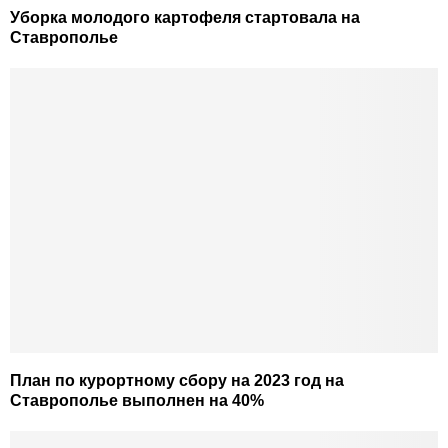
Уборка молодого картофеля стартовала на
Ставрополье
План по курортному сбору на 2023 год на
Ставрополье выполнен на 40%