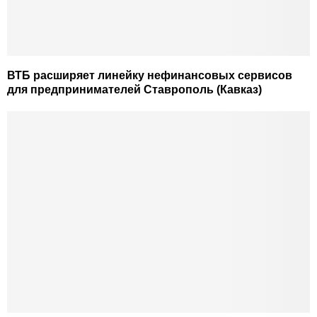
ВТБ расширяет линейку нефинансовых сервисов
для предпринимателей Ставрополь (Кавказ)