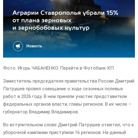
E
N
U
Фото: Игорь ЧАБАНЕНКО. Перейти в Фотобанк КП
Заместитель председателя правительства России Дмитрий
Патрушев провел совещание о ходе сезонных полевых
работ в 2026 году. В нем приняли участие представители
федеральных органов власти, главы регионов. В их числе –
губернатор Владимир Владимиров.
Во вступительном слове Дмитрий Патрушев отметил, что к
уборочной кампании приступили 16 регионов. На данный