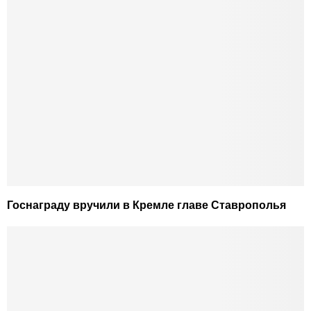
Госнаграду вручили в Кремле главе Ставрополья