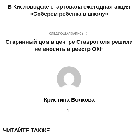
В Кисловодске стартовала ежегодная акция
«Соберём ребёнка в школу»
СЛЕДУЮЩАЯ ЗАПИСЬ
Старинный дом в центре Ставрополя решили
не вносить в реестр ОКН
Кристина Волкова
ЧИТАЙТЕ ТАКЖЕ