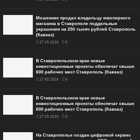
Мошенник продал владельцу ювелирного
магазина в Ставрополе поддельные
украшения на 250 тысяч рублей Ставрополь
(Кавказ)
27.05.2026
0
В Ставропольском крае новые
инвестиционные проекты обеспечат свыше
600 рабочих мест Ставрополь (Кавказ)
27.05.2026
0
В Ставропольском крае новые
инвестиционные проекты обеспечат свыше
600 рабочих мест Ставрополь (Кавказ)
27.05.2026
0
На Ставрополье создан цифровой сервис