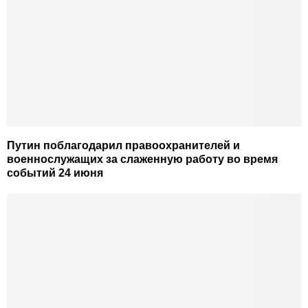
Путин поблагодарил правоохранителей и
военнослужащих за слаженную работу во время
событий 24 июня