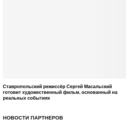
Ставропольский режиссёр Сергей Масальский
готовит художественный фильм, основанный на
реальных событиях
НОВОСТИ ПАРТНЕРОВ