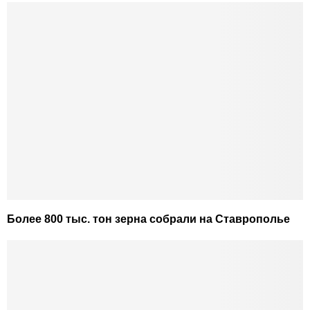
Более 800 тыс. тон зерна собрали на Ставрополье