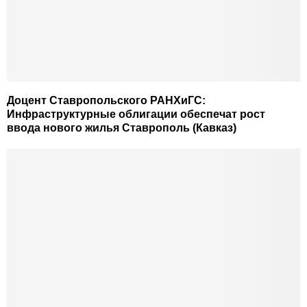
Доцент Ставропольского РАНХиГС:
Инфраструктурные облигации обеспечат рост
ввода нового жилья Ставрополь (Кавказ)