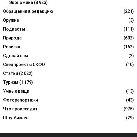
Экономика
(8 923)
Обращения в редакцию
(221)
Оружие
(3)
Подкасты
(111)
Природа
(602)
Религия
(162)
Сделай сам
(2)
Спецпроекты СКФО
(10)
Статьи
(2 022)
Туризм
(1 179)
Умные вещи
(13)
Фоторепортажи
(43)
Что происходит
(975)
Шоу-бизнес
(29)