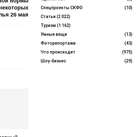
ной нормы
 некоторых
Спецпроекты СКФО
(10)
лья 26 мая
Статьи
(2 022)
Туризм
(1 162)
Умные вещи
(13)
Фоторепортажи
(43)
Что происходит
(975)
Шоу-бизнес
(29)