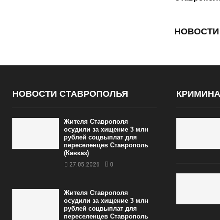
НОВОСТИ
НОВОСТИ СТАВРОПОЛЬЯ
КРИМИН
Жителя Ставрополя
осудили за хищение 3 млн
рублей соцвыплат для
переселенцев Ставрополь
(Кавказ)
27.05.2026
0
Жителя Ставрополя
осудили за хищение 3 млн
рублей соцвыплат для
переселенцев Ставрополь