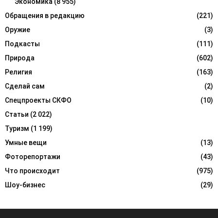
Экономика
(8 955)
Обращения в редакцию
(221)
Оружие
(3)
Подкасты
(111)
Природа
(602)
Религия
(163)
Сделай сам
(2)
Спецпроекты СКФО
(10)
Статьи
(2 022)
Туризм
(1 199)
Умные вещи
(13)
Фоторепортажи
(43)
Что происходит
(975)
Шоу-бизнес
(29)