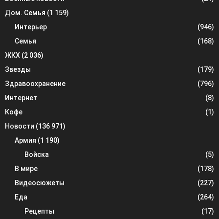
Дом. Семья
(1 159)
Интерьер
(946)
Семья
(168)
ЖКХ
(2 036)
Звезды
(179)
Здравоохранение
(796)
Интернет
(8)
Кофе
(1)
Новости
(136 971)
Армия
(1 190)
Войска
(5)
В мире
(178)
Видеосюжеты
(227)
Еда
(264)
Рецепты
(17)