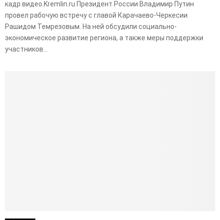
кадр видео.Kremlin.ru Президент России Владимир Путин
провел рабочую встречу с главой Карачаево-Черкесии
Рашидом Темрезовым. На ней обсудили социально-
экономическое развитие региона, а также меры поддержки
участников...