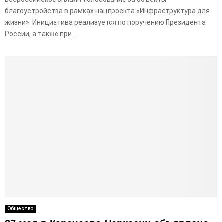
благоустройства в рамках нацпроекта «Инфраструктура для
жизни». Инициатива реализуется по поручению Президента
России, а также при...
Общество