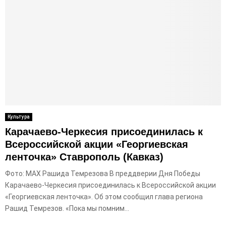
Культура
Карачаево-Черкесия присоединилась к
Всероссийской акции «Георгиевская
ленточка» Ставрополь (Кавказ)
Фото: МАХ Рашида Темрезова В преддверии Дня Победы
Карачаево-Черкесия присоединилась к Всероссийской акции
«Георгиевская ленточка». Об этом сообщил глава региона
Рашид Темрезов. «Пока мы помним...