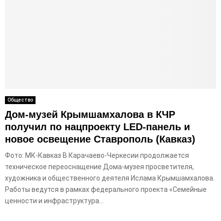
Общество
Дом-музей Крымшамхалова в КЧР
получил по нацпроекту LED-панель и
новое освещение Ставрополь (Кавказ)
Фото: МК-Кавказ В Карачаево-Черкесии продолжается
техническое переоснащение Дома-музея просветителя,
художника и общественного деятеля Ислама Крымшамхалова.
Работы ведутся в рамках федерального проекта «Семейные
ценности и инфраструктура...