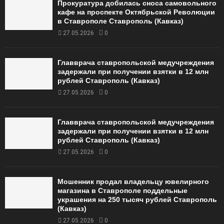
Прокуратура добилась сноса самовольного
кафе на проспекте Октябрьской Революции
в Ставрополе Ставрополь (Кавказ)
27.05.2026
0
Главврача ставропольской медучреждения
задержали при получении взятки в 12 млн
рублей Ставрополь (Кавказ)
27.05.2026
0
Главврача ставропольской медучреждения
задержали при получении взятки в 12 млн
рублей Ставрополь (Кавказ)
27.05.2026
0
Мошенник продал владельцу ювелирного
магазина в Ставрополе поддельные
украшения на 250 тысяч рублей Ставрополь
(Кавказ)
27.05.2026
0