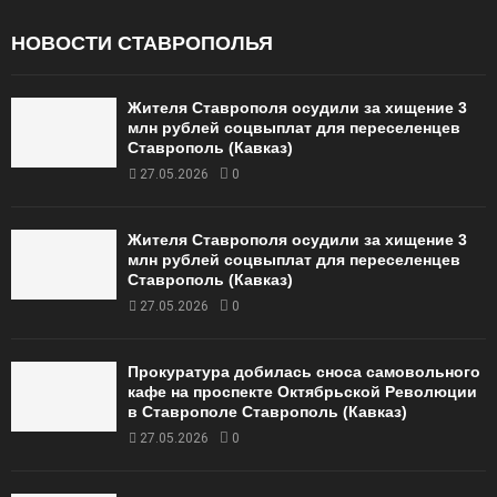
НОВОСТИ СТАВРОПОЛЬЯ
Жителя Ставрополя осудили за хищение 3
млн рублей соцвыплат для переселенцев
Ставрополь (Кавказ)
27.05.2026
0
Жителя Ставрополя осудили за хищение 3
млн рублей соцвыплат для переселенцев
Ставрополь (Кавказ)
27.05.2026
0
Прокуратура добилась сноса самовольного
кафе на проспекте Октябрьской Революции
в Ставрополе Ставрополь (Кавказ)
27.05.2026
0