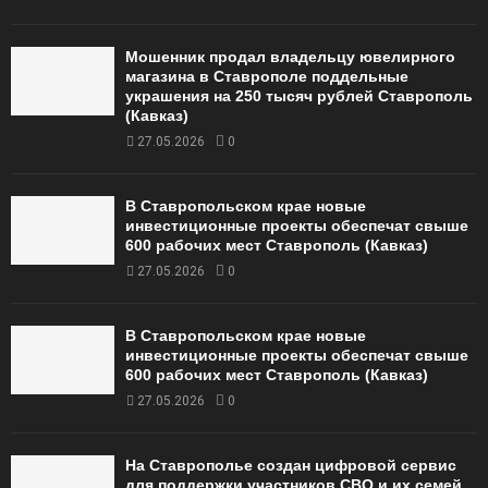
Мошенник продал владельцу ювелирного
магазина в Ставрополе поддельные
украшения на 250 тысяч рублей Ставрополь
(Кавказ)
27.05.2026
0
В Ставропольском крае новые
инвестиционные проекты обеспечат свыше
600 рабочих мест Ставрополь (Кавказ)
27.05.2026
0
В Ставропольском крае новые
инвестиционные проекты обеспечат свыше
600 рабочих мест Ставрополь (Кавказ)
27.05.2026
0
На Ставрополье создан цифровой сервис
для поддержки участников СВО и их семей