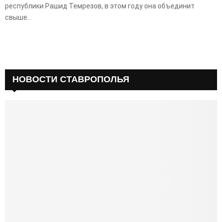
республики Рашид Темрезов, в этом году она объединит
свыше...
НОВОСТИ СТАВРОПОЛЬЯ