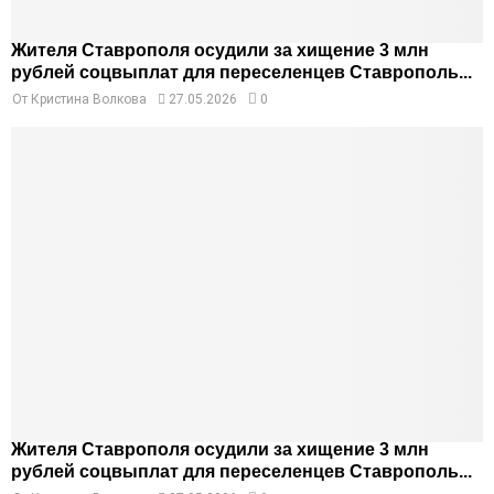
Жителя Ставрополя осудили за хищение 3 млн
рублей соцвыплат для переселенцев Ставрополь...
От
Кристина Волкова
27.05.2026
0
Жителя Ставрополя осудили за хищение 3 млн
рублей соцвыплат для переселенцев Ставрополь...