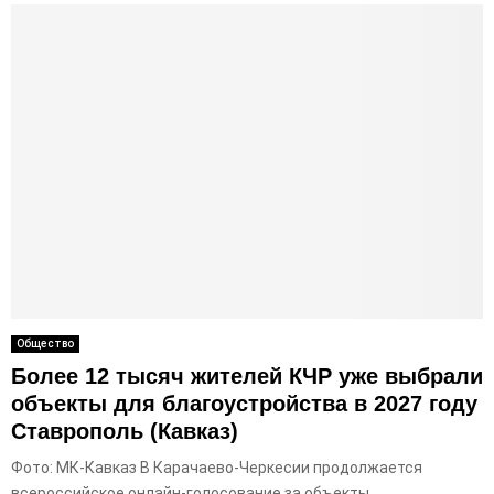
Общество
Более 12 тысяч жителей КЧР уже выбрали
объекты для благоустройства в 2027 году
Ставрополь (Кавказ)
Фото: МК-Кавказ В Карачаево-Черкесии продолжается
всероссийское онлайн-голосование за объекты