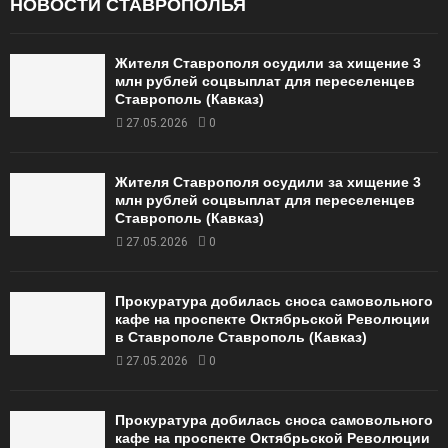
НОВОСТИ СТАВРОПОЛЬЯ
Жителя Ставрополя осудили за хищение 3
млн рублей соцвыплат для переселенцев
Ставрополь (Кавказ)
27.05.2026
0
Жителя Ставрополя осудили за хищение 3
млн рублей соцвыплат для переселенцев
Ставрополь (Кавказ)
27.05.2026
0
Прокуратура добилась сноса самовольного
кафе на проспекте Октябрьской Революции
в Ставрополе Ставрополь (Кавказ)
27.05.2026
0
Прокуратура добилась сноса самовольного
кафе на проспекте Октябрьской Революции