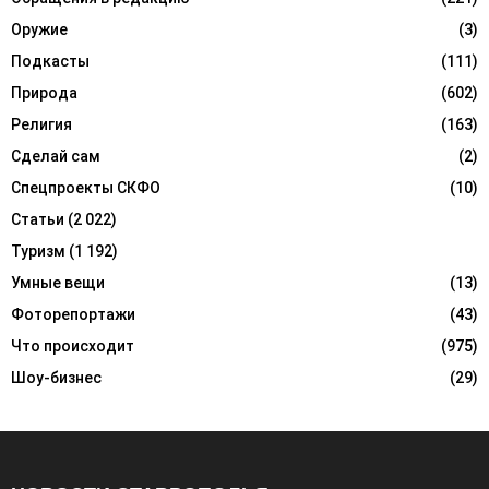
Оружие
(3)
Подкасты
(111)
Природа
(602)
Религия
(163)
Сделай сам
(2)
Спецпроекты СКФО
(10)
Статьи
(2 022)
Туризм
(1 192)
Умные вещи
(13)
Фоторепортажи
(43)
Что происходит
(975)
Шоу-бизнес
(29)