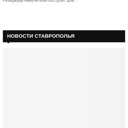
Резервуар-накопитель построят для...
НОВОСТИ СТАВРОПОЛЬЯ