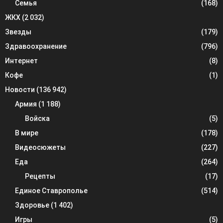
Семья
(168)
ЖКХ
(2 032)
Звезды
(179)
Здравоохранение
(796)
Интернет
(8)
Кофе
(1)
Новости
(136 942)
Армия
(1 188)
Войска
(5)
В мире
(178)
Видеосюжеты
(227)
Еда
(264)
Рецепты
(17)
Единое Ставрополье
(514)
Здоровье
(1 402)
Игры
(5)