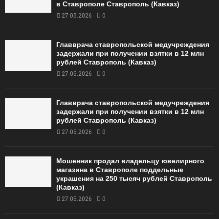
в Ставрополе Ставрополь (Кавказ)
27.05.2026
0
Главврача ставропольской медучреждения
задержали при получении взятки в 12 млн
рублей Ставрополь (Кавказ)
27.05.2026
0
Главврача ставропольской медучреждения
задержали при получении взятки в 12 млн
рублей Ставрополь (Кавказ)
27.05.2026
0
Мошенник продал владельцу ювелирного
магазина в Ставрополе поддельные
украшения на 250 тысяч рублей Ставрополь
(Кавказ)
27.05.2026
0