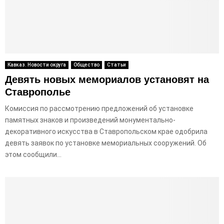
Кавказ. Новости округа
Общество
Статьи
Девять новых мемориалов установят на
Ставрополье
Комиссия по рассмотрению предложений об установке
памятных знаков и произведений монументально-
декоративного искусства в Ставропольском крае одобрила
девять заявок по установке мемориальных сооружений. Об
этом сообщили...