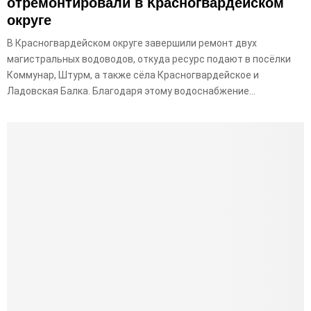
отремонтировали в Красногвардейском
округе
В Красногвардейском округе завершили ремонт двух
магистральных водоводов, откуда ресурс подают в посёлки
Коммунар, Штурм, а также сёла Красногвардейское и
Ладовская Балка. Благодаря этому водоснабжение...