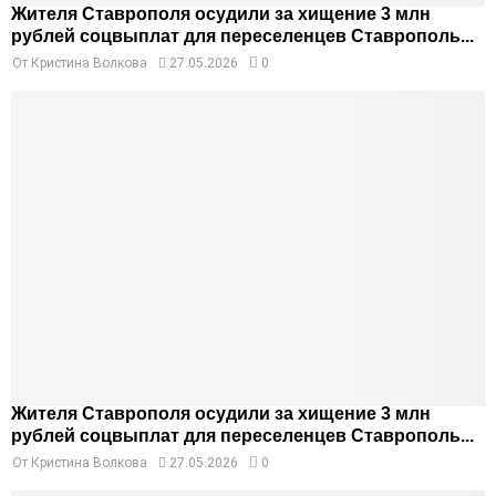
Жителя Ставрополя осудили за хищение 3 млн
рублей соцвыплат для переселенцев Ставрополь...
От
Кристина Волкова
27.05.2026
0
Жителя Ставрополя осудили за хищение 3 млн
рублей соцвыплат для переселенцев Ставрополь...
От
Кристина Волкова
27.05.2026
0