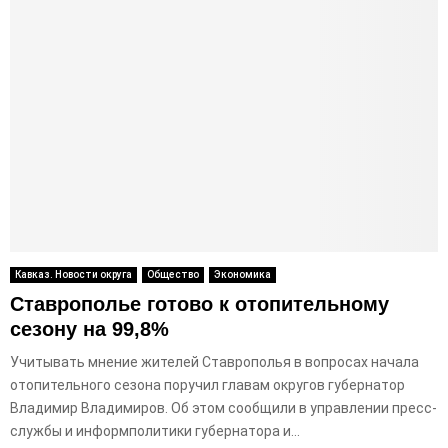
Кавказ. Новости округа
Общество
Экономика
Ставрополье готово к отопительному
сезону на 99,8%
Учитывать мнение жителей Ставрополья в вопросах начала
отопительного сезона поручил главам округов губернатор
Владимир Владимиров. Об этом сообщили в управлении пресс-
службы и информполитики губернатора и...