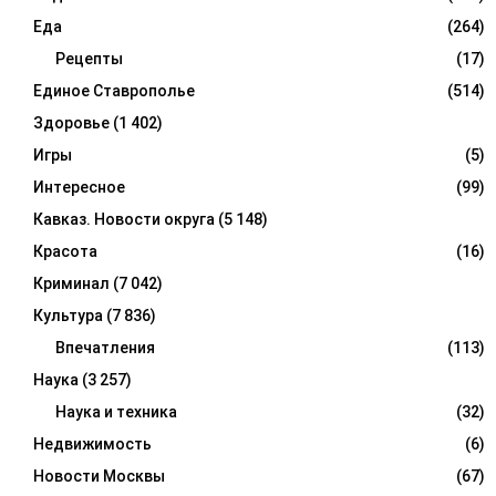
Еда
(264)
Рецепты
(17)
Единое Ставрополье
(514)
Здоровье
(1 402)
Игры
(5)
Интересное
(99)
Кавказ. Новости округа
(5 148)
Красота
(16)
Криминал
(7 042)
Культура
(7 836)
Впечатления
(113)
Наука
(3 257)
Наука и техника
(32)
Недвижимость
(6)
Новости Москвы
(67)