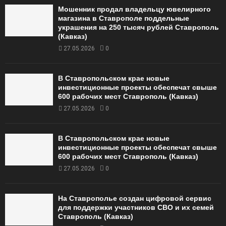
Мошенник продал владельцу ювелирного
магазина в Ставрополе поддельные
украшения на 250 тысяч рублей Ставрополь
(Кавказ)
27.05.2026
0
В Ставропольском крае новые
инвестиционные проекты обеспечат свыше
600 рабочих мест Ставрополь (Кавказ)
27.05.2026
0
В Ставропольском крае новые
инвестиционные проекты обеспечат свыше
600 рабочих мест Ставрополь (Кавказ)
27.05.2026
0
На Ставрополье создан цифровой сервис
для поддержки участников СВО и их семей
Ставрополь (Кавказ)