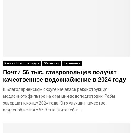
Кавказ. Новости округа
Общество
Экономика
Почти 56 тыс. ставропольцев получат
качественное водоснабжение в 2024 году
В Благодарненском округе началась реконструкция
медленного фильтра на станции водоподготовки. Рабы
завершат к концу 2024 года. Это улучшит качество
водоснабжения у 55,9 тыс. жителей, в...