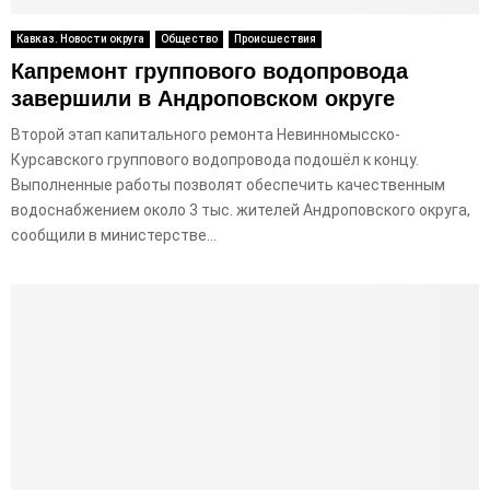
Кавказ. Новости округа
Общество
Происшествия
Капремонт группового водопровода
завершили в Андроповском округе
Второй этап капитального ремонта Невинномысско-
Курсавского группового водопровода подошёл к концу.
Выполненные работы позволят обеспечить качественным
водоснабжением около 3 тыс. жителей Андроповского округа,
сообщили в министерстве...