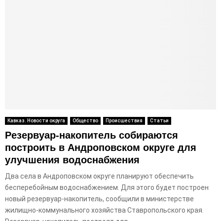
Кавказ. Новости округа
Общество
Происшествия
Статьи
Резервуар-накопитель собираются
построить в Андроповском округе для
улучшения водоснабжения
Два села в Андроповском округе планируют обеспечить
бесперебойным водоснабжением. Для этого будет построен
новый резервуар-накопитель, сообщили в министерстве
жилищно-коммунального хозяйства Ставропольского края.