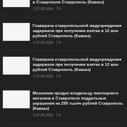
в Ставрополе Ставрополь (Кавказ)
27.05.2026
0
Главврача ставропольской медучреждения
задержали при получении взятки в 12 млн
рублей Ставрополь (Кавказ)
27.05.2026
0
Главврача ставропольской медучреждения
задержали при получении взятки в 12 млн
рублей Ставрополь (Кавказ)
27.05.2026
0
Мошенник продал владельцу ювелирного
магазина в Ставрополе поддельные
украшения на 250 тысяч рублей Ставрополь
(Кавказ)
27.05.2026
0