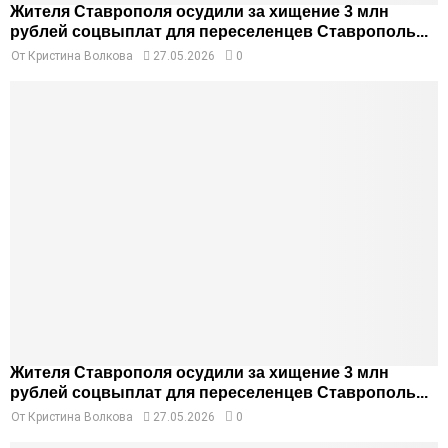
Жителя Ставрополя осудили за хищение 3 млн
рублей соцвыплат для переселенцев Ставрополь...
От
Кристина Волкова
27.05.2026
0
Жителя Ставрополя осудили за хищение 3 млн
рублей соцвыплат для переселенцев Ставрополь...
От
Кристина Волкова
27.05.2026
0