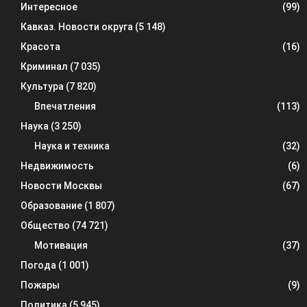
Интересное
(99)
Кавказ. Новости округа
(5 148)
Красота
(16)
Криминал
(7 035)
Культура
(7 820)
Впечатления
(113)
Наука
(3 250)
Наука и техника
(32)
Недвижимость
(6)
Новости Москвы
(67)
Образование
(1 807)
Общество
(74 721)
Мотивация
(37)
Погода
(1 001)
Пожары
(9)
Политика
(5 945)