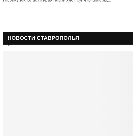
госзакупок. Власти края планируют купить камеры,...
НОВОСТИ СТАВРОПОЛЬЯ