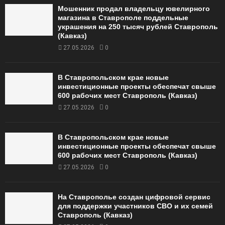
Мошенник продал владельцу ювелирного
магазина в Ставрополе поддельные
украшения на 250 тысяч рублей Ставрополь
(Кавказ)
27.05.2026
0
В Ставропольском крае новые
инвестиционные проекты обеспечат свыше
600 рабочих мест Ставрополь (Кавказ)
27.05.2026
0
В Ставропольском крае новые
инвестиционные проекты обеспечат свыше
600 рабочих мест Ставрополь (Кавказ)
27.05.2026
0
На Ставрополье создан цифровой сервис
для поддержки участников СВО и их семей
Ставрополь (Кавказ)