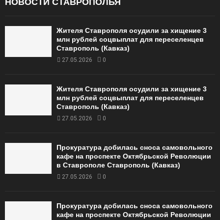
НОВОСТИ СТАВРОПОЛЬЯ
Жителя Ставрополя осудили за хищение 3
млн рублей соцвыплат для переселенцев
Ставрополь (Кавказ)
27.05.2026
0
Жителя Ставрополя осудили за хищение 3
млн рублей соцвыплат для переселенцев
Ставрополь (Кавказ)
27.05.2026
0
Прокуратура добилась сноса самовольного
кафе на проспекте Октябрьской Революции
в Ставрополе Ставрополь (Кавказ)
27.05.2026
0
Прокуратура добилась сноса самовольного
кафе на проспекте Октябрьской Революции