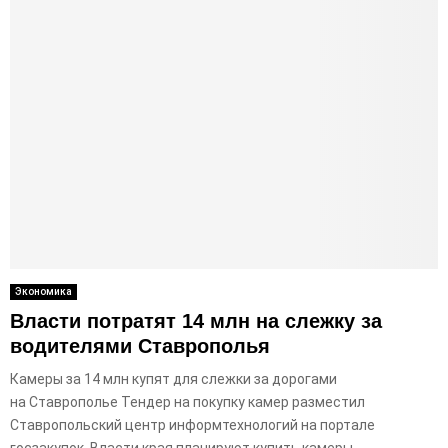
Экономика
Власти потратят 14 млн на слежку за
водителями Ставрополья
Камеры за 14 млн купят для слежки за дорогами
на Ставрополье Тендер на покупку камер разместил
Ставропольский центр информтехнологий на портале