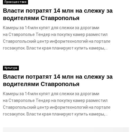
Происшествия
Власти потратят 14 млн на слежку за
водителями Ставрополья
Камеры за 14 млн купят для слежки за дорогами
на Ставрополье Тендер на покупку камер разместил
Ставропольский центр информтехнологий на портале
госзакупок. Власти края планируют купить камеры,...
Культура
Власти потратят 14 млн на слежку за
водителями Ставрополья
Камеры за 14 млн купят для слежки за дорогами
на Ставрополье Тендер на покупку камер разместил
Ставропольский центр информтехнологий на портале
госзакупок. Власти края планируют купить камеры,...