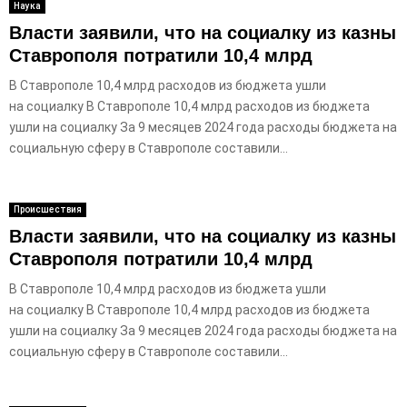
E
Наука
Власти заявили, что на социалку из казны
Ставрополя потратили 10,4 млрд
N
В Ставрополе 10,4 млрд расходов из бюджета ушли
U
на социалку В Ставрополе 10,4 млрд расходов из бюджета
ушли на социалку За 9 месяцев 2024 года расходы бюджета на
социальную сферу в Ставрополе составили...
Происшествия
Власти заявили, что на социалку из казны
Ставрополя потратили 10,4 млрд
В Ставрополе 10,4 млрд расходов из бюджета ушли
на социалку В Ставрополе 10,4 млрд расходов из бюджета
ушли на социалку За 9 месяцев 2024 года расходы бюджета на
социальную сферу в Ставрополе составили...