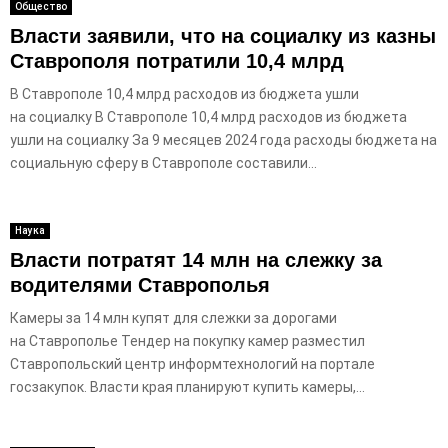
Общество
Власти заявили, что на социалку из казны
Ставрополя потратили 10,4 млрд
В Ставрополе 10,4 млрд расходов из бюджета ушли
на социалку В Ставрополе 10,4 млрд расходов из бюджета
ушли на социалку За 9 месяцев 2024 года расходы бюджета на
социальную сферу в Ставрополе составили...
Наука
Власти потратят 14 млн на слежку за
водителями Ставрополья
Камеры за 14 млн купят для слежки за дорогами
на Ставрополье Тендер на покупку камер разместил
Ставропольский центр информтехнологий на портале
госзакупок. Власти края планируют купить камеры,...