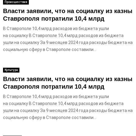
Происшествия
Власти заявили, что на социалку из казны
Ставрополя потратили 10,4 млрд
В Ставрополе 10,4 млрд расходов из бюджета ушли
на социалку В Ставрополе 10,4 млрд расходов из бюджета
ушли на социалку За 9 месяцев 2024 года расходы бюджета на
социальную сферу в Ставрополе составили...
Культура
Власти заявили, что на социалку из казны
Ставрополя потратили 10,4 млрд
В Ставрополе 10,4 млрд расходов из бюджета ушли
на социалку В Ставрополе 10,4 млрд расходов из бюджета
ушли на социалку За 9 месяцев 2024 года расходы бюджета на
социальную сферу в Ставрополе составили...