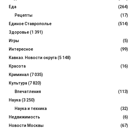
Еда
(264)
Рецепты
(17)
Единое Ставрополье
(514)
Здоровье
(1 391)
Игры
(5)
Интересное
(99)
Кавказ. Новости округа
(5 148)
Красота
(16)
Криминал
(7 035)
Культура
(7 820)
Впечатления
(113)
Наука
(3 250)
Наука и техника
(32)
Недвижимость
(6)
Новости Москвы
(67)