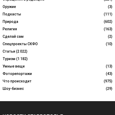
Оружие
(3)
Подкасты
(111)
Природа
(602)
Религия
(163)
Сделай сам
(2)
Спецпроекты СКФО
(10)
Статьи
(2 022)
Туризм
(1 182)
Умные вещи
(13)
Фоторепортажи
(43)
Что происходит
(975)
Шоу-бизнес
(29)