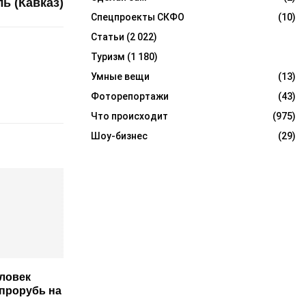
ь (Кавказ)
Спецпроекты СКФО
(10)
Статьи
(2 022)
Туризм
(1 180)
Умные вещи
(13)
Фоторепортажи
(43)
Что происходит
(975)
Шоу-бизнес
(29)
еловек
 прорубь на