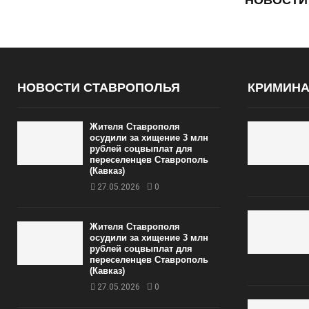
НОВОСТИ СТАВРОПОЛЬЯ
КРИМИН
Жителя Ставрополя
осудили за хищение 3 млн
рублей соцвыплат для
переселенцев Ставрополь
(Кавказ)
27.05.2026
0
Жителя Ставрополя
осудили за хищение 3 млн
рублей соцвыплат для
переселенцев Ставрополь
(Кавказ)
27.05.2026
0