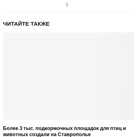
ЧИТАЙТЕ ТАКЖЕ
Более 3 тыс. подкормочных площадок для птиц и
животных создали на Ставрополье