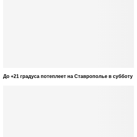
До +21 градуса потеплеет на Ставрополье в субботу