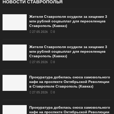
НОВОСТИ СТАВРОПОЛЬЯ
Жителя Ставрополя осудили за хищение 3
млн рублей соцвыплат для переселенцев
Ставрополь (Кавказ)
27.05.2026
0
Жителя Ставрополя осудили за хищение 3
млн рублей соцвыплат для переселенцев
Ставрополь (Кавказ)
27.05.2026
0
Прокуратура добилась сноса самовольного
кафе на проспекте Октябрьской Революции
в Ставрополе Ставрополь (Кавказ)
27.05.2026
0
Прокуратура добилась сноса самовольного
кафе на проспекте Октябрьской Революции