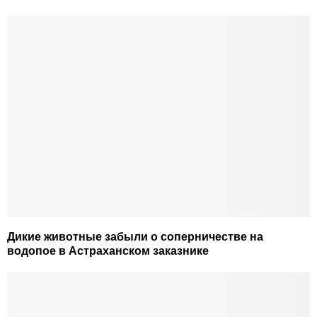
Дикие животные забыли о соперничестве на
водопое в Астраханском заказнике