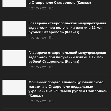
в Ставрополе Ставрополь (Кавказ)
27.05.2026
0
Главврача ставропольской медучреждения
задержали при получении взятки в 12 млн
рублей Ставрополь (Кавказ)
27.05.2026
0
Главврача ставропольской медучреждения
задержали при получении взятки в 12 млн
рублей Ставрополь (Кавказ)
27.05.2026
0
Мошенник продал владельцу ювелирного
магазина в Ставрополе поддельные
украшения на 250 тысяч рублей Ставрополь
(Кавказ)
27.05.2026
0