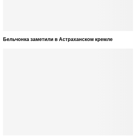
Бельчонка заметили в Астраханском кремле