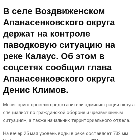
В селе Воздвиженском
Апанасенковского округа
держат на контроле
паводковую ситуацию на
реке Калаус. Об этом в
соцсетях сообщил глава
Апанасенковского округа
Денис Климов.
Мониторинг провели представители администрации округа,
специалист по гражданской обороне и чрезвычайным
ситуациям, а также начальник территориального отдела.
На вечер 25 мая уровень воды в реке составляет 732 мм.