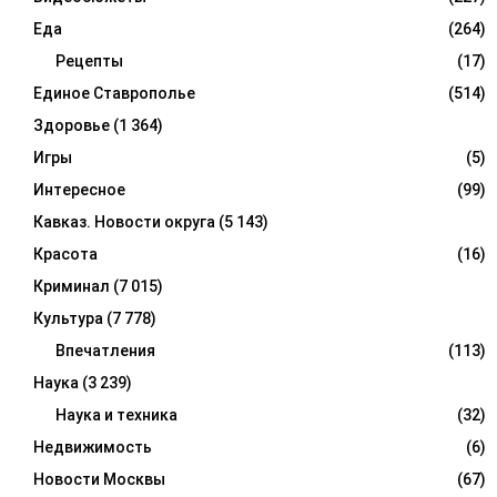
Еда
(264)
Рецепты
(17)
Единое Ставрополье
(514)
Здоровье
(1 364)
Игры
(5)
Интересное
(99)
Кавказ. Новости округа
(5 143)
Красота
(16)
Криминал
(7 015)
Культура
(7 778)
Впечатления
(113)
Наука
(3 239)
Наука и техника
(32)
Недвижимость
(6)
Новости Москвы
(67)