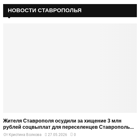
НОВОСТИ СТАВРОПОЛЬЯ
Жителя Ставрополя осудили за хищение 3 млн
рублей соцвыплат для переселенцев Ставрополь...
От
Кристина Волкова
27.05.2026
0