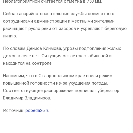
Неблагоприятной считается отметка в 750 мм.
Сейчас аварийно-спасательные службы совместно с
сотрудниками администрации и местными жителями
расчищают русло реки от засоров и укрепляют береговую
линию.
По словам Дениса Климова, угрозы подтопления жилых
домов в селе нет. Ситуация остаётся стабильной и
находится на контроле.
Напомним, что в Ставропольском крае ввели режим
повышенной готовности из-за ухудшения погоды.
Соответствующее распоряжение подписал губернатор
Владимир Владимиров.
Источник:
pobeda26.ru