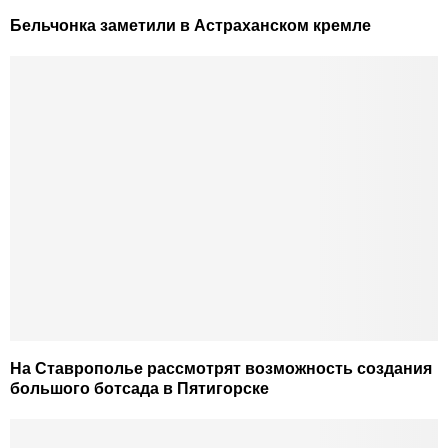
Бельчонка заметили в Астраханском кремле
На Ставрополье рассмотрят возможность создания
большого ботсада в Пятигорске