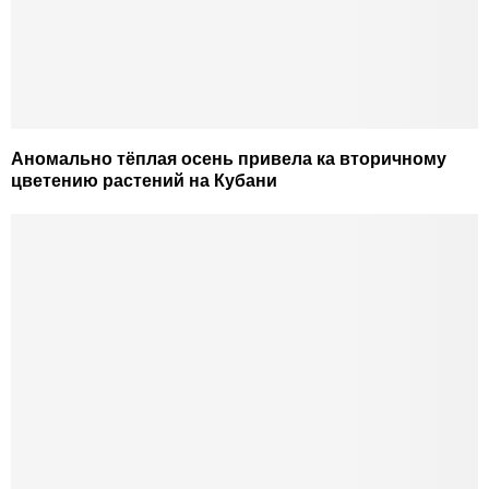
Аномально тёплая осень привела ка вторичному
цветению растений на Кубани