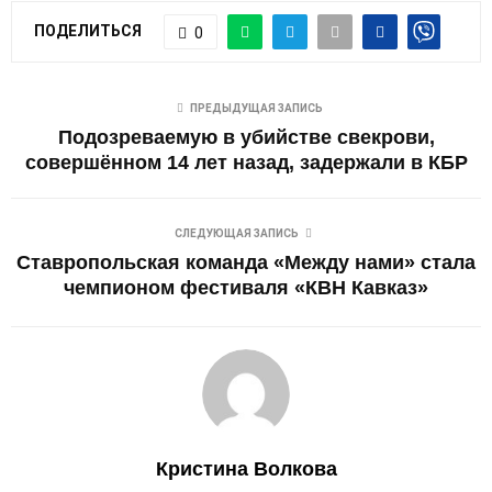
ПОДЕЛИТЬСЯ
0
ПРЕДЫДУЩАЯ ЗАПИСЬ
Подозреваемую в убийстве свекрови,
совершённом 14 лет назад, задержали в КБР
СЛЕДУЮЩАЯ ЗАПИСЬ
Ставропольская команда «Между нами» стала
чемпионом фестиваля «КВН Кавказ»
Кристина Волкова