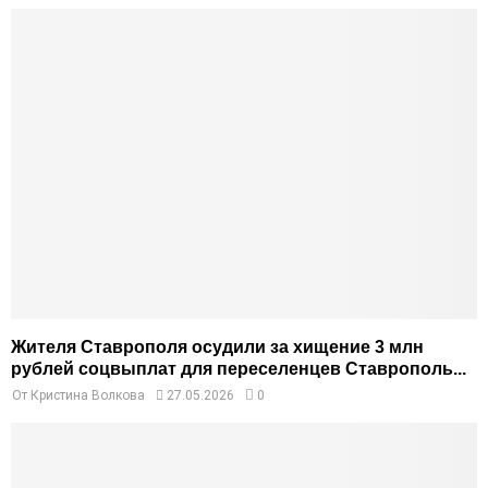
Жителя Ставрополя осудили за хищение 3 млн
рублей соцвыплат для переселенцев Ставрополь...
От
Кристина Волкова
27.05.2026
0