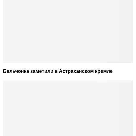
Бельчонка заметили в Астраханском кремле