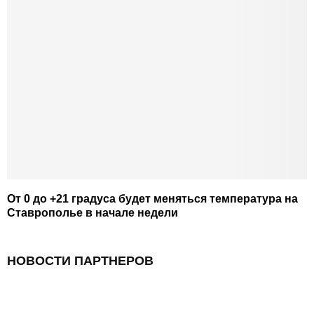
От 0 до +21 градуса будет меняться температура на
Ставрополье в начале недели
НОВОСТИ ПАРТНЕРОВ