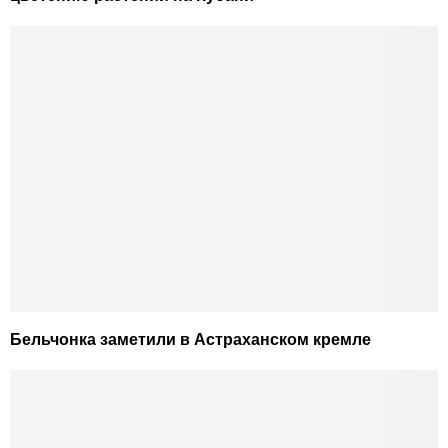
Бельчонка заметили в Астраханском кремле