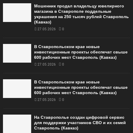
Мошенник продал владельцу ювелирного
магазина в Ставрополе поддельные
украшения на 250 тысяч рублей Ставрополь
(Кавказ)
27.05.2026
0
В Ставропольском крае новые
инвестиционные проекты обеспечат свыше
600 рабочих мест Ставрополь (Кавказ)
27.05.2026
0
В Ставропольском крае новые
инвестиционные проекты обеспечат свыше
600 рабочих мест Ставрополь (Кавказ)
27.05.2026
0
На Ставрополье создан цифровой сервис
для поддержки участников СВО и их семей
Ставрополь (Кавказ)