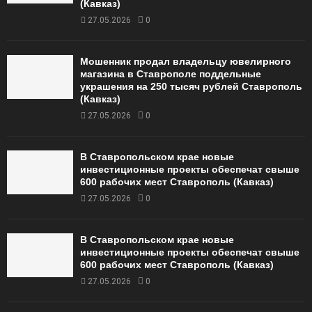
(Кавказ)
27.05.2026
0
Мошенник продал владельцу ювелирного
магазина в Ставрополе поддельные
украшения на 250 тысяч рублей Ставрополь
(Кавказ)
27.05.2026
0
В Ставропольском крае новые
инвестиционные проекты обеспечат свыше
600 рабочих мест Ставрополь (Кавказ)
27.05.2026
0
В Ставропольском крае новые
инвестиционные проекты обеспечат свыше
600 рабочих мест Ставрополь (Кавказ)
27.05.2026
0