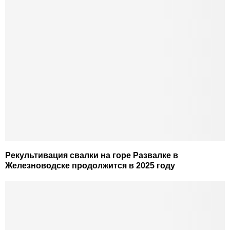
Рекультивация свалки на горе Развалке в
Железноводске продолжится в 2025 году