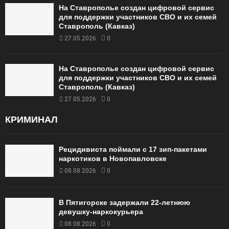
На Ставрополье создан цифровой сервис
для поддержки участников СВО и их семей
Ставрополь (Кавказ)
27.05.2026
0
На Ставрополье создан цифровой сервис
для поддержки участников СВО и их семей
Ставрополь (Кавказ)
27.05.2026
0
КРИМИНАЛ
Рецидивиста поймали с 17 зип-пакетами
наркотиков в Новопавловске
08.08.2026
0
В Пятигорске задержали 22-летнюю
девушку-наркокурьера
08.08.2026
0