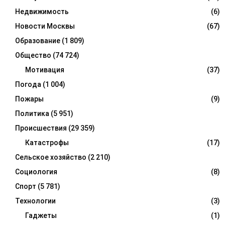
Недвижимость
(6)
Новости Москвы
(67)
Образование
(1 809)
Общество
(74 724)
Мотивация
(37)
Погода
(1 004)
Пожары
(9)
Политика
(5 951)
Происшествия
(29 359)
Катастрофы
(17)
Сельское хозяйство
(2 210)
Социология
(8)
Спорт
(5 781)
Технологии
(3)
Гаджеты
(1)