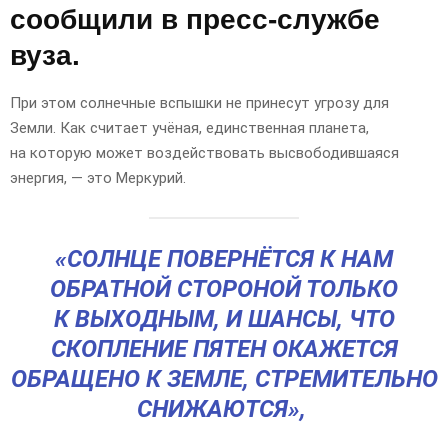
сообщили в пресс-службе
вуза.
При этом солнечные вспышки не принесут угрозу для
Земли. Как считает учёная, единственная планета,
на которую может воздействовать высвободившаяся
энергия, — это Меркурий.
«СОЛНЦЕ ПОВЕРНЁТСЯ К НАМ
ОБРАТНОЙ СТОРОНОЙ ТОЛЬКО
К ВЫХОДНЫМ, И ШАНСЫ, ЧТО
СКОПЛЕНИЕ ПЯТЕН ОКАЖЕТСЯ
ОБРАЩЕНО К ЗЕМЛЕ, СТРЕМИТЕЛЬНО
СНИЖАЮТСЯ»,