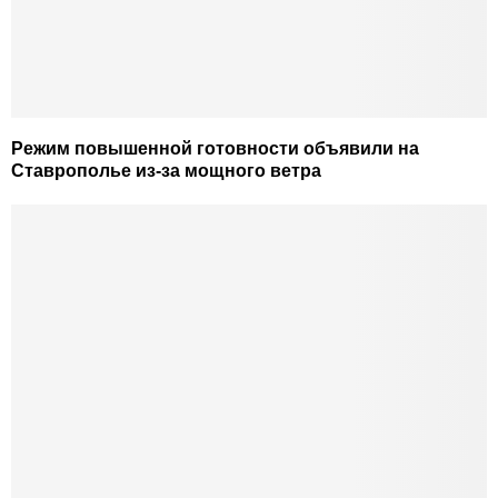
Режим повышенной готовности объявили на
Ставрополье из-за мощного ветра