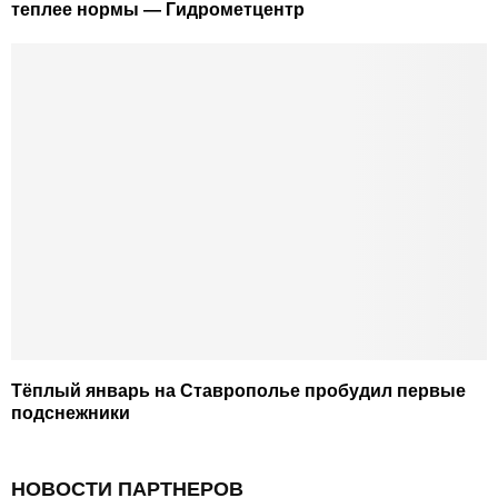
теплее нормы — Гидрометцентр
Тёплый январь на Ставрополье пробудил первые
подснежники
НОВОСТИ ПАРТНЕРОВ