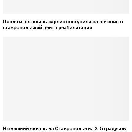
Цапля и нетопырь-карлик поступили на лечение в
ставропольский центр реабилитации
Нынешний январь на Ставрополье на 3–5 градусов