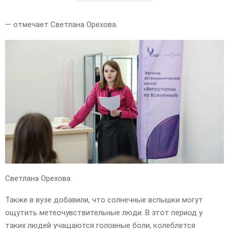
— отмечает Светлана Орехова.
Светлана Орехова
Также в вузе добавили, что солнечные вспышки могут
ощутить метеочувствительные люди. В этот период у
таких людей учащаются головные боли, колеблется