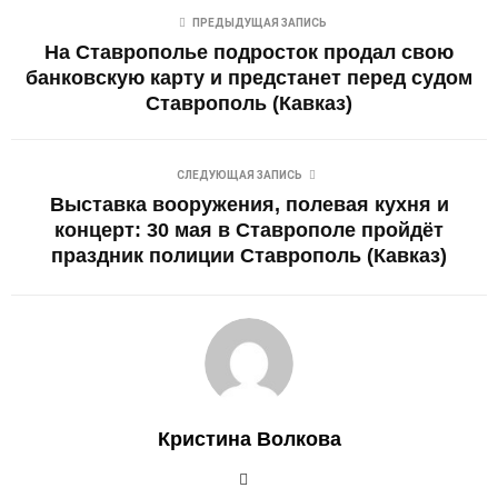
ПРЕДЫДУЩАЯ ЗАПИСЬ
На Ставрополье подросток продал свою
банковскую карту и предстанет перед судом
Ставрополь (Кавказ)
СЛЕДУЮЩАЯ ЗАПИСЬ
Выставка вооружения, полевая кухня и
концерт: 30 мая в Ставрополе пройдёт
праздник полиции Ставрополь (Кавказ)
Кристина Волкова