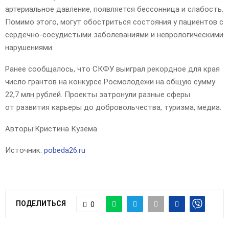
артериальное давление, появляется бессонница и слабость.
Помимо этого, могут обостриться состояния у пациентов с
сердечно-сосудистыми заболеваниями и неврологическими
нарушениями.
Ранее сообщалось, что СКФУ выиграл рекордное для края
число грантов на конкурсе Росмолодёжи на общую сумму
22,7 млн рублей. Проекты затронули разные сферы
от развития карьеры до добровольчества, туризма, медиа.
Авторы:
Кристина Кузёма
Источник:
pobeda26.ru
ПОДЕЛИТЬСЯ
0