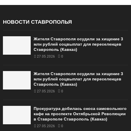
НОВОСТИ СТАВРОПОЛЬЯ
Жителя Ставрополя осудили за хищение 3
млн рублей соцвыплат для переселенцев
Ставрополь (Кавказ)
27.05.2026
0
Жителя Ставрополя осудили за хищение 3
млн рублей соцвыплат для переселенцев
Ставрополь (Кавказ)
27.05.2026
0
Прокуратура добилась сноса самовольного
кафе на проспекте Октябрьской Революции
в Ставрополе Ставрополь (Кавказ)
27.05.2026
0