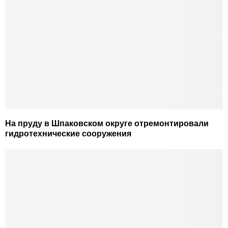
На пруду в Шпаковском округе отремонтировали
гидротехнические сооружения