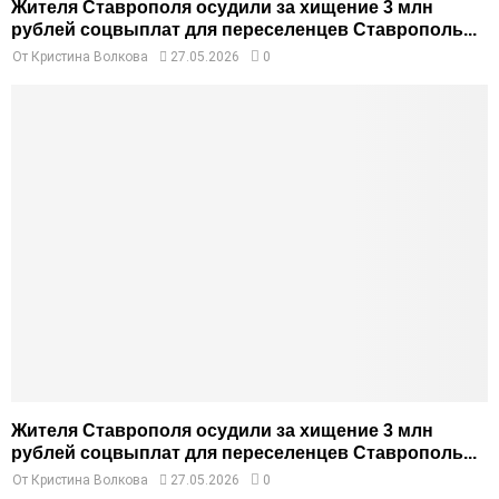
Жителя Ставрополя осудили за хищение 3 млн
рублей соцвыплат для переселенцев Ставрополь...
От
Кристина Волкова
27.05.2026
0
Жителя Ставрополя осудили за хищение 3 млн
рублей соцвыплат для переселенцев Ставрополь...
От
Кристина Волкова
27.05.2026
0