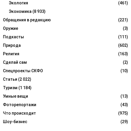
Экология
(461)
Экономика
(8 933)
Обращения в редакцию
(221)
Оружие
(3)
Подкасты
(111)
Природа
(602)
Религия
(163)
Сделай сам
(2)
Спецпроекты СКФО
(10)
Статьи
(2 022)
Туризм
(1 184)
Умные вещи
(13)
Фоторепортажи
(43)
Что происходит
(975)
Шоу-бизнес
(29)