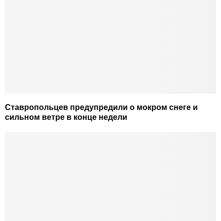
Ставропольцев предупредили о мокром снеге и
сильном ветре в конце недели