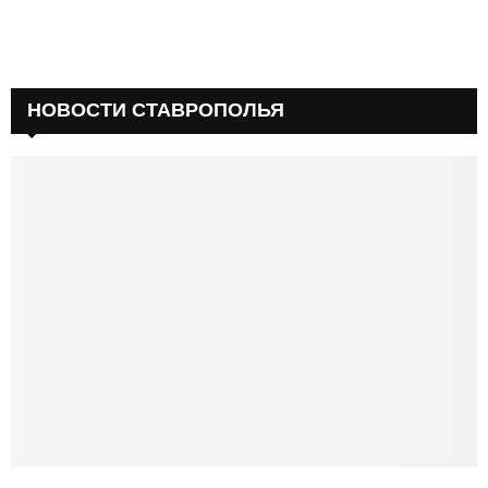
НОВОСТИ СТАВРОПОЛЬЯ