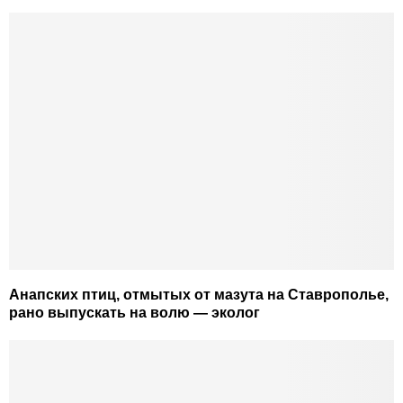
Анапских птиц, отмытых от мазута на Ставрополье,
рано выпускать на волю — эколог