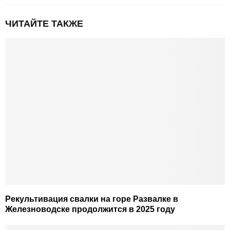
ЧИТАЙТЕ ТАКЖЕ
Рекультивация свалки на горе Развалке в
Железноводске продолжится в 2025 году