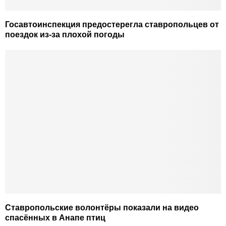
Госавтоинспекция предостерегла ставропольцев от
поездок из-за плохой погоды
Ставропольские волонтёры показали на видео
спасённых в Анапе птиц