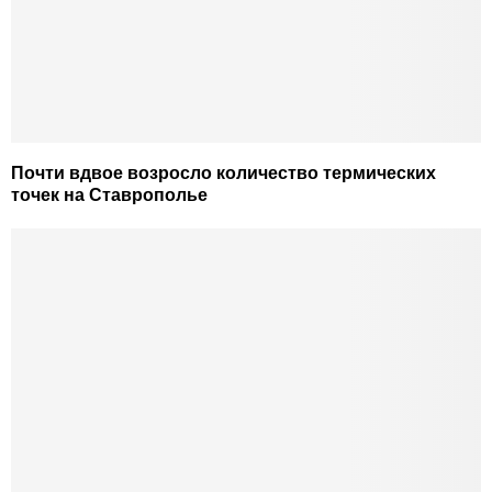
Почти вдвое возросло количество термических
точек на Ставрополье