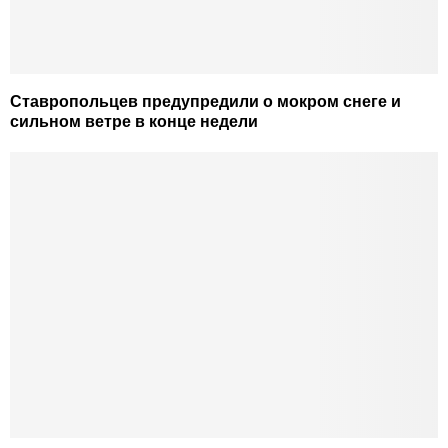
Ставропольцев предупредили о мокром снеге и
сильном ветре в конце недели