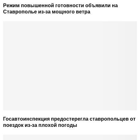
Режим повышенной готовности объявили на
Ставрополье из-за мощного ветра
Госавтоинспекция предостерегла ставропольцев от
поездок из-за плохой погоды