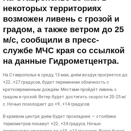
некоторых территориях
возможен ливень с грозой и
градом, а также ветром до 25
м/с, сообщили в пресс-
службе МЧС края со ссылкой
на данные Гидрометцентра.
На Ставрополье в среду, 13 мая, днём воздух прогреется до
+22…+27 градусов, будет переменная облачность с
кратковременным дождём. Местами пройдёт ливень с
градом и грозой. Ветер будет достигать скорости 20-25 м/
с. Ночью похолодает до +9…+14 градусов.
В краевом центре днём будет прохладнее — столбики
термометров покажут +22…+24 градуса. Ночью