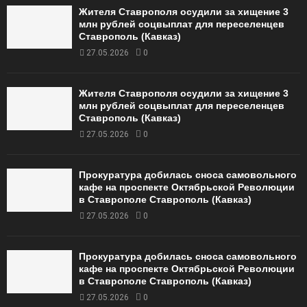
Жителя Ставрополя осудили за хищение 3
млн рублей соцвыплат для переселенцев
Ставрополь (Кавказ)
27.05.2026
0
Жителя Ставрополя осудили за хищение 3
млн рублей соцвыплат для переселенцев
Ставрополь (Кавказ)
27.05.2026
0
Прокуратура добилась сноса самовольного
кафе на проспекте Октябрьской Революции
в Ставрополе Ставрополь (Кавказ)
27.05.2026
0
Прокуратура добилась сноса самовольного
кафе на проспекте Октябрьской Революции
в Ставрополе Ставрополь (Кавказ)
27.05.2026
0