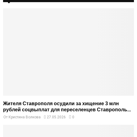
Жителя Ставрополя осудили за хищение 3 млн
рублей соцвыплат для переселенцев Ставрополь...
От
Кристина Волкова
27.05.2026
0