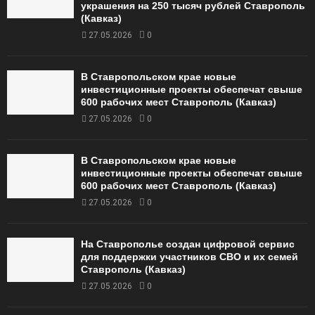
украшения на 250 тысяч рублей Ставрополь
(Кавказ)
27.05.2026
0
В Ставропольском крае новые
инвестиционные проекты обеспечат свыше
600 рабочих мест Ставрополь (Кавказ)
27.05.2026
0
В Ставропольском крае новые
инвестиционные проекты обеспечат свыше
600 рабочих мест Ставрополь (Кавказ)
27.05.2026
0
На Ставрополье создан цифровой сервис
для поддержки участников СВО и их семей
Ставрополь (Кавказ)
27.05.2026
0