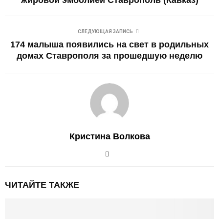
жировой эмболией Ставрополь (Кавказ)
СЛЕДУЮЩАЯ ЗАПИСЬ
174 малыша появились на свет в родильных
домах Ставрополя за прошедшую неделю
Кристина Волкова
ЧИТАЙТЕ ТАКЖЕ