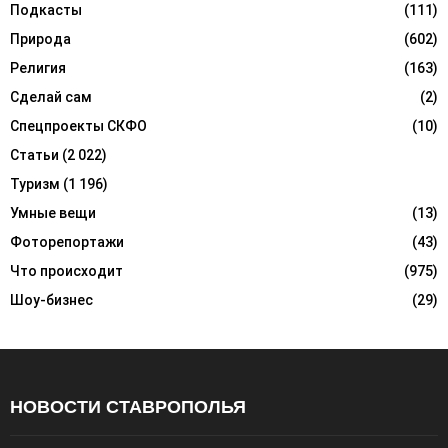
Подкасты
(111)
Природа
(602)
Религия
(163)
Сделай сам
(2)
Спецпроекты СКФО
(10)
Статьи
(2 022)
Туризм
(1 196)
Умные вещи
(13)
Фоторепортажи
(43)
Что происходит
(975)
Шоу-бизнес
(29)
НОВОСТИ СТАВРОПОЛЬЯ