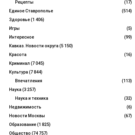
Рецепты
(17)
Единое Ставрополье
(514)
Здоровье
(1 406)
Игры
(5)
Интересное
(99)
Кавказ. Новости округа
(5 150)
Красота
(16)
Криминал
(7 045)
Культура
(7 844)
Впечатления
(113)
Наука
(3 257)
Наука и техника
(32)
Недвижимость
(6)
Новости Москвы
(67)
Образование
(1 825)
Общество
(74 757)