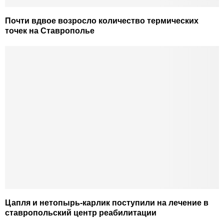
Почти вдвое возросло количество термических
точек на Ставрополье
Цапля и нетопырь-карлик поступили на лечение в
ставропольский центр реабилитации