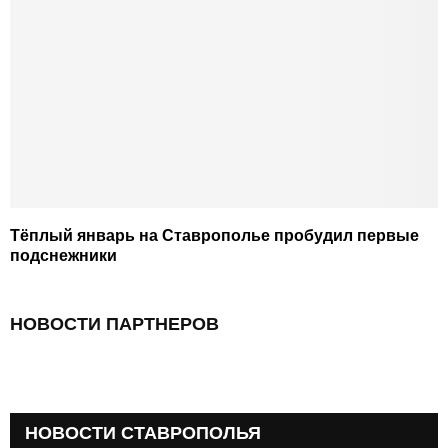
Тёплый январь на Ставрополье пробудил первые
подснежники
НОВОСТИ ПАРТНЕРОВ
НОВОСТИ СТАВРОПОЛЬЯ