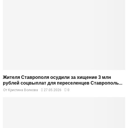
Жителя Ставрополя осудили за хищение 3 млн
рублей соцвыплат для переселенцев Ставрополь...
От
Кристина Волкова
27.05.2026
0