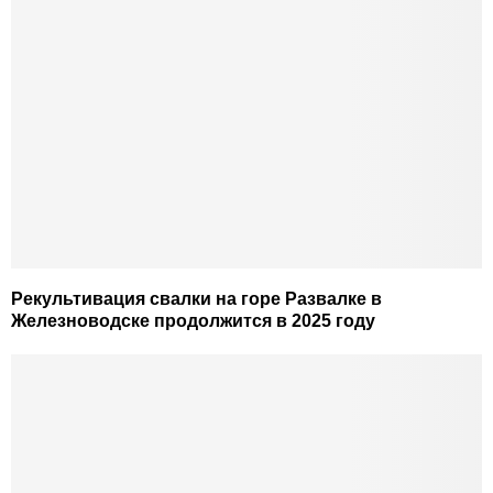
Рекультивация свалки на горе Развалке в
Железноводске продолжится в 2025 году