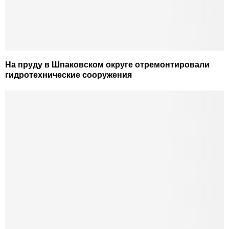
На пруду в Шпаковском округе отремонтировали
гидротехнические сооружения