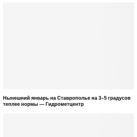
Нынешний январь на Ставрополье на 3–5 градусов
теплее нормы — Гидрометцентр