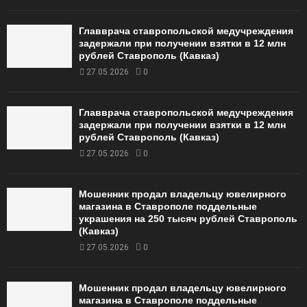
Главврача ставропольской медучреждения
задержали при получении взятки в 12 млн
рублей Ставрополь (Кавказ)
27.05.2026
0
Главврача ставропольской медучреждения
задержали при получении взятки в 12 млн
рублей Ставрополь (Кавказ)
27.05.2026
0
Мошенник продал владельцу ювелирного
магазина в Ставрополе поддельные
украшения на 250 тысяч рублей Ставрополь
(Кавказ)
27.05.2026
0
Мошенник продал владельцу ювелирного
магазина в Ставрополе поддельные