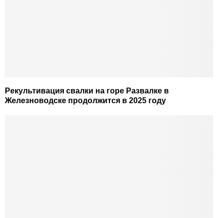
Рекультивация свалки на горе Развалке в
Железноводске продолжится в 2025 году