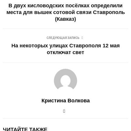
В двух кисловодских посёлках определили
места для вышек сотовой связи Ставрополь
(Кавказ)
СЛЕДУЮЩАЯ ЗАПИСЬ
На некоторых улицах Ставрополя 12 мая
отключат свет
Кристина Волкова
ЧИТАЙТЕ ТАКЖЕ