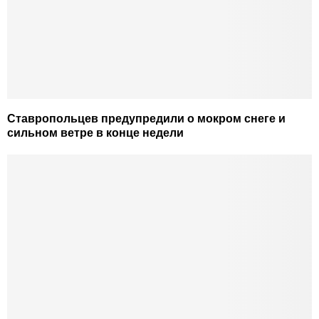
Ставропольцев предупредили о мокром снеге и
сильном ветре в конце недели