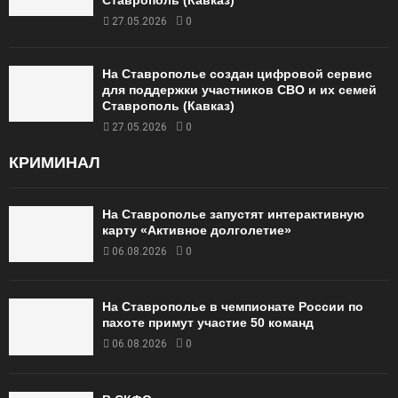
Ставрополь (Кавказ)
27.05.2026
0
На Ставрополье создан цифровой сервис
для поддержки участников СВО и их семей
Ставрополь (Кавказ)
27.05.2026
0
КРИМИНАЛ
На Ставрополье запустят интерактивную
карту «Активное долголетие»
06.08.2026
0
На Ставрополье в чемпионате России по
пахоте примут участие 50 команд
06.08.2026
0