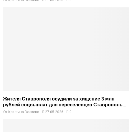
Жителя Ставрополя осудили за хищение 3 млн
рублей соцвыплат для переселенцев Ставрополь...
От
Кристина Волкова
27.05.2026
0