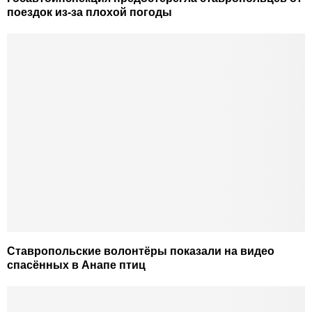
поездок из-за плохой погоды
Ставропольские волонтёры показали на видео
спасённых в Анапе птиц