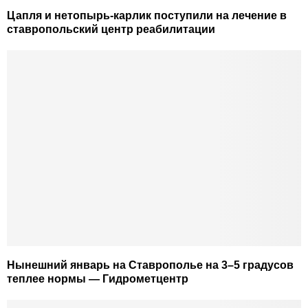
Цапля и нетопырь-карлик поступили на лечение в
ставропольский центр реабилитации
Нынешний январь на Ставрополье на 3–5 градусов
теплее нормы — Гидрометцентр