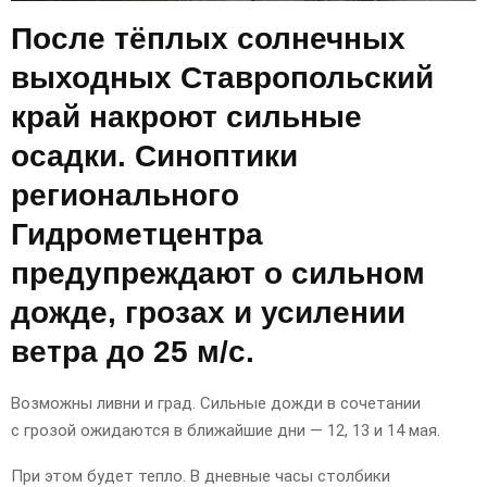
После тёплых солнечных
выходных Ставропольский
край накроют сильные
осадки. Синоптики
регионального
Гидрометцентра
предупреждают о сильном
дожде, грозах и усилении
ветра до 25 м/с.
Возможны ливни и град. Сильные дожди в сочетании
с грозой ожидаются в ближайшие дни — 12, 13 и 14 мая.
При этом будет тепло. В дневные часы столбики