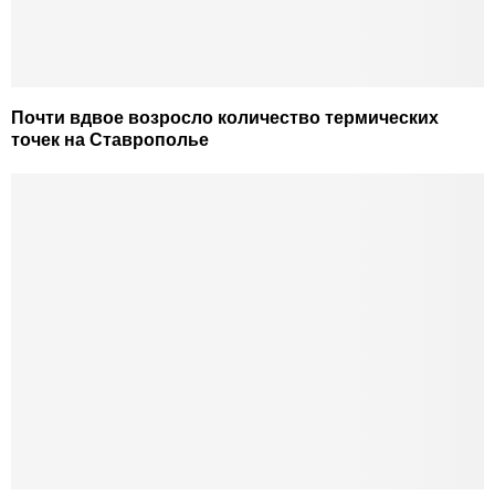
Почти вдвое возросло количество термических
точек на Ставрополье