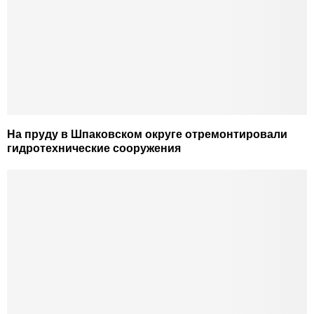
На пруду в Шпаковском округе отремонтировали
гидротехнические сооружения