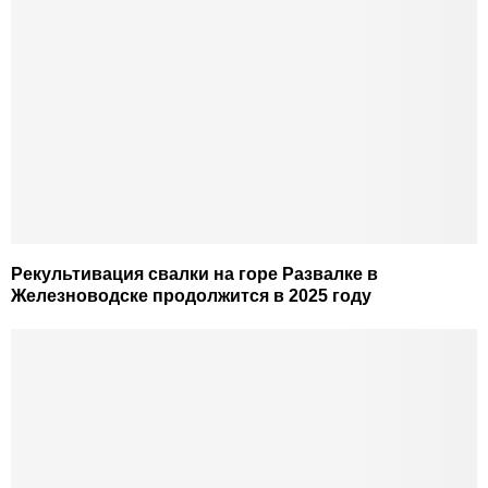
Рекультивация свалки на горе Развалке в
Железноводске продолжится в 2025 году