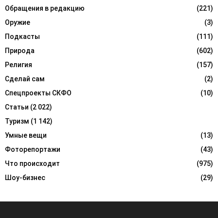
Обращения в редакцию
(221)
Оружие
(3)
Подкасты
(111)
Природа
(602)
Религия
(157)
Сделай сам
(2)
Спецпроекты СКФО
(10)
Статьи
(2 022)
Туризм
(1 142)
Умные вещи
(13)
Фоторепортажи
(43)
Что происходит
(975)
Шоу-бизнес
(29)