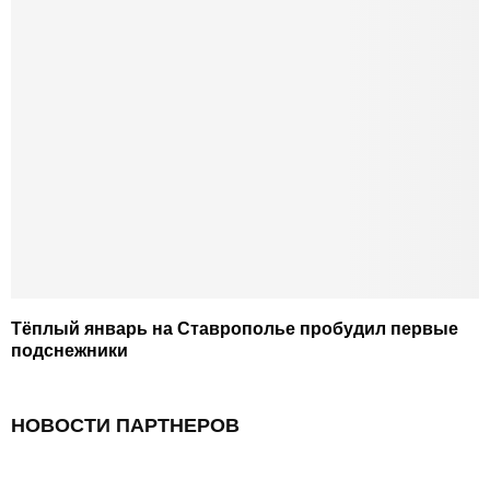
Тёплый январь на Ставрополье пробудил первые
подснежники
НОВОСТИ ПАРТНЕРОВ