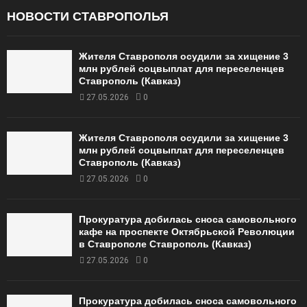
НОВОСТИ СТАВРОПОЛЬЯ
Жителя Ставрополя осудили за хищение 3
млн рублей соцвыплат для переселенцев
Ставрополь (Кавказ)
27.05.2026
0
Жителя Ставрополя осудили за хищение 3
млн рублей соцвыплат для переселенцев
Ставрополь (Кавказ)
27.05.2026
0
Прокуратура добилась сноса самовольного
кафе на проспекте Октябрьской Революции
в Ставрополе Ставрополь (Кавказ)
27.05.2026
0
Прокуратура добилась сноса самовольного