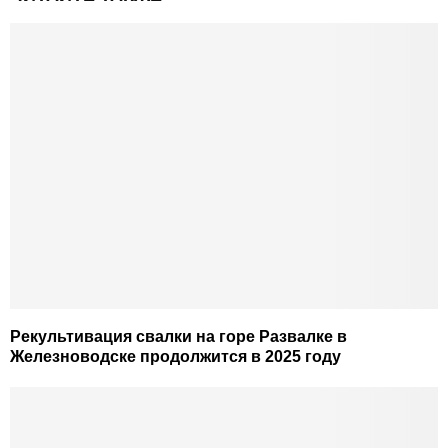
Рекультивация свалки на горе Развалке в
Железноводске продолжится в 2025 году