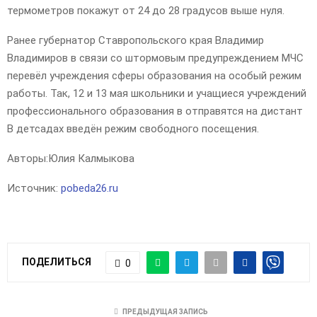
термометров покажут от 24 до 28 градусов выше нуля.
Ранее губернатор Ставропольского края Владимир
Владимиров в связи со штормовым предупреждением МЧС
перевёл учреждения сферы образования на особый режим
работы. Так, 12 и 13 мая школьники и учащиеся учреждений
профессионального образования в отправятся на дистант
В детсадах введён режим свободного посещения.
Авторы:
Юлия Калмыкова
Источник:
pobeda26.ru
ПОДЕЛИТЬСЯ
0
ПРЕДЫДУЩАЯ ЗАПИСЬ