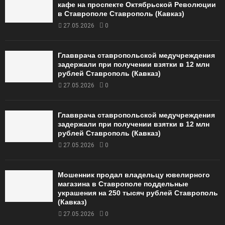
кафе на проспекте Октябрьской Революции
в Ставрополе Ставрополь (Кавказ)
27.05.2026
0
Главврача ставропольской медучреждения
задержали при получении взятки в 12 млн
рублей Ставрополь (Кавказ)
27.05.2026
0
Главврача ставропольской медучреждения
задержали при получении взятки в 12 млн
рублей Ставрополь (Кавказ)
27.05.2026
0
Мошенник продал владельцу ювелирного
магазина в Ставрополе поддельные
украшения на 250 тысяч рублей Ставрополь
(Кавказ)
27.05.2026
0