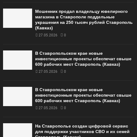
Мошенник продал владельцу ювелирного
магазина в Ставрополе поддельные
украшения на 250 тысяч рублей Ставрополь
(Кавказ)
27.05.2026
0
В Ставропольском крае новые
инвестиционные проекты обеспечат свыше
600 рабочих мест Ставрополь (Кавказ)
27.05.2026
0
В Ставропольском крае новые
инвестиционные проекты обеспечат свыше
600 рабочих мест Ставрополь (Кавказ)
27.05.2026
0
На Ставрополье создан цифровой сервис
для поддержки участников СВО и их семей