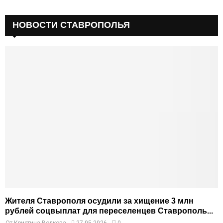
НОВОСТИ СТАВРОПОЛЬЯ
Жителя Ставрополя осудили за хищение 3 млн
рублей соцвыплат для переселенцев Ставрополь...
От
Кристина Волкова
27.05.2026
0