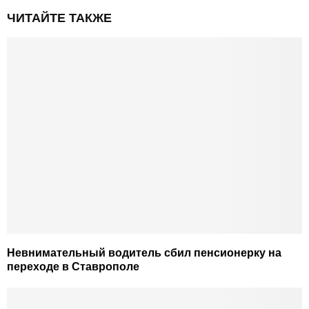
ЧИТАЙТЕ ТАКЖЕ
Невнимательный водитель сбил пенсионерку на
переходе в Ставрополе