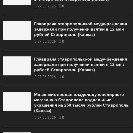
27.05.2026
0
Главврача ставропольской медучреждения
задержали при получении взятки в 12 млн
рублей Ставрополь (Кавказ)
27.05.2026
0
Главврача ставропольской медучреждения
задержали при получении взятки в 12 млн
рублей Ставрополь (Кавказ)
27.05.2026
0
Мошенник продал владельцу ювелирного
магазина в Ставрополе поддельные
украшения на 250 тысяч рублей Ставрополь
(Кавказ)
27.05.2026
0