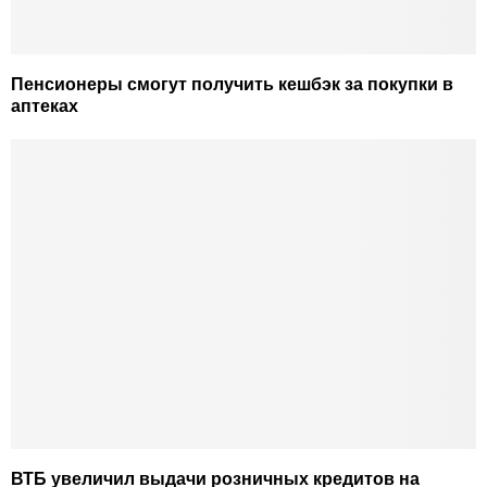
Пенсионеры смогут получить кешбэк за покупки в
аптеках
ВТБ увеличил выдачи розничных кредитов на