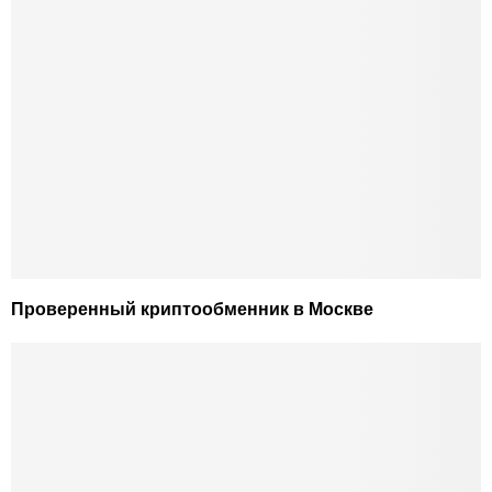
Проверенный криптообменник в Москве