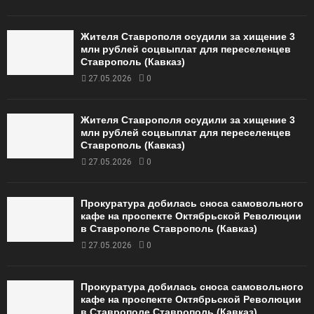
Жителя Ставрополя осудили за хищение 3
млн рублей соцвыплат для переселенцев
Ставрополь (Кавказ)
27.05.2026
0
Жителя Ставрополя осудили за хищение 3
млн рублей соцвыплат для переселенцев
Ставрополь (Кавказ)
27.05.2026
0
Прокуратура добилась сноса самовольного
кафе на проспекте Октябрьской Революции
в Ставрополе Ставрополь (Кавказ)
27.05.2026
0
Прокуратура добилась сноса самовольного
кафе на проспекте Октябрьской Революции
в Ставрополе Ставрополь (Кавказ)