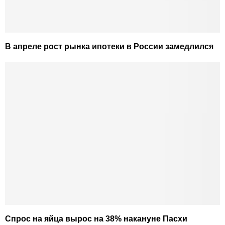
В апреле рост рынка ипотеки в России замедлился
Спрос на яйца вырос на 38% накануне Пасхи