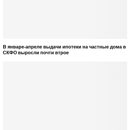
В январе-апреле выдачи ипотеки на частные дома в
СКФО выросли почти втрое