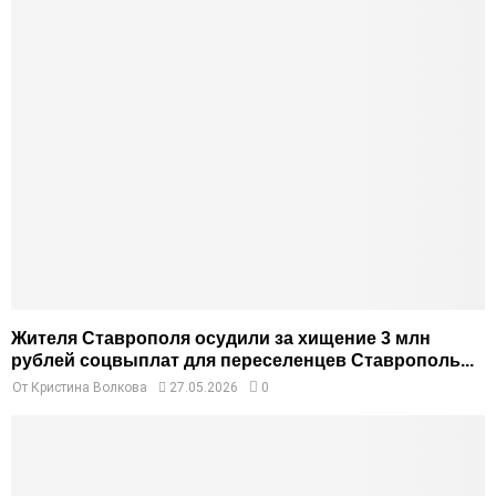
Жителя Ставрополя осудили за хищение 3 млн
рублей соцвыплат для переселенцев Ставрополь...
От
Кристина Волкова
27.05.2026
0