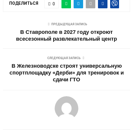
ПОДЕЛИТЬСЯ
0
ПРЕДЫДУЩАЯ ЗАПИСЬ
В Ставрополе в 2027 году откроют
всесезонный развлекательный центр
СЛЕДУЮЩАЯ ЗАПИСЬ
В Железноводске строят универсальную
спортплощадку «Дерби» для тренировок и
сдачи ГТО