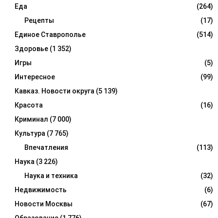
Еда
(264)
Рецепты
(17)
Единое Ставрополье
(514)
Здоровье
(1 352)
Игры
(5)
Интересное
(99)
Кавказ. Новости округа
(5 139)
Красота
(16)
Криминал
(7 000)
Культура
(7 765)
Впечатления
(113)
Наука
(3 226)
Наука и техника
(32)
Недвижимость
(6)
Новости Москвы
(67)