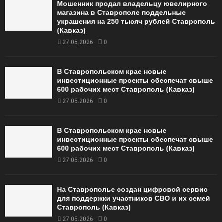
Мошенник продал владельцу ювелирного
магазина в Ставрополе поддельные
украшения на 250 тысяч рублей Ставрополь
(Кавказ)
27.05.2026
0
В Ставропольском крае новые
инвестиционные проекты обеспечат свыше
600 рабочих мест Ставрополь (Кавказ)
27.05.2026
0
В Ставропольском крае новые
инвестиционные проекты обеспечат свыше
600 рабочих мест Ставрополь (Кавказ)
27.05.2026
0
На Ставрополье создан цифровой сервис
для поддержки участников СВО и их семей
Ставрополь (Кавказ)
27.05.2026
0