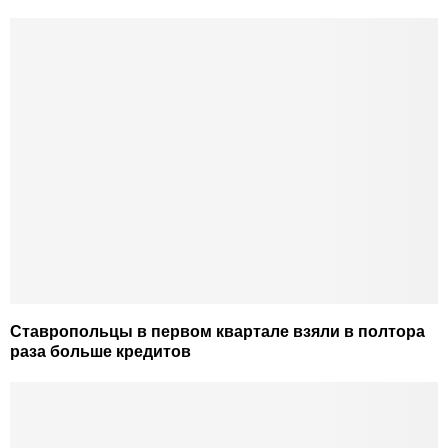
Ставропольцы в первом квартале взяли в полтора
раза больше кредитов