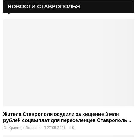
НОВОСТИ СТАВРОПОЛЬЯ
Жителя Ставрополя осудили за хищение 3 млн
рублей соцвыплат для переселенцев Ставрополь...
От
Кристина Волкова
27.05.2026
0