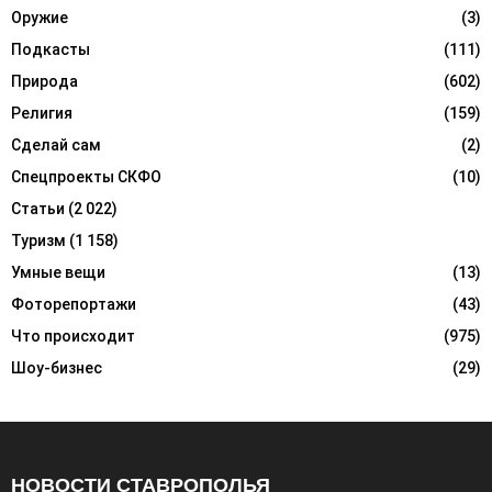
Оружие
(3)
Подкасты
(111)
Природа
(602)
Религия
(159)
Сделай сам
(2)
Спецпроекты СКФО
(10)
Статьи
(2 022)
Туризм
(1 158)
Умные вещи
(13)
Фоторепортажи
(43)
Что происходит
(975)
Шоу-бизнес
(29)
НОВОСТИ СТАВРОПОЛЬЯ