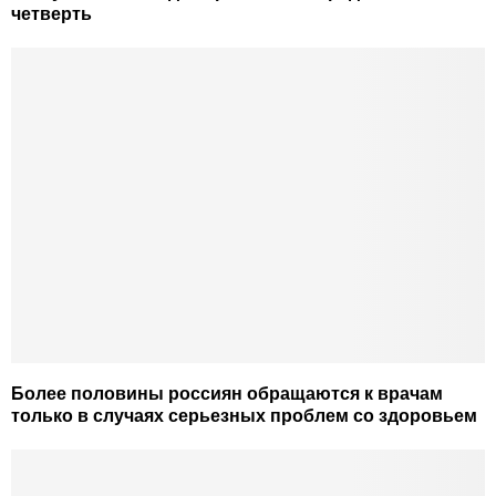
четверть
Более половины россиян обращаются к врачам
только в случаях серьезных проблем со здоровьем