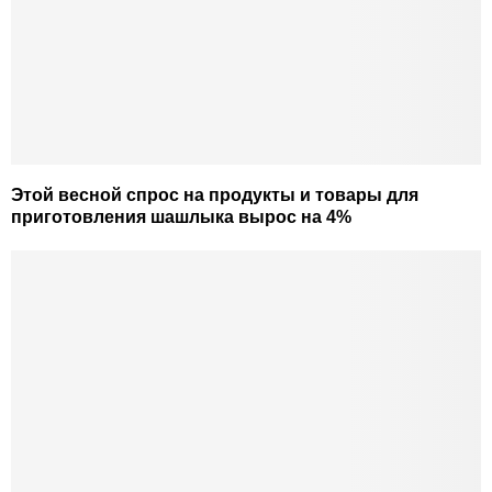
Этой весной спрос на продукты и товары для
приготовления шашлыка вырос на 4%