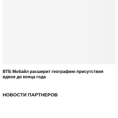
ВТБ Мобайл расширит географию присутствия
вдвое до конца года
НОВОСТИ ПАРТНЕРОВ