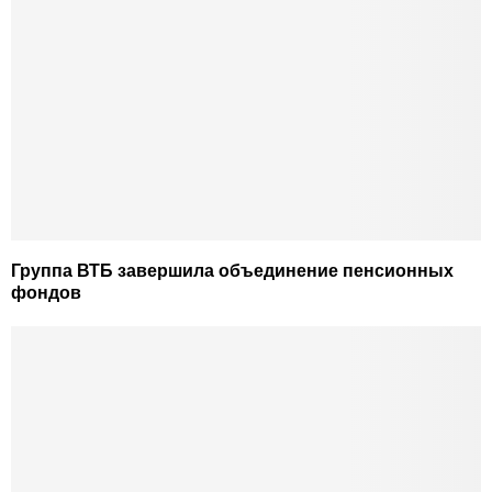
Группа ВТБ завершила объединение пенсионных
фондов