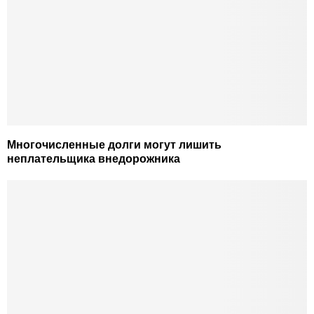
Многочисленные долги могут лишить
неплательщика внедорожника