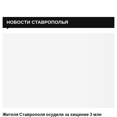
НОВОСТИ СТАВРОПОЛЬЯ
Жителя Ставрополя осудили за хищение 3 млн