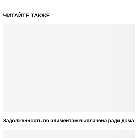
ЧИТАЙТЕ ТАКЖЕ
Задолженность по алиментам выплачена ради дома