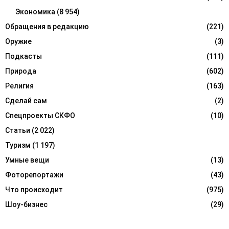
Экономика
(8 954)
Обращения в редакцию
(221)
Оружие
(3)
Подкасты
(111)
Природа
(602)
Религия
(163)
Сделай сам
(2)
Спецпроекты СКФО
(10)
Статьи
(2 022)
Туризм
(1 197)
Умные вещи
(13)
Фоторепортажи
(43)
Что происходит
(975)
Шоу-бизнес
(29)