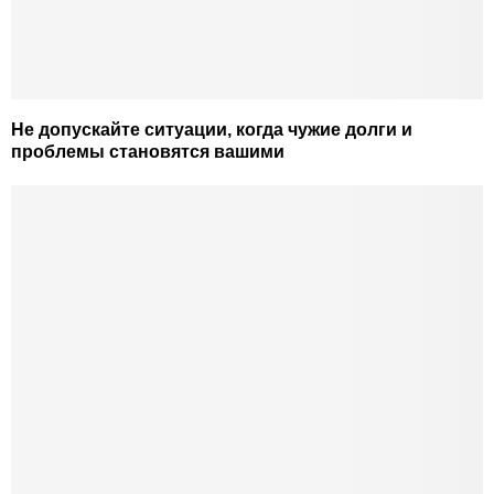
Не допускайте ситуации, когда чужие долги и
проблемы становятся вашими