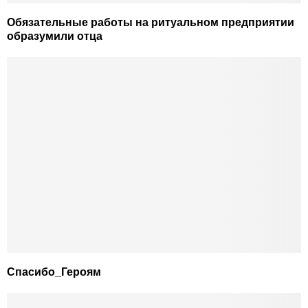
Обязательные работы на ритуальном предприятии
образумили отца
Спасибо_Героям