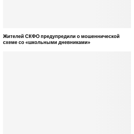
Жителей СКФО предупредили о мошеннической
схеме со «школьными дневниками»