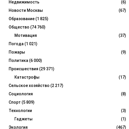
Недвижимость
(6)
Новости Москвы
(67)
Образование
(1 825)
Общество
(74 760)
Мотивация
(37)
Погода
(1 021)
Пожары
(9)
Политика
(6 000)
Происшествия
(29 371)
Катастрофы
(17)
Сельское хозяйство
(2 217)
Социология
(8)
Спорт
(5 809)
Технологии
(3)
Гаджеты
(1)
Экология
(467)