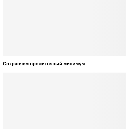
Сохраняем прожиточный минимум