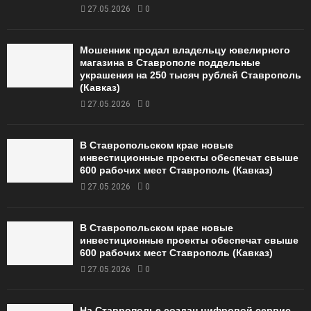
27.05.2026
0
Мошенник продал владельцу ювелирного
магазина в Ставрополе поддельные
украшения на 250 тысяч рублей Ставрополь
(Кавказ)
27.05.2026
0
В Ставропольском крае новые
инвестиционные проекты обеспечат свыше
600 рабочих мест Ставрополь (Кавказ)
27.05.2026
0
В Ставропольском крае новые
инвестиционные проекты обеспечат свыше
600 рабочих мест Ставрополь (Кавказ)
27.05.2026
0
На Ставрополье создан цифровой сервис