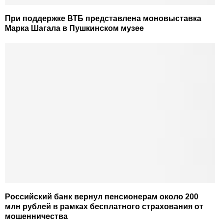
При поддержке ВТБ представлена моновыставка
Марка Шагала в Пушкинском музее
Российский банк вернул пенсионерам около 200
млн рублей в рамках бесплатного страхования от
мошенничества