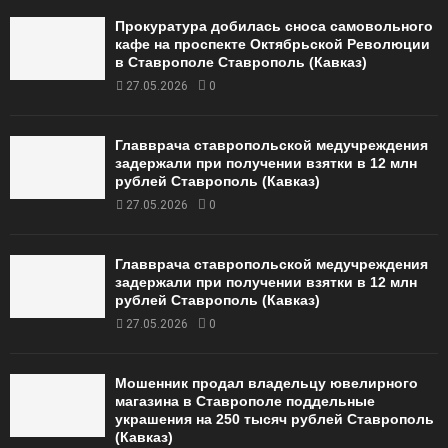
Прокуратура добилась сноса самовольного
кафе на проспекте Октябрьской Революции
в Ставрополе Ставрополь (Кавказ)
27.05.2026
0
Главврача ставропольской медучреждения
задержали при получении взятки в 12 млн
рублей Ставрополь (Кавказ)
27.05.2026
0
Главврача ставропольской медучреждения
задержали при получении взятки в 12 млн
рублей Ставрополь (Кавказ)
27.05.2026
0
Мошенник продал владельцу ювелирного
магазина в Ставрополе поддельные
украшения на 250 тысяч рублей Ставрополь
(Кавказ)