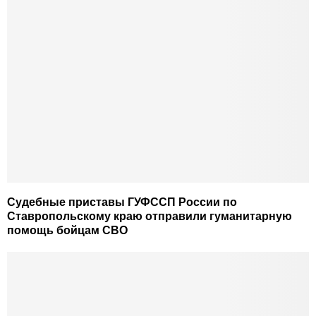
Судебные приставы ГУФССП России по
Ставропольскому краю отправили гуманитарную
помощь бойцам СВО