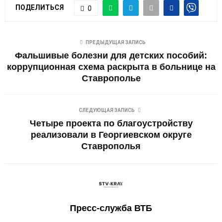
ПОДЕЛИТЬСЯ
0
ПРЕДЫДУЩАЯ ЗАПИСЬ
Фальшивые болезни для детских пособий:
коррупционная схема раскрыта в больнице на
Ставрополье
СЛЕДУЮЩАЯ ЗАПИСЬ
Четыре проекта по благоустройству
реализовали в Георгиевском округе
Ставрополья
Пресс-служба ВТБ