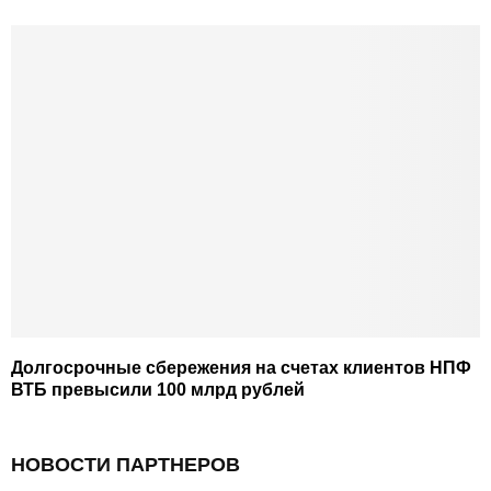
Долгосрочные сбережения на счетах клиентов НПФ
ВТБ превысили 100 млрд рублей
НОВОСТИ ПАРТНЕРОВ