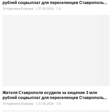
рублей соцвыплат для переселенцев Ставрополь...
От
Кристина Волкова
27.05.2026
0
Жителя Ставрополя осудили за хищение 3 млн
рублей соцвыплат для переселенцев Ставрополь...
От
Кристина Волкова
27.05.2026
0