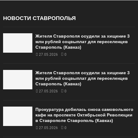
НОВОСТИ СТАВРОПОЛЬЯ
Жителя Ставрополя осудили за хищение 3
млн рублей соцвыплат для переселенцев
Ставрополь (Кавказ)
27.05.2026
0
Жителя Ставрополя осудили за хищение 3
млн рублей соцвыплат для переселенцев
Ставрополь (Кавказ)
27.05.2026
0
Прокуратура добилась сноса самовольного
кафе на проспекте Октябрьской Революции
в Ставрополе Ставрополь (Кавказ)
27.05.2026
0