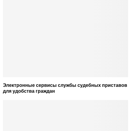
Электронные сервисы службы судебных приставов
для удобства граждан