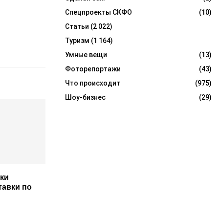
Спецпроекты СКФО
(10)
Статьи
(2 022)
Туризм
(1 164)
Умные вещи
(13)
Фоторепортажи
(43)
Что происходит
(975)
Шоу-бизнес
(29)
ки
авки по