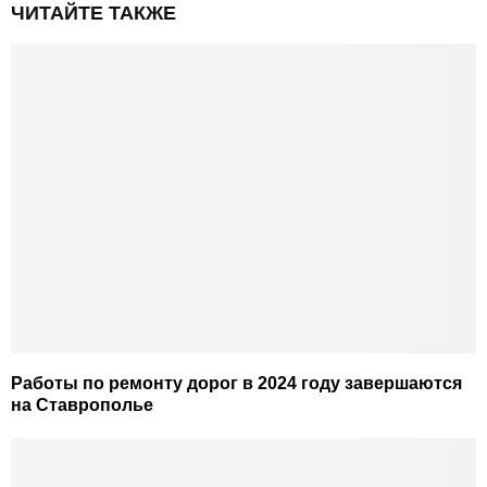
ЧИТАЙТЕ ТАКЖЕ
Работы по ремонту дорог в 2024 году завершаются
на Ставрополье