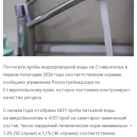
E
N
U
Почти все пробы водопроводной воды на Ставрополье в
первом полугодии 2026 года соответствовали нормам,
сообщило управление Роспотребнадзора по
Ставропольскому краю, которое постоянно контролирует
качество ресурса.
С начала года отобраны 6831 проба питьевой воды
на микробиологию и 4107 проб на санитарно-химический
состав. Число нарушений гигиенических норм минимально —
1,3% (92 случая) и 1,1% (46 случаев) соответственно.