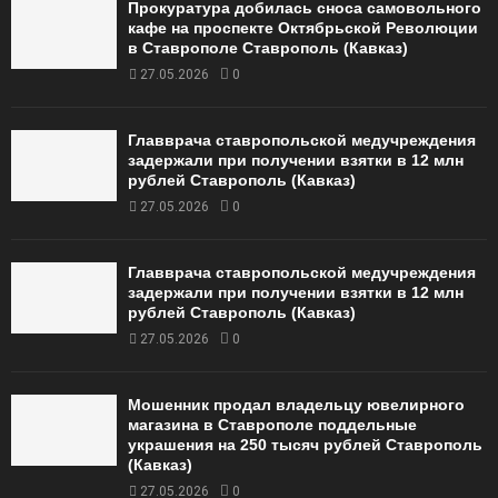
Прокуратура добилась сноса самовольного
кафе на проспекте Октябрьской Революции
в Ставрополе Ставрополь (Кавказ)
27.05.2026
0
Главврача ставропольской медучреждения
задержали при получении взятки в 12 млн
рублей Ставрополь (Кавказ)
27.05.2026
0
Главврача ставропольской медучреждения
задержали при получении взятки в 12 млн
рублей Ставрополь (Кавказ)
27.05.2026
0
Мошенник продал владельцу ювелирного
магазина в Ставрополе поддельные
украшения на 250 тысяч рублей Ставрополь
(Кавказ)
27.05.2026
0