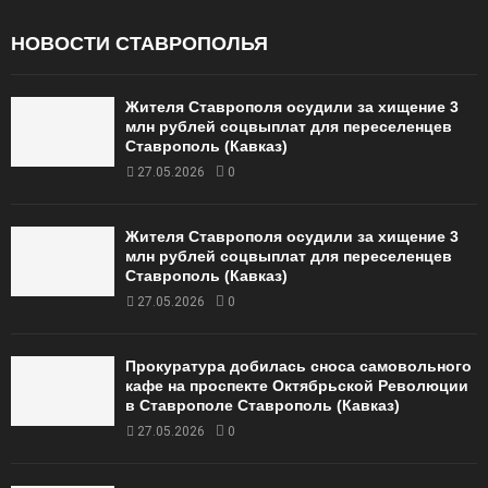
НОВОСТИ СТАВРОПОЛЬЯ
Жителя Ставрополя осудили за хищение 3
млн рублей соцвыплат для переселенцев
Ставрополь (Кавказ)
27.05.2026
0
Жителя Ставрополя осудили за хищение 3
млн рублей соцвыплат для переселенцев
Ставрополь (Кавказ)
27.05.2026
0
Прокуратура добилась сноса самовольного
кафе на проспекте Октябрьской Революции
в Ставрополе Ставрополь (Кавказ)
27.05.2026
0