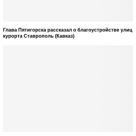
Глава Пятигорска рассказал о благоустройстве улиц
курорта Ставрополь (Кавказ)