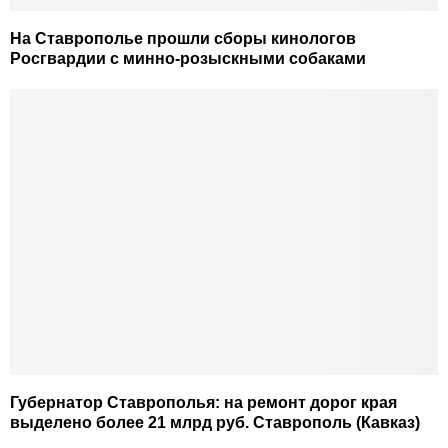
На Ставрополье прошли сборы кинологов
Росгвардии с минно-розыскными собаками
Губернатор Ставрополья: на ремонт дорог края
выделено более 21 млрд руб. Ставрополь (Кавказ)