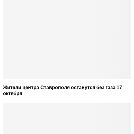
Жители центра Ставрополя останутся без газа 17
октября