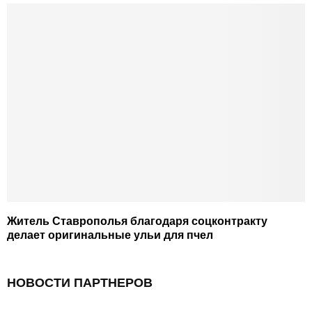
Житель Ставрополья благодаря соцконтракту
делает оригинальные ульи для пчел
НОВОСТИ ПАРТНЕРОВ