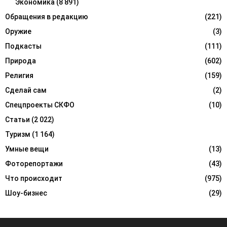
Экономика
(8 891)
Обращения в редакцию
(221)
Оружие
(3)
Подкасты
(111)
Природа
(602)
Религия
(159)
Сделай сам
(2)
Спецпроекты СКФО
(10)
Статьи
(2 022)
Туризм
(1 164)
Умные вещи
(13)
Фоторепортажи
(43)
Что происходит
(975)
Шоу-бизнес
(29)