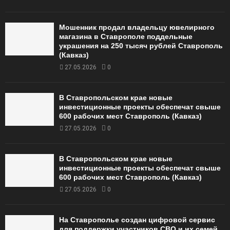
Мошенник продал владельцу ювелирного
магазина в Ставрополе поддельные
украшения на 250 тысяч рублей Ставрополь
(Кавказ)
27.05.2026
0
В Ставропольском крае новые
инвестиционные проекты обеспечат свыше
600 рабочих мест Ставрополь (Кавказ)
27.05.2026
0
В Ставропольском крае новые
инвестиционные проекты обеспечат свыше
600 рабочих мест Ставрополь (Кавказ)
27.05.2026
0
На Ставрополье создан цифровой сервис
для поддержки участников СВО и их семей