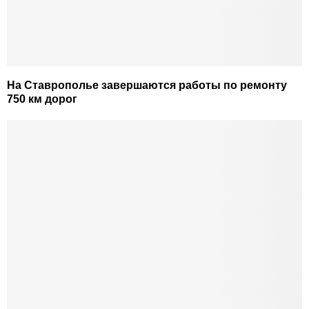
На Ставрополье завершаются работы по ремонту
750 км дорог