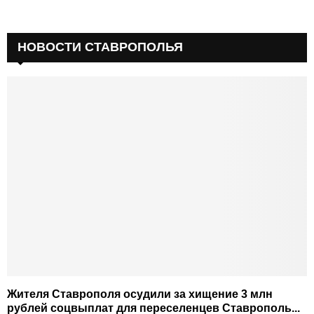
НОВОСТИ СТАВРОПОЛЬЯ
Жителя Ставрополя осудили за хищение 3 млн
рублей соцвыплат для переселенцев Ставрополь...