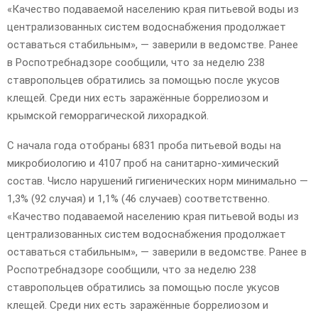
«Качество подаваемой населению края питьевой воды из
централизованных систем водоснабжения продолжает
оставаться стабильным», — заверили в ведомстве. Ранее
в Роспотребнадзоре сообщили, что за неделю 238
ставропольцев обратились за помощью после укусов
клещей. Среди них есть заражённые боррелиозом и
крымской геморрагической лихорадкой.
С начала года отобраны 6831 проба питьевой воды на
микробиологию и 4107 проб на санитарно-химический
состав. Число нарушений гигиенических норм минимально —
1,3% (92 случая) и 1,1% (46 случаев) соответственно.
«Качество подаваемой населению края питьевой воды из
централизованных систем водоснабжения продолжает
оставаться стабильным», — заверили в ведомстве. Ранее в
Роспотребнадзоре сообщили, что за неделю 238
ставропольцев обратились за помощью после укусов
клещей. Среди них есть заражённые боррелиозом и