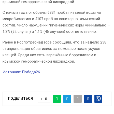
крымской геморрагической лихорадкой.
С начала года отобраны 6831 проба питьевой воды на
микробиологию и 4107 проб на санитарно-химический
состав. Число нарушений гигиенических норм минимально —
1,3% (92 случая) и 1,1% (46 случаев) соответственно.
Ранее в Роспотребнадзоре сообщили, что за неделю 238
ставропольцев обратились за помощью после укусов
клещей. Среди них есть заражённые боррелиозом и
крымской геморрагической лихорадкой.
Источник: Победа26
ПОДЕЛИТЬСЯ
0