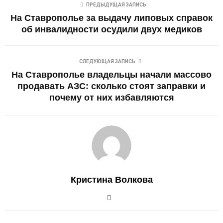
ПРЕДЫДУЩАЯ ЗАПИСЬ
На Ставрополье за выдачу липовых справок
об инвалидности осудили двух медиков
СЛЕДУЮЩАЯ ЗАПИСЬ
На Ставрополье владельцы начали массово
продавать АЗС: сколько стоят заправки и
почему от них избавляются
Кристина Волкова