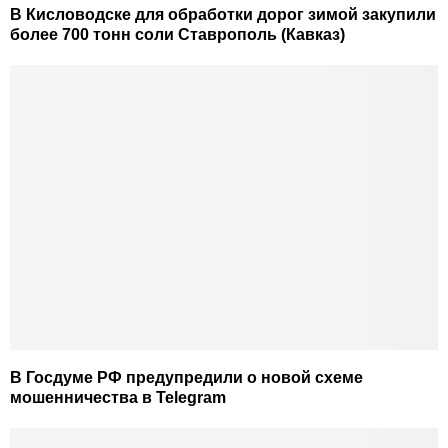
В Кисловодске для обработки дорог зимой закупили
более 700 тонн соли Ставрополь (Кавказ)
В Госдуме РФ предупредили о новой схеме
мошенничества в Telegram