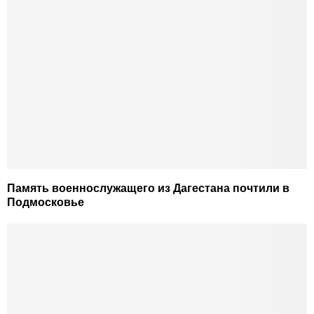
Память военнослужащего из Дагестана почтили в
Подмосковье