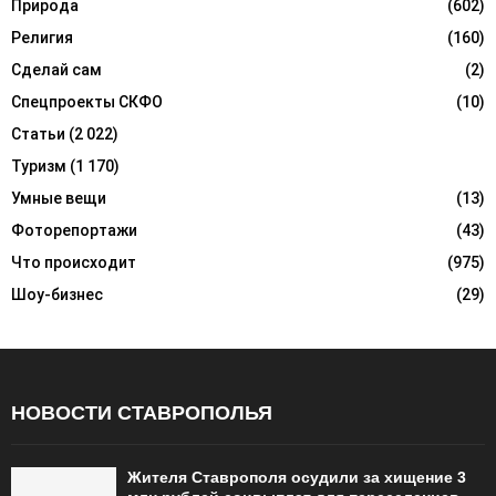
Природа
(602)
Религия
(160)
Сделай сам
(2)
Спецпроекты СКФО
(10)
Статьи
(2 022)
Туризм
(1 170)
Умные вещи
(13)
Фоторепортажи
(43)
Что происходит
(975)
Шоу-бизнес
(29)
НОВОСТИ СТАВРОПОЛЬЯ
Жителя Ставрополя осудили за хищение 3