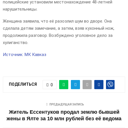
полицейские установили местонахождение 48-летней
нарушительницы.
Женщина заявила, что её разозлил шум во дворе. Она
сделала детям замечание, а затем, взяв кухонный нож,
продолжила разговор. Возбуждено уголовное дело за
хулиганство.
Источник: МК Кавказ
ПОДЕЛИТЬСЯ
0
ПРЕДЫДУЩАЯ ЗАПИСЬ
Житель Ессентуков продал землю бывшей
жены в Ялте за 10 млн рублей без её ведома