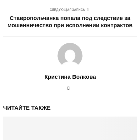
СЛЕДУЮЩАЯ ЗАПИСЬ
Ставропольчанка попала под следствие за
мошенничество при исполнении контрактов
Кристина Волкова
ЧИТАЙТЕ ТАКЖЕ