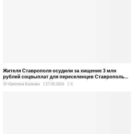
Жителя Ставрополя осудили за хищение 3 млн
рублей соцвыплат для переселенцев Ставрополь...
От
Кристина Волкова
27.05.2026
0