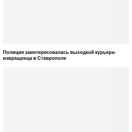
Полиция заинтересовалась выходкой курьера-
извращенца в Ставрополе