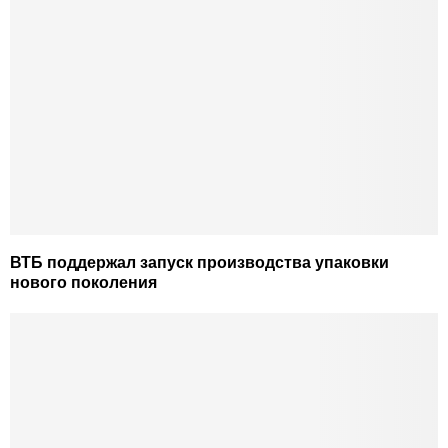
ВТБ поддержал запуск производства упаковки
нового поколения