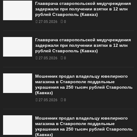
Главврача ставропольской медучреждения
задержали при получении взятки в 12 млн
рублей Ставрополь (Кавказ)
27.05.2026
0
Главврача ставропольской медучреждения
задержали при получении взятки в 12 млн
рублей Ставрополь (Кавказ)
27.05.2026
0
Мошенник продал владельцу ювелирного
магазина в Ставрополе поддельные
украшения на 250 тысяч рублей Ставрополь
(Кавказ)
27.05.2026
0
Мошенник продал владельцу ювелирного
магазина в Ставрополе поддельные
украшения на 250 тысяч рублей Ставрополь
(Кавказ)