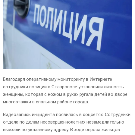
E
N
U
Благодаря оперативному мониторингу в Интернете
сотрудники полиции в Ставрополе установили личность
женщины, которая с ножом в руках ругала детей во дворе
многоэтажки в спальном районе города.
Видеозапись инцидента появилась в соцсетях. Сотрудники
отдела по делам несовершеннолетних незамедлительно
выехали по указанному адресу. В ходе опроса жильцов