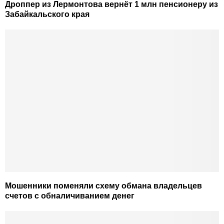
Дроппер из Лермонтова вернёт 1 млн пенсионеру из
Забайкальского края
Мошенники поменяли схему обмана владельцев
счетов с обналичиванием денег