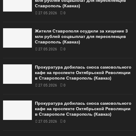
млн рублей соцвыплат для переселенцев
Ставрополь (Кавказ)
27.05.2026
0
Жителя Ставрополя осудили за хищение 3
млн рублей соцвыплат для переселенцев
Ставрополь (Кавказ)
27.05.2026
0
Прокуратура добилась сноса самовольного
кафе на проспекте Октябрьской Революции
в Ставрополе Ставрополь (Кавказ)
27.05.2026
0
Прокуратура добилась сноса самовольного
кафе на проспекте Октябрьской Революции
в Ставрополе Ставрополь (Кавказ)
27.05.2026
0