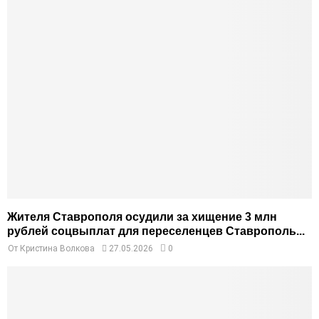
Жителя Ставрополя осудили за хищение 3 млн
рублей соцвыплат для переселенцев Ставрополь...
От
Кристина Волкова
27.05.2026
0