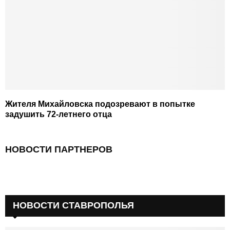
Жителя Михайловска подозревают в попытке
задушить 72-летнего отца
НОВОСТИ ПАРТНЕРОВ
НОВОСТИ СТАВРОПОЛЬЯ