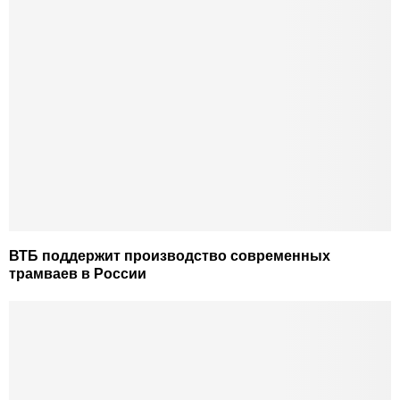
ВТБ поддержит производство современных
трамваев в России