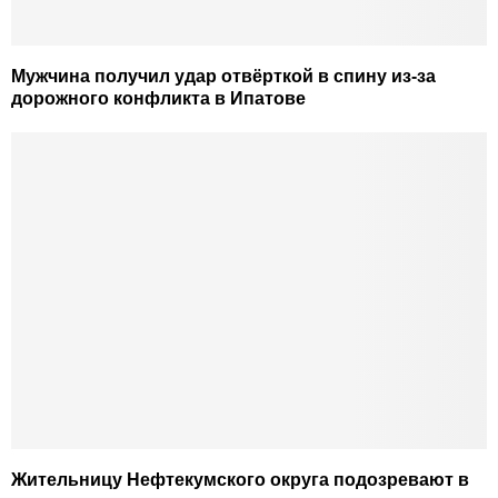
Мужчина получил удар отвёрткой в спину из-за
дорожного конфликта в Ипатове
Жительницу Нефтекумского округа подозревают в