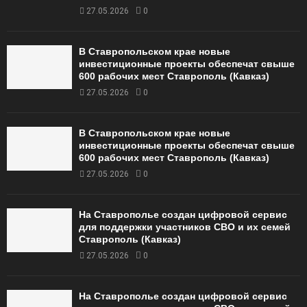
27.05.2026
0
В Ставропольском крае новые
инвестиционные проекты обеспечат свыше
600 рабочих мест Ставрополь (Кавказ)
27.05.2026
0
В Ставропольском крае новые
инвестиционные проекты обеспечат свыше
600 рабочих мест Ставрополь (Кавказ)
27.05.2026
0
На Ставрополье создан цифровой сервис
для поддержки участников СВО и их семей
Ставрополь (Кавказ)
27.05.2026
0
На Ставрополье создан цифровой сервис