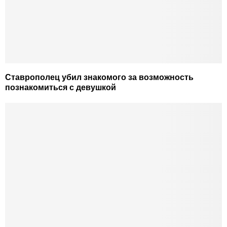
Ставрополец убил знакомого за возможность
познакомиться с девушкой