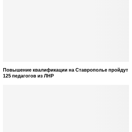
Повышение квалификации на Ставрополье пройдут
125 педагогов из ЛНР