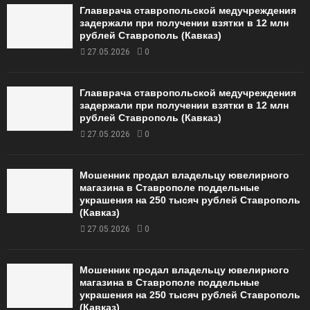
Главврача ставропольской медучреждения
задержали при получении взятки в 12 млн
рублей Ставрополь (Кавказ)
27.05.2026
0
Главврача ставропольской медучреждения
задержали при получении взятки в 12 млн
рублей Ставрополь (Кавказ)
27.05.2026
0
Мошенник продал владельцу ювелирного
магазина в Ставрополе поддельные
украшения на 250 тысяч рублей Ставрополь
(Кавказ)
27.05.2026
0
Мошенник продал владельцу ювелирного
магазина в Ставрополе поддельные
украшения на 250 тысяч рублей Ставрополь
(Кавказ)