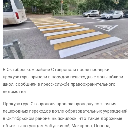
E
N
U
В Октябрьском районе Ставрополя после проверки
прокуратуры привели в порядок пешеходные зоны вблизи
школ, сообщили в пресс-службе правоохранительного
ведомства.
Прокуратура Ставрополя провела проверку состояния
пешеходных переходов возле образовательных учреждений
в Октябрьском районе. Выяснилось, что такие дорожные
объекты по улицам Бабушкиной, Макарова, Попова,