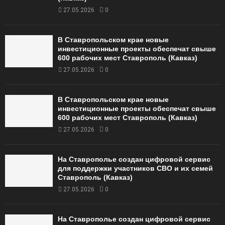
27.05.2026
0
В Ставропольском крае новые
инвестиционные проекты обеспечат свыше
600 рабочих мест Ставрополь (Кавказ)
27.05.2026
0
В Ставропольском крае новые
инвестиционные проекты обеспечат свыше
600 рабочих мест Ставрополь (Кавказ)
27.05.2026
0
На Ставрополье создан цифровой сервис
для поддержки участников СВО и их семей
Ставрополь (Кавказ)
27.05.2026
0
На Ставрополье создан цифровой сервис