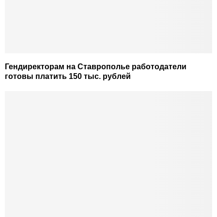
Гендиректорам на Ставрополье работодатели
готовы платить 150 тыс. рублей