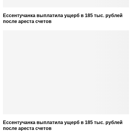
Ессентучанка выплатила ущерб в 185 тыс. рублей
после ареста счетов
Ессентучанка выплатила ущерб в 185 тыс. рублей
после ареста счетов