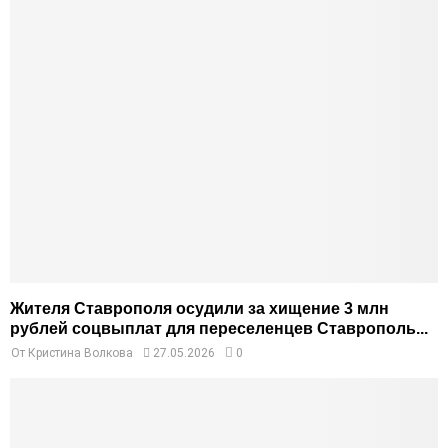
Жителя Ставрополя осудили за хищение 3 млн
рублей соцвыплат для переселенцев Ставрополь...
От
Кристина Волкова
27.05.2026
0