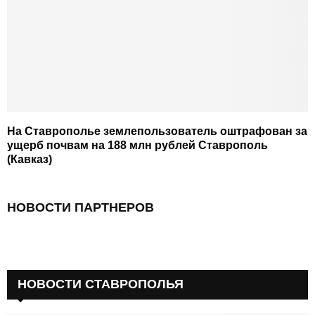
На Ставрополье землепользователь оштрафован за
ущерб почвам на 188 млн рублей Ставрополь
(Кавказ)
НОВОСТИ ПАРТНЕРОВ
НОВОСТИ СТАВРОПОЛЬЯ