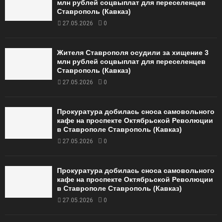
млн рублей соцвыплат для переселенцев
Ставрополь (Кавказ)
27.05.2026
0
Жителя Ставрополя осудили за хищение 3
млн рублей соцвыплат для переселенцев
Ставрополь (Кавказ)
27.05.2026
0
Прокуратура добилась сноса самовольного
кафе на проспекте Октябрьской Революции
в Ставрополе Ставрополь (Кавказ)
27.05.2026
0
Прокуратура добилась сноса самовольного
кафе на проспекте Октябрьской Революции
в Ставрополе Ставрополь (Кавказ)
27.05.2026
0