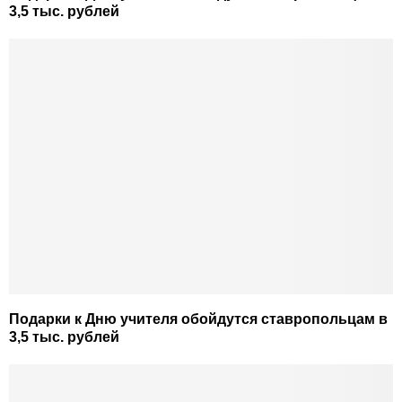
3,5 тыс. рублей
Подарки к Дню учителя обойдутся ставропольцам в
3,5 тыс. рублей