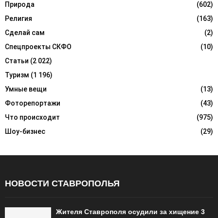
Природа
(602)
Религия
(163)
Сделай сам
(2)
Спецпроекты СКФО
(10)
Статьи
(2 022)
Туризм
(1 196)
Умные вещи
(13)
Фоторепортажи
(43)
Что происходит
(975)
Шоу-бизнес
(29)
НОВОСТИ СТАВРОПОЛЬЯ
Жителя Ставрополя осудили за хищение 3