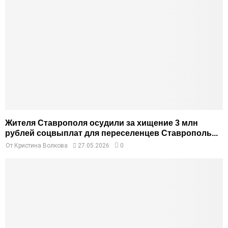
Жителя Ставрополя осудили за хищение 3 млн
рублей соцвыплат для переселенцев Ставрополь...
От
Кристина Волкова
27.05.2026
0