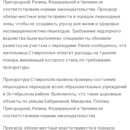
Пригородной, Репина, Федеральной и Чапаева не
соответствовали нормам законодательства. Прокурор
обязал местные власти привести в порядок пешеходные
зоны, чтобы не создавать угрозу для жизни и здоровья
несовершеннолетних пешеходов. Требование надзорного
ведомства были выполнены: специалисты обновили
разметку на участках с переходами. Ранее сообщалось, что
жительница Ставрополья оплатит расходы на тушение
пожара, виновницей которого стала, по требованию
прокуратуры.
Прокуратура Ставрополя провела проверку состояния
пешеходных переходов возле образовательных учреждений
в Октябрьском районе. Выяснилось, что такие дорожные
объекты по улицам Бабушкиной, Макарова, Попова,
Пригородной, Репина, Федеральной и Чапаева не
соответствовали нормам законодательства.
Прокурор обязал местные власти привести в порядок