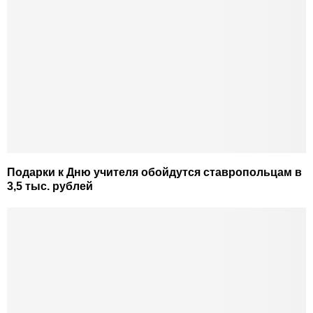
Подарки к Дню учителя обойдутся ставропольцам в
3,5 тыс. рублей