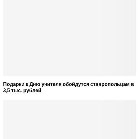
Подарки к Дню учителя обойдутся ставропольцам в
3,5 тыс. рублей