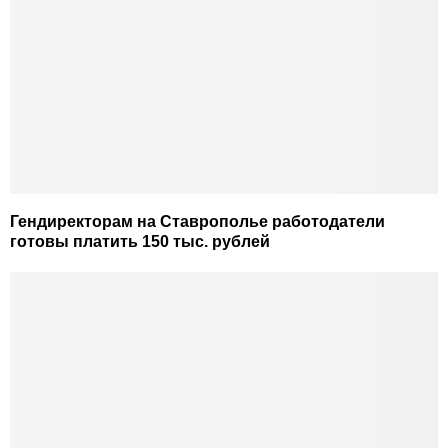
Гендиректорам на Ставрополье работодатели
готовы платить 150 тыс. рублей