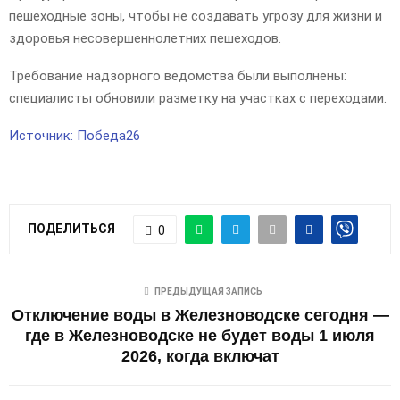
пешеходные зоны, чтобы не создавать угрозу для жизни и
здоровья несовершеннолетних пешеходов.
Требование надзорного ведомства были выполнены:
специалисты обновили разметку на участках с переходами.
Источник: Победа26
ПОДЕЛИТЬСЯ
0
ПРЕДЫДУЩАЯ ЗАПИСЬ
Отключение воды в Железноводске сегодня —
где в Железноводске не будет воды 1 июля
2026, когда включат