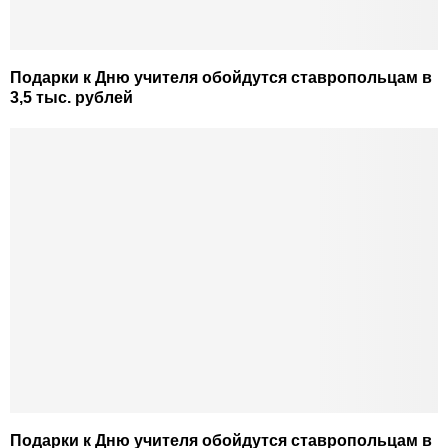
Подарки к Дню учителя обойдутся ставропольцам в
3,5 тыс. рублей
Подарки к Дню учителя обойдутся ставропольцам в