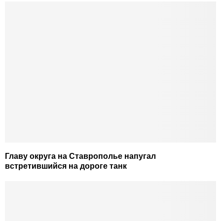
Главу округа на Ставрополье напугал
встретившийся на дороге танк