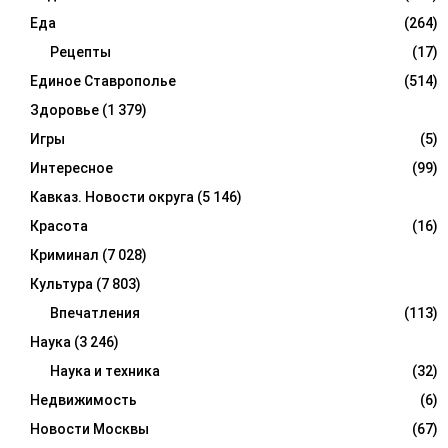
Еда
(264)
Рецепты
(17)
Единое Ставрополье
(514)
Здоровье
(1 379)
Игры
(5)
Интересное
(99)
Кавказ. Новости округа
(5 146)
Красота
(16)
Криминал
(7 028)
Культура
(7 803)
Впечатления
(113)
Наука
(3 246)
Наука и техника
(32)
Недвижимость
(6)
Новости Москвы
(67)