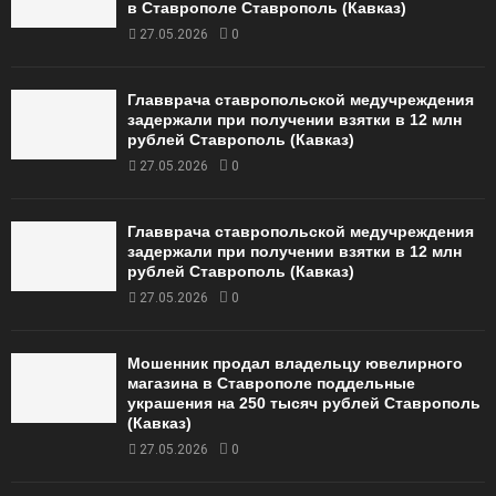
в Ставрополе Ставрополь (Кавказ)
27.05.2026
0
Главврача ставропольской медучреждения
задержали при получении взятки в 12 млн
рублей Ставрополь (Кавказ)
27.05.2026
0
Главврача ставропольской медучреждения
задержали при получении взятки в 12 млн
рублей Ставрополь (Кавказ)
27.05.2026
0
Мошенник продал владельцу ювелирного
магазина в Ставрополе поддельные
украшения на 250 тысяч рублей Ставрополь
(Кавказ)
27.05.2026
0