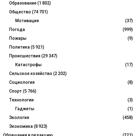
Образование
(1 802)
Общество
(74 701)
Мотивация
(37)
Погода
(999)
Пожары
(9)
Политика
(5 921)
Происшествия
(29 347)
Катастрофы
(17)
Сельское хозяйство
(2 202)
Социология
(8)
Спорт
(5 766)
Технологии
(3)
Гаджеты
(1)
Экология
(458)
Экономика
(8 923)
Обращения в редакцию
(221)