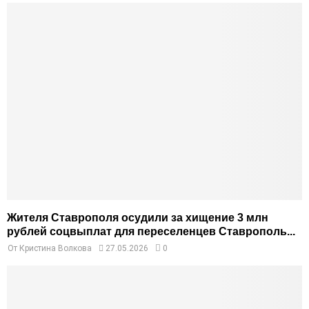
Жителя Ставрополя осудили за хищение 3 млн
рублей соцвыплат для переселенцев Ставрополь...
От
Кристина Волкова
27.05.2026
0