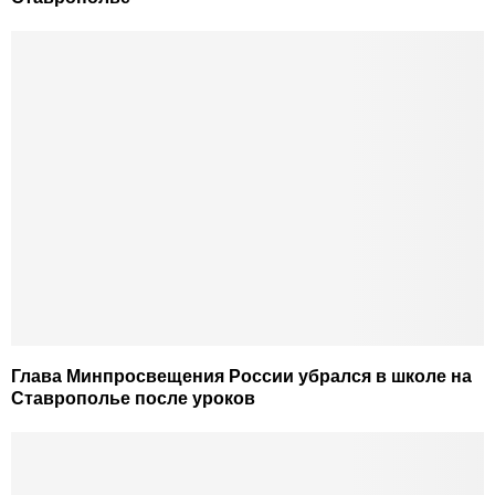
Глава Минпросвещения России убрался в школе на
Ставрополье после уроков