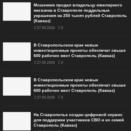
Мошенник продал владельцу ювелирного
магазина в Ставрополе поддельные
украшения на 250 тысяч рублей Ставрополь
(Кавказ)
27.05.2026
0
В Ставропольском крае новые
инвестиционные проекты обеспечат свыше
600 рабочих мест Ставрополь (Кавказ)
27.05.2026
0
В Ставропольском крае новые
инвестиционные проекты обеспечат свыше
600 рабочих мест Ставрополь (Кавказ)
27.05.2026
0
На Ставрополье создан цифровой сервис
для поддержки участников СВО и их семей
Ставрополь (Кавказ)