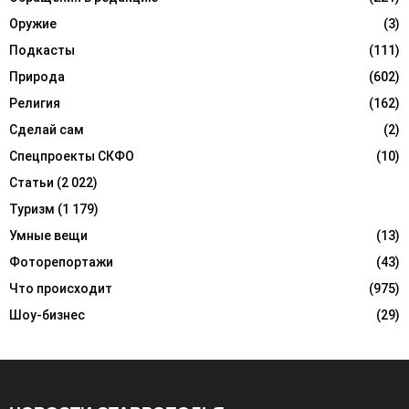
Оружие
(3)
Подкасты
(111)
Природа
(602)
Религия
(162)
Сделай сам
(2)
Спецпроекты СКФО
(10)
Статьи
(2 022)
Туризм
(1 179)
Умные вещи
(13)
Фоторепортажи
(43)
Что происходит
(975)
Шоу-бизнес
(29)