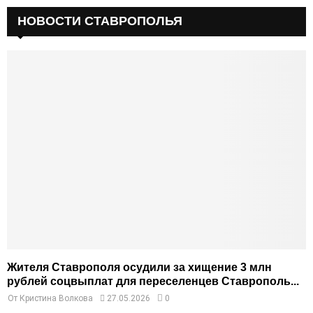
НОВОСТИ СТАВРОПОЛЬЯ
Жителя Ставрополя осудили за хищение 3 млн
рублей соцвыплат для переселенцев Ставрополь...
От
Кристина Волкова
27.05.2026
0