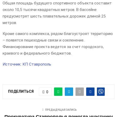
Общая площадь будущего спортивного объекта составит
около 10,5 тысячи квадратных метров. В бассейне
предусмотрят шесть плавательных дорожек длиной 25
метров.
Кроме самого комплекса, рядом благоустроят территорию
– появятся пешеходные связи и озеленение.
Финансирование проекта ведется за счет городского,
краевого и федерального бюджетов.
Источник: КП Ставрополь
ПОДЕЛИТЬСЯ
0
ПРЕДЫДУЩАЯ ЗАПИСЬ
Прокуратура Ставрополья помогла участнику