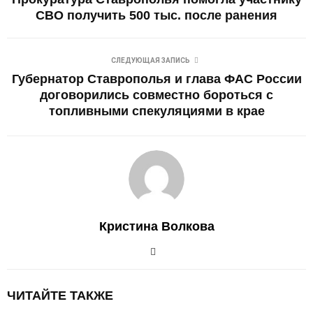
СВО получить 500 тыс. после ранения
СЛЕДУЮЩАЯ ЗАПИСЬ
Губернатор Ставрополья и глава ФАС России
договорились совместно бороться с
топливными спекуляциями в крае
Кристина Волкова
ЧИТАЙТЕ ТАКЖЕ