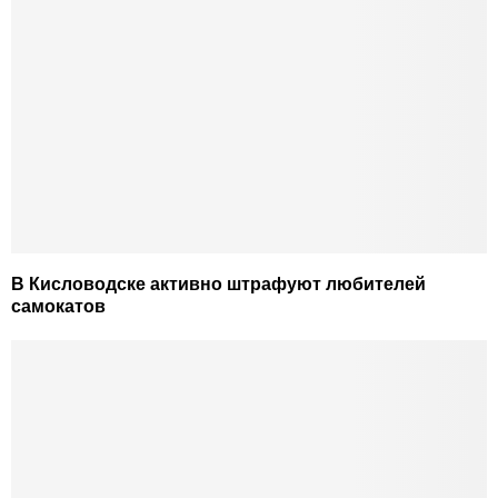
В Кисловодске активно штрафуют любителей
самокатов