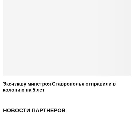
Экс-главу минстроя Ставрополья отправили в
колонию на 5 лет
НОВОСТИ ПАРТНЕРОВ