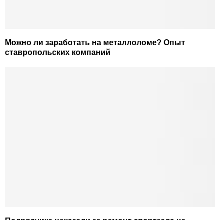
Можно ли заработать на металлоломе? Опыт
ставропольских компаний