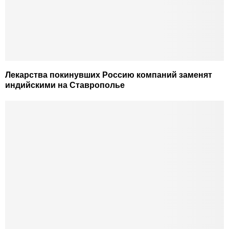
Лекарства покинувших Россию компаний заменят
индийскими на Ставрополье