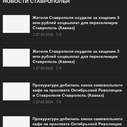
НОВОСТИ СТАВРОПОЛЬЯ
Жителя Ставрополя осудили за хищение 3
млн рублей соцвыплат для переселенцев
Ставрополь (Кавказ)
27.05.2026
0
Жителя Ставрополя осудили за хищение 3
млн рублей соцвыплат для переселенцев
Ставрополь (Кавказ)
27.05.2026
0
Прокуратура добилась сноса самовольного
кафе на проспекте Октябрьской Революции
в Ставрополе Ставрополь (Кавказ)
27.05.2026
0
Прокуратура добилась сноса самовольного
кафе на проспекте Октябрьской Революции