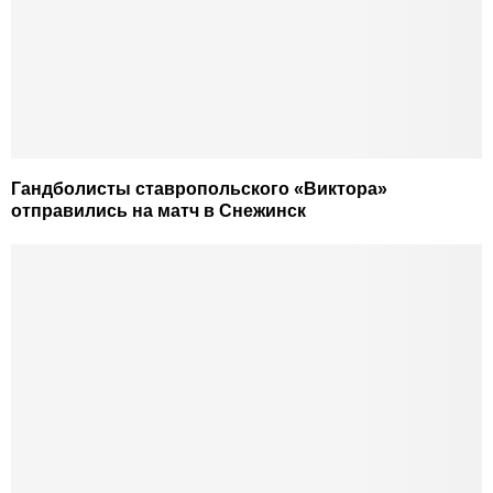
Гандболисты ставропольского «Виктора»
отправились на матч в Снежинск