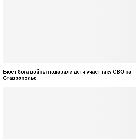
Бюст бога войны подарили дети участнику СВО на
Ставрополье