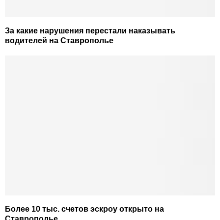
За какие нарушения перестали наказывать
водителей на Ставрополье
Более 10 тыс. счетов эскроу открыто на
Ставрополье