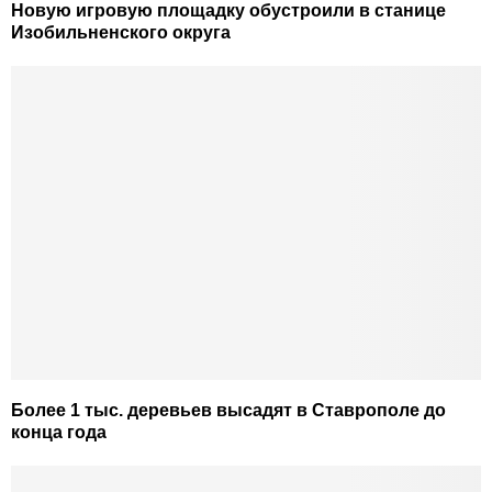
Новую игровую площадку обустроили в станице
Изобильненского округа
Более 1 тыс. деревьев высадят в Ставрополе до
конца года