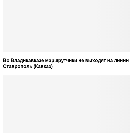
Во Владикавказе маршрутчики не выходят на линии
Ставрополь (Кавказ)