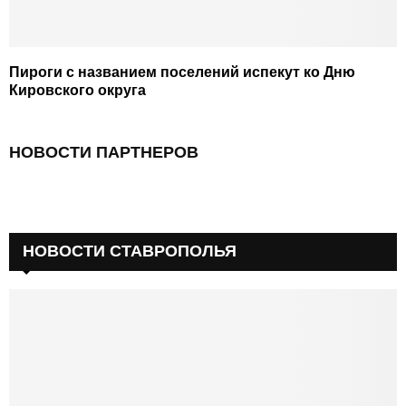
Пироги с названием поселений испекут ко Дню
Кировского округа
НОВОСТИ ПАРТНЕРОВ
НОВОСТИ СТАВРОПОЛЬЯ