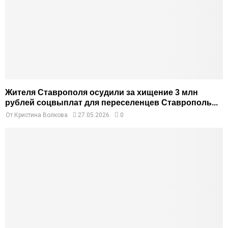
Жителя Ставрополя осудили за хищение 3 млн
рублей соцвыплат для переселенцев Ставрополь...
От
Кристина Волкова
27.05.2026
0