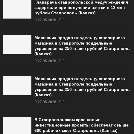
Главврача ставропольской медучреждения
задержали при получении взятки в 12 млн
рублей Ставрополь (Кавказ)
27.05.2026
0
Мошенник продал владельцу ювелирного
магазина в Ставрополе поддельные
украшения на 250 тысяч рублей Ставрополь
(Кавказ)
27.05.2026
0
Мошенник продал владельцу ювелирного
магазина в Ставрополе поддельные
украшения на 250 тысяч рублей Ставрополь
(Кавказ)
27.05.2026
0
В Ставропольском крае новые
инвестиционные проекты обеспечат свыше
600 рабочих мест Ставрополь (Кавказ)