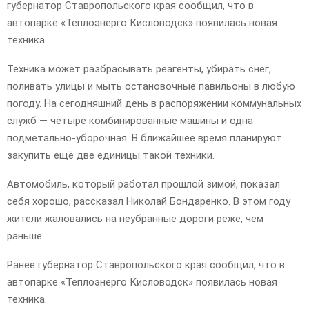
губернатор Ставропольского края сообщил, что в
автопарке «Теплоэнерго Кисловодск» появилась новая
техника.
Техника может разбрасывать реагенты, убирать снег,
поливать улицы и мыть остановочные павильоны в любую
погоду. На сегодняшний день в распоряжении коммунальных
служб — четыре комбинированные машины и одна
подметально-уборочная. В ближайшее время планируют
закупить ещё две единицы такой техники.
Автомобиль, который работал прошлой зимой, показал
себя хорошо, рассказал Николай Бондаренко. В этом году
жители жаловались на неубранные дороги реже, чем
раньше.
Ранее губернатор Ставропольского края сообщил, что в
автопарке «Теплоэнерго Кисловодск» появилась новая
техника.