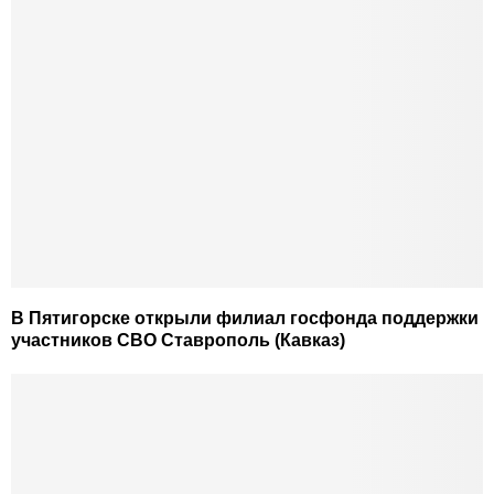
В Пятигорске открыли филиал госфонда поддержки
участников СВО Ставрополь (Кавказ)