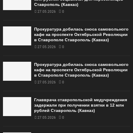
Ставрополь (Кавказ)
27.05.2026
0
Прокуратура добилась сноса самовольного
кафе на проспекте Октябрьской Революции
в Ставрополе Ставрополь (Кавказ)
27.05.2026
0
Прокуратура добилась сноса самовольного
кафе на проспекте Октябрьской Революции
в Ставрополе Ставрополь (Кавказ)
27.05.2026
0
Главврача ставропольской медучреждения
задержали при получении взятки в 12 млн
рублей Ставрополь (Кавказ)
27.05.2026
0