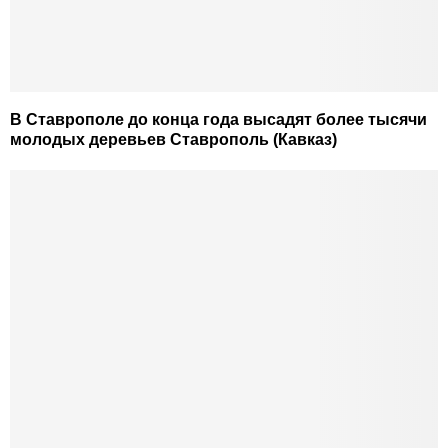
В Ставрополе до конца года высадят более тысячи
молодых деревьев Ставрополь (Кавказ)