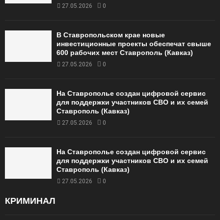
27.05.2026
0
В Ставропольском крае новые
инвестиционные проекты обеспечат свыше
600 рабочих мест Ставрополь (Кавказ)
27.05.2026
0
На Ставрополье создан цифровой сервис
для поддержки участников СВО и их семей
Ставрополь (Кавказ)
27.05.2026
0
На Ставрополье создан цифровой сервис
для поддержки участников СВО и их семей
Ставрополь (Кавказ)
27.05.2026
0
КРИМИНАЛ