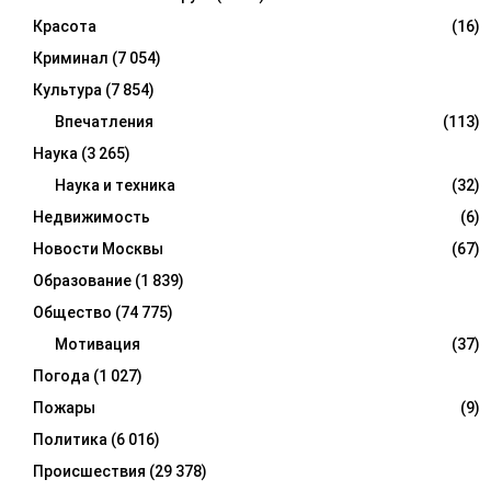
Красота
(16)
Криминал
(7 054)
Культура
(7 854)
Впечатления
(113)
Наука
(3 265)
Наука и техника
(32)
Недвижимость
(6)
Новости Москвы
(67)
Образование
(1 839)
Общество
(74 775)
Мотивация
(37)
Погода
(1 027)
Пожары
(9)
Политика
(6 016)
Происшествия
(29 378)