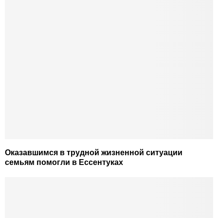
Оказавшимся в трудной жизненной ситуации
семьям помогли в Ессентуках