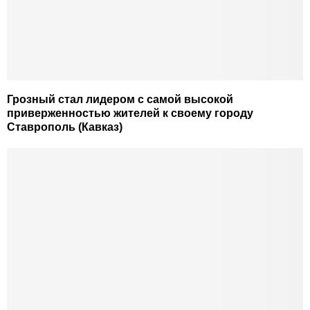
Грозный стал лидером с самой высокой
приверженностью жителей к своему городу
Ставрополь (Кавказ)