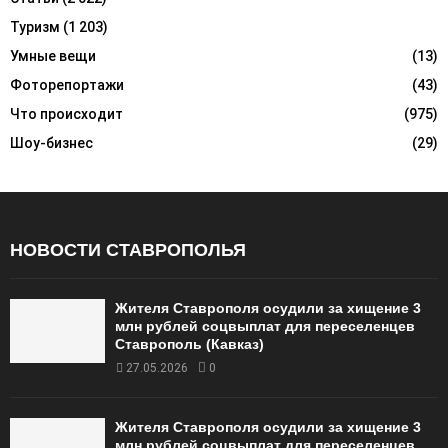
Туризм
(1 203)
Умные вещи
(13)
Фоторепортажи
(43)
Что происходит
(975)
Шоу-бизнес
(29)
НОВОСТИ СТАВРОПОЛЬЯ
Жителя Ставрополя осудили за хищение 3
млн рублей соцвыплат для переселенцев
Ставрополь (Кавказ)
27.05.2026
0
Жителя Ставрополя осудили за хищение 3
млн рублей соцвыплат для переселенцев