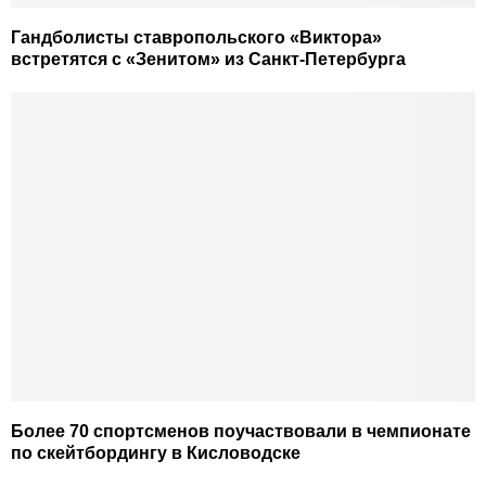
Гандболисты ставропольского «Виктора»
встретятся с «Зенитом» из Санкт-Петербурга
Более 70 спортсменов поучаствовали в чемпионате
по скейтбордингу в Кисловодске