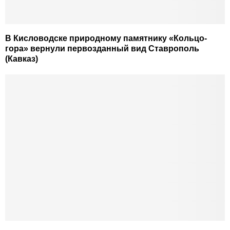
В Кисловодске природному памятнику «Кольцо-
гора» вернули первозданный вид Ставрополь
(Кавказ)