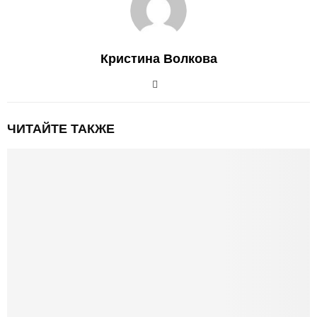
Кристина Волкова
ЧИТАЙТЕ ТАКЖЕ