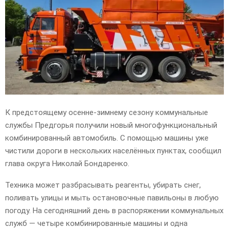
E
N
U
К предстоящему осенне-зимнему сезону коммунальные
службы Предгорья получили новый многофункциональный
комбинированный автомобиль. С помощью машины уже
чистили дороги в нескольких населённых пунктах, сообщил
глава округа Николай Бондаренко.
Техника может разбрасывать реагенты, убирать снег,
поливать улицы и мыть остановочные павильоны в любую
погоду. На сегодняшний день в распоряжении коммунальных
служб — четыре комбинированные машины и одна