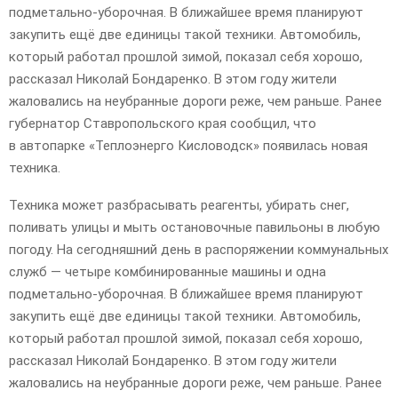
подметально-уборочная. В ближайшее время планируют
закупить ещё две единицы такой техники. Автомобиль,
который работал прошлой зимой, показал себя хорошо,
рассказал Николай Бондаренко. В этом году жители
жаловались на неубранные дороги реже, чем раньше. Ранее
губернатор Ставропольского края сообщил, что
в автопарке «Теплоэнерго Кисловодск» появилась новая
техника.
Техника может разбрасывать реагенты, убирать снег,
поливать улицы и мыть остановочные павильоны в любую
погоду. На сегодняшний день в распоряжении коммунальных
служб — четыре комбинированные машины и одна
подметально-уборочная. В ближайшее время планируют
закупить ещё две единицы такой техники. Автомобиль,
который работал прошлой зимой, показал себя хорошо,
рассказал Николай Бондаренко. В этом году жители
жаловались на неубранные дороги реже, чем раньше. Ранее