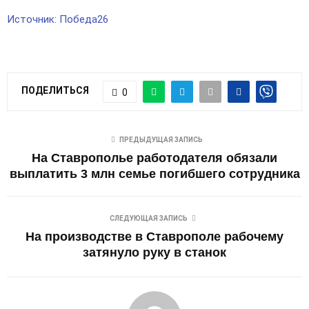
Источник: Победа26
ПОДЕЛИТЬСЯ
0
ПРЕДЫДУЩАЯ ЗАПИСЬ
На Ставрополье работодателя обязали
выплатить 3 млн семье погибшего сотрудника
СЛЕДУЮЩАЯ ЗАПИСЬ
На производстве в Ставрополе рабочему
затянуло руку в станок