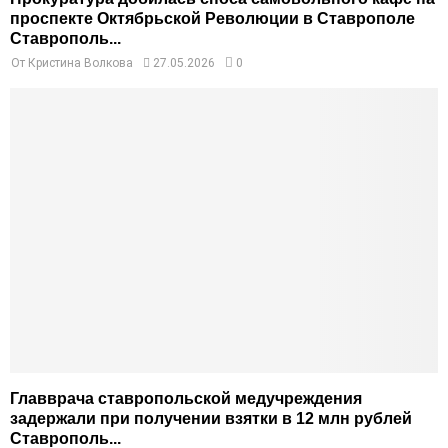
проспекте Октябрьской Революции в Ставрополе
Ставрополь...
От
Кристина Волкова
27.05.2026
0
Главврача ставропольской медучреждения
задержали при получении взятки в 12 млн рублей
Ставрополь...