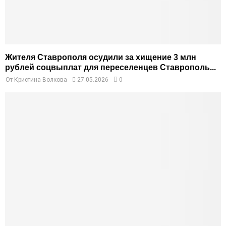
Жителя Ставрополя осудили за хищение 3 млн
рублей соцвыплат для переселенцев Ставрополь...
От
Кристина Волкова
27.05.2026
0