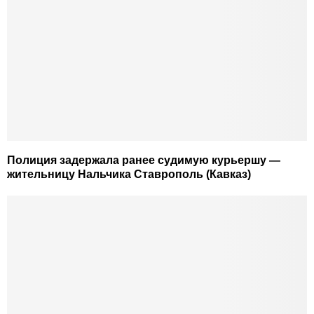
Полиция задержала ранее судимую курьершу —
жительницу Нальчика Ставрополь (Кавказ)