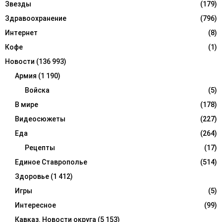
Звезды
(179)
Здравоохранение
(796)
Интернет
(8)
Кофе
(1)
Новости
(136 993)
Армия
(1 190)
Войска
(5)
В мире
(178)
Видеосюжеты
(227)
Еда
(264)
Рецепты
(17)
Единое Ставрополье
(514)
Здоровье
(1 412)
Игры
(5)
Интересное
(99)
Кавказ. Новости округа
(5 153)