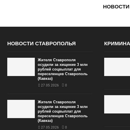
НОВОСТИ
НОВОСТИ СТАВРОПОЛЬЯ
КРИМИН
Жителя Ставрополя
осудили за хищение 3 млн
рублей соцвыплат для
переселенцев Ставрополь
(Кавказ)
27.05.2026
0
Жителя Ставрополя
осудили за хищение 3 млн
рублей соцвыплат для
переселенцев Ставрополь
(Кавказ)
27.05.2026
0