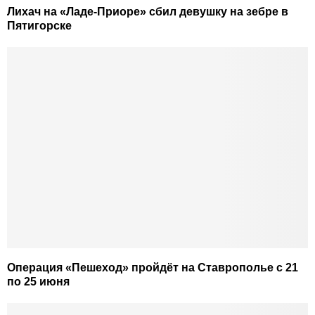
Лихач на «Ладе-Приоре» сбил девушку на зебре в
Пятигорске
Операция «Пешеход» пройдёт на Ставрополье с 21
по 25 июня