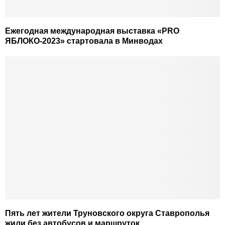
Ежегодная международная выставка «PRO
ЯБЛОКО-2023» стартовала в Минводах
Пять лет жители Труновского округа Ставрополья
жили без автобусов и маршруток