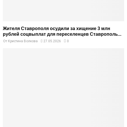
Жителя Ставрополя осудили за хищение 3 млн
рублей соцвыплат для переселенцев Ставрополь...
От
Кристина Волкова
27.05.2026
0