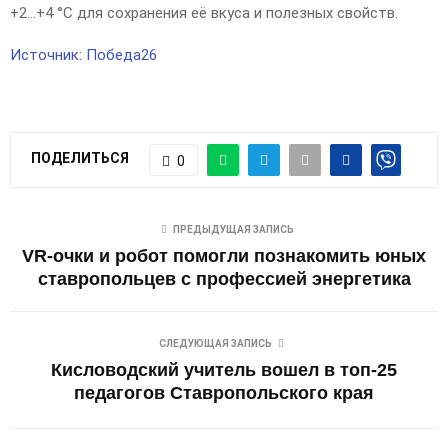
+2…+4 °C для сохранения её вкуса и полезных свойств.
Источник: Победа26
ПОДЕЛИТЬСЯ
0
ПРЕДЫДУЩАЯ ЗАПИСЬ
VR-очки и робот помогли познакомить юных
ставропольцев с профессией энергетика
СЛЕДУЮЩАЯ ЗАПИСЬ
Кисловодский учитель вошел в топ-25
педагогов Ставропольского края