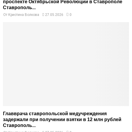
проспекте Октябрьской Революции в Ставрополе
Ставрополь...
От
Кристина Волкова
27.05.2026
0
Главврача ставропольской медучреждения
задержали при получении взятки в 12 млн рублей
Ставрополь...