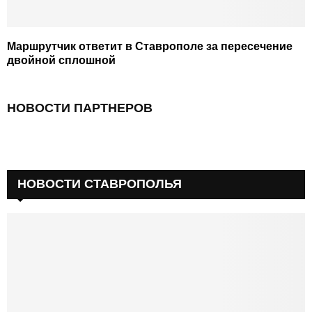
Маршрутчик ответит в Ставрополе за пересечение
двойной сплошной
НОВОСТИ ПАРТНЕРОВ
НОВОСТИ СТАВРОПОЛЬЯ