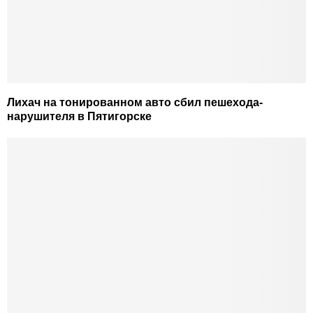
Лихач на тонированном авто сбил пешехода-
нарушителя в Пятигорске