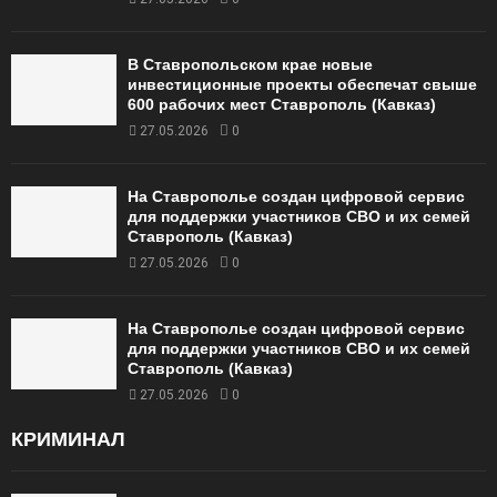
В Ставропольском крае новые
инвестиционные проекты обеспечат свыше
600 рабочих мест Ставрополь (Кавказ)
27.05.2026
0
На Ставрополье создан цифровой сервис
для поддержки участников СВО и их семей
Ставрополь (Кавказ)
27.05.2026
0
На Ставрополье создан цифровой сервис
для поддержки участников СВО и их семей
Ставрополь (Кавказ)
27.05.2026
0
КРИМИНАЛ