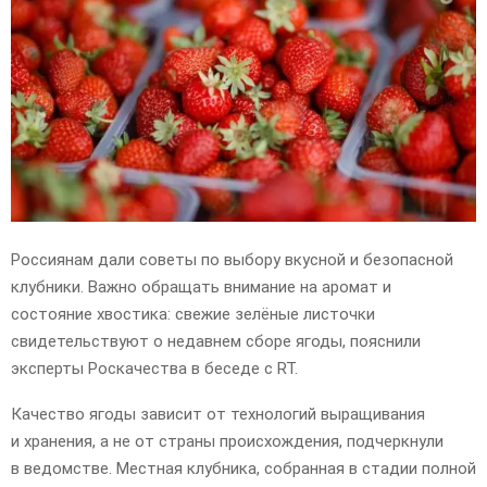
E
N
U
Россиянам дали советы по выбору вкусной и безопасной
клубники. Важно обращать внимание на аромат и
состояние хвостика: свежие зелёные листочки
свидетельствуют о недавнем сборе ягоды, пояснили
эксперты Роскачества в беседе с RT.
Качество ягоды зависит от технологий выращивания
и хранения, а не от страны происхождения, подчеркнули
в ведомстве. Местная клубника, собранная в стадии полной