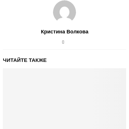
Кристина Волкова
ЧИТАЙТЕ ТАКЖЕ