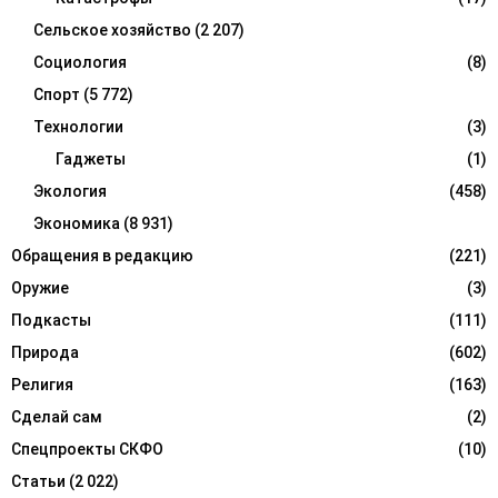
Сельское хозяйство
(2 207)
Социология
(8)
Спорт
(5 772)
Технологии
(3)
Гаджеты
(1)
Экология
(458)
Экономика
(8 931)
Обращения в редакцию
(221)
Оружие
(3)
Подкасты
(111)
Природа
(602)
Религия
(163)
Сделай сам
(2)
Спецпроекты СКФО
(10)
Статьи
(2 022)