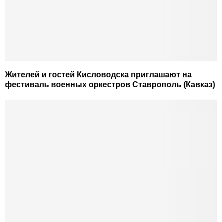
Жителей и гостей Кисловодска приглашают на
фестиваль военных оркестров Ставрополь (Кавказ)