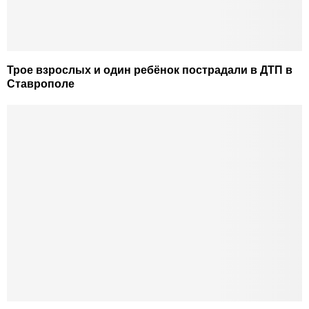
Трое взрослых и один ребёнок пострадали в ДТП в
Ставрополе