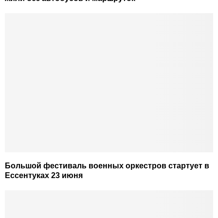
Большой фестиваль военных оркестров стартует в
Ессентуках 23 июня