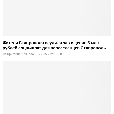
Жителя Ставрополя осудили за хищение 3 млн
рублей соцвыплат для переселенцев Ставрополь...
От
Кристина Волкова
27.05.2026
0