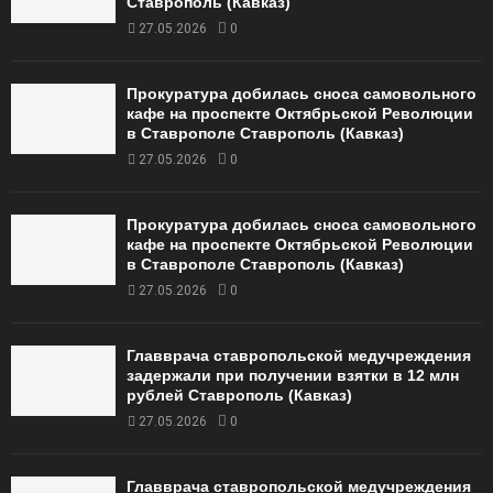
Ставрополь (Кавказ)
27.05.2026
0
Прокуратура добилась сноса самовольного
кафе на проспекте Октябрьской Революции
в Ставрополе Ставрополь (Кавказ)
27.05.2026
0
Прокуратура добилась сноса самовольного
кафе на проспекте Октябрьской Революции
в Ставрополе Ставрополь (Кавказ)
27.05.2026
0
Главврача ставропольской медучреждения
задержали при получении взятки в 12 млн
рублей Ставрополь (Кавказ)
27.05.2026
0
Главврача ставропольской медучреждения