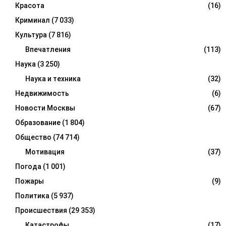
Красота
(16)
Криминал
(7 033)
Культура
(7 816)
Впечатления
(113)
Наука
(3 250)
Наука и техника
(32)
Недвижимость
(6)
Новости Москвы
(67)
Образование
(1 804)
Общество
(74 714)
Мотивация
(37)
Погода
(1 001)
Пожары
(9)
Политика
(5 937)
Происшествия
(29 353)
Катастрофы
(17)