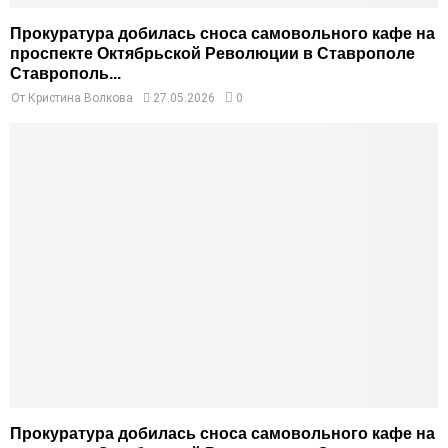
Прокуратура добилась сноса самовольного кафе на
проспекте Октябрьской Революции в Ставрополе
Ставрополь...
От
Кристина Волкова
27.05.2026
0
Прокуратура добилась сноса самовольного кафе на