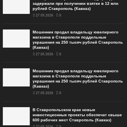
задержали при получении взятки в 12 млн
рублей Ставрополь (Кавказ)
27.05.2026
0
Мошенник продал владельцу ювелирного
магазина в Ставрополе поддельные
украшения на 250 тысяч рублей Ставрополь
(Кавказ)
27.05.2026
0
Мошенник продал владельцу ювелирного
магазина в Ставрополе поддельные
украшения на 250 тысяч рублей Ставрополь
(Кавказ)
27.05.2026
0
В Ставропольском крае новые
инвестиционные проекты обеспечат свыше
600 рабочих мест Ставрополь (Кавказ)
27.05.2026
0