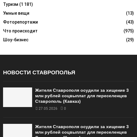
Туризм
(1 181)
Умные вещи
(13)
Фоторепортажи
(43)
Что происходит
(975)
Шоу-бизнес
(29)
НОВОСТИ СТАВРОПОЛЬЯ
Жителя Ставрополя осудили за хищение 3
млн рублей соцвыплат для переселенцев
Ставрополь (Кавказ)
27.05.2026
0
Жителя Ставрополя осудили за хищение 3
млн рублей соцвыплат для переселенцев