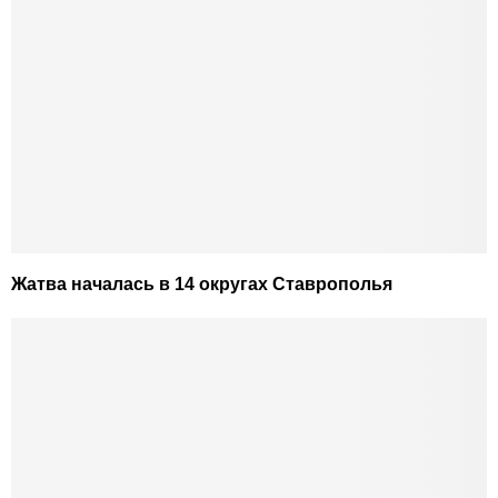
Жатва началась в 14 округах Ставрополья