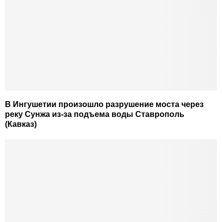
В Ингушетии произошло разрушение моста через
реку Сунжа из-за подъема воды Ставрополь
(Кавказ)