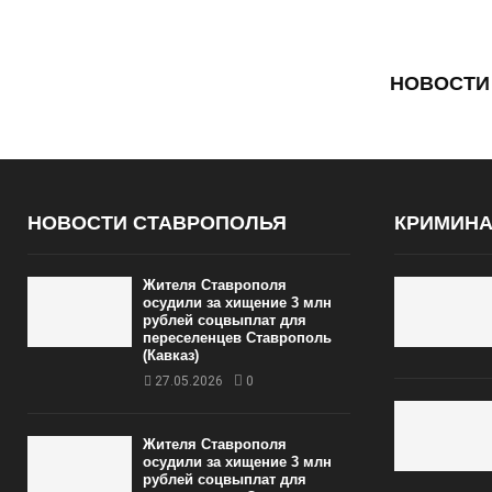
НОВОСТИ
НОВОСТИ СТАВРОПОЛЬЯ
КРИМИН
Жителя Ставрополя
осудили за хищение 3 млн
рублей соцвыплат для
переселенцев Ставрополь
(Кавказ)
27.05.2026
0
Жителя Ставрополя
осудили за хищение 3 млн
рублей соцвыплат для