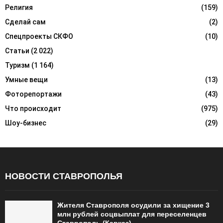
Религия
(159)
Сделай сам
(2)
Спецпроекты СКФО
(10)
Статьи
(2 022)
Туризм
(1 164)
Умные вещи
(13)
Фоторепортажи
(43)
Что происходит
(975)
Шоу-бизнес
(29)
НОВОСТИ СТАВРОПОЛЬЯ
Жителя Ставрополя осудили за хищение 3
млн рублей соцвыплат для переселенцев
Ставрополь (Кавказ)