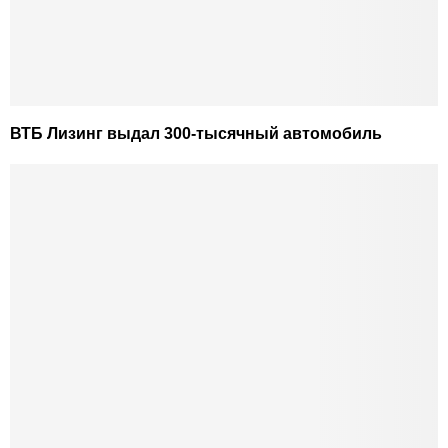
ВТБ Лизинг выдал 300-тысячный автомобиль