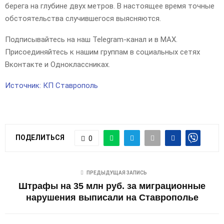
берега на глубине двух метров. В настоящее время точные
обстоятельства случившегося выясняются.
Подписывайтесь на наш Telegram-канал и в MAX.
Присоединяйтесь к нашим группам в социальных сетях
Вконтакте и Одноклассниках.
Источник: КП Ставрополь
ПОДЕЛИТЬСЯ
0
ПРЕДЫДУЩАЯ ЗАПИСЬ
Штрафы на 35 млн руб. за миграционные
нарушения выписали на Ставрополье