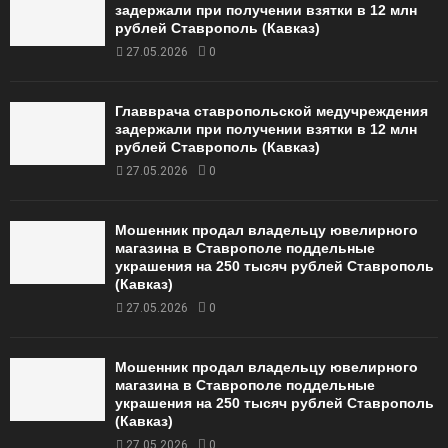
задержали при получении взятки в 12 млн
рублей Ставрополь (Кавказ)
27.05.2026
0
Главврача ставропольской медучреждения
задержали при получении взятки в 12 млн
рублей Ставрополь (Кавказ)
27.05.2026
0
Мошенник продал владельцу ювелирного
магазина в Ставрополе поддельные
украшения на 250 тысяч рублей Ставрополь
(Кавказ)
27.05.2026
0
Мошенник продал владельцу ювелирного
магазина в Ставрополе поддельные
украшения на 250 тысяч рублей Ставрополь
(Кавказ)
27.05.2026
0