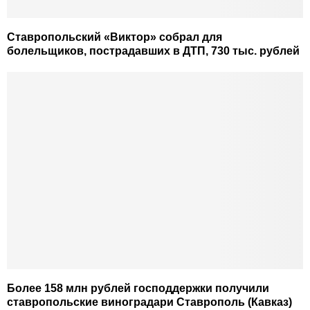
Ставропольский «Виктор» собрал для
болельщиков, пострадавших в ДТП, 730 тыс. рублей
Более 158 млн рублей господдержки получили
ставропольские виноградари Ставрополь (Кавказ)