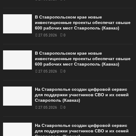
В Ставропольском крае новые
инвестиционные проекты обеспечат свыше
600 рабочих мест Ставрополь (Кавказ)
27.05.2026
0
В Ставропольском крае новые
инвестиционные проекты обеспечат свыше
600 рабочих мест Ставрополь (Кавказ)
27.05.2026
0
На Ставрополье создан цифровой сервис
для поддержки участников СВО и их семей
Ставрополь (Кавказ)
27.05.2026
0
На Ставрополье создан цифровой сервис
для поддержки участников СВО и их семей