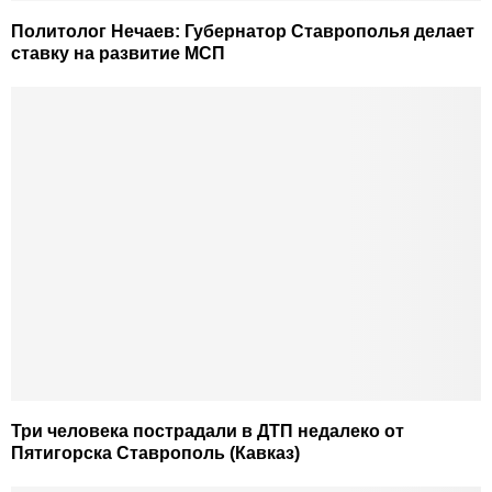
Политолог Нечаев: Губернатор Ставрополья делает
ставку на развитие МСП
Три человека пострадали в ДТП недалеко от
Пятигорска Ставрополь (Кавказ)