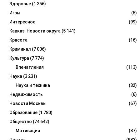
Здоровье
(1 356)
Игры
(5)
Интересное
(99)
Кавказ. Новости округа
(5 141)
Красота
(16)
Криминал
(7 006)
Культура
(7 774)
Впечатления
(113)
Наука
(3 231)
Наука и техника
(32)
Недвижимость
(6)
Новости Москвы
(67)
Образование
(1 780)
Общество
(74 642)
Мотивация
(37)
Погода
(983)