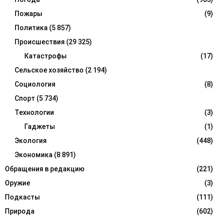
Пожары
(9)
Политика
(5 857)
Происшествия
(29 325)
Катастрофы
(17)
Сельское хозяйство
(2 194)
Социология
(8)
Спорт
(5 734)
Технологии
(3)
Гаджеты
(1)
Экология
(448)
Экономика
(8 891)
Обращения в редакцию
(221)
Оружие
(3)
Подкасты
(111)
Природа
(602)