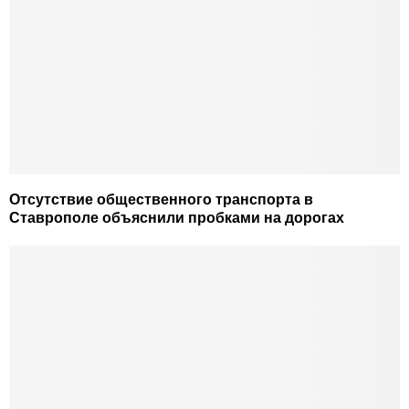
Отсутствие общественного транспорта в
Ставрополе объяснили пробками на дорогах