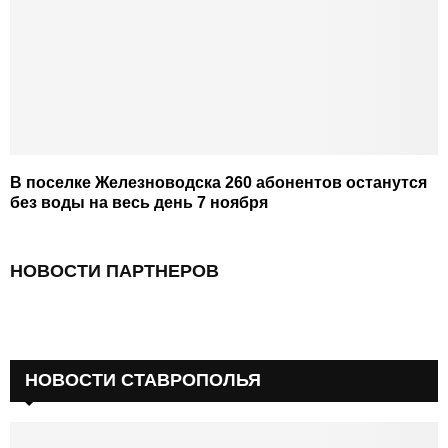
В поселке Железноводска 260 абонентов останутся
без воды на весь день 7 ноября
НОВОСТИ ПАРТНЕРОВ
НОВОСТИ СТАВРОПОЛЬЯ