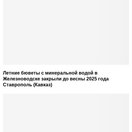
Летние бюветы с минеральной водой в
Железноводске закрыли до весны 2025 года
Ставрополь (Кавказ)