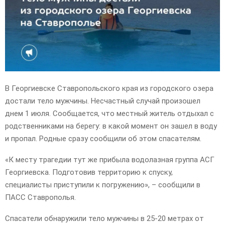
E
N
U
В Георгиевске Ставропольского края из городского озера
достали тело мужчины. Несчастный случай произошел
днем 1 июля. Сообщается, что местный житель отдыхал с
родственниками на берегу: в какой момент он зашел в воду
и пропал. Родные сразу сообщили об этом спасателям.
«К месту трагедии тут же прибыла водолазная группа АСГ
Георгиевска. Подготовив территорию к спуску,
специалисты приступили к погружению», – сообщили в
ПАСС Ставрополья.
Спасатели обнаружили тело мужчины в 25-20 метрах от