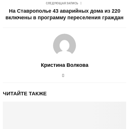
СЛЕДУЮЩАЯ ЗАПИСЬ
На Ставрополье 43 аварийных дома из 220
включены в программу переселения граждан
Кристина Волкова
ЧИТАЙТЕ ТАКЖЕ