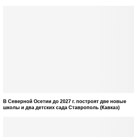
В Северной Осетии до 2027 г. построят две новые
школы и два детских сада Ставрополь (Кавказ)