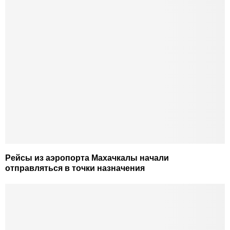
Рейсы из аэропорта Махачкалы начали
отправляться в точки назначения