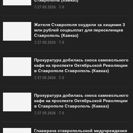
27.05.2026
0
Жителя Ставрополя осудили за хищение 3
млн рублей соцвыплат для переселенцев
Ставрополь (Кавказ)
27.05.2026
0
Прокуратура добилась сноса самовольного
кафе на проспекте Октябрьской Революции
в Ставрополе Ставрополь (Кавказ)
27.05.2026
0
Прокуратура добилась сноса самовольного
кафе на проспекте Октябрьской Революции
в Ставрополе Ставрополь (Кавказ)
27.05.2026
0
Главврача ставропольской медучреждения