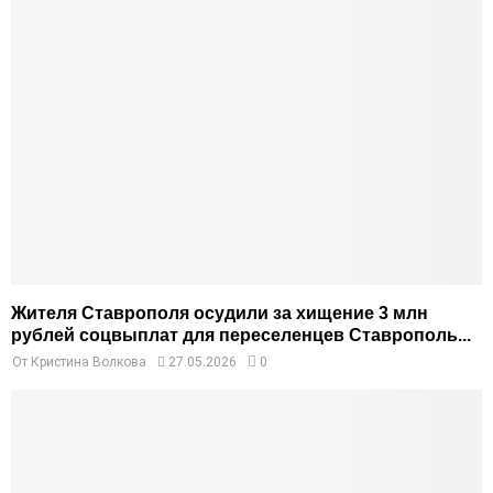
Жителя Ставрополя осудили за хищение 3 млн
рублей соцвыплат для переселенцев Ставрополь...
От
Кристина Волкова
27.05.2026
0