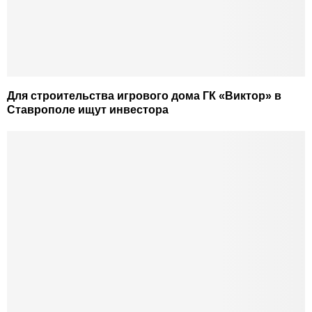
Для строительства игрового дома ГК «Виктор» в
Ставрополе ищут инвестора