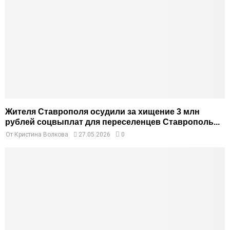
Жителя Ставрополя осудили за хищение 3 млн
рублей соцвыплат для переселенцев Ставрополь...
От
Кристина Волкова
27.05.2026
0