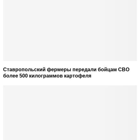
Ставропольский фермеры передали бойцам СВО
более 500 килограммов картофеля