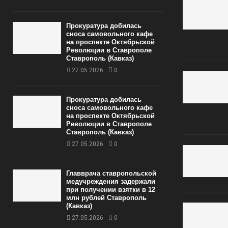
Прокуратура добилась
сноса самовольного кафе
на проспекте Октябрьской
Революции в Ставрополе
Ставрополь (Кавказ)
27.05.2026
0
Прокуратура добилась
сноса самовольного кафе
на проспекте Октябрьской
Революции в Ставрополе
Ставрополь (Кавказ)
27.05.2026
0
Главврача ставропольской
медучреждения задержали
при получении взятки в 12
млн рублей Ставрополь
(Кавказ)
27.05.2026
0