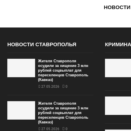
НОВОСТИ
НОВОСТИ СТАВРОПОЛЬЯ
КРИМИН
Жителя Ставрополя
осудили за хищение 3 млн
рублей соцвыплат для
переселенцев Ставрополь
(Кавказ)
27.05.2026
0
Жителя Ставрополя
осудили за хищение 3 млн
рублей соцвыплат для
переселенцев Ставрополь
(Кавказ)
27.05.2026
0