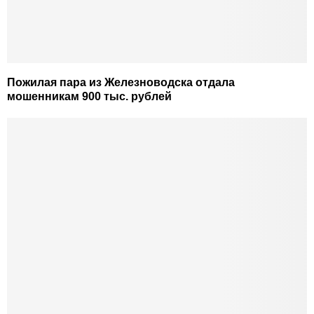
Пожилая пара из Железноводска отдала
мошенникам 900 тыс. рублей