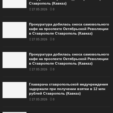
Ставрополь (Кавказ)
27.05.2026
0
Прокуратура добилась сноса самовольного
кафе на проспекте Октябрьской Революции
в Ставрополе Ставрополь (Кавказ)
27.05.2026
0
Прокуратура добилась сноса самовольного
кафе на проспекте Октябрьской Революции
в Ставрополе Ставрополь (Кавказ)
27.05.2026
0
Главврача ставропольской медучреждения
задержали при получении взятки в 12 млн
рублей Ставрополь (Кавказ)
27.05.2026
0