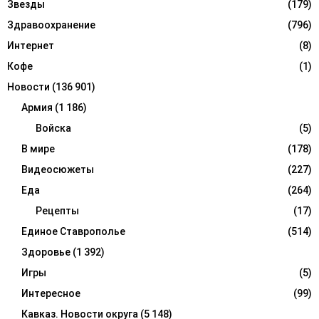
Звезды
(179)
Здравоохранение
(796)
Интернет
(8)
Кофе
(1)
Новости
(136 901)
Армия
(1 186)
Войска
(5)
В мире
(178)
Видеосюжеты
(227)
Еда
(264)
Рецепты
(17)
Единое Ставрополье
(514)
Здоровье
(1 392)
Игры
(5)
Интересное
(99)
Кавказ. Новости округа
(5 148)