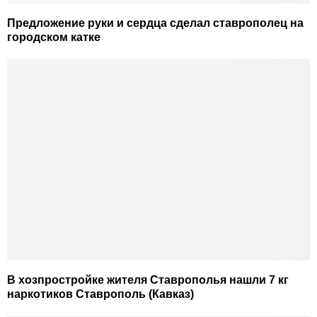
Предложение руки и сердца сделал ставрополец на
городском катке
В хозпростройке жителя Ставрополья нашли 7 кг
наркотиков Ставрополь (Кавказ)