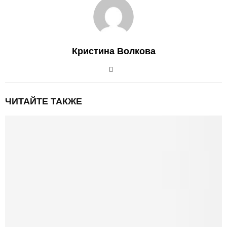
Кристина Волкова
ЧИТАЙТЕ ТАКЖЕ