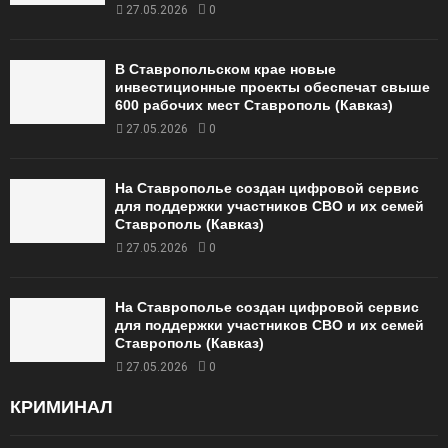
27.05.2026
0
В Ставропольском крае новые
инвестиционные проекты обеспечат свыше
600 рабочих мест Ставрополь (Кавказ)
27.05.2026
0
На Ставрополье создан цифровой сервис
для поддержки участников СВО и их семей
Ставрополь (Кавказ)
27.05.2026
0
На Ставрополье создан цифровой сервис
для поддержки участников СВО и их семей
Ставрополь (Кавказ)
27.05.2026
0
КРИМИНАЛ