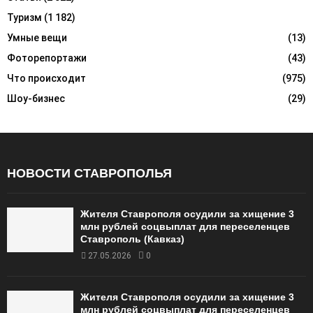
Туризм
(1 182)
Умные вещи
(13)
Фоторепортажи
(43)
Что происходит
(975)
Шоу-бизнес
(29)
НОВОСТИ СТАВРОПОЛЬЯ
Жителя Ставрополя осудили за хищение 3
млн рублей соцвыплат для переселенцев
Ставрополь (Кавказ)
27.05.2026
0
Жителя Ставрополя осудили за хищение 3
млн рублей соцвыплат для переселенцев