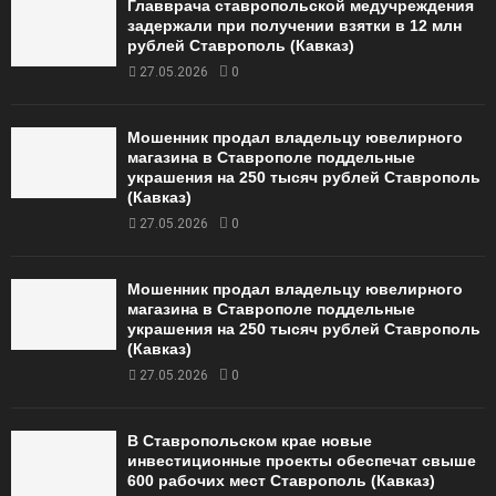
Главврача ставропольской медучреждения
задержали при получении взятки в 12 млн
рублей Ставрополь (Кавказ)
27.05.2026
0
Мошенник продал владельцу ювелирного
магазина в Ставрополе поддельные
украшения на 250 тысяч рублей Ставрополь
(Кавказ)
27.05.2026
0
Мошенник продал владельцу ювелирного
магазина в Ставрополе поддельные
украшения на 250 тысяч рублей Ставрополь
(Кавказ)
27.05.2026
0
В Ставропольском крае новые
инвестиционные проекты обеспечат свыше
600 рабочих мест Ставрополь (Кавказ)