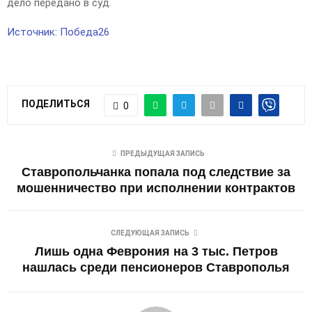
дело передано в суд.
Источник: Победа26
ПОДЕЛИТЬСЯ
0
ПРЕДЫДУЩАЯ ЗАПИСЬ
Ставропольчанка попала под следствие за
мошенничество при исполнении контрактов
СЛЕДУЮЩАЯ ЗАПИСЬ
Лишь одна Феврония на 3 тыс. Петров
нашлась среди пенсионеров Ставрополья