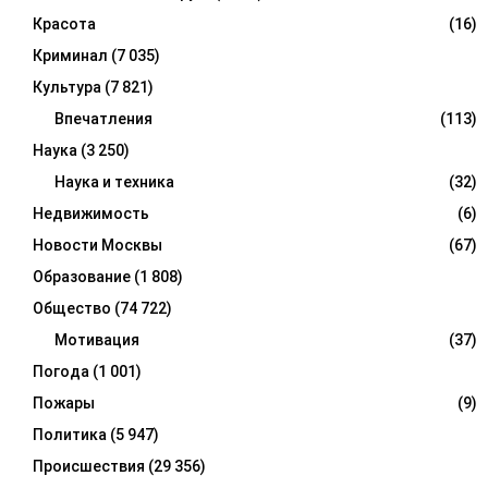
Красота
(16)
Криминал
(7 035)
Культура
(7 821)
Впечатления
(113)
Наука
(3 250)
Наука и техника
(32)
Недвижимость
(6)
Новости Москвы
(67)
Образование
(1 808)
Общество
(74 722)
Мотивация
(37)
Погода
(1 001)
Пожары
(9)
Политика
(5 947)
Происшествия
(29 356)