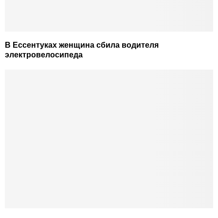
В Ессентуках женщина сбила водителя
электровелосипеда