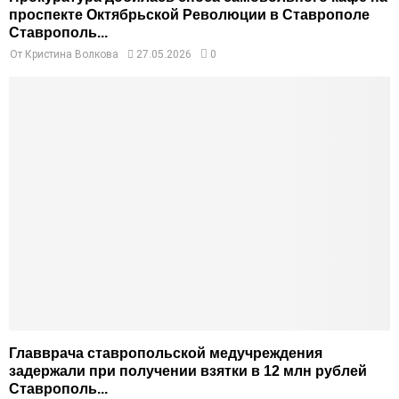
проспекте Октябрьской Революции в Ставрополе
Ставрополь...
От
Кристина Волкова
27.05.2026
0
Главврача ставропольской медучреждения
задержали при получении взятки в 12 млн рублей
Ставрополь...