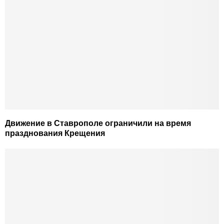
Движение в Ставрополе ограничили на время
празднования Крещения