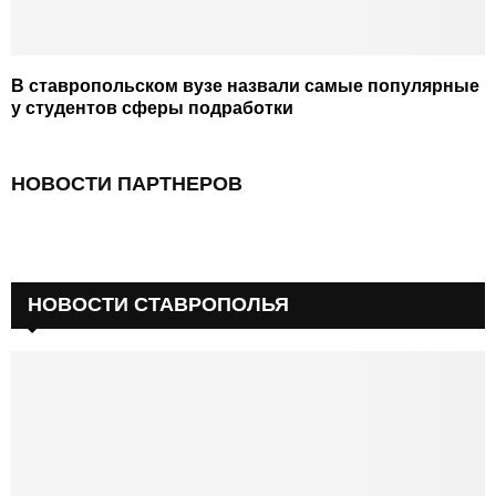
В ставропольском вузе назвали самые популярные
у студентов сферы подработки
НОВОСТИ ПАРТНЕРОВ
НОВОСТИ СТАВРОПОЛЬЯ