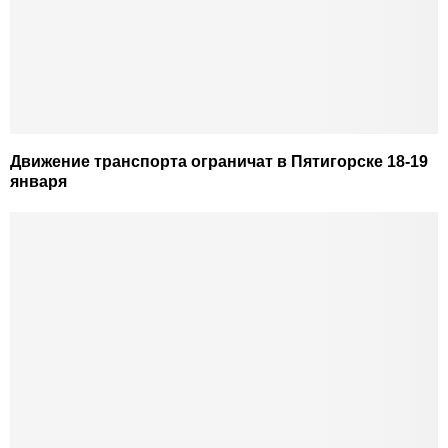
Движение транспорта ограничат в Пятигорске 18-19
января