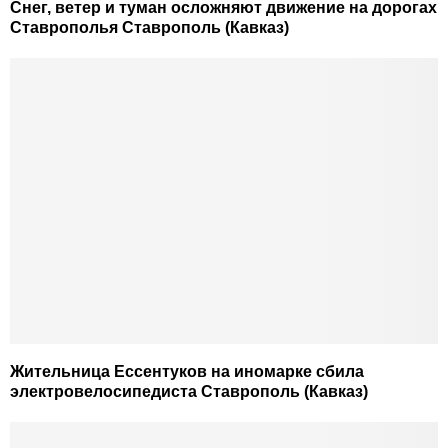
Снег, ветер и туман осложняют движение на дорогах
Ставрополья Ставрополь (Кавказ)
Жительница Ессентуков на иномарке сбила
электровелосипедиста Ставрополь (Кавказ)