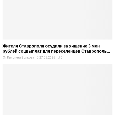
Жителя Ставрополя осудили за хищение 3 млн
рублей соцвыплат для переселенцев Ставрополь...
От
Кристина Волкова
27.05.2026
0