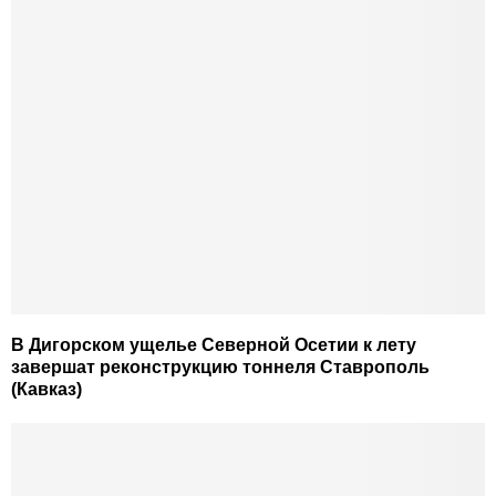
В Дигорском ущелье Северной Осетии к лету
завершат реконструкцию тоннеля Ставрополь
(Кавказ)