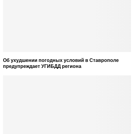
Об ухудшении погодных условий в Ставрополе
предупреждает УГИБДД региона