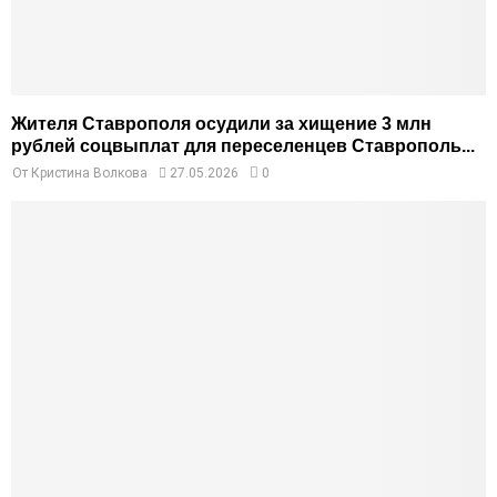
Жителя Ставрополя осудили за хищение 3 млн
рублей соцвыплат для переселенцев Ставрополь...
От
Кристина Волкова
27.05.2026
0