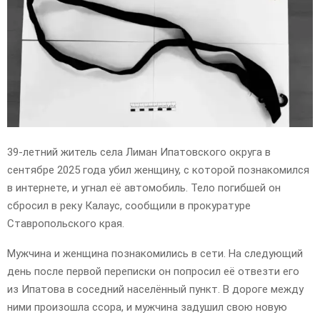
E
N
U
39-летний житель села Лиман Ипатовского округа в
сентябре 2025 года убил женщину, с которой познакомился
в интернете, и угнал её автомобиль. Тело погибшей он
сбросил в реку Калаус, сообщили в прокуратуре
Ставропольского края.
Мужчина и женщина познакомились в сети. На следующий
день после первой переписки он попросил её отвезти его
из Ипатова в соседний населённый пункт. В дороге между
ними произошла ссора, и мужчина задушил свою новую