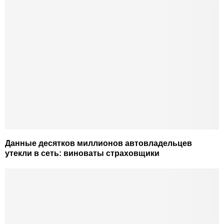
Данные десятков миллионов автовладельцев
утекли в сеть: виноваты страховщики