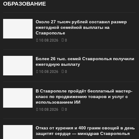
ОБРАЗОВАНИЕ
Около 27 тысяч рублей составил размер
ежегодной семейной выплаты на
Ставрополье
10.08.2026
0
Более 26 тыс. семей Ставрополья получили
ежегодную выплату
10.08.2026
0
В Ставрополе пройдёт бесплатный мастер-
класс по продвижению товаров и услуг с
использованием ИИ
10.08.2026
0
Отказ от курения и 400 грамм овощей в день
защитят сердце — минздрав Ставрополья