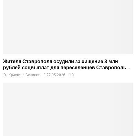
Жителя Ставрополя осудили за хищение 3 млн
рублей соцвыплат для переселенцев Ставрополь...
От
Кристина Волкова
27.05.2026
0