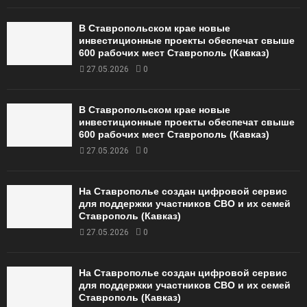
В Ставропольском крае новые
инвестиционные проекты обеспечат свыше
600 рабочих мест Ставрополь (Кавказ)
27.05.2026
0
В Ставропольском крае новые
инвестиционные проекты обеспечат свыше
600 рабочих мест Ставрополь (Кавказ)
27.05.2026
0
На Ставрополье создан цифровой сервис
для поддержки участников СВО и их семей
Ставрополь (Кавказ)
27.05.2026
0
На Ставрополье создан цифровой сервис
для поддержки участников СВО и их семей
Ставрополь (Кавказ)