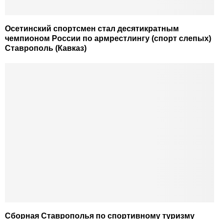
Осетинский спортсмен стал десятикратным
чемпионом России по армрестлингу (спорт слепых)
Ставрополь (Кавказ)
Сборная Ставрополья по спортивному туризму