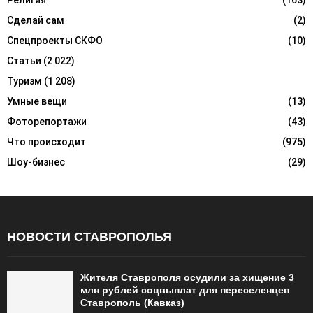
Религия
(163)
Сделай сам
(2)
Спецпроекты СКФО
(10)
Статьи
(2 022)
Туризм
(1 208)
Умные вещи
(13)
Фоторепортажи
(43)
Что происходит
(975)
Шоу-бизнес
(29)
НОВОСТИ СТАВРОПОЛЬЯ
Жителя Ставрополя осудили за хищение 3
млн рублей соцвыплат для переселенцев
Ставрополь (Кавказ)