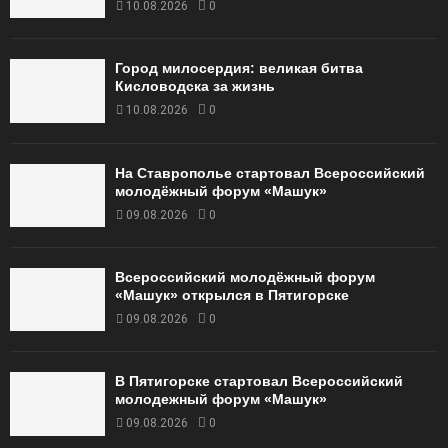
10.08.2026
0
Город милосердия: великая битва
Кисловодска за жизнь
10.08.2026
0
На Ставрополье стартовал Всероссийский
молодёжный форум «Машук»
09.08.2026
0
Всероссийский молодёжный форум
«Машук» открылся в Пятигорске
09.08.2026
0
В Пятигорске стартовал Всероссийский
молодежный форум «Машук»
09.08.2026
0