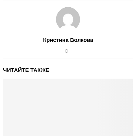
Кристина Волкова
ЧИТАЙТЕ ТАКЖЕ