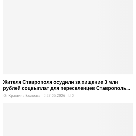
Жителя Ставрополя осудили за хищение 3 млн
рублей соцвыплат для переселенцев Ставрополь...
От
Кристина Волкова
27.05.2026
0