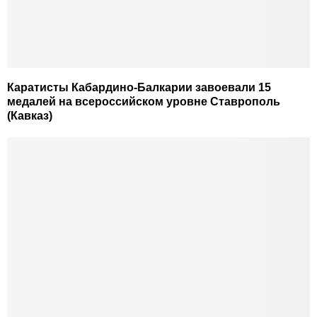
Каратисты Кабардино-Балкарии завоевали 15
медалей на всероссийском уровне Ставрополь
(Кавказ)