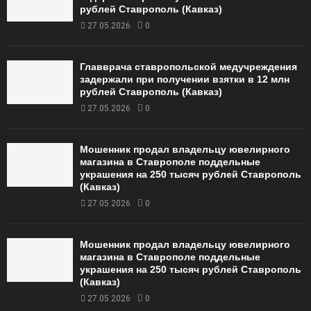
рублей Ставрополь (Кавказ)
27.05.2026
0
Главврача ставропольской медучреждения
задержали при получении взятки в 12 млн
рублей Ставрополь (Кавказ)
27.05.2026
0
Мошенник продал владельцу ювелирного
магазина в Ставрополе поддельные
украшения на 250 тысяч рублей Ставрополь
(Кавказ)
27.05.2026
0
Мошенник продал владельцу ювелирного
магазина в Ставрополе поддельные
украшения на 250 тысяч рублей Ставрополь
(Кавказ)
27.05.2026
0