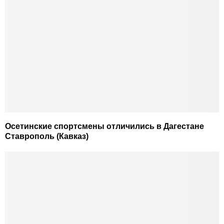
Осетинские спортсмены отличились в Дагестане
Ставрополь (Кавказ)