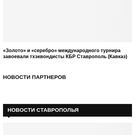
«Золото» и «серебро» международного турнира
завоевали тхэквондисты КБР Ставрополь (Кавказ)
НОВОСТИ ПАРТНЕРОВ
НОВОСТИ СТАВРОПОЛЬЯ