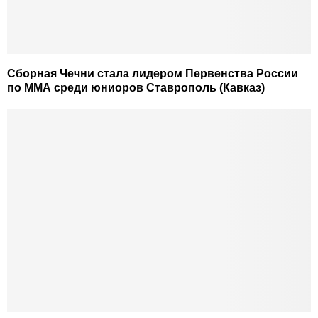
Сборная Чечни стала лидером Первенства России
по ММА среди юниоров Ставрополь (Кавказ)