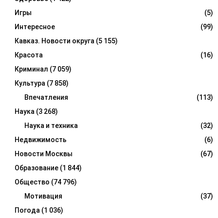
Игры
(5)
Интересное
(99)
Кавказ. Новости округа
(5 155)
Красота
(16)
Криминал
(7 059)
Культура
(7 858)
Впечатления
(113)
Наука
(3 268)
Наука и техника
(32)
Недвижимость
(6)
Новости Москвы
(67)
Образование
(1 844)
Общество
(74 796)
Мотивация
(37)
Погода
(1 036)