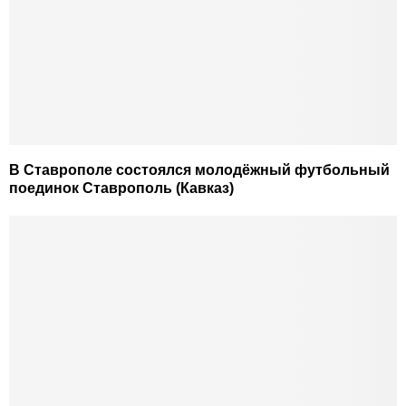
В Ставрополе состоялся молодёжный футбольный
поединок Ставрополь (Кавказ)