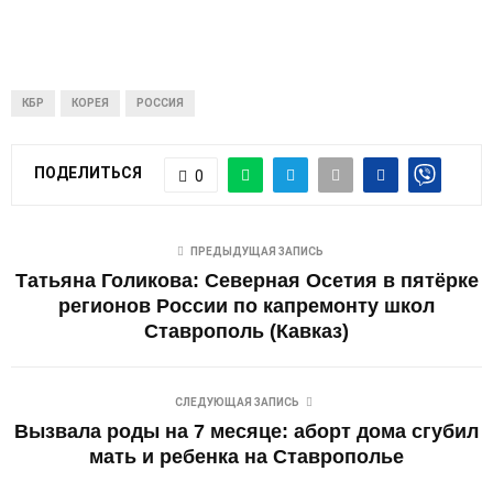
КБР
КОРЕЯ
РОССИЯ
ПОДЕЛИТЬСЯ
0
ПРЕДЫДУЩАЯ ЗАПИСЬ
Татьяна Голикова: Северная Осетия в пятёрке
регионов России по капремонту школ
Ставрополь (Кавказ)
СЛЕДУЮЩАЯ ЗАПИСЬ
Вызвала роды на 7 месяце: аборт дома сгубил
мать и ребенка на Ставрополье