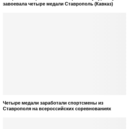
завоевала четыре медали Ставрополь (Кавказ)
Четыре медали заработали спортсмены из
Ставрополя на всероссийских соревнованиях