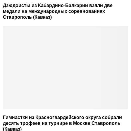
Дзюдоисты из Кабардино-Балкарии взяли две
медали на международных соревнованиях
Ставрополь (Кавказ)
Гимнастки из Красногвардейского округа собрали
десять трофеев на турнире в Москве Ставрополь
(Кавказ)