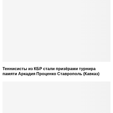
Теннисисты из КБР стали призёрами турнира
памяти Аркадия Проценко Ставрополь (Кавказ)