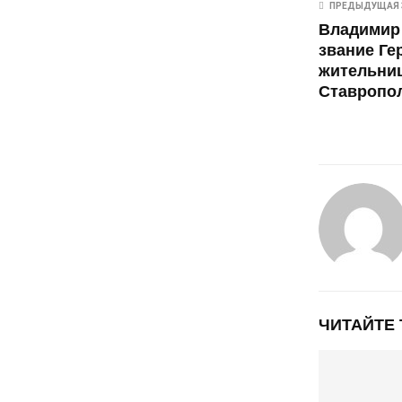
ПРЕДЫДУЩАЯ 
Владимир
звание Ге
жительни
Ставропол
ЧИТАЙТЕ