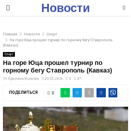
Новости
P
Ставрополья
R
Главная
Новости
Спорт
I
На горе Юца прошел турнир по горному бегу Ставрополь
(Кавказ)
M
Спорт
На горе Юца прошел турнир по
горному бегу Ставрополь (Кавказ)
A
От
Кристина Волкова
23.05.2026
0
87
R
ПОДЕЛИТЬСЯ
0
Y
M