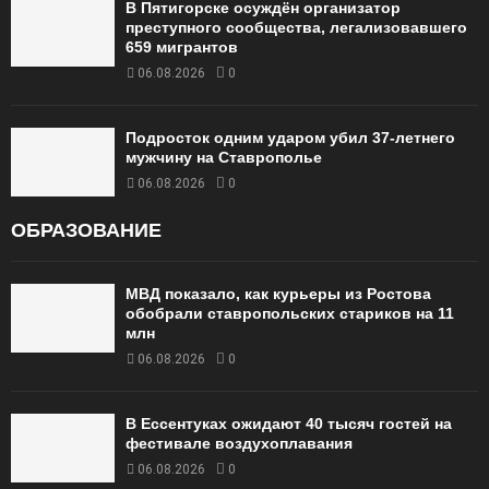
В Пятигорске осуждён организатор
преступного сообщества, легализовавшего
659 мигрантов
06.08.2026
0
Подросток одним ударом убил 37-летнего
мужчину на Ставрополье
06.08.2026
0
ОБРАЗОВАНИЕ
МВД показало, как курьеры из Ростова
обобрали ставропольских стариков на 11
млн
06.08.2026
0
В Ессентуках ожидают 40 тысяч гостей на
фестивале воздухоплавания
06.08.2026
0