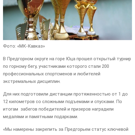
Фото: «МК-Кавказ»
В Предгорном округе на горе Юца прошел открытый турнир
по горному бегу, участниками которого стали 200
профессиональных спортсменов и любителей
экстремальных дисциплин.
Для них подготовили дистанции протяженностью от 1 до
12 километров со сложными подъемами и спусками. По
итогам забегов победителей и призеров наградили
медалями и памятными подарками.
«Мы намерены закрепить за Предгорьем статус ключевой