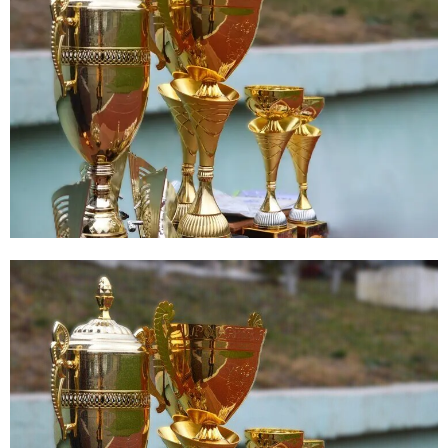
E
N
U