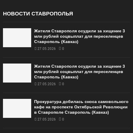
НОВОСТИ СТАВРОПОЛЬЯ
Жителя Ставрополя осудили за хищение 3
млн рублей соцвыплат для переселенцев
Ставрополь (Кавказ)
27.05.2026
0
Жителя Ставрополя осудили за хищение 3
млн рублей соцвыплат для переселенцев
Ставрополь (Кавказ)
27.05.2026
0
Прокуратура добилась сноса самовольного
кафе на проспекте Октябрьской Революции
в Ставрополе Ставрополь (Кавказ)
27.05.2026
0