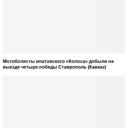
Мотоболисты ипатовского «Колоса» добыли на
выезде четыре победы Ставрополь (Кавказ)