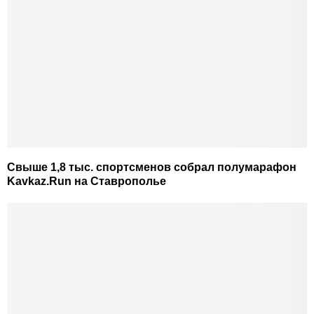
Свыше 1,8 тыс. спортсменов собрал полумарафон
Kavkaz.Run на Ставрополье