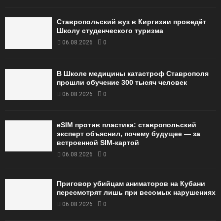
Ставропольский вуз в Киргизии проведёт
Школу студенческого туризма
06.08.2026
0
В Школе медицины катастроф Ставрополя
прошли обучение 300 тысяч человек
06.08.2026
0
eSIM против пластика: ставропольский
эксперт объяснил, почему будущее — за
встроенной SIM-картой
06.08.2026
0
Приговор убийцам аниматоров на Кубани
пересмотрят лишь при весомых нарушениях
06.08.2026
0