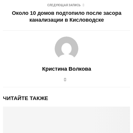
СЛЕДУЮЩАЯ ЗАПИСЬ
Около 10 домов подтопило после засора
канализации в Кисловодске
Кристина Волкова
ЧИТАЙТЕ ТАКЖЕ