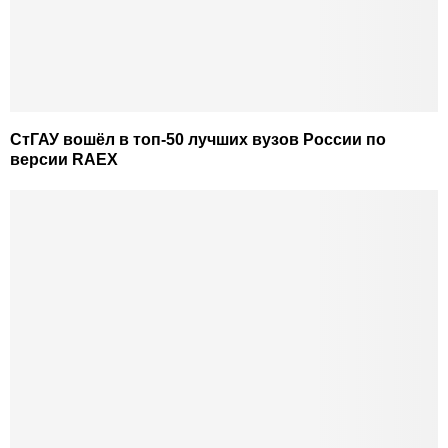
СтГАУ вошёл в топ-50 лучших вузов России по
версии RAEX