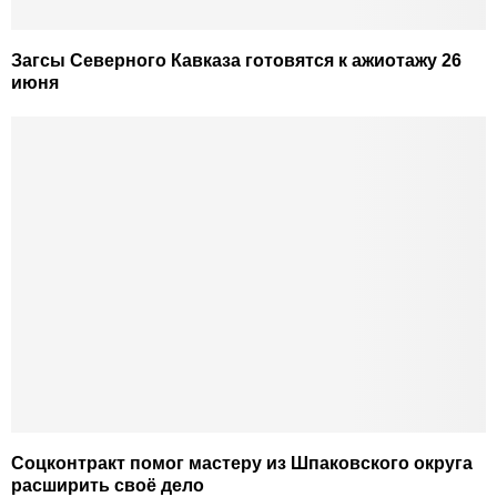
Загсы Северного Кавказа готовятся к ажиотажу 26
июня
Соцконтракт помог мастеру из Шпаковского округа
расширить своё дело