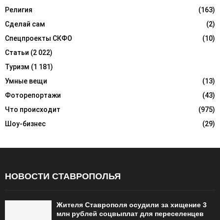
Религия
(163)
Сделай сам
(2)
Спецпроекты СКФО
(10)
Статьи
(2 022)
Туризм
(1 181)
Умные вещи
(13)
Фоторепортажи
(43)
Что происходит
(975)
Шоу-бизнес
(29)
НОВОСТИ СТАВРОПОЛЬЯ
Жителя Ставрополя осудили за хищение 3
млн рублей соцвыплат для переселенцев