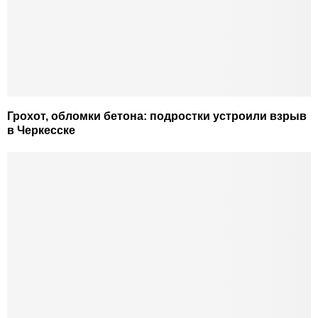
Грохот, обломки бетона: подростки устроили взрыв
в Черкесске