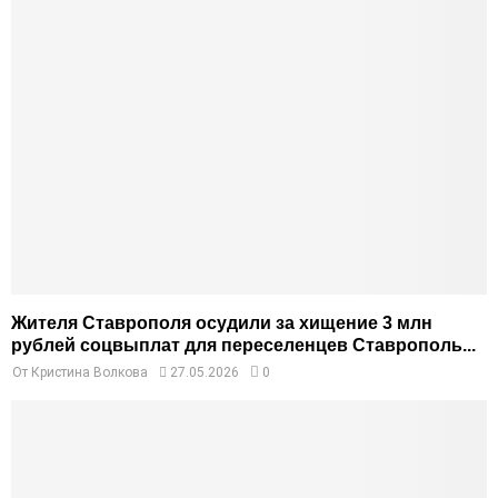
Жителя Ставрополя осудили за хищение 3 млн
рублей соцвыплат для переселенцев Ставрополь...
От
Кристина Волкова
27.05.2026
0