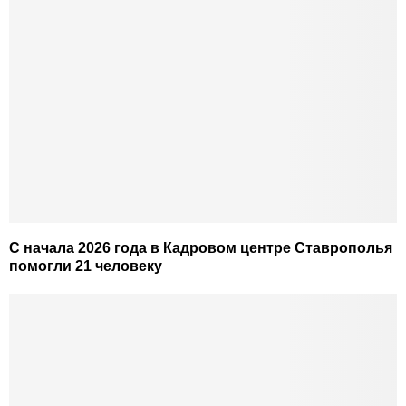
С начала 2026 года в Кадровом центре Ставрополья
помогли 21 человеку