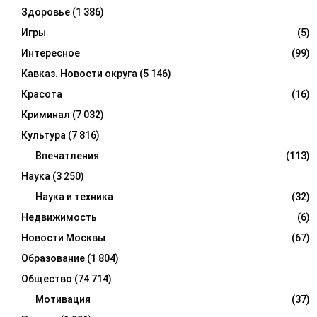
Здоровье
(1 386)
Игры
(5)
Интересное
(99)
Кавказ. Новости округа
(5 146)
Красота
(16)
Криминал
(7 032)
Культура
(7 816)
Впечатления
(113)
Наука
(3 250)
Наука и техника
(32)
Недвижимость
(6)
Новости Москвы
(67)
Образование
(1 804)
Общество
(74 714)
Мотивация
(37)