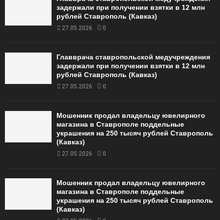
задержали при получении взятки в 12 млн
рублей Ставрополь (Кавказ)
27.05.2026
0
Главврача ставропольской медучреждения
задержали при получении взятки в 12 млн
рублей Ставрополь (Кавказ)
27.05.2026
0
Мошенник продал владельцу ювелирного
магазина в Ставрополе поддельные
украшения на 250 тысяч рублей Ставрополь
(Кавказ)
27.05.2026
0
Мошенник продал владельцу ювелирного
магазина в Ставрополе поддельные
украшения на 250 тысяч рублей Ставрополь
(Кавказ)