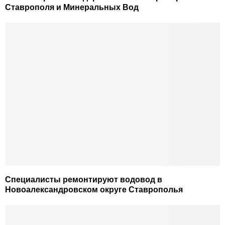
Ставрополя и Минеральных Вод
Специалисты ремонтируют водовод в
Новоалександровском округе Ставрополья