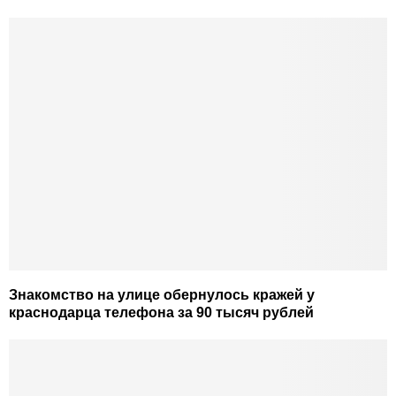
Знакомство на улице обернулось кражей у
краснодарца телефона за 90 тысяч рублей