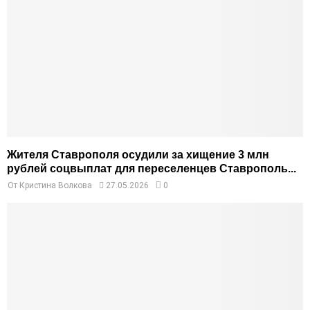
Жителя Ставрополя осудили за хищение 3 млн
рублей соцвыплат для переселенцев Ставрополь...
От
Кристина Волкова
27.05.2026
0