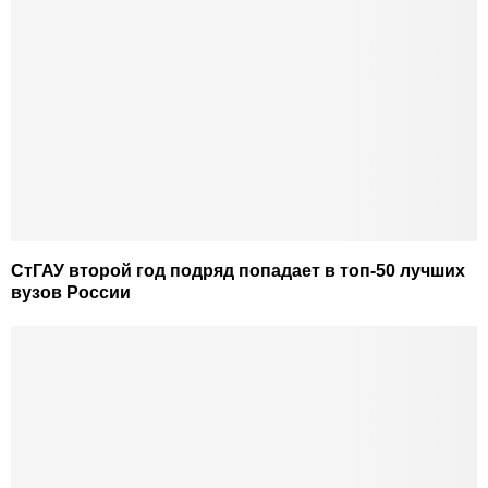
СтГАУ второй год подряд попадает в топ-50 лучших
вузов России