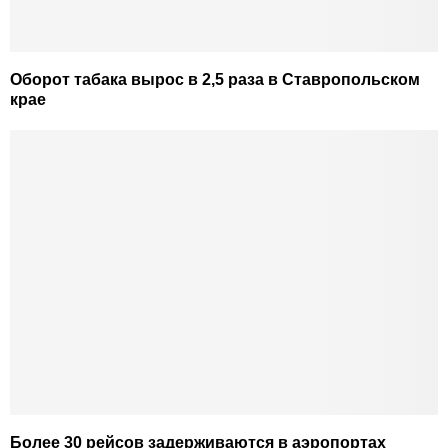
Оборот табака вырос в 2,5 раза в Ставропольском
крае
Более 30 рейсов задерживаются в аэропортах