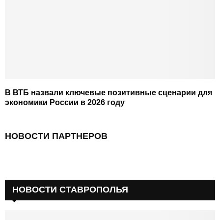
В ВТБ назвали ключевые позитивные сценарии для
экономики России в 2026 году
НОВОСТИ ПАРТНЕРОВ
НОВОСТИ СТАВРОПОЛЬЯ