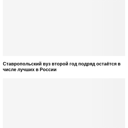
Ставропольский вуз второй год подряд остаётся в
числе лучших в России