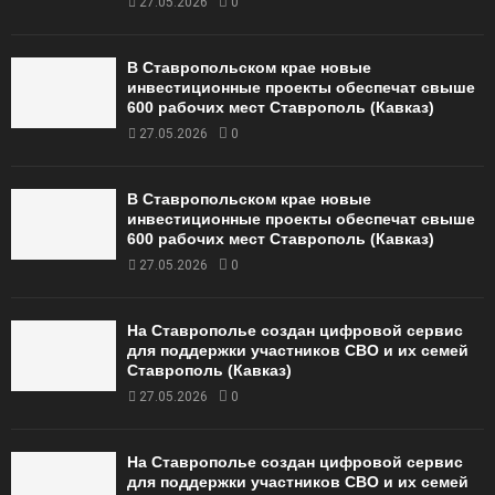
27.05.2026
0
В Ставропольском крае новые
инвестиционные проекты обеспечат свыше
600 рабочих мест Ставрополь (Кавказ)
27.05.2026
0
В Ставропольском крае новые
инвестиционные проекты обеспечат свыше
600 рабочих мест Ставрополь (Кавказ)
27.05.2026
0
На Ставрополье создан цифровой сервис
для поддержки участников СВО и их семей
Ставрополь (Кавказ)
27.05.2026
0
На Ставрополье создан цифровой сервис
для поддержки участников СВО и их семей