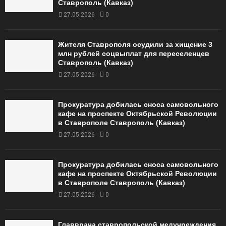
Ставрополь (Кавказ)
27.05.2026
0
Жителя Ставрополя осудили за хищение 3
млн рублей соцвыплат для переселенцев
Ставрополь (Кавказ)
27.05.2026
0
Прокуратура добилась сноса самовольного
кафе на проспекте Октябрьской Революции
в Ставрополе Ставрополь (Кавказ)
27.05.2026
0
Прокуратура добилась сноса самовольного
кафе на проспекте Октябрьской Революции
в Ставрополе Ставрополь (Кавказ)
27.05.2026
0
Главврача ставропольской медучреждения