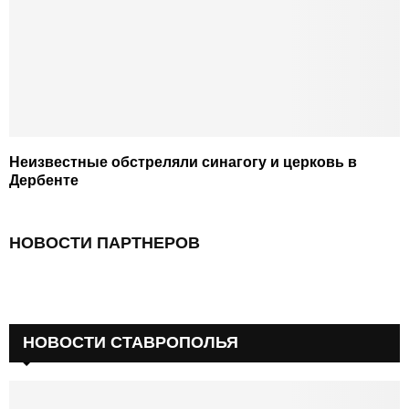
Неизвестные обстреляли синагогу и церковь в
Дербенте
НОВОСТИ ПАРТНЕРОВ
НОВОСТИ СТАВРОПОЛЬЯ