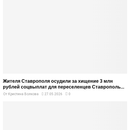
Жителя Ставрополя осудили за хищение 3 млн
рублей соцвыплат для переселенцев Ставрополь...
От
Кристина Волкова
27.05.2026
0