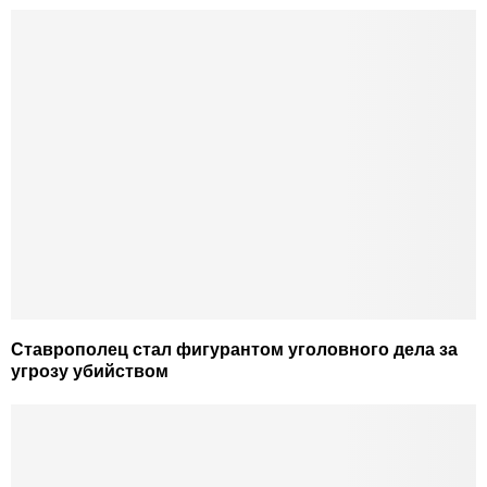
Ставрополец стал фигурантом уголовного дела за
угрозу убийством