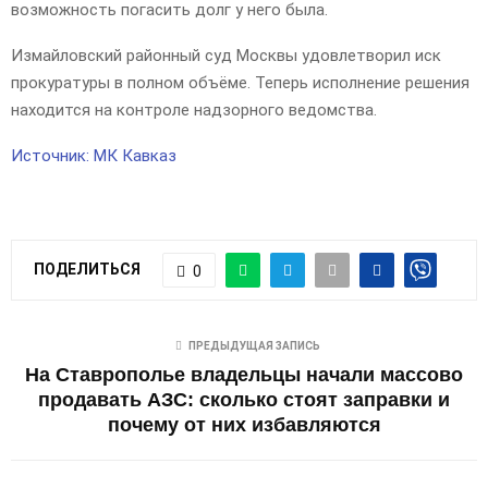
возможность погасить долг у него была.
Измайловский районный суд Москвы удовлетворил иск
прокуратуры в полном объёме. Теперь исполнение решения
находится на контроле надзорного ведомства.
Источник: МК Кавказ
ПОДЕЛИТЬСЯ
0
ПРЕДЫДУЩАЯ ЗАПИСЬ
На Ставрополье владельцы начали массово
продавать АЗС: сколько стоят заправки и
почему от них избавляются