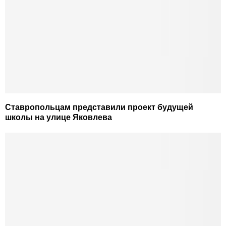
Ставропольцам представили проект будущей
школы на улице Яковлева