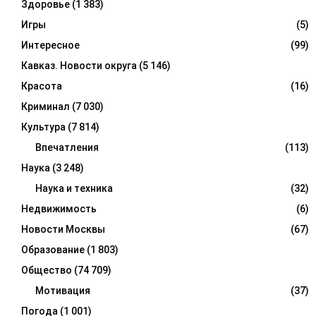
Здоровье
(1 383)
Игры
(5)
Интересное
(99)
Кавказ. Новости округа
(5 146)
Красота
(16)
Криминал
(7 030)
Культура
(7 814)
Впечатления
(113)
Наука
(3 248)
Наука и техника
(32)
Недвижимость
(6)
Новости Москвы
(67)
Образование
(1 803)
Общество
(74 709)
Мотивация
(37)
Погода
(1 001)