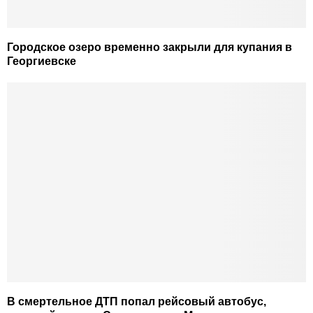
Городское озеро временно закрыли для купания в
Георгиевске
В смертельное ДТП попал рейсовый автобус,