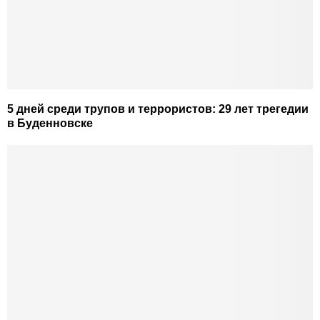
5 дней среди трупов и террористов: 29 лет трегедии
в Буденновске