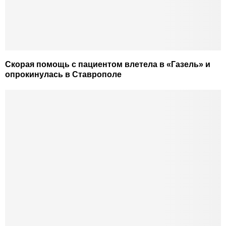
Скорая помощь с пациентом влетела в «Газель» и
опрокинулась в Ставрополе