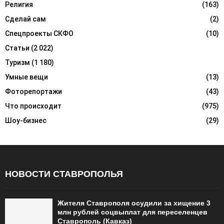
Религия
(163)
Сделай сам
(2)
Спецпроекты СКФО
(10)
Статьи
(2 022)
Туризм
(1 180)
Умные вещи
(13)
Фоторепортажи
(43)
Что происходит
(975)
Шоу-бизнес
(29)
НОВОСТИ СТАВРОПОЛЬЯ
Жителя Ставрополя осудили за хищение 3
млн рублей соцвыплат для переселенцев
Ставрополь (Кавказ)