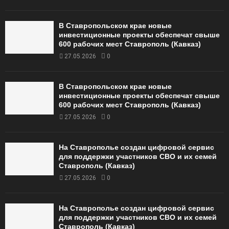
В Ставропольском крае новые
инвестиционные проекты обеспечат свыше
600 рабочих мест Ставрополь (Кавказ)
27.05.2026
0
В Ставропольском крае новые
инвестиционные проекты обеспечат свыше
600 рабочих мест Ставрополь (Кавказ)
27.05.2026
0
На Ставрополье создан цифровой сервис
для поддержки участников СВО и их семей
Ставрополь (Кавказ)
27.05.2026
0
На Ставрополье создан цифровой сервис
для поддержки участников СВО и их семей
Ставрополь (Кавказ)