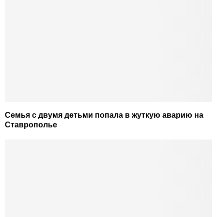
Семья с двумя детьми попала в жуткую аварию на
Ставрополье