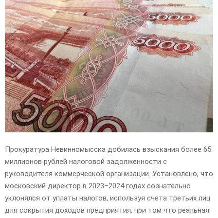
E
N
U
Прокуратура Невинномысска добилась взыскания более 65
миллионов рублей налоговой задолженности с
руководителя коммерческой организации. Установлено, что
московский директор в 2023–2024 годах сознательно
уклонялся от уплаты налогов, используя счета третьих лиц
для сокрытия доходов предприятия, при том что реальная