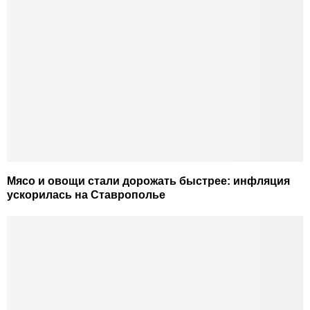
Мясо и овощи стали дорожать быстрее: инфляция
ускорилась на Ставрополье