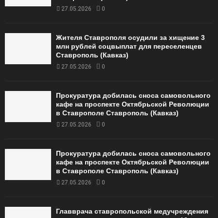
27.05.2026
0
Жителя Ставрополя осудили за хищение 3
млн рублей соцвыплат для переселенцев
Ставрополь (Кавказ)
27.05.2026
0
Прокуратура добилась сноса самовольного
кафе на проспекте Октябрьской Революции
в Ставрополе Ставрополь (Кавказ)
27.05.2026
0
Прокуратура добилась сноса самовольного
кафе на проспекте Октябрьской Революции
в Ставрополе Ставрополь (Кавказ)
27.05.2026
0
Главврача ставропольской медучреждения