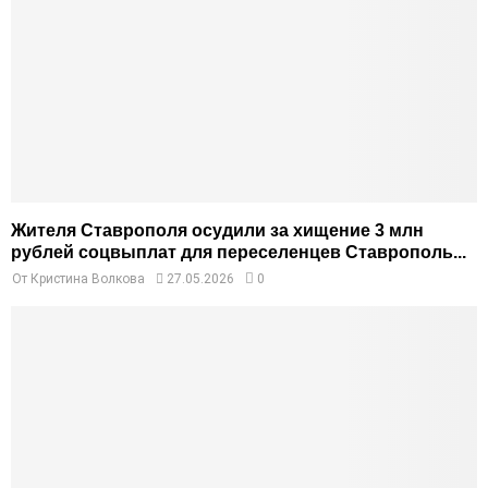
Жителя Ставрополя осудили за хищение 3 млн
рублей соцвыплат для переселенцев Ставрополь...
От
Кристина Волкова
27.05.2026
0