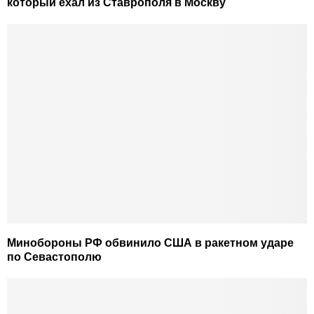
который ехал из Ставрополя в Москву
Минобороны РФ обвинило США в ракетном ударе
по Севастополю