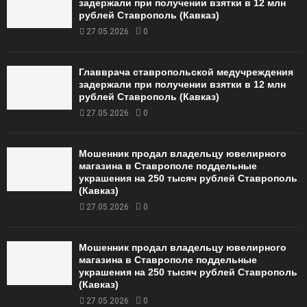
задержали при получении взятки в 12 млн
рублей Ставрополь (Кавказ)
27.05.2026
0
Главврача ставропольской медучреждения
задержали при получении взятки в 12 млн
рублей Ставрополь (Кавказ)
27.05.2026
0
Мошенник продал владельцу ювелирного
магазина в Ставрополе поддельные
украшения на 250 тысяч рублей Ставрополь
(Кавказ)
27.05.2026
0
Мошенник продал владельцу ювелирного
магазина в Ставрополе поддельные
украшения на 250 тысяч рублей Ставрополь
(Кавказ)
27.05.2026
0