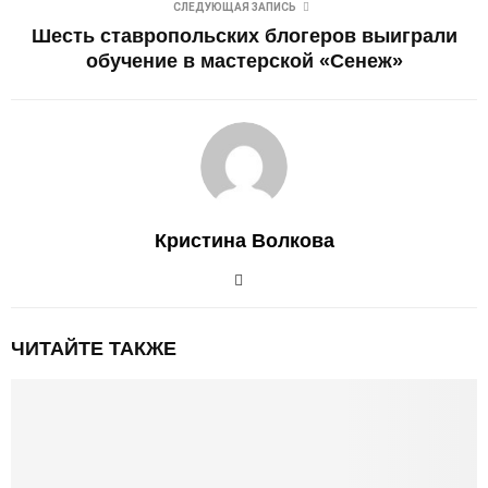
СЛЕДУЮЩАЯ ЗАПИСЬ
Шесть ставропольских блогеров выиграли
обучение в мастерской «Сенеж»
Кристина Волкова
ЧИТАЙТЕ ТАКЖЕ