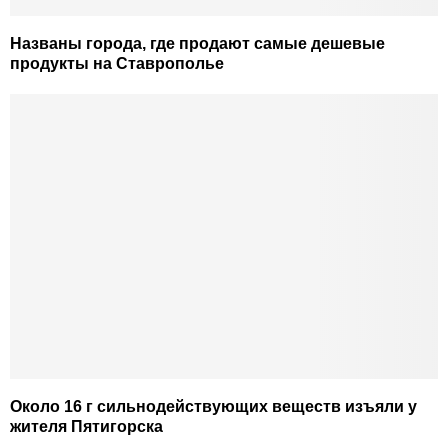
Названы города, где продают самые дешевые
продукты на Ставрополье
Около 16 г сильнодействующих веществ изъяли у
жителя Пятигорска