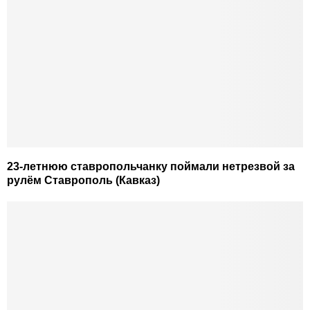
23-летнюю ставропольчанку поймали нетрезвой за
рулём Ставрополь (Кавказ)