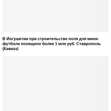
В Ингушетии при строительстве поля для мини-
футбола похищено более 1 млн руб. Ставрополь
(Кавказ)