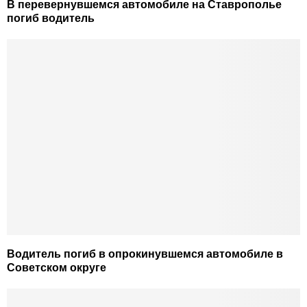
В перевернувшемся автомобиле на Ставрополье
погиб водитель
Водитель погиб в опрокинувшемся автомобиле в
Советском округе