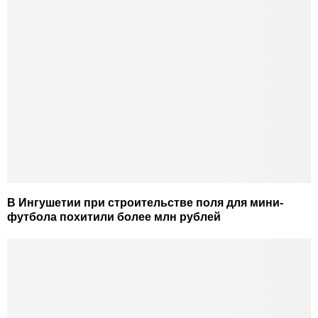
В Ингушетии при строительстве поля для мини-
футбола похитили более млн рублей