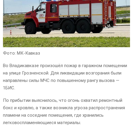
Фото: МК-Кавказ
Во Владикавказе произошёл пожар в гаражном помещении
на улице Грозненской. Для ликвидации возгорания были
направлены силы МЧС по повышенному рангу вызова —
1БИС.
По прибытии выяснилось, что огонь охватил ремонтный
бокс и кровлю, а также возникла угроза распространения
пламени на соседние помещения, где хранились
легковоспламеняющиеся материалы.