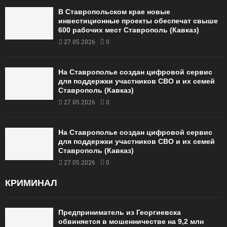
В Ставропольском крае новые
инвестиционные проекты обеспечат свыше
600 рабочих мест Ставрополь (Кавказ)
27.05.2026
0
На Ставрополье создан цифровой сервис
для поддержки участников СВО и их семей
Ставрополь (Кавказ)
27.05.2026
0
На Ставрополье создан цифровой сервис
для поддержки участников СВО и их семей
Ставрополь (Кавказ)
27.05.2026
0
КРИМИНАЛ
Предприниматель из Георгиевска
обвиняется в мошенничестве на 9,2 млн