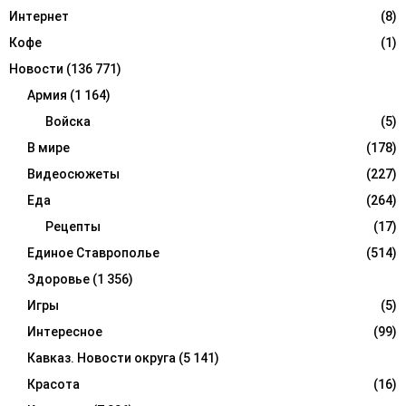
Интернет
(8)
Кофе
(1)
Новости
(136 771)
Армия
(1 164)
Войска
(5)
В мире
(178)
Видеосюжеты
(227)
Еда
(264)
Рецепты
(17)
Единое Ставрополье
(514)
Здоровье
(1 356)
Игры
(5)
Интересное
(99)
Кавказ. Новости округа
(5 141)
Красота
(16)