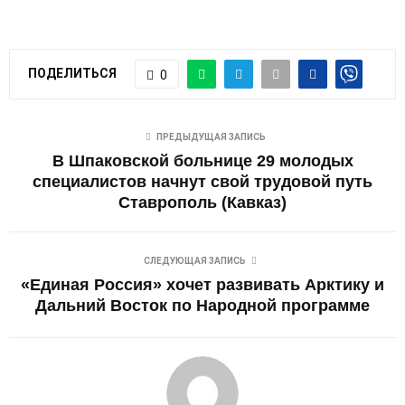
ПОДЕЛИТЬСЯ
0
ПРЕДЫДУЩАЯ ЗАПИСЬ
В Шпаковской больнице 29 молодых
специалистов начнут свой трудовой путь
Ставрополь (Кавказ)
СЛЕДУЮЩАЯ ЗАПИСЬ
«Единая Россия» хочет развивать Арктику и
Дальний Восток по Народной программе