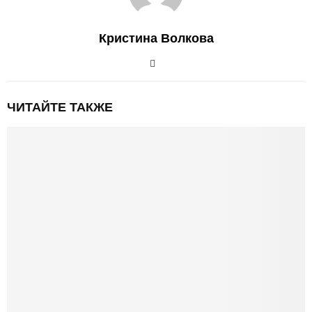
Кристина Волкова
ЧИТАЙТЕ ТАКЖЕ