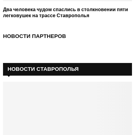
Два человека чудом спаслись в столкновении пяти
легковушек на трассе Ставрополья
НОВОСТИ ПАРТНЕРОВ
НОВОСТИ СТАВРОПОЛЬЯ