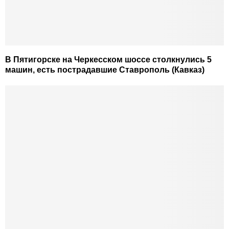
В Пятигорске на Черкесском шоссе столкнулись 5
машин, есть пострадавшие Ставрополь (Кавказ)