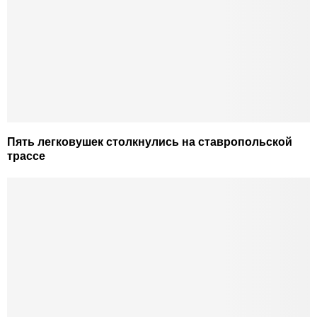
Пять легковушек столкнулись на ставропольской
трассе