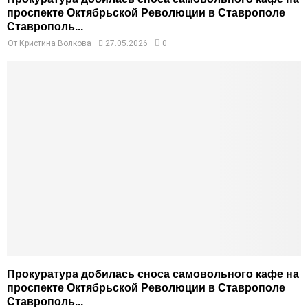
проспекте Октябрьской Революции в Ставрополе
Ставрополь...
От
Кристина Волкова
27.05.2026
0
Прокуратура добилась сноса самовольного кафе на
проспекте Октябрьской Революции в Ставрополе
Ставрополь...