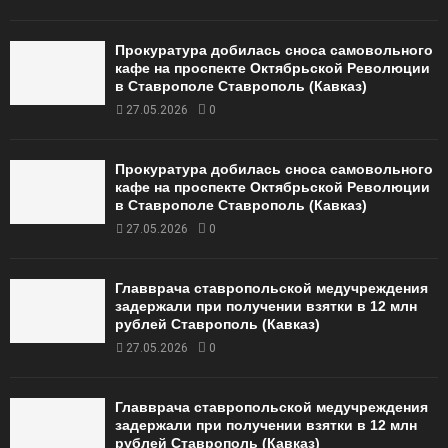
Прокуратура добилась сноса самовольного
кафе на проспекте Октябрьской Революции
в Ставрополе Ставрополь (Кавказ)
27.05.2026
0
Прокуратура добилась сноса самовольного
кафе на проспекте Октябрьской Революции
в Ставрополе Ставрополь (Кавказ)
27.05.2026
0
Главврача ставропольской медучреждения
задержали при получении взятки в 12 млн
рублей Ставрополь (Кавказ)
27.05.2026
0
Главврача ставропольской медучреждения
задержали при получении взятки в 12 млн
рублей Ставрополь (Кавказ)