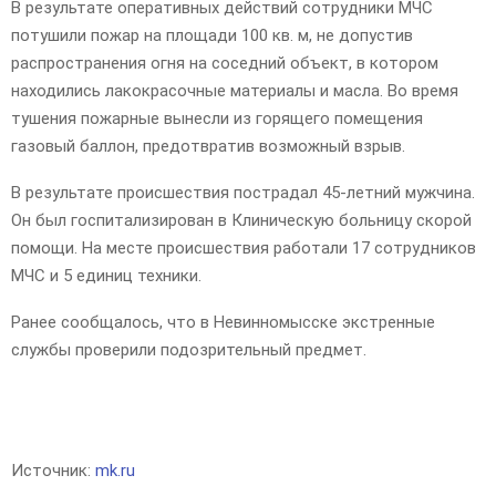
В результате оперативных действий сотрудники МЧС
потушили пожар на площади 100 кв. м, не допустив
распространения огня на соседний объект, в котором
находились лакокрасочные материалы и масла. Во время
тушения пожарные вынесли из горящего помещения
газовый баллон, предотвратив возможный взрыв.
В результате происшествия пострадал 45-летний мужчина.
Он был госпитализирован в Клиническую больницу скорой
помощи. На месте происшествия работали 17 сотрудников
МЧС и 5 единиц техники.
Ранее сообщалось, что в Невинномысске экстренные
службы проверили подозрительный предмет.
Источник:
mk.ru