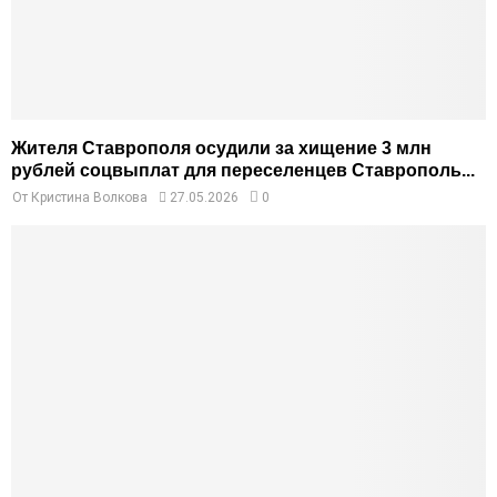
Жителя Ставрополя осудили за хищение 3 млн
рублей соцвыплат для переселенцев Ставрополь...
От
Кристина Волкова
27.05.2026
0