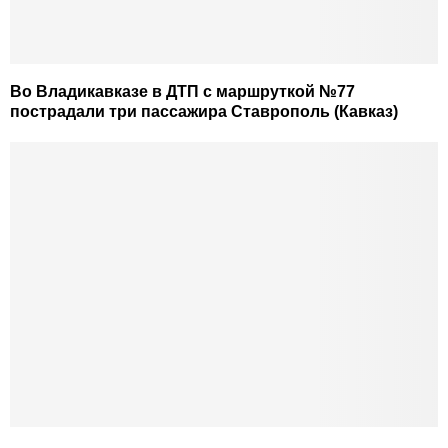
Во Владикавказе в ДТП с маршруткой №77
пострадали три пассажира Ставрополь (Кавказ)