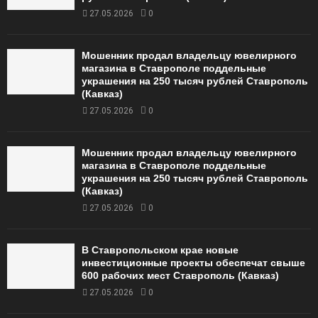
27.05.2026
0
Мошенник продал владельцу ювелирного
магазина в Ставрополе поддельные
украшения на 250 тысяч рублей Ставрополь
(Кавказ)
27.05.2026
0
Мошенник продал владельцу ювелирного
магазина в Ставрополе поддельные
украшения на 250 тысяч рублей Ставрополь
(Кавказ)
27.05.2026
0
В Ставропольском крае новые
инвестиционные проекты обеспечат свыше
600 рабочих мест Ставрополь (Кавказ)
27.05.2026
0