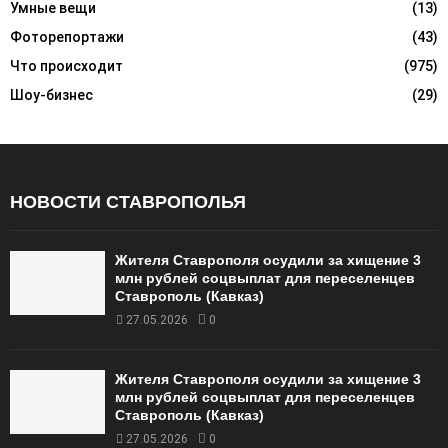
Умные вещи
(13)
Фоторепортажи
(43)
Что происходит
(975)
Шоу-бизнес
(29)
НОВОСТИ СТАВРОПОЛЬЯ
Жителя Ставрополя осудили за хищение 3
млн рублей соцвыплат для переселенцев
Ставрополь (Кавказ)
27.05.2026
0
Жителя Ставрополя осудили за хищение 3
млн рублей соцвыплат для переселенцев
Ставрополь (Кавказ)
27.05.2026
0