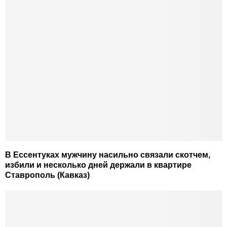
В Ессентуках мужчину насильно связали скотчем,
избили и несколько дней держали в квартире
Ставрополь (Кавказ)