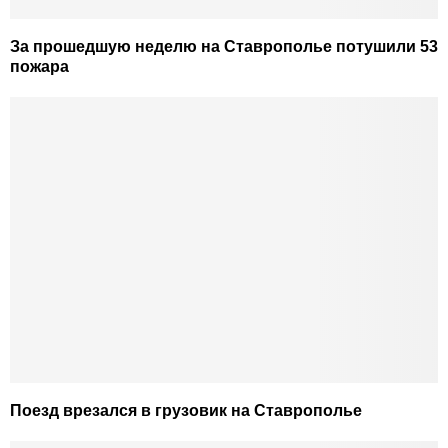
За прошедшую неделю на Ставрополье потушили 53
пожара
Поезд врезался в грузовик на Ставрополье