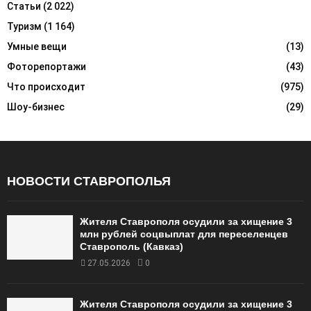
Статьи
(2 022)
Туризм
(1 164)
Умные вещи
(13)
Фоторепортажи
(43)
Что происходит
(975)
Шоу-бизнес
(29)
НОВОСТИ СТАВРОПОЛЬЯ
Жителя Ставрополя осудили за хищение 3
млн рублей соцвыплат для переселенцев
Ставрополь (Кавказ)
27.05.2026
0
Жителя Ставрополя осудили за хищение 3