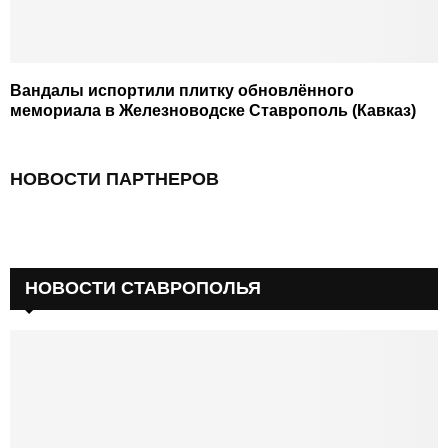
Вандалы испортили плитку обновлённого
мемориала в Железноводске Ставрополь (Кавказ)
НОВОСТИ ПАРТНЕРОВ
НОВОСТИ СТАВРОПОЛЬЯ