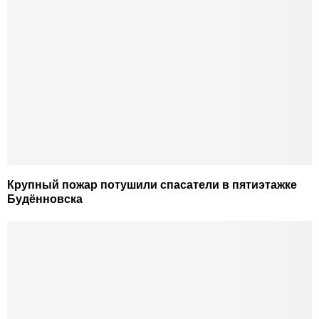
Крупный пожар потушили спасатели в пятиэтажке
Будённовска