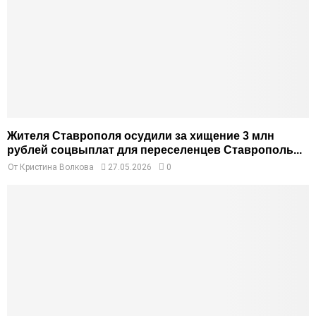
Жителя Ставрополя осудили за хищение 3 млн
рублей соцвыплат для переселенцев Ставрополь...
От
Кристина Волкова
27.05.2026
0