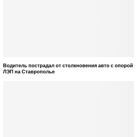
Водитель пострадал от столкновения авто с опорой
ЛЭП на Ставрополье