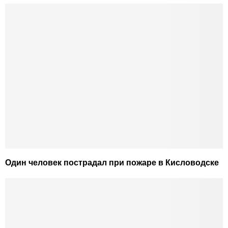
Один человек пострадал при пожаре в Кисловодске