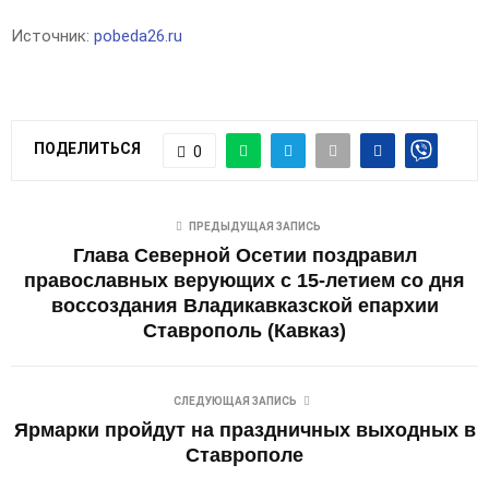
Источник:
pobeda26.ru
ПОДЕЛИТЬСЯ
0
ПРЕДЫДУЩАЯ ЗАПИСЬ
Глава Северной Осетии поздравил
православных верующих с 15-летием со дня
воссоздания Владикавказской епархии
Ставрополь (Кавказ)
СЛЕДУЮЩАЯ ЗАПИСЬ
Ярмарки пройдут на праздничных выходных в
Ставрополе