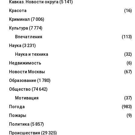
Кавказ. Новости округа
(5 141)
Красота
(16)
Криминал
(7 006)
Культура
(7 774)
Впечатления
(113)
Наука
(3 231)
Наука и техника
(32)
Недвижимость
(6)
Новости Москвы
(67)
Образование
(1 780)
Общество
(74 642)
Мотивация
(37)
Погода
(983)
Пожары
(9)
Политика
(5 857)
Происшествия
(29 325)