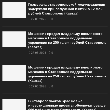
Главврача ставропольской медучреждения
задержали при получении взятки в 12 млн
рублей Ставрополь (Кавказ)
27.05.2026
0
Мошенник продал владельцу ювелирного
магазина в Ставрополе поддельные
украшения на 250 тысяч рублей Ставрополь
(Кавказ)
27.05.2026
0
Мошенник продал владельцу ювелирного
магазина в Ставрополе поддельные
украшения на 250 тысяч рублей Ставрополь
(Кавказ)
27.05.2026
0
В Ставропольском крае новые
инвестиционные проекты обеспечат свыше
600 рабочих мест Ставрополь (Кавказ)