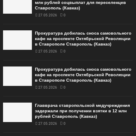
млн рублей соцвыплат для переселенцев
Ставрополь (Кавказ)
27.05.2026
0
Прокуратура добилась сноса самовольного
кафе на проспекте Октябрьской Революции
в Ставрополе Ставрополь (Кавказ)
27.05.2026
0
Прокуратура добилась сноса самовольного
кафе на проспекте Октябрьской Революции
в Ставрополе Ставрополь (Кавказ)
27.05.2026
0
Главврача ставропольской медучреждения
задержали при получении взятки в 12 млн
рублей Ставрополь (Кавказ)
27.05.2026
0