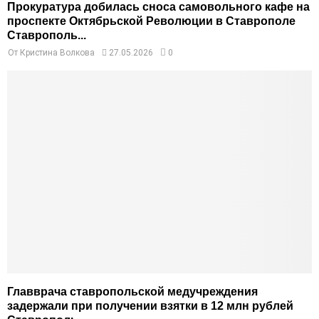
Прокуратура добилась сноса самовольного кафе на
проспекте Октябрьской Революции в Ставрополе
Ставрополь...
От
Кристина Волкова
27.05.2026
0
Главврача ставропольской медучреждения
задержали при получении взятки в 12 млн рублей