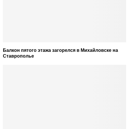
Балкон пятого этажа загорелся в Михайловске на
Ставрополье