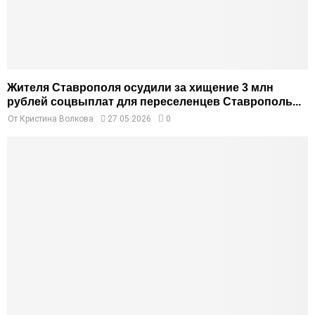
Жителя Ставрополя осудили за хищение 3 млн
рублей соцвыплат для переселенцев Ставрополь...
От
Кристина Волкова
27.05.2026
0