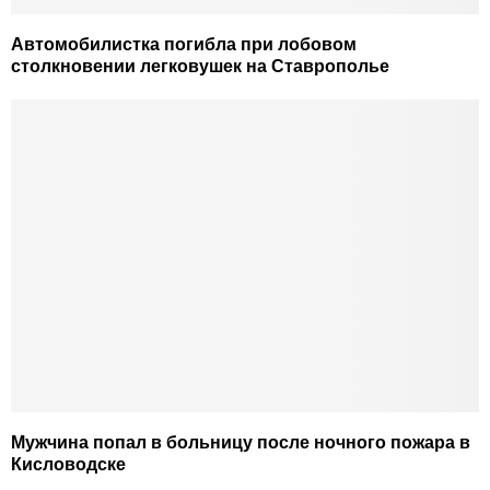
Автомобилистка погибла при лобовом
столкновении легковушек на Ставрополье
Мужчина попал в больницу после ночного пожара в
Кисловодске