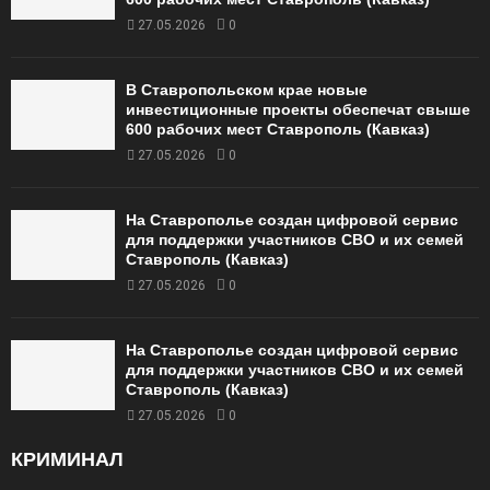
27.05.2026
0
В Ставропольском крае новые
инвестиционные проекты обеспечат свыше
600 рабочих мест Ставрополь (Кавказ)
27.05.2026
0
На Ставрополье создан цифровой сервис
для поддержки участников СВО и их семей
Ставрополь (Кавказ)
27.05.2026
0
На Ставрополье создан цифровой сервис
для поддержки участников СВО и их семей
Ставрополь (Кавказ)
27.05.2026
0
КРИМИНАЛ