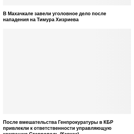
В Махачкале завели уголовное дело после
нападения на Тимура Хизриева
После вмешательства Генпрокуратуры в КБР
привлекли к ответственности управляющую