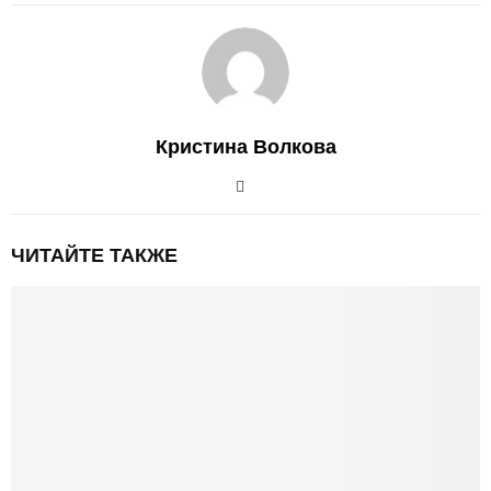
Кристина Волкова
ЧИТАЙТЕ ТАКЖЕ