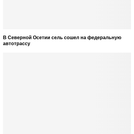
В Северной Осетии сель сошел на федеральную
автотрассу