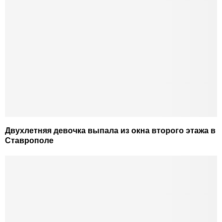
Двухлетняя девочка выпала из окна второго этажа в
Ставрополе