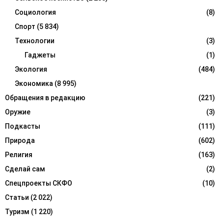
Социология
(8)
Спорт
(5 834)
Технологии
(3)
Гаджеты
(1)
Экология
(484)
Экономика
(8 995)
Обращения в редакцию
(221)
Оружие
(3)
Подкасты
(111)
Природа
(602)
Религия
(163)
Сделай сам
(2)
Спецпроекты СКФО
(10)
Статьи
(2 022)
Туризм
(1 220)