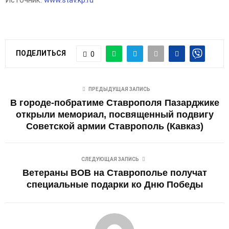
Источник:
www.stav.kp.ru
ПОДЕЛИТЬСЯ
0
ПРЕДЫДУЩАЯ ЗАПИСЬ
В городе-побратиме Ставрополя Пазарджике
открыли мемориал, посвященный подвигу
Советской армии Ставрополь (Кавказ)
СЛЕДУЮЩАЯ ЗАПИСЬ
Ветераны ВОВ на Ставрополье получат
специальные подарки ко Дню Победы