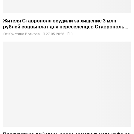
Жителя Ставрополя осудили за хищение 3 млн
рублей соцвыплат для переселенцев Ставрополь...
От
Кристина Волкова
27.05.2026
0