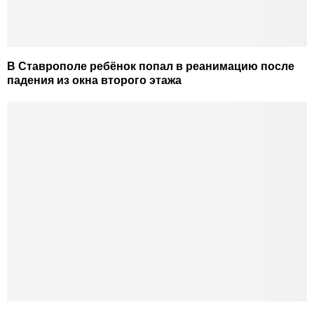
В Ставрополе ребёнок попал в реанимацию после
падения из окна второго этажа