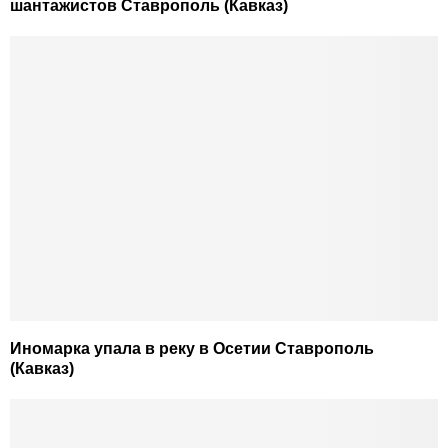
шантажистов Ставрополь (Кавказ)
Иномарка упала в реку в Осетии Ставрополь
(Кавказ)