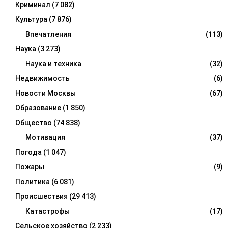
Криминал
(7 082)
Культура
(7 876)
Впечатления
(113)
Наука
(3 273)
Наука и техника
(32)
Недвижимость
(6)
Новости Москвы
(67)
Образование
(1 850)
Общество
(74 838)
Мотивация
(37)
Погода
(1 047)
Пожары
(9)
Политика
(6 081)
Происшествия
(29 413)
Катастрофы
(17)
Сельское хозяйство
(2 233)