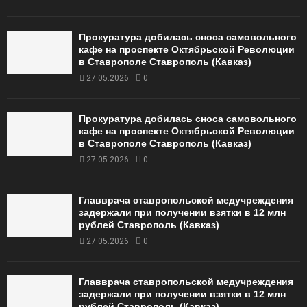
Прокуратура добилась сноса самовольного
кафе на проспекте Октябрьской Революции
в Ставрополе Ставрополь (Кавказ)
27.05.2026
0
Прокуратура добилась сноса самовольного
кафе на проспекте Октябрьской Революции
в Ставрополе Ставрополь (Кавказ)
27.05.2026
0
Главврача ставропольской медучреждения
задержали при получении взятки в 12 млн
рублей Ставрополь (Кавказ)
27.05.2026
0
Главврача ставропольской медучреждения
задержали при получении взятки в 12 млн
рублей Ставрополь (Кавказ)