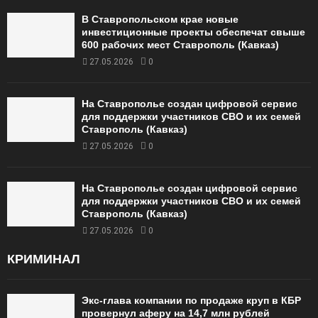
В Ставропольском крае новые
инвестиционные проекты обеспечат свыше
600 рабочих мест Ставрополь (Кавказ)
27.05.2026
0
На Ставрополье создан цифровой сервис
для поддержки участников СВО и их семей
Ставрополь (Кавказ)
27.05.2026
0
На Ставрополье создан цифровой сервис
для поддержки участников СВО и их семей
Ставрополь (Кавказ)
27.05.2026
0
КРИМИНАЛ
Экс-глава компании по продаже круп в КБР
провернул аферу на 14,7 млн рублей