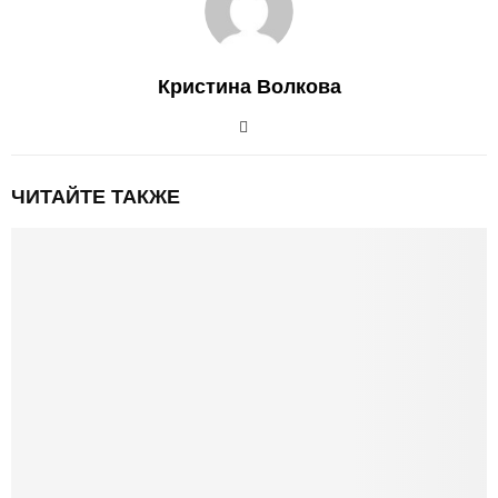
Кристина Волкова
ЧИТАЙТЕ ТАКЖЕ