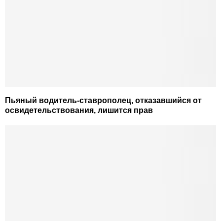
Пьяный водитель-ставрополец, отказавшийся от
освидетельствования, лишится прав