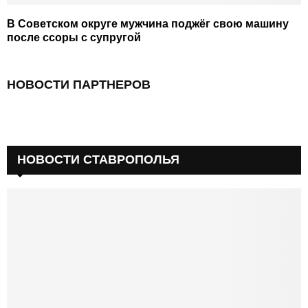
В Советском округе мужчина поджёг свою машину
после ссоры с супругой
НОВОСТИ ПАРТНЕРОВ
НОВОСТИ СТАВРОПОЛЬЯ