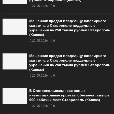
27.05.2026
0
Мошенник продал владельцу ювелирного
магазина в Ставрополе поддельные
украшения на 250 тысяч рублей Ставрополь
(Кавказ)
27.05.2026
0
Мошенник продал владельцу ювелирного
магазина в Ставрополе поддельные
украшения на 250 тысяч рублей Ставрополь
(Кавказ)
27.05.2026
0
В Ставропольском крае новые
инвестиционные проекты обеспечат свыше
600 рабочих мест Ставрополь (Кавказ)
27.05.2026
0