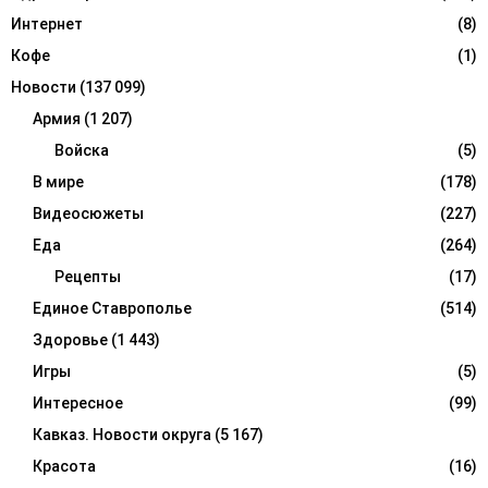
Интернет
(8)
Кофе
(1)
Новости
(137 099)
Армия
(1 207)
Войска
(5)
В мире
(178)
Видеосюжеты
(227)
Еда
(264)
Рецепты
(17)
Единое Ставрополье
(514)
Здоровье
(1 443)
Игры
(5)
Интересное
(99)
Кавказ. Новости округа
(5 167)
Красота
(16)