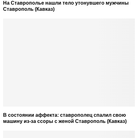
На Ставрополье нашли тело утонувшего мужчины
Ставрополь (Кавказ)
В состоянии аффекта: ставрополец спалил свою
машину из-за ссоры с женой Ставрополь (Кавказ)