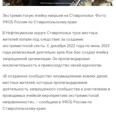
Экстремистскую ячейку накрыли на Ставрополье. Фото:
УФСБ России по Ставропольскому краю
В Нефтекумском округе Ставрополья трое местных
жителей попали под следствие за создание
экстремистской секты. С декабря 2022 года по июнь 2023
года религиозный деятельно аула Кок-Бас создал ячейку
запрещенной организации. Он пропагандировал
исключительность и превосходство своей идеологии.
«В созданное сообщество злоумышленник вовлек двоих
местных жителей, которые пропагандировали
деятельность запрещенного сообщества и участвовали в
проводимых ячейкой мероприятиях экстремистской
направленности», – сообщили в УФСБ России по
Ставропольскому краю.