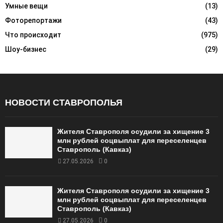
Умные вещи
(13)
Фоторепортажи
(43)
Что происходит
(975)
Шоу-бизнес
(29)
НОВОСТИ СТАВРОПОЛЬЯ
Жителя Ставрополя осудили за хищение 3
млн рублей соцвыплат для переселенцев
Ставрополь (Кавказ)
27.05.2026
0
Жителя Ставрополя осудили за хищение 3
млн рублей соцвыплат для переселенцев
Ставрополь (Кавказ)
27.05.2026
0