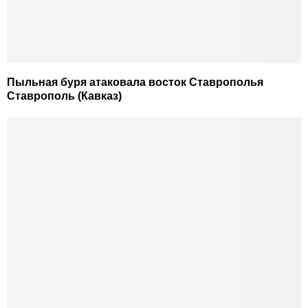
Пыльная буря атаковала восток Ставрополья
Ставрополь (Кавказ)