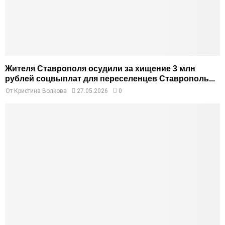
Жителя Ставрополя осудили за хищение 3 млн
рублей соцвыплат для переселенцев Ставрополь...
От
Кристина Волкова
27.05.2026
0