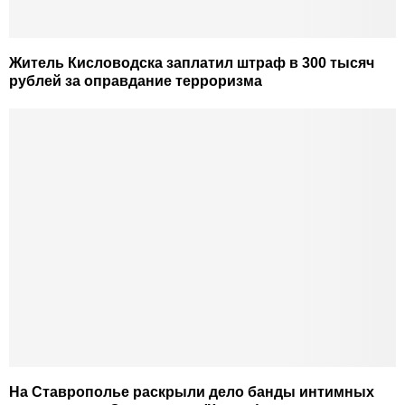
Житель Кисловодска заплатил штраф в 300 тысяч
рублей за оправдание терроризма
На Ставрополье раскрыли дело банды интимных