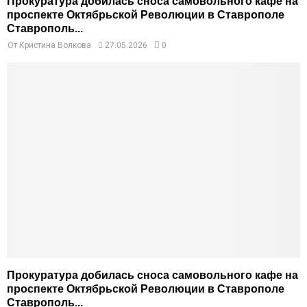
Прокуратура добилась сноса самовольного кафе на
проспекте Октябрьской Революции в Ставрополе
Ставрополь...
От
Кристина Волкова
27.05.2026
0
Прокуратура добилась сноса самовольного кафе на
проспекте Октябрьской Революции в Ставрополе
Ставрополь...