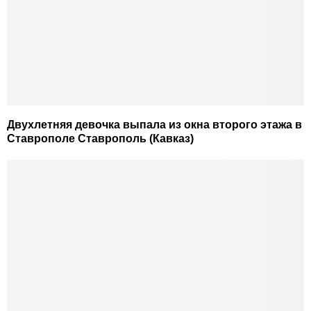
Двухлетняя девочка выпала из окна второго этажа в
Ставрополе Ставрополь (Кавказ)