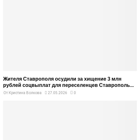
Жителя Ставрополя осудили за хищение 3 млн
рублей соцвыплат для переселенцев Ставрополь...
От
Кристина Волкова
27.05.2026
0