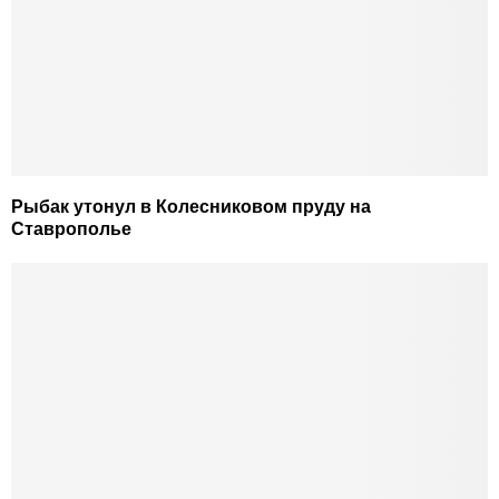
Рыбак утонул в Колесниковом пруду на
Ставрополье