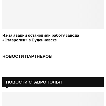
Из-за аварии остановили работу завода
«Ставролен» в Буденновске
НОВОСТИ ПАРТНЕРОВ
НОВОСТИ СТАВРОПОЛЬЯ