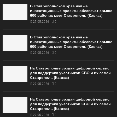
В Ставропольском крае новые
инвестиционные проекты обеспечат свыше
600 рабочих мест Ставрополь (Кавказ)
27.05.2026
0
В Ставропольском крае новые
инвестиционные проекты обеспечат свыше
600 рабочих мест Ставрополь (Кавказ)
27.05.2026
0
На Ставрополье создан цифровой сервис
для поддержки участников СВО и их семей
Ставрополь (Кавказ)
27.05.2026
0
На Ставрополье создан цифровой сервис
для поддержки участников СВО и их семей
Ставрополь (Кавказ)
27.05.2026
0