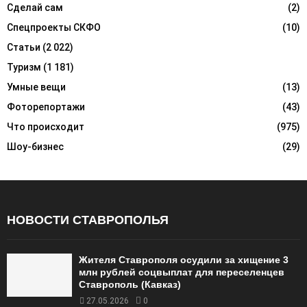
Сделай сам
(2)
Спецпроекты СКФО
(10)
Статьи
(2 022)
Туризм
(1 181)
Умные вещи
(13)
Фоторепортажи
(43)
Что происходит
(975)
Шоу-бизнес
(29)
НОВОСТИ СТАВРОПОЛЬЯ
Жителя Ставрополя осудили за хищение 3
млн рублей соцвыплат для переселенцев
Ставрополь (Кавказ)
27.05.2026
0