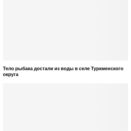
Тело рыбака достали из воды в селе Туркменского
округа