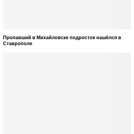
Пропавший в Михайловске подросток нашёлся в
Ставрополе