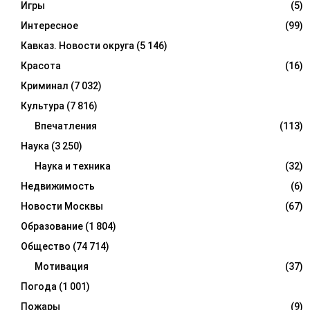
Игры
(5)
Интересное
(99)
Кавказ. Новости округа
(5 146)
Красота
(16)
Криминал
(7 032)
Культура
(7 816)
Впечатления
(113)
Наука
(3 250)
Наука и техника
(32)
Недвижимость
(6)
Новости Москвы
(67)
Образование
(1 804)
Общество
(74 714)
Мотивация
(37)
Погода
(1 001)
Пожары
(9)