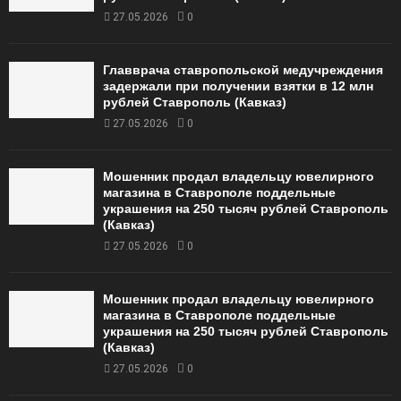
27.05.2026
0
Главврача ставропольской медучреждения
задержали при получении взятки в 12 млн
рублей Ставрополь (Кавказ)
27.05.2026
0
Мошенник продал владельцу ювелирного
магазина в Ставрополе поддельные
украшения на 250 тысяч рублей Ставрополь
(Кавказ)
27.05.2026
0
Мошенник продал владельцу ювелирного
магазина в Ставрополе поддельные
украшения на 250 тысяч рублей Ставрополь
(Кавказ)
27.05.2026
0