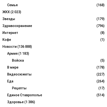
Семья
(168)
ЖКХ
(2 023)
Звезды
(179)
Здравоохранение
(796)
Интернет
(8)
Кофе
(1)
Новости
(136 888)
Армия
(1 183)
Войска
(5)
В мире
(178)
Видеосюжеты
(227)
Еда
(264)
Рецепты
(17)
Единое Ставрополье
(514)
Здоровье
(1 386)