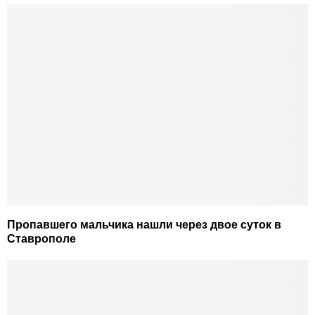
Пропавшего мальчика нашли через двое суток в
Ставрополе