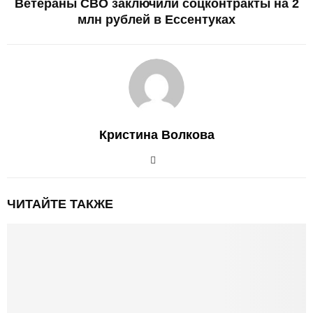
Ветераны СВО заключили соцконтракты на 2
млн рублей в Ессентуках
Кристина Волкова
ЧИТАЙТЕ ТАКЖЕ