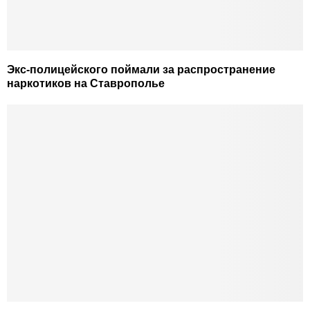
Экс-полицейского поймали за распространение
наркотиков на Ставрополье