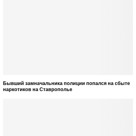
Бывший замначальника полиции попался на сбыте
наркотиков на Ставрополье