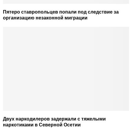
Пятеро ставропольцев попали под следствие за
организацию незаконной миграции
Двух наркодилеров задержали с тяжелыми
наркотиками в Северной Осетии