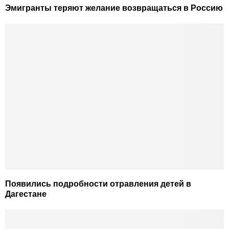
Эмигранты теряют желание возвращаться в Россию
Появились подробности отравления детей в
Дагестане