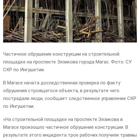
Частичное обрушение конструкции на строительной
площадке на проспекте Зязикова города Магас. Фото: СУ
СКР по Ингушетии.
В Магасе начата доследственная проверка по факту
обрушения строящегося объекта, в результате чего
пострадали люди, сообщает следственное управление СКР
по Ингушетии.
«На строительной площадке на проспекте Зязикова в
Магасе произошло частичное обрушение конструкции. В
результате этого инцидента трое рабочих получили травмы