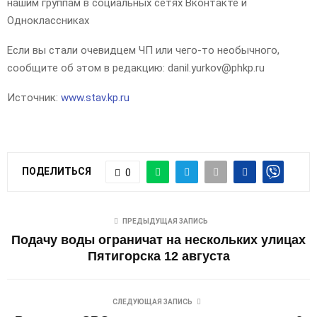
нашим группам в социальных сетях Вконтакте и
Одноклассниках
Если вы стали очевидцем ЧП или чего-то необычного,
сообщите об этом в редакцию: danil.yurkov@phkp.ru
Источник:
www.stav.kp.ru
ПОДЕЛИТЬСЯ
0
ПРЕДЫДУЩАЯ ЗАПИСЬ
Подачу воды ограничат на нескольких улицах
Пятигорска 12 августа
СЛЕДУЮЩАЯ ЗАПИСЬ