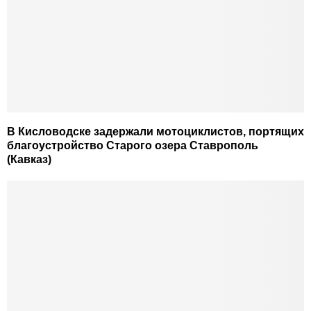
В Кисловодске задержали мотоциклистов, портящих
благоустройство Старого озера Ставрополь
(Кавказ)