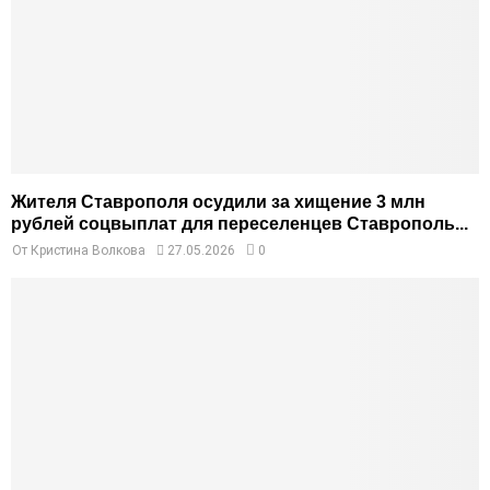
Жителя Ставрополя осудили за хищение 3 млн
рублей соцвыплат для переселенцев Ставрополь...
От
Кристина Волкова
27.05.2026
0