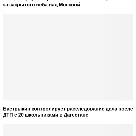
за закрытого неба над Москвой
Бастрыкин контролирует расследование дела после
ДТП с 20 школьниками в Дагестане