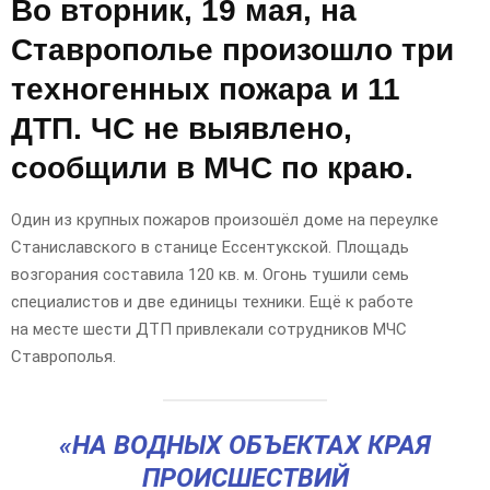
Во вторник, 19 мая, на
Ставрополье произошло три
техногенных пожара и 11
ДТП. ЧС не выявлено,
сообщили в МЧС по краю.
Один из крупных пожаров произошёл доме на переулке
Станиславского в станице Ессентукской. Площадь
возгорания составила 120 кв. м. Огонь тушили семь
специалистов и две единицы техники. Ещё к работе
на месте шести ДТП привлекали сотрудников МЧС
Ставрополья.
«НА ВОДНЫХ ОБЪЕКТАХ КРАЯ
ПРОИСШЕСТВИЙ