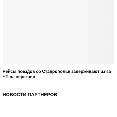
Рейсы поездов со Ставрополья задерживают из-за
ЧП на перегоне
НОВОСТИ ПАРТНЕРОВ