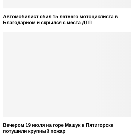
Автомобилист сбил 15-летнего мотоциклиста в
Благодарном и скрылся с места ДТП
Вечером 19 июля на горе Машук в Пятигорске
потушили крупный пожар