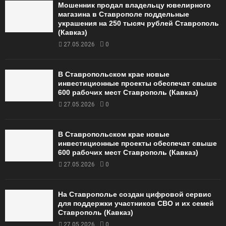
Мошенник продал владельцу ювелирного
магазина в Ставрополе поддельные
украшения на 250 тысяч рублей Ставрополь
(Кавказ)
27.05.2026
0
В Ставропольском крае новые
инвестиционные проекты обеспечат свыше
600 рабочих мест Ставрополь (Кавказ)
27.05.2026
0
В Ставропольском крае новые
инвестиционные проекты обеспечат свыше
600 рабочих мест Ставрополь (Кавказ)
27.05.2026
0
На Ставрополье создан цифровой сервис
для поддержки участников СВО и их семей
Ставрополь (Кавказ)
27.05.2026
0