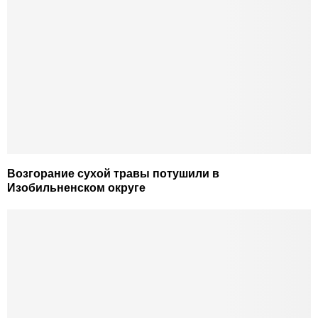
Возгорание сухой травы потушили в
Изобильненском округе