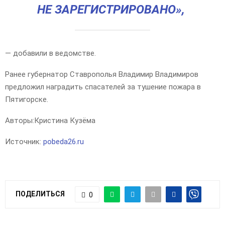
НЕ ЗАРЕГИСТРИРОВАНО»,
— добавили в ведомстве.
Ранее губернатор Ставрополья Владимир Владимиров
предложил наградить спасателей за тушение пожара в
Пятигорске.
Авторы:
Кристина Кузёма
Источник:
pobeda26.ru
ПОДЕЛИТЬСЯ
0