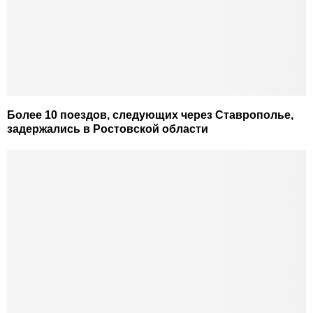
Более 10 поездов, следующих через Ставрополье,
задержались в Ростовской области