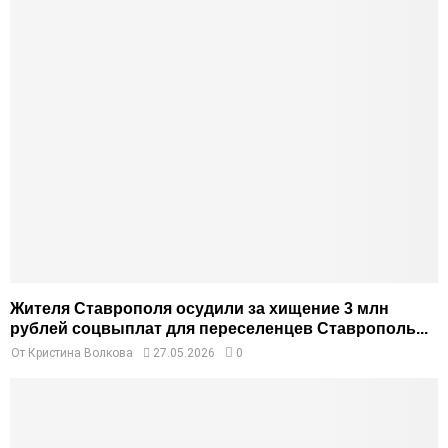
Жителя Ставрополя осудили за хищение 3 млн
рублей соцвыплат для переселенцев Ставрополь...
От
Кристина Волкова
27.05.2026
0