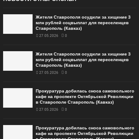
Жителя Ставрополя осудили за хищение 3
млн рублей соцвыплат для переселенцев
Ставрополь (Кавказ)
27.05.2026
0
Жителя Ставрополя осудили за хищение 3
млн рублей соцвыплат для переселенцев
Ставрополь (Кавказ)
27.05.2026
0
Прокуратура добилась сноса самовольного
кафе на проспекте Октябрьской Революции
в Ставрополе Ставрополь (Кавказ)
27.05.2026
0
Прокуратура добилась сноса самовольного
кафе на проспекте Октябрьской Революции