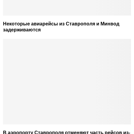
Некоторые авиарейсы из Ставрополя и Минвод
задерживаются
В аэропорту Ставрополя отменяют часть рейсов из-