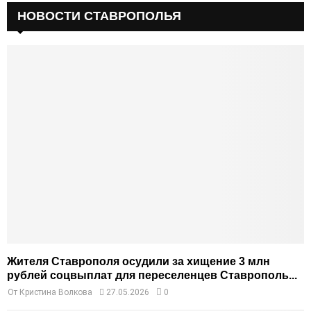
НОВОСТИ СТАВРОПОЛЬЯ
Жителя Ставрополя осудили за хищение 3 млн
рублей соцвыплат для переселенцев Ставрополь...
От
Кристина Волкова
27.05.2026
0