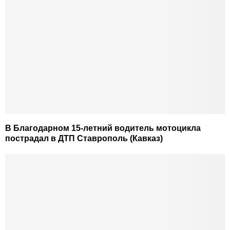
В Благодарном 15-летний водитель мотоцикла
пострадал в ДТП Ставрополь (Кавказ)