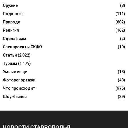
Оружие
(3)
Подкасты
(111)
Природа
(602)
Религия
(162)
Сделай сам
(2)
Спецпроекты СКФО
(10)
Статьи
(2 022)
Туризм
(1 179)
Умные вещи
(13)
Фоторепортажи
(43)
Что происходит
(975)
Шоу-бизнес
(29)
НОВОСТИ СТАВРОПОЛЬЯ