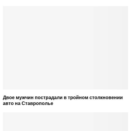
Двое мужчин пострадали в тройном столкновении
авто на Ставрополье