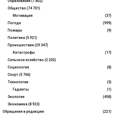
Образование
(1 802)
Общество
(74 701)
Мотивация
(37)
Погода
(999)
Пожары
(9)
Политика
(5 921)
Происшествия
(29 347)
Катастрофы
(17)
Сельское хозяйство
(2 202)
Социология
(8)
Спорт
(5 766)
Технологии
(3)
Гаджеты
(1)
Экология
(458)
Экономика
(8 923)
Обращения в редакцию
(221)