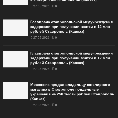
в Ставрополе Ставрополь (Кавказ)
27.05.2026
0
Главврача ставропольской медучреждения
задержали при получении взятки в 12 млн
рублей Ставрополь (Кавказ)
27.05.2026
0
Главврача ставропольской медучреждения
задержали при получении взятки в 12 млн
рублей Ставрополь (Кавказ)
27.05.2026
0
Мошенник продал владельцу ювелирного
магазина в Ставрополе поддельные
украшения на 250 тысяч рублей Ставрополь
(Кавказ)
27.05.2026
0