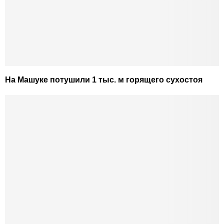
На Машуке потушили 1 тыс. м горящего сухостоя