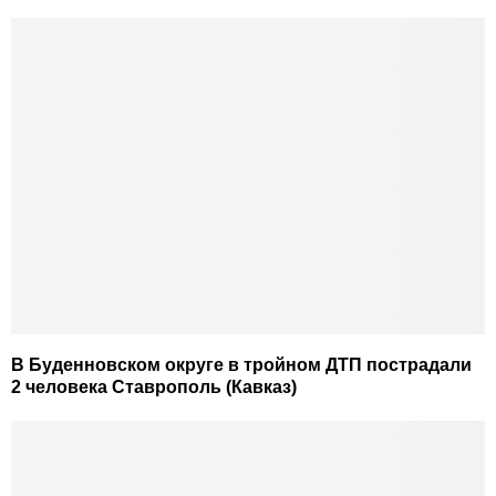
В Буденновском округе в тройном ДТП пострадали
2 человека Ставрополь (Кавказ)