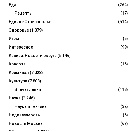
Еда
(264)
Рецепты
(17)
Единое Ставрополье
(514)
Здоровье
(1 379)
Игры
(5)
Интересное
(99)
Кавказ. Новости округа
(5 146)
Красота
(16)
Криминал
(7 028)
Культура
(7 803)
Впечатления
(113)
Наука
(3 246)
Наука и техника
(32)
Недвижимость
(6)
Новости Москвы
(67)