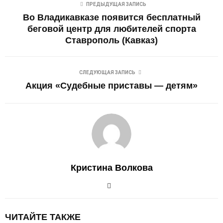
ПРЕДЫДУЩАЯ ЗАПИСЬ
Во Владикавказе появится бесплатный
беговой центр для любителей спорта
Ставрополь (Кавказ)
СЛЕДУЮЩАЯ ЗАПИСЬ
Акция «Судебные приставы — детям»
Кристина Волкова
ЧИТАЙТЕ ТАКЖЕ