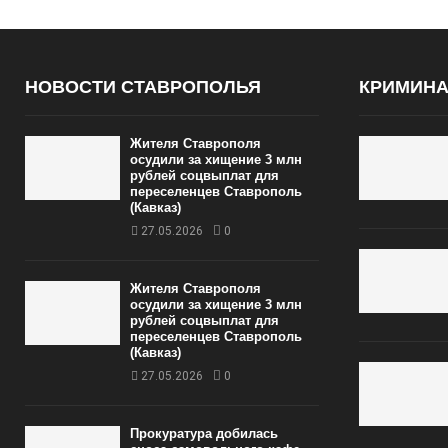
НОВОСТИ СТАВРОПОЛЬЯ
КРИМИН
Жителя Ставрополя
осудили за хищение 3 млн
рублей соцвыплат для
переселенцев Ставрополь
(Кавказ)
27.05.2026
0
Жителя Ставрополя
осудили за хищение 3 млн
рублей соцвыплат для
переселенцев Ставрополь
(Кавказ)
27.05.2026
0
Прокуратура добилась