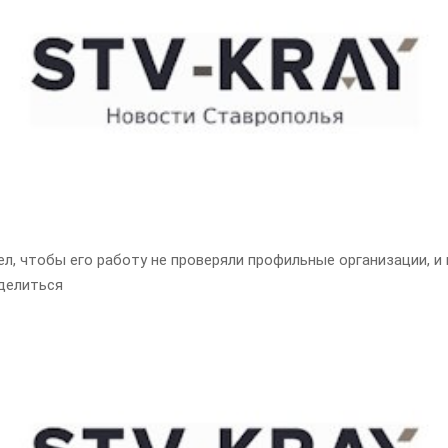
л, чтобы его работу не проверяли профильные организации, и
делиться