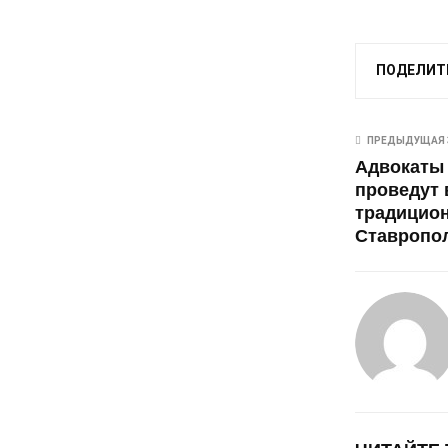
ПОДЕЛИТ
ПРЕДЫДУЩАЯ 
Адвокаты
проведут 
традицио
Ставропол