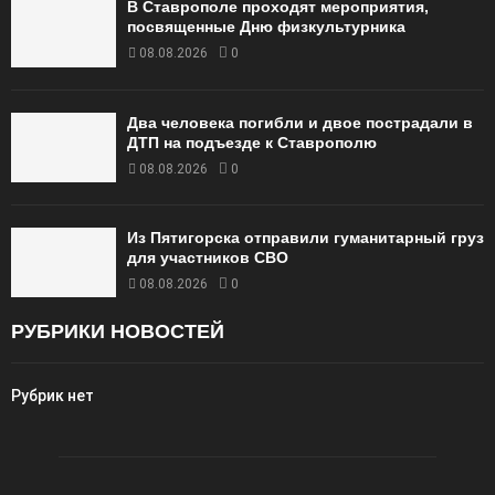
В Ставрополе проходят мероприятия,
посвященные Дню физкультурника
08.08.2026
0
Два человека погибли и двое пострадали в
ДТП на подъезде к Ставрополю
08.08.2026
0
Из Пятигорска отправили гуманитарный груз
для участников СВО
08.08.2026
0
РУБРИКИ НОВОСТЕЙ
Рубрик нет