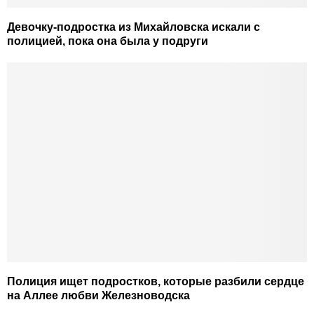
Девочку-подростка из Михайловска искали с
полицией, пока она была у подруги
Полиция ищет подростков, которые разбили сердце
на Аллее любви Железноводска