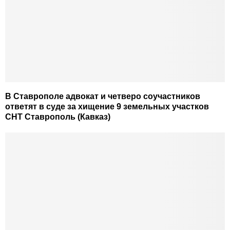
В Ставрополе адвокат и четверо соучастников
ответят в суде за хищение 9 земельных участков
СНТ Ставрополь (Кавказ)