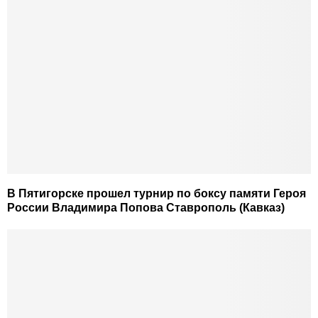
В Пятигорске прошел турнир по боксу памяти Героя
России Владимира Попова Ставрополь (Кавказ)