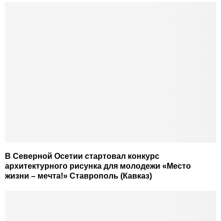
В Северной Осетии стартовал конкурс
архитектурного рисунка для молодежи «Место
жизни – мечта!» Ставрополь (Кавказ)