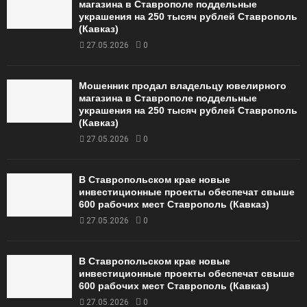
магазина в Ставрополе поддельные
украшения на 250 тысяч рублей Ставрополь
(Кавказ)
27.05.2026
0
Мошенник продал владельцу ювелирного
магазина в Ставрополе поддельные
украшения на 250 тысяч рублей Ставрополь
(Кавказ)
27.05.2026
0
В Ставропольском крае новые
инвестиционные проекты обеспечат свыше
600 рабочих мест Ставрополь (Кавказ)
27.05.2026
0
В Ставропольском крае новые
инвестиционные проекты обеспечат свыше
600 рабочих мест Ставрополь (Кавказ)
27.05.2026
0