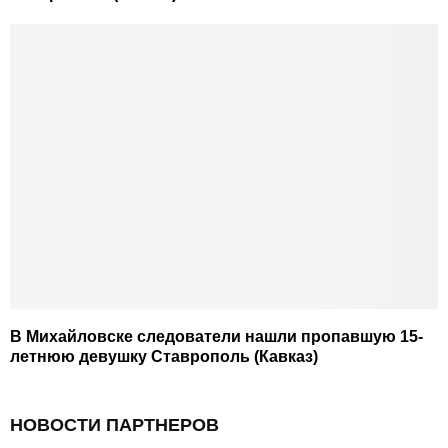
В Михайловске следователи нашли пропавшую 15-
летнюю девушку Ставрополь (Кавказ)
НОВОСТИ ПАРТНЕРОВ