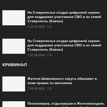
На Ставрополье создан цифровой сервис
для поддержки участников СВО и их семей
Ставрополь (Кавказ)
27.05.2026
0
На Ставрополье создан цифровой сервис
для поддержки участников СВО и их семей
Ставрополь (Кавказ)
27.05.2026
0
КРИМИНАЛ
Жителя Шпаковского округа обвиняют в
семи кражах из магазинов
08.08.2026
0
Пенсионерка, отдыхавшая в Железноводске,