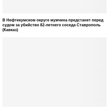
В Нефтекумском округе мужчина предстанет перед
судом за убийство 82-летнего соседа Ставрополь
(Кавказ)