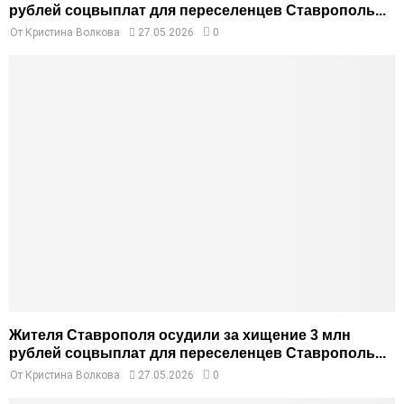
рублей соцвыплат для переселенцев Ставрополь...
От
Кристина Волкова
27.05.2026
0
Жителя Ставрополя осудили за хищение 3 млн
рублей соцвыплат для переселенцев Ставрополь...
От
Кристина Волкова
27.05.2026
0