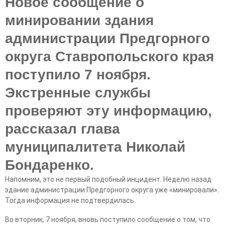
Новое сообщение о
минировании здания
администрации Предгорного
округа Ставропольского края
поступило 7 ноября.
Экстренные службы
проверяют эту информацию,
рассказал глава
муниципалитета Николай
Бондаренко.
Напомним, это не первый подобный инцидент. Неделю назад
здание администрации Предгорного округа уже «минировали».
Тогда информация не подтвердилась.
Во вторник, 7 ноября, вновь поступило сообщение о том, что