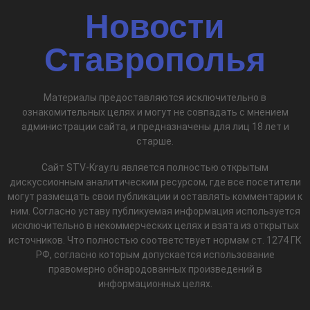
Новости
Ставрополья
Материалы предоставляются исключительно в
ознакомительных целях и могут не совпадать с мнением
администрации сайта, и предназначены для лиц 18 лет и
старше.
Сайт STV-Kray.ru является полностью открытым
дискуссионным аналитическим ресурсом, где все посетители
могут размещать свои публикации и оставлять комментарии к
ним. Согласно уставу публикуемая информация используется
исключительно в некоммерческих целях и взята из открытых
источников. Что полностью соответствует нормам ст. 1274 ГК
РФ, согласно которым допускается использование
правомерно обнародованных произведений в
информационных целях.