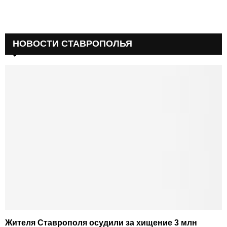
НОВОСТИ СТАВРОПОЛЬЯ
Жителя Ставрополя осудили за хищение 3 млн