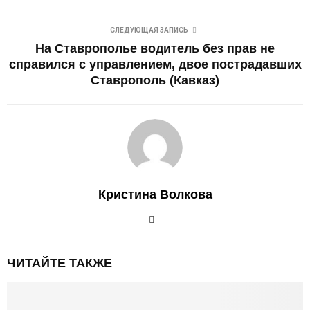
СЛЕДУЮЩАЯ ЗАПИСЬ
На Ставрополье водитель без прав не
справился с управлением, двое пострадавших
Ставрополь (Кавказ)
Кристина Волкова
ЧИТАЙТЕ ТАКЖЕ