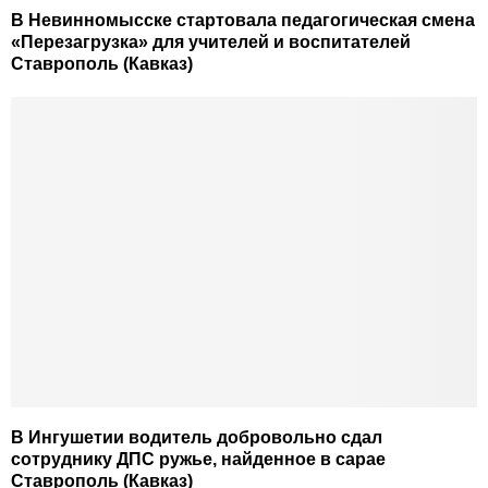
В Невинномысске стартовала педагогическая смена
«Перезагрузка» для учителей и воспитателей
Ставрополь (Кавказ)
В Ингушетии водитель добровольно сдал
сотруднику ДПС ружье, найденное в сарае
Ставрополь (Кавказ)