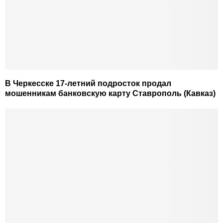
В Черкесске 17-летний подросток продал
мошенникам банковскую карту Ставрополь (Кавказ)