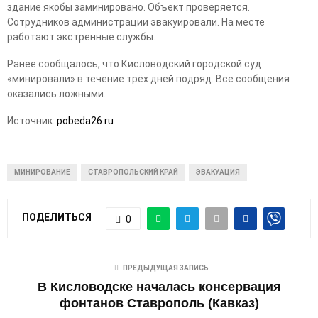
здание якобы заминировано. Объект проверяется.
Сотрудников администрации эвакуировали. На месте
работают экстренные службы.
Ранее сообщалось, что Кисловодский городской суд
«минировали» в течение трёх дней подряд. Все сообщения
оказались ложными.
Источник:
pobeda26.ru
МИНИРОВАНИЕ
СТАВРОПОЛЬСКИЙ КРАЙ
ЭВАКУАЦИЯ
ПОДЕЛИТЬСЯ
0
ПРЕДЫДУЩАЯ ЗАПИСЬ
В Кисловодске началась консервация
фонтанов Ставрополь (Кавказ)