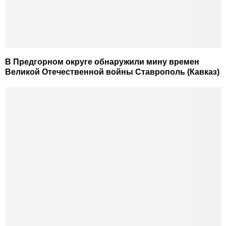
В Предгорном округе обнаружили мину времен
Великой Отечественной войны Ставрополь (Кавказ)