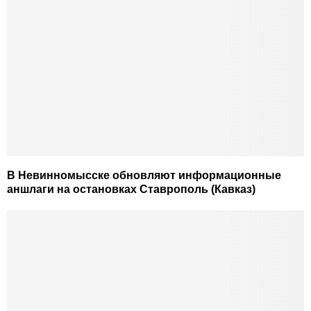
В Невинномысске обновляют информационные
аншлаги на остановках Ставрополь (Кавказ)