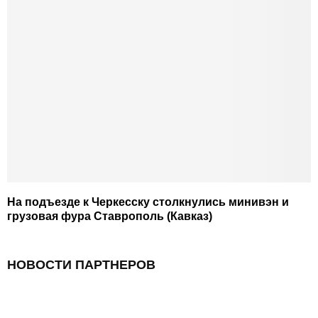
На подъезде к Черкесску столкнулись минивэн и
грузовая фура Ставрополь (Кавказ)
НОВОСТИ ПАРТНЕРОВ