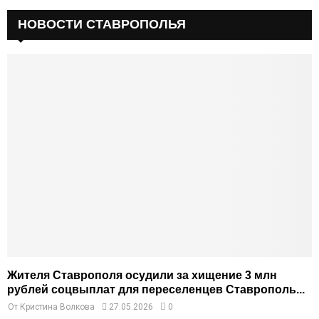
НОВОСТИ СТАВРОПОЛЬЯ
Жителя Ставрополя осудили за хищение 3 млн
рублей соцвыплат для переселенцев Ставрополь...
От
Кристина Волкова
27.05.2026
0