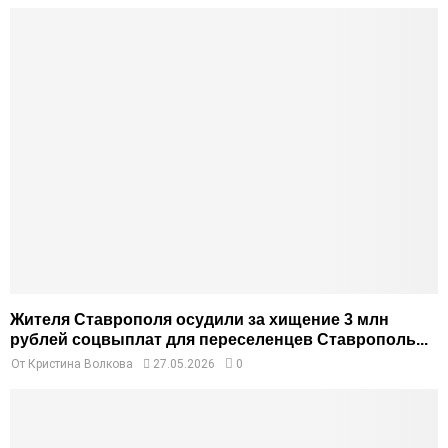
Жителя Ставрополя осудили за хищение 3 млн
рублей соцвыплат для переселенцев Ставрополь...
От
Кристина Волкова
27.05.2026
0