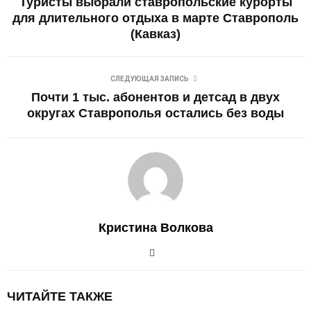
Туристы выбрали ставропольские курорты
для длительного отдыха в марте Ставрополь
(Кавказ)
СЛЕДУЮЩАЯ ЗАПИСЬ
Почти 1 тыс. абонентов и детсад в двух
округах Ставрополья остались без воды
Кристина Волкова
ЧИТАЙТЕ ТАКЖЕ