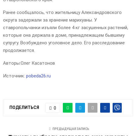
Ранее сообщалось, что жительницу Александровского
округа задержали за хранение марихуаны. У
ставропольчанки изъяли более 4 кг засушенных растений,
которые она держала в доме, принадлежащем бывшему
супругу. Возбуждено уголовное дело. Его расследование
продолжается.
Авторы:
Олег Касатонов
Источник:
pobeda26.ru
ПОДЕЛИТЬСЯ
0
ПРЕДЫДУЩАЯ ЗАПИСЬ