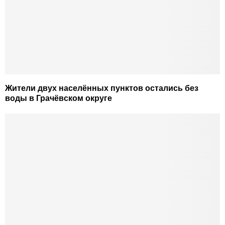
Жители двух населённых пунктов остались без
воды в Грачёвском округе