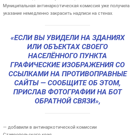
Муниципальная антинаркотическая комиссия уже получила
указание немедленно закрасить надписи на стенах.
«ЕСЛИ ВЫ УВИДЕЛИ НА ЗДАНИЯХ
ИЛИ ОБЪЕКТАХ СВОЕГО
НАСЕЛЁННОГО ПУНКТА
ГРАФИЧЕСКИЕ ИЗОБРАЖЕНИЯ СО
ССЫЛКАМИ НА ПРОТИВОПРАВНЫЕ
САЙТЫ — СООБЩИТЕ ОБ ЭТОМ,
ПРИСЛАВ ФОТОГРАФИИ НА БОТ
ОБРАТНОЙ СВЯЗИ»,
— добавили в антинаркотической комиссии
Ставропольского края.