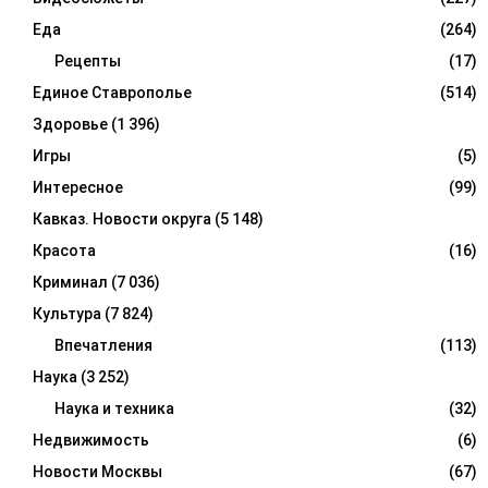
Еда
(264)
Рецепты
(17)
Единое Ставрополье
(514)
Здоровье
(1 396)
Игры
(5)
Интересное
(99)
Кавказ. Новости округа
(5 148)
Красота
(16)
Криминал
(7 036)
Культура
(7 824)
Впечатления
(113)
Наука
(3 252)
Наука и техника
(32)
Недвижимость
(6)
Новости Москвы
(67)