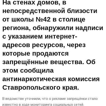
На стенах домов, в
непосредственной близости
от школы №42 в столице
региона, обнаружили надписи
с указанием интернет-
адресов ресурсов, через
которые продаются
запрещённые вещества. Об
этом сообщила
антинаркотическая комиссия
Ставропольского края.
В ведомстве уточнили, что о рекламе запрещёнки стало
известно в ходе мониторинга социальных сетей.