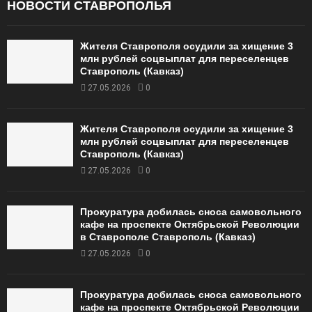
НОВОСТИ СТАВРОПОЛЬЯ
Жителя Ставрополя осудили за хищение 3
млн рублей соцвыплат для переселенцев
Ставрополь (Кавказ)
27.05.2026
0
Жителя Ставрополя осудили за хищение 3
млн рублей соцвыплат для переселенцев
Ставрополь (Кавказ)
27.05.2026
0
Прокуратура добилась сноса самовольного
кафе на проспекте Октябрьской Революции
в Ставрополе Ставрополь (Кавказ)
27.05.2026
0
Прокуратура добилась сноса самовольного
кафе на проспекте Октябрьской Революции