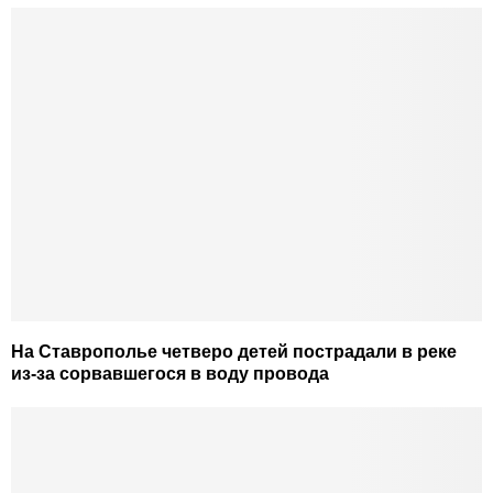
На Ставрополье четверо детей пострадали в реке
из-за сорвавшегося в воду провода