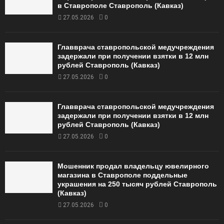
в Ставрополе Ставрополь (Кавказ)
27.05.2026
0
Главврача ставропольской медучреждения
задержали при получении взятки в 12 млн
рублей Ставрополь (Кавказ)
27.05.2026
0
Главврача ставропольской медучреждения
задержали при получении взятки в 12 млн
рублей Ставрополь (Кавказ)
27.05.2026
0
Мошенник продал владельцу ювелирного
магазина в Ставрополе поддельные
украшения на 250 тысяч рублей Ставрополь
(Кавказ)
27.05.2026
0