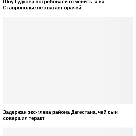
Шоу Гудкова потребовали отменить, а на
Ставрополье не хватает врачей
Задержан экс-глава района Дагестана, чей сын
совершил теракт