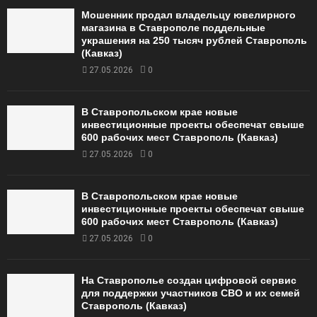
Мошенник продал владельцу ювелирного
магазина в Ставрополе поддельные
украшения на 250 тысяч рублей Ставрополь
(Кавказ)
27.05.2026
0
В Ставропольском крае новые
инвестиционные проекты обеспечат свыше
600 рабочих мест Ставрополь (Кавказ)
27.05.2026
0
В Ставропольском крае новые
инвестиционные проекты обеспечат свыше
600 рабочих мест Ставрополь (Кавказ)
27.05.2026
0
На Ставрополье создан цифровой сервис
для поддержки участников СВО и их семей
Ставрополь (Кавказ)