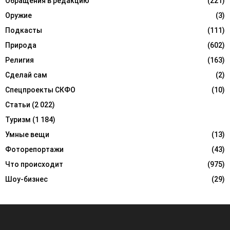
Обращения в редакцию
(221)
Оружие
(3)
Подкасты
(111)
Природа
(602)
Религия
(163)
Сделай сам
(2)
Спецпроекты СКФО
(10)
Статьи
(2 022)
Туризм
(1 184)
Умные вещи
(13)
Фоторепортажи
(43)
Что происходит
(975)
Шоу-бизнес
(29)