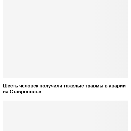
Шесть человек получили тяжелые травмы в аварии
на Ставрополье