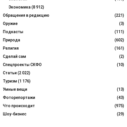
Экономика
(8 912)
Обращения в редакцию
(221)
Оружие
(3)
Подкасты
(111)
Природа
(602)
Религия
(161)
Сделай сам
(2)
Спецпроекты СКФО
(10)
Статьи
(2 022)
Туризм
(1 176)
Умные вещи
(13)
Фоторепортажи
(43)
Что происходит
(975)
Шоу-бизнес
(29)