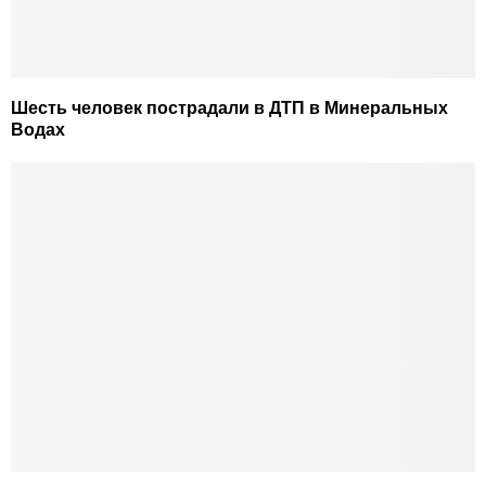
Шесть человек пострадали в ДТП в Минеральных
Водах