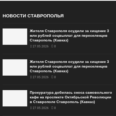
НОВОСТИ СТАВРОПОЛЬЯ
Жителя Ставрополя осудили за хищение 3
млн рублей соцвыплат для переселенцев
Ставрополь (Кавказ)
27.05.2026
0
Жителя Ставрополя осудили за хищение 3
млн рублей соцвыплат для переселенцев
Ставрополь (Кавказ)
27.05.2026
0
Прокуратура добилась сноса самовольного
кафе на проспекте Октябрьской Революции
в Ставрополе Ставрополь (Кавказ)
27.05.2026
0