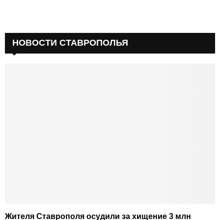
НОВОСТИ СТАВРОПОЛЬЯ
Жителя Ставрополя осудили за хищение 3 млн