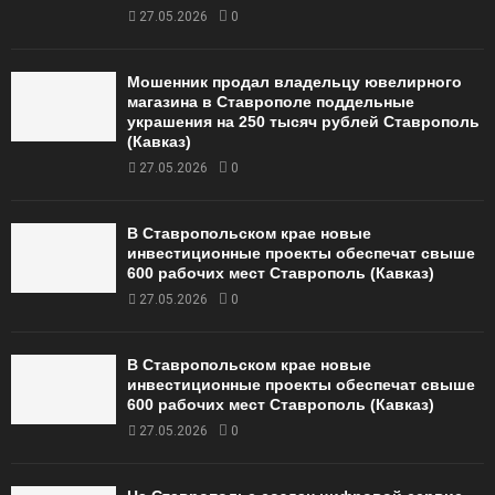
27.05.2026
0
Мошенник продал владельцу ювелирного
магазина в Ставрополе поддельные
украшения на 250 тысяч рублей Ставрополь
(Кавказ)
27.05.2026
0
В Ставропольском крае новые
инвестиционные проекты обеспечат свыше
600 рабочих мест Ставрополь (Кавказ)
27.05.2026
0
В Ставропольском крае новые
инвестиционные проекты обеспечат свыше
600 рабочих мест Ставрополь (Кавказ)
27.05.2026
0