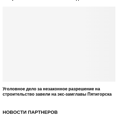
Уголовное дело за незаконное разрешение на
строительство завели на экс-замглавы Пятигорска
НОВОСТИ ПАРТНЕРОВ