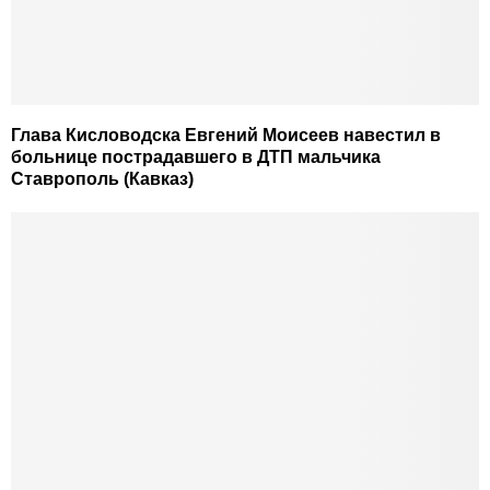
Глава Кисловодска Евгений Моисеев навестил в
больнице пострадавшего в ДТП мальчика
Ставрополь (Кавказ)