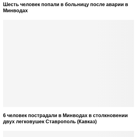
Шесть человек попали в больницу после аварии в
Минводах
6 человек пострадали в Минводах в столкновении
двух легковушек Ставрополь (Кавказ)