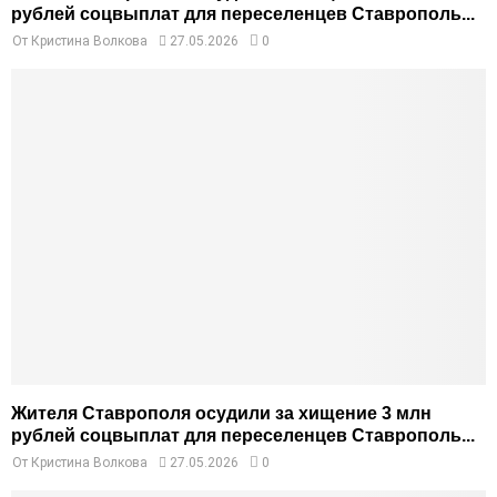
рублей соцвыплат для переселенцев Ставрополь...
От
Кристина Волкова
27.05.2026
0
Жителя Ставрополя осудили за хищение 3 млн
рублей соцвыплат для переселенцев Ставрополь...
От
Кристина Волкова
27.05.2026
0