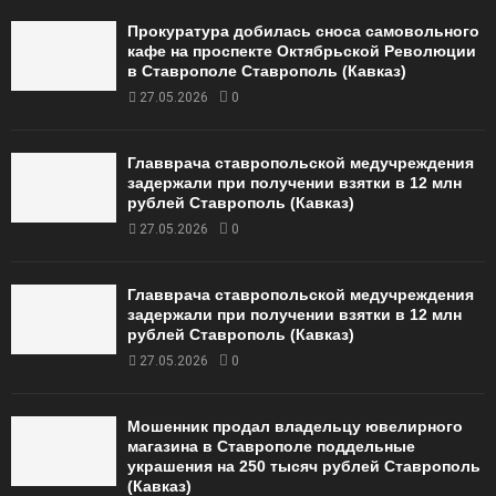
Прокуратура добилась сноса самовольного
кафе на проспекте Октябрьской Революции
в Ставрополе Ставрополь (Кавказ)
27.05.2026
0
Главврача ставропольской медучреждения
задержали при получении взятки в 12 млн
рублей Ставрополь (Кавказ)
27.05.2026
0
Главврача ставропольской медучреждения
задержали при получении взятки в 12 млн
рублей Ставрополь (Кавказ)
27.05.2026
0
Мошенник продал владельцу ювелирного
магазина в Ставрополе поддельные
украшения на 250 тысяч рублей Ставрополь
(Кавказ)