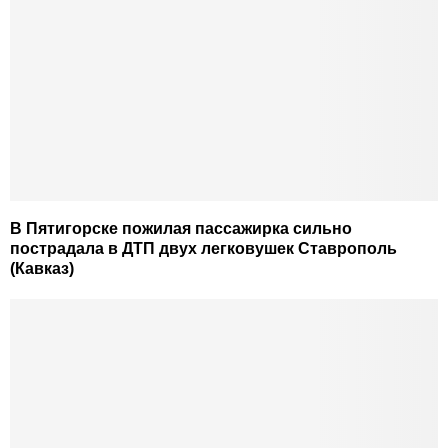
В Пятигорске пожилая пассажирка сильно
пострадала в ДТП двух легковушек Ставрополь
(Кавказ)