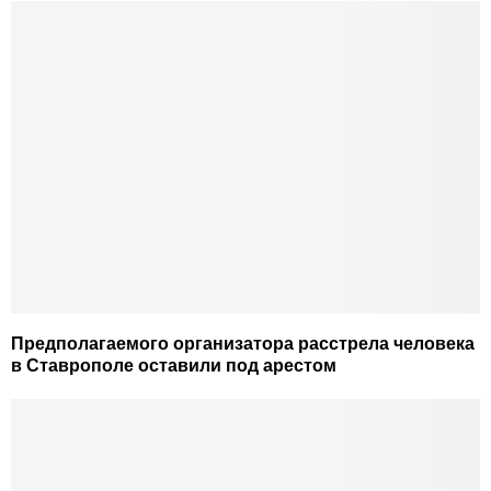
Предполагаемого организатора расстрела человека
в Ставрополе оставили под арестом