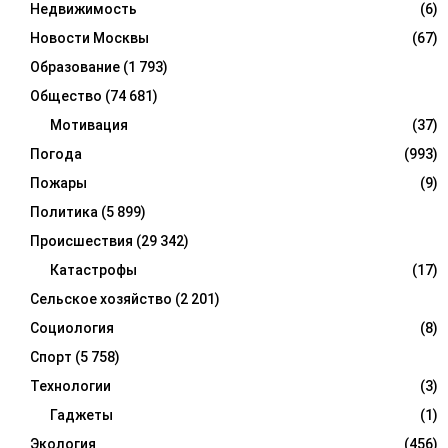
Недвижимость
(6)
Новости Москвы
(67)
Образование
(1 793)
Общество
(74 681)
Мотивация
(37)
Погода
(993)
Пожары
(9)
Политика
(5 899)
Происшествия
(29 342)
Катастрофы
(17)
Сельское хозяйство
(2 201)
Социология
(8)
Спорт
(5 758)
Технологии
(3)
Гаджеты
(1)
Экология
(456)