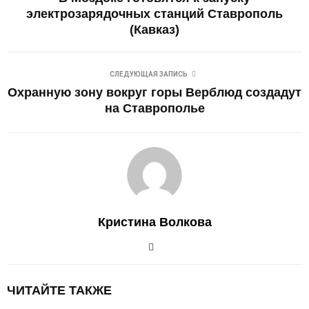
электрозарядочных станций Ставрополь
(Кавказ)
СЛЕДУЮЩАЯ ЗАПИСЬ
Охранную зону вокруг горы Верблюд создадут
на Ставрополье
Кристина Волкова
ЧИТАЙТЕ ТАКЖЕ