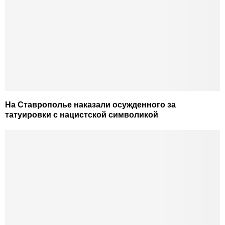
На Ставрополье наказали осужденного за
татуировки с нацистской символикой