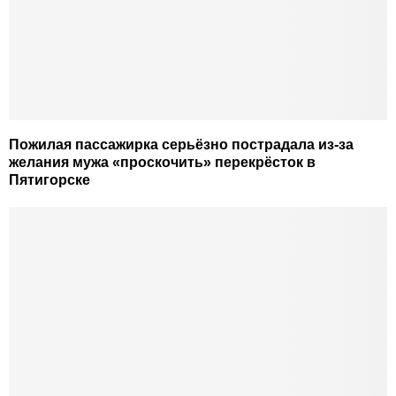
Пожилая пассажирка серьёзно пострадала из-за
желания мужа «проскочить» перекрёсток в
Пятигорске