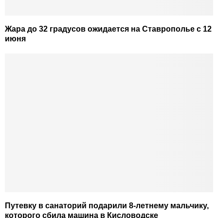
Жара до 32 градусов ожидается на Ставрополье с 12
июня
Путевку в санаторий подарили 8-летнему мальчику,
которого сбила машина в Кисловодске