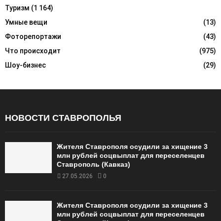
Туризм
(1 164)
Умные вещи
(13)
Фоторепортажи
(43)
Что происходит
(975)
Шоу-бизнес
(29)
НОВОСТИ СТАВРОПОЛЬЯ
Жителя Ставрополя осудили за хищение 3
млн рублей соцвыплат для переселенцев
Ставрополь (Кавказ)
27.05.2026
0
Жителя Ставрополя осудили за хищение 3
млн рублей соцвыплат для переселенцев