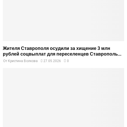
Жителя Ставрополя осудили за хищение 3 млн
рублей соцвыплат для переселенцев Ставрополь...
От
Кристина Волкова
27.05.2026
0