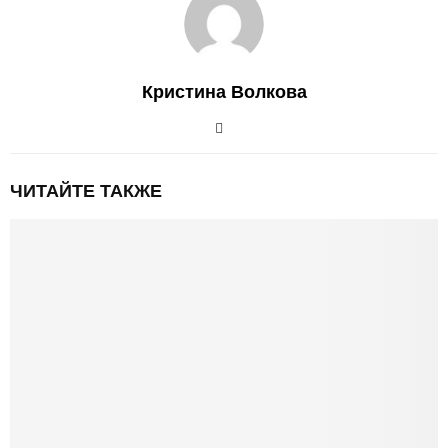
Кристина Волкова
ЧИТАЙТЕ ТАКЖЕ