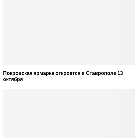
Покровская ярмарка откроется в Ставрополе 13
октября