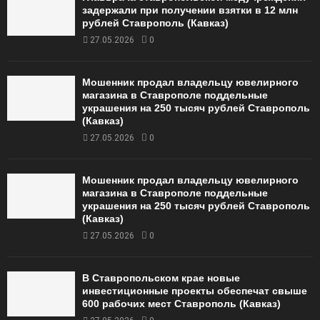
задержали при получении взятки в 12 млн
рублей Ставрополь (Кавказ)
27.05.2026
0
Мошенник продал владельцу ювелирного
магазина в Ставрополе поддельные
украшения на 250 тысяч рублей Ставрополь
(Кавказ)
27.05.2026
0
Мошенник продал владельцу ювелирного
магазина в Ставрополе поддельные
украшения на 250 тысяч рублей Ставрополь
(Кавказ)
27.05.2026
0
В Ставропольском крае новые
инвестиционные проекты обеспечат свыше
600 рабочих мест Ставрополь (Кавказ)