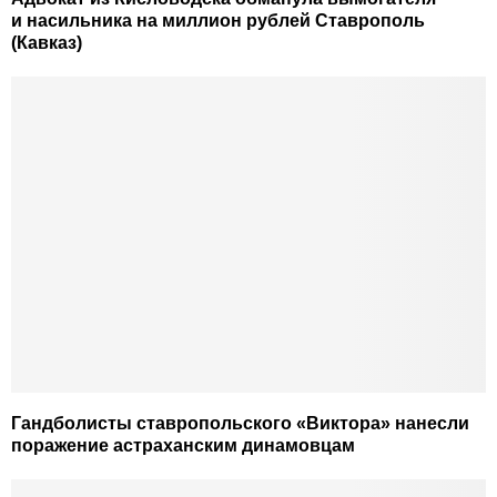
и насильника на миллион рублей Ставрополь
(Кавказ)
Гандболисты ставропольского «Виктора» нанесли
поражение астраханским динамовцам