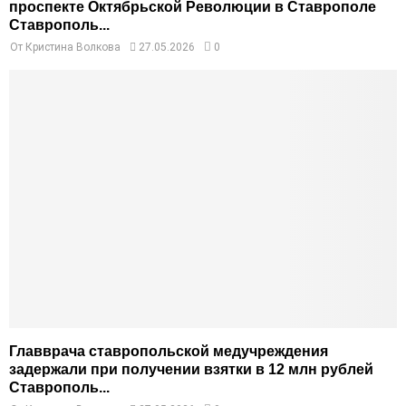
проспекте Октябрьской Революции в Ставрополе
Ставрополь...
От
Кристина Волкова
27.05.2026
0
Главврача ставропольской медучреждения
задержали при получении взятки в 12 млн рублей
Ставрополь...