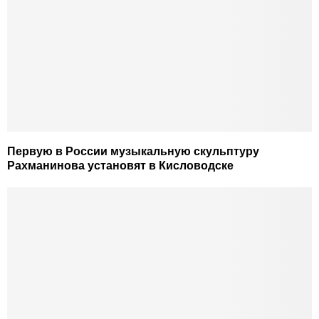
Первую в России музыкальную скульптуру
Рахманинова установят в Кисловодске