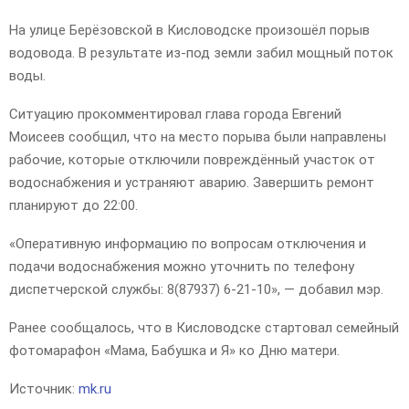
На улице Берёзовской в Кисловодске произошёл порыв
водовода. В результате из-под земли забил мощный поток
воды.
Ситуацию прокомментировал глава города Евгений
Моисеев сообщил, что на место порыва были направлены
рабочие, которые отключили повреждённый участок от
водоснабжения и устраняют аварию. Завершить ремонт
планируют до 22:00.
«Оперативную информацию по вопросам отключения и
подачи водоснабжения можно уточнить по телефону
диспетчерской службы: 8(87937) 6-21-10», — добавил мэр.
Ранее сообщалось, что в Кисловодске стартовал семейный
фотомарафон «Мама, Бабушка и Я» ко Дню матери.
Источник:
mk.ru