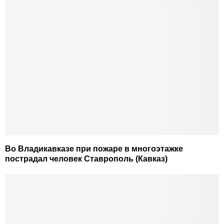
Во Владикавказе при пожаре в многоэтажке
пострадал человек Ставрополь (Кавказ)