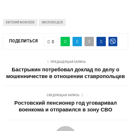
ЕВГЕНИЙ МОИСЕЕВ
КИСЛОВОДСК
ПОДЕЛИТЬСЯ
0
ПРЕДЫДУЩАЯ ЗАПИСЬ
Бастрыкин потребовал доклад по делу о
мошенничестве в отношении ставропольцев
СЛЕДУЮЩАЯ ЗАПИСЬ
Ростовский пенсионер год уговаривал
военкома и отправился в зону СВО