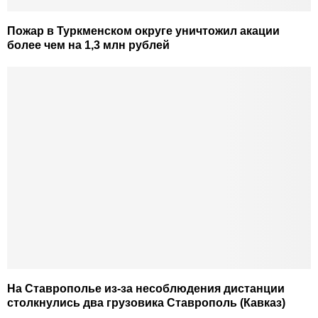
Пожар в Туркменском округе уничтожил акации
более чем на 1,3 млн рублей
На Ставрополье из-за несоблюдения дистанции
столкнулись два грузовика Ставрополь (Кавказ)