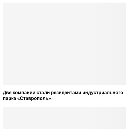
Две компании стали резидентами индустриального
парка «Ставрополь»