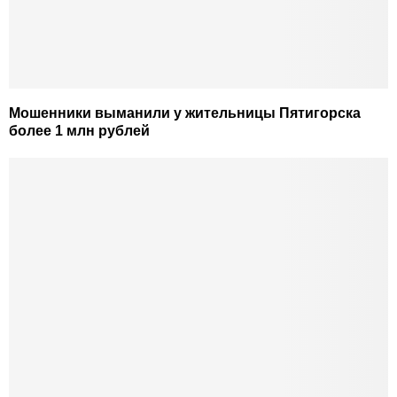
Мошенники выманили у жительницы Пятигорска
более 1 млн рублей