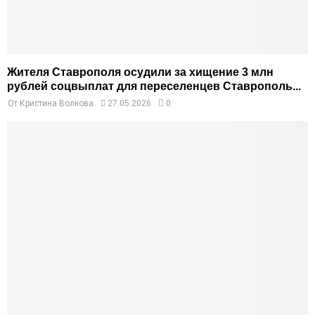
Жителя Ставрополя осудили за хищение 3 млн
рублей соцвыплат для переселенцев Ставрополь...
От
Кристина Волкова
27.05.2026
0