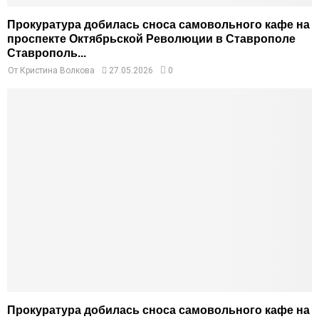
Прокуратура добилась сноса самовольного кафе на
проспекте Октябрьской Революции в Ставрополе
Ставрополь...
От
Кристина Волкова
27.05.2026
0
Прокуратура добилась сноса самовольного кафе на