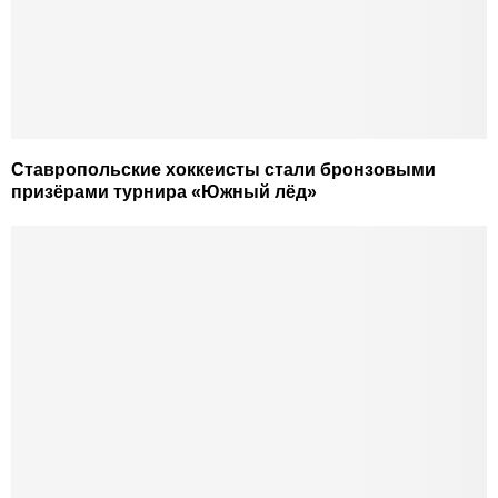
Ставропольские хоккеисты стали бронзовыми
призёрами турнира «Южный лёд»