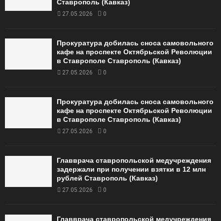
Ставрополь (Кавказ)
27.05.2026
0
Прокуратура добилась сноса самовольного
кафе на проспекте Октябрьской Революции
в Ставрополе Ставрополь (Кавказ)
27.05.2026
0
Прокуратура добилась сноса самовольного
кафе на проспекте Октябрьской Революции
в Ставрополе Ставрополь (Кавказ)
27.05.2026
0
Главврача ставропольской медучреждения
задержали при получении взятки в 12 млн
рублей Ставрополь (Кавказ)
27.05.2026
0
Главврача ставропольской медучреждения