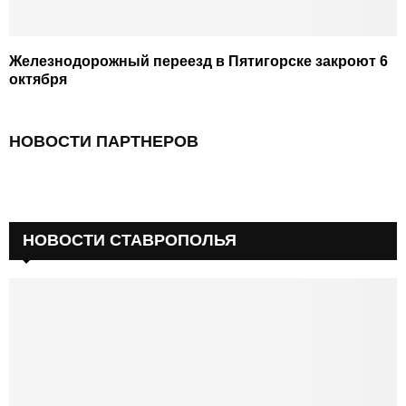
Железнодорожный переезд в Пятигорске закроют 6
октября
НОВОСТИ ПАРТНЕРОВ
НОВОСТИ СТАВРОПОЛЬЯ