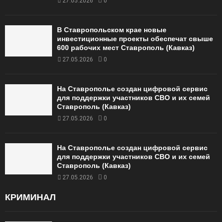
27.05.2026
0
В Ставропольском крае новые
инвестиционные проекты обеспечат свыше
600 рабочих мест Ставрополь (Кавказ)
27.05.2026
0
На Ставрополье создан цифровой сервис
для поддержки участников СВО и их семей
Ставрополь (Кавказ)
27.05.2026
0
На Ставрополье создан цифровой сервис
для поддержки участников СВО и их семей
Ставрополь (Кавказ)
27.05.2026
0
КРИМИНАЛ