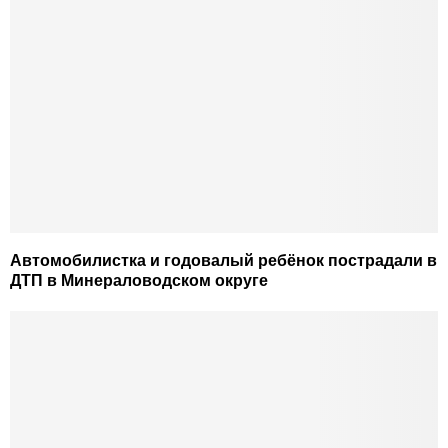
Автомобилистка и годовалый ребёнок пострадали в
ДТП в Минераловодском округе