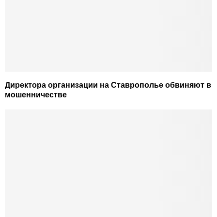
Директора организации на Ставрополье обвиняют в
мошенничестве