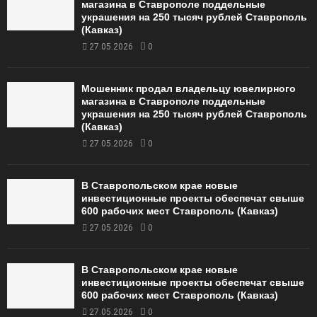
магазина в Ставрополе поддельные
украшения на 250 тысяч рублей Ставрополь
(Кавказ)
27.05.2026
0
Мошенник продал владельцу ювелирного
магазина в Ставрополе поддельные
украшения на 250 тысяч рублей Ставрополь
(Кавказ)
27.05.2026
0
В Ставропольском крае новые
инвестиционные проекты обеспечат свыше
600 рабочих мест Ставрополь (Кавказ)
27.05.2026
0
В Ставропольском крае новые
инвестиционные проекты обеспечат свыше
600 рабочих мест Ставрополь (Кавказ)
27.05.2026
0