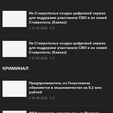
На Ставрополье создан цифровой сервис
для поддержки участников СВО и их семей
Ставрополь (Кавказ)
27.05.2026
0
На Ставрополье создан цифровой сервис
для поддержки участников СВО и их семей
Ставрополь (Кавказ)
27.05.2026
0
КРИМИНАЛ
Предприниматель из Георгиевска
обвиняется в мошенничестве на 9,2 млн
рублей
06.08.2026
0