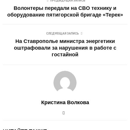
ПРЕДЫДУЩАЯ ЗАПИСЬ
Волонтеры передали на СВО технику и
оборудование пятигорской бригаде «Терек»
СЛЕДУЮЩАЯ ЗАПИСЬ
На Ставрополье министра энергетики
оштрафовали за нарушения в работе с
гостайной
Кристина Волкова