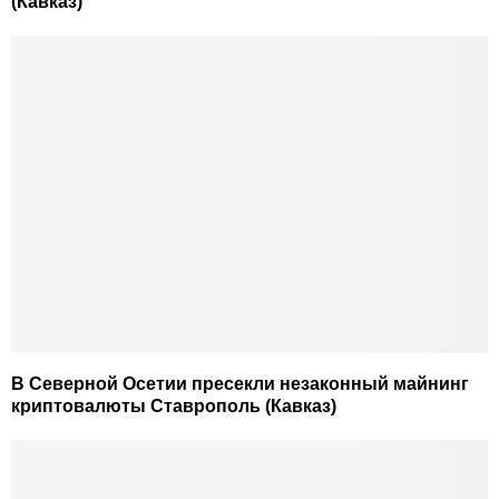
(Кавказ)
В Северной Осетии пресекли незаконный майнинг
криптовалюты Ставрополь (Кавказ)