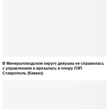
В Минераловодском округе девушка не справилась
с управлением и врезалась в опору ЛЭП
Ставрополь (Кавказ)