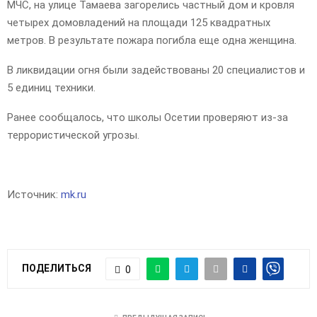
МЧС, на улице Тамаева загорелись частный дом и кровля
четырех домовладений на площади 125 квадратных
метров. В результате пожара погибла еще одна женщина.
В ликвидации огня были задействованы 20 специалистов и
5 единиц техники.
Ранее сообщалось, что школы Осетии проверяют из-за
террористической угрозы.
Источник:
mk.ru
ПОДЕЛИТЬСЯ
0