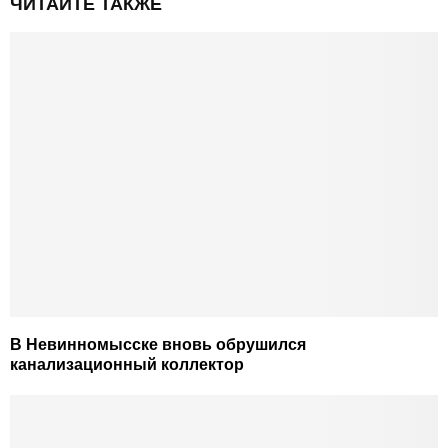
ЧИТАЙТЕ ТАКЖЕ
В Невинномысске вновь обрушился
канализационный коллектор