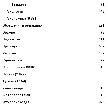
Гаджеты
(1)
Экология
(448)
Экономика
(8 891)
Обращения в редакцию
(221)
Оружие
(3)
Подкасты
(111)
Природа
(602)
Религия
(159)
Сделай сам
(2)
Спецпроекты СКФО
(10)
Статьи
(2 022)
Туризм
(1 164)
Умные вещи
(13)
Фоторепортажи
(43)
Что происходит
(975)