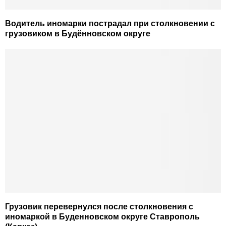
Водитель иномарки пострадал при столкновении с
грузовиком в Будённовском округе
Грузовик перевернулся после столкновения с
иномаркой в Буденновском округе Ставрополь