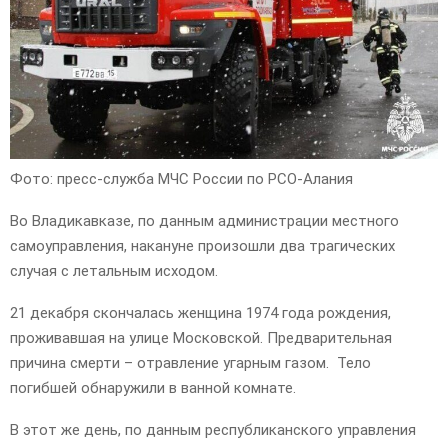
Фото: пресс-служба МЧС России по РСО-Алания
Во Владикавказе, по данным администрации местного
самоуправления, накануне произошли два трагических
случая с летальным исходом.
21 декабря скончалась женщина 1974 года рождения,
проживавшая на улице Московской. Предварительная
причина смерти – отравление угарным газом. Тело
погибшей обнаружили в ванной комнате.
В этот же день, по данным республиканского управления