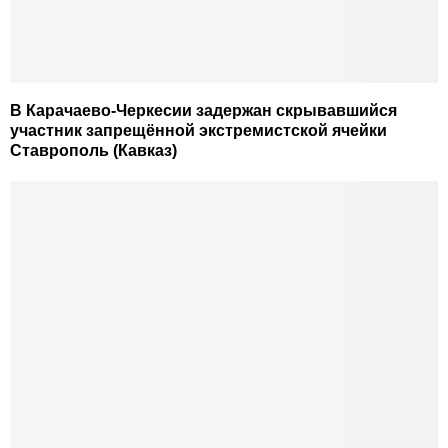
В Карачаево-Черкесии задержан скрывавшийся
участник запрещённой экстремистской ячейки
Ставрополь (Кавказ)