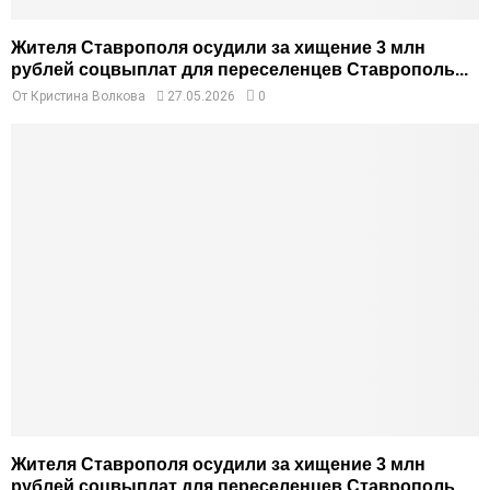
Жителя Ставрополя осудили за хищение 3 млн
рублей соцвыплат для переселенцев Ставрополь...
От
Кристина Волкова
27.05.2026
0
Жителя Ставрополя осудили за хищение 3 млн
рублей соцвыплат для переселенцев Ставрополь...