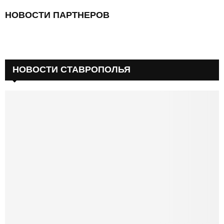
НОВОСТИ ПАРТНЕРОВ
НОВОСТИ СТАВРОПОЛЬЯ