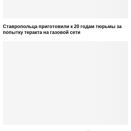
Ставропольца приготовили к 20 годам тюрьмы за
попытку теракта на газовой сети