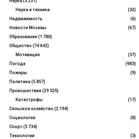
Наука
(3 231)
Наука и техника
(32)
Недвижимость
(6)
Новости Москвы
(67)
Образование
(1 780)
Общество
(74 642)
Мотивация
(37)
Погода
(983)
Пожары
(9)
Политика
(5 857)
Происшествия
(29 325)
Катастрофы
(17)
Сельское хозяйство
(2 194)
Социология
(8)
Спорт
(5 734)
Технологии
(3)