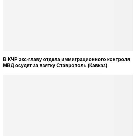
В КЧР экс-главу отдела иммиграционного контроля
МВД осудят за взятку Ставрополь (Кавказ)