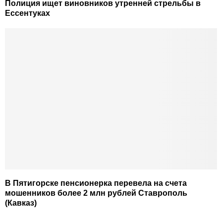
Полиция ищет виновников утренней стрельбы в
Ессентуках
В Пятигорске пенсионерка перевела на счета
мошенников более 2 млн рублей Ставрополь
(Кавказ)