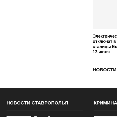
Электриче
отключат в
станицы Ес
13 июля
НОВОСТИ
НОВОСТИ СТАВРОПОЛЬЯ
КРИМИН