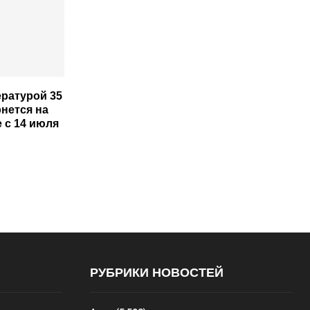
ературой 35
нется на
 с 14 июля
РУБРИКИ НОВОСТЕЙ